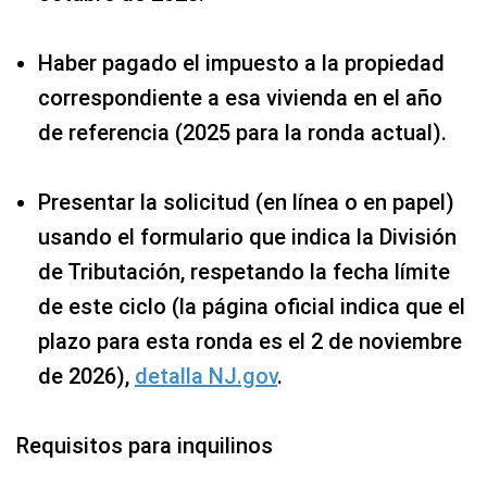
Haber pagado el impuesto a la propiedad
correspondiente a esa vivienda en el año
de referencia (2025 para la ronda actual).
Presentar la solicitud (en línea o en papel)
usando el formulario que indica la División
de Tributación, respetando la fecha límite
de este ciclo (la página oficial indica que el
plazo para esta ronda es el 2 de noviembre
de 2026),
detalla NJ.gov
.
Requisitos para inquilinos