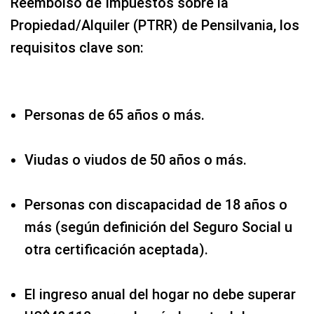
Reembolso de Impuestos sobre la
Propiedad/Alquiler (PTRR) de Pensilvania, los
requisitos clave son:
Personas de 65 años o más.
Viudas o viudos de 50 años o más.
Personas con discapacidad de 18 años o
más (según definición del Seguro Social u
otra certificación aceptada).
El ingreso anual del hogar no debe superar