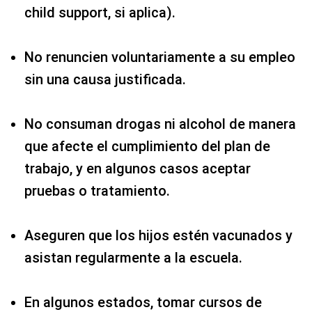
child support, si aplica).
No renuncien voluntariamente a su empleo
sin una causa justificada.
No consuman drogas ni alcohol de manera
que afecte el cumplimiento del plan de
trabajo, y en algunos casos aceptar
pruebas o tratamiento.
Aseguren que los hijos estén vacunados y
asistan regularmente a la escuela.
En algunos estados, tomar cursos de