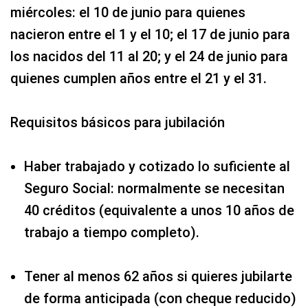
miércoles: el 10 de junio para quienes
nacieron entre el 1 y el 10; el 17 de junio para
los nacidos del 11 al 20; y el 24 de junio para
quienes cumplen años entre el 21 y el 31.
Requisitos básicos para jubilación
Haber trabajado y cotizado lo suficiente al
Seguro Social: normalmente se necesitan
40 créditos (equivalente a unos 10 años de
trabajo a tiempo completo).
Tener al menos 62 años si quieres jubilarte
de forma anticipada (con cheque reducido)