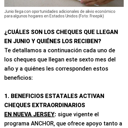
Junio llega con oportunidades adicionales de alivio económico
para algunos hogares en Estados Unidos (Foto: Freepik)
¿CUÁLES SON LOS CHEQUES QUE LLEGAN
EN JUNIO Y QUIÉNES LOS RECIBEN?
Te detallamos a continuación cada uno de
los cheques que llegan este sexto mes del
año y a quiénes les corresponden estos
beneficios:
1. BENEFICIOS ESTATALES ACTIVAN
CHEQUES EXTRAORDINARIOS
EN NUEVA JERSEY
:
sigue vigente el
programa ANCHOR, que ofrece apoyo tanto a