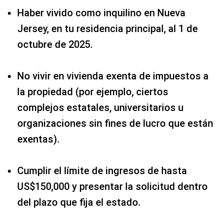
Haber vivido como inquilino en Nueva
Jersey, en tu residencia principal, al 1 de
octubre de 2025.
No vivir en vivienda exenta de impuestos a
la propiedad (por ejemplo, ciertos
complejos estatales, universitarios u
organizaciones sin fines de lucro que están
exentas).
Cumplir el límite de ingresos de hasta
US$150,000 y presentar la solicitud dentro
del plazo que fija el estado.