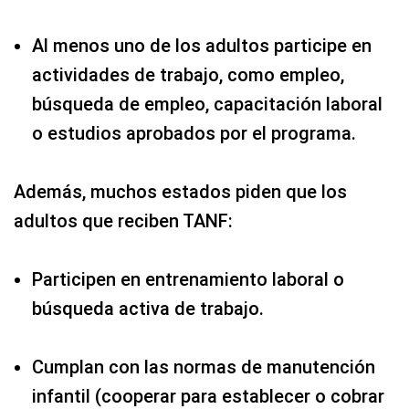
Al menos uno de los adultos participe en
actividades de trabajo, como empleo,
búsqueda de empleo, capacitación laboral
o estudios aprobados por el programa.
Además, muchos estados piden que los
adultos que reciben TANF:
Participen en entrenamiento laboral o
búsqueda activa de trabajo.
Cumplan con las normas de manutención
infantil (cooperar para establecer o cobrar