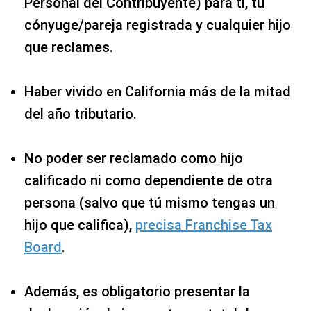
Personal del Contribuyente) para ti, tu
cónyuge/pareja registrada y cualquier hijo
que reclames.
Haber vivido en California más de la mitad
del año tributario.
No poder ser reclamado como hijo
calificado ni como dependiente de otra
persona (salvo que tú mismo tengas un
hijo que califica),
precisa Franchise Tax
Board
.
Además, es obligatorio presentar la