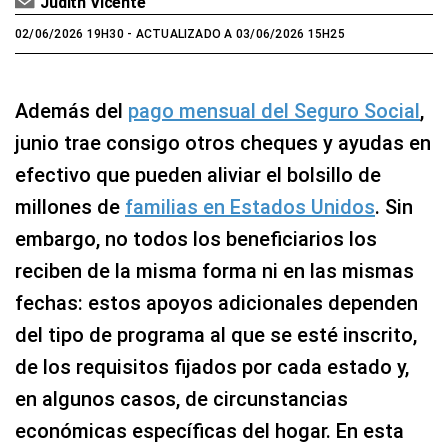
Judith Vicente
02/06/2026 19H30
- ACTUALIZADO A 03/06/2026 15H25
Además del
pago mensual del Seguro Social
,
junio trae consigo otros cheques y ayudas en
efectivo que pueden aliviar el bolsillo de
millones de
familias en Estados Unidos
. Sin
embargo, no todos los beneficiarios los
reciben de la misma forma ni en las mismas
fechas: estos apoyos adicionales dependen
del tipo de programa al que se esté inscrito,
de los requisitos fijados por cada estado y,
en algunos casos, de circunstancias
económicas específicas del hogar. En esta