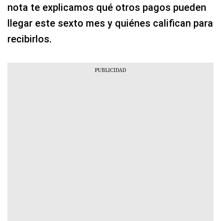
nota te explicamos qué otros pagos pueden
llegar este sexto mes y quiénes califican para
recibirlos.