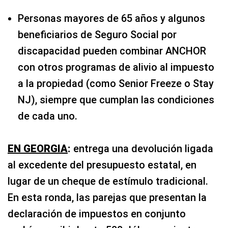
Personas mayores de 65 años y algunos
beneficiarios de Seguro Social por
discapacidad pueden combinar ANCHOR
con otros programas de alivio al impuesto
a la propiedad (como Senior Freeze o Stay
NJ), siempre que cumplan las condiciones
de cada uno.
EN GEORGIA
:
entrega una devolución ligada
al excedente del presupuesto estatal, en
lugar de un cheque de estímulo tradicional.
En esta ronda, las parejas que presentan la
declaración de impuestos en conjunto