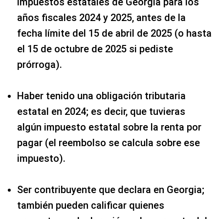
impuestos estatales de Georgia para los
años fiscales 2024 y 2025, antes de la
fecha límite del 15 de abril de 2025 (o hasta
el 15 de octubre de 2025 si pediste
prórroga).
Haber tenido una obligación tributaria
estatal en 2024; es decir, que tuvieras
algún impuesto estatal sobre la renta por
pagar (el reembolso se calcula sobre ese
impuesto).
Ser contribuyente que declara en Georgia;
también pueden calificar quienes