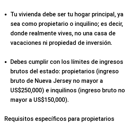
Tu vivienda debe ser tu hogar principal, ya
sea como propietario o inquilino; es decir,
donde realmente vives, no una casa de
vacaciones ni propiedad de inversión.
Debes cumplir con los límites de ingresos
brutos del estado: propietarios (ingreso
bruto de Nueva Jersey no mayor a
US$250,000) e inquilinos (ingreso bruto no
mayor a US$150,000).
Requisitos específicos para propietarios