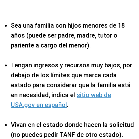
Sea una familia con hijos menores de 18
años (puede ser padre, madre, tutor o
pariente a cargo del menor).
Tengan ingresos y recursos muy bajos, por
debajo de los límites que marca cada
estado para considerar que la familia está
en necesidad, indica el
sitio web de
USA.gov en español
.
Vivan en el estado donde hacen la solicitud
(no puedes pedir TANF de otro estado).