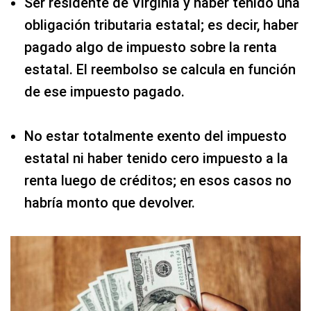
Ser residente de Virginia y haber tenido una
obligación tributaria estatal; es decir, haber
pagado algo de impuesto sobre la renta
estatal. El reembolso se calcula en función
de ese impuesto pagado.
No estar totalmente exento del impuesto
estatal ni haber tenido cero impuesto a la
renta luego de créditos; en esos casos no
habría monto que devolver.