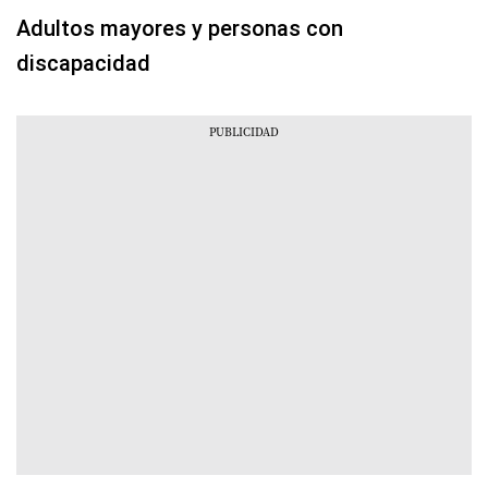
Adultos mayores y personas con
discapacidad