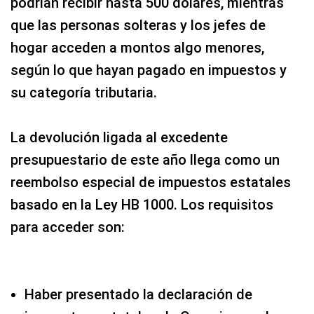
podrían recibir hasta 500 dólares, mientras
que las personas solteras y los jefes de
hogar acceden a montos algo menores,
según lo que hayan pagado en impuestos y
su categoría tributaria.
La devolución ligada al excedente
presupuestario de este año llega como un
reembolso especial de impuestos estatales
basado en la Ley HB 1000. Los requisitos
para acceder son:
Haber presentado la declaración de