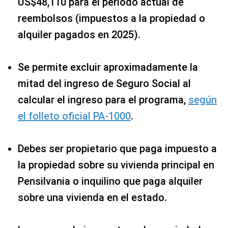
US$48,110 para el período actual de
reembolsos (impuestos a la propiedad o
alquiler pagados en 2025).
Se permite excluir aproximadamente la
mitad del ingreso de Seguro Social al
calcular el ingreso para el programa,
según
el folleto oficial PA-1000
.
Debes ser propietario que paga impuesto a
la propiedad sobre su vivienda principal en
Pensilvania o inquilino que paga alquiler
sobre una vivienda en el estado.