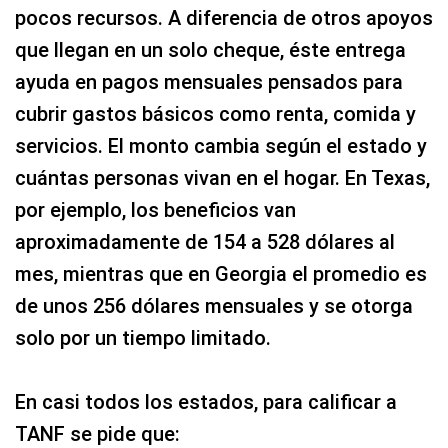
pocos recursos. A diferencia de otros apoyos
que llegan en un solo cheque, éste entrega
ayuda en pagos mensuales pensados para
cubrir gastos básicos como renta, comida y
servicios. El monto cambia según el estado y
cuántas personas vivan en el hogar. En Texas,
por ejemplo, los beneficios van
aproximadamente de 154 a 528 dólares al
mes, mientras que en Georgia el promedio es
de unos 256 dólares mensuales y se otorga
solo por un tiempo limitado.
En casi todos los estados, para calificar a
TANF se pide que: