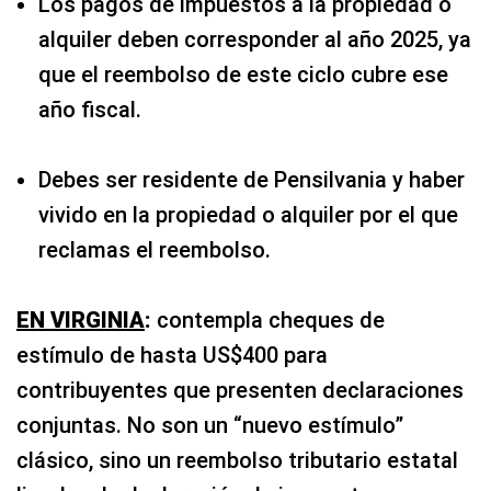
Los pagos de impuestos a la propiedad o
alquiler deben corresponder al año 2025, ya
que el reembolso de este ciclo cubre ese
año fiscal.
Debes ser residente de Pensilvania y haber
vivido en la propiedad o alquiler por el que
reclamas el reembolso.
EN VIRGINIA
:
contempla cheques de
estímulo de hasta US$400 para
contribuyentes que presenten declaraciones
conjuntas. No son un “nuevo estímulo”
clásico, sino un reembolso tributario estatal