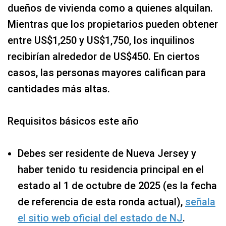
dueños de vivienda como a quienes alquilan.
Mientras que los propietarios pueden obtener
entre US$1,250 y US$1,750, los inquilinos
recibirían alrededor de US$450. En ciertos
casos, las personas mayores califican para
cantidades más altas.
Requisitos básicos este año
Debes ser residente de Nueva Jersey y
haber tenido tu residencia principal en el
estado al 1 de octubre de 2025 (es la fecha
de referencia de esta ronda actual),
señala
el sitio web oficial del estado de NJ
.