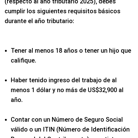
(respecto al año tributario 2025), debes
cumplir los siguientes requisitos básicos
durante el año tributario:
Tener al menos 18 años o tener un hijo que
califique.
Haber tenido ingreso del trabajo de al
menos 1 dólar y no más de US$32,900 al
año.
Contar con un Número de Seguro Social
válido o un ITIN (Número de Identificación