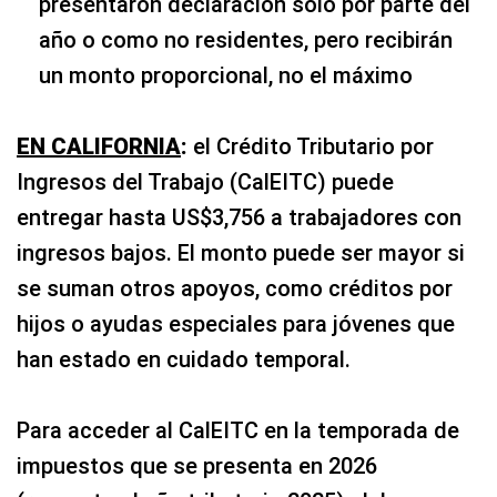
presentaron declaración solo por parte del
año o como no residentes, pero recibirán
un monto proporcional, no el máximo
EN CALIFORNIA
:
el Crédito Tributario por
Ingresos del Trabajo (CalEITC) puede
entregar hasta US$3,756 a trabajadores con
ingresos bajos. El monto puede ser mayor si
se suman otros apoyos, como créditos por
hijos o ayudas especiales para jóvenes que
han estado en cuidado temporal.
Para acceder al CalEITC en la temporada de
impuestos que se presenta en 2026