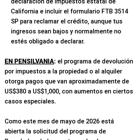
declaración de impuestos estatal de
California e incluir el formulario FTB 3514
SP para reclamar el crédito, aunque tus
ingresos sean bajos y normalmente no
estés obligado a declarar.
EN PENSILVANIA
:
el programa de devolución
por impuestos a la propiedad o al alquiler
otorga pagos que van aproximadamente de
US$380 a US$1,000, con aumentos en ciertos
casos especiales.
Como este mes de mayo de 2026 está
abierta la solicitud del programa de