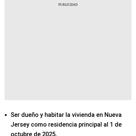
Ser dueño y habitar la vivienda en Nueva
Jersey como residencia principal al 1 de
octubre de 2025.