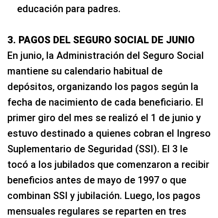
educación para padres.
3. PAGOS DEL SEGURO SOCIAL DE JUNIO
En junio, la Administración del Seguro Social
mantiene su calendario habitual de
depósitos, organizando los pagos según la
fecha de nacimiento de cada beneficiario. El
primer giro del mes se realizó el 1 de junio y
estuvo destinado a quienes cobran el Ingreso
Suplementario de Seguridad (SSI). El 3 le
tocó a los jubilados que comenzaron a recibir
beneficios antes de mayo de 1997 o que
combinan SSI y jubilación. Luego, los pagos
mensuales regulares se reparten en tres