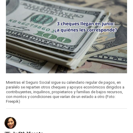
Mientras el Seguro Social sigue su calendario regular de pagos, en
paralelo se reparten otros cheques y apoyos económicos dirigidos a
contribuyentes, inquilinos, propietarios y familias de bajos recursos,
con montos y condiciones que varían de un estado a otro (Foto:
Freepik)