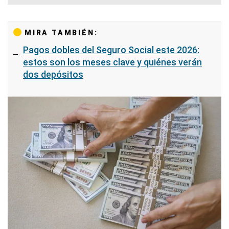
MIRA TAMBIÉN:
Pagos dobles del Seguro Social este 2026:
estos son los meses clave y quiénes verán
dos depósitos