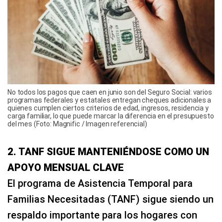
No todos los pagos que caen en junio son del Seguro Social: varios
programas federales y estatales entregan cheques adicionales a
quienes cumplen ciertos criterios de edad, ingresos, residencia y
carga familiar, lo que puede marcar la diferencia en el presupuesto
del mes (Foto: Magnific / Imagen referencial)
2. TANF SIGUE MANTENIÉNDOSE COMO UN
APOYO MENSUAL CLAVE
El programa de Asistencia Temporal para
Familias Necesitadas (TANF) sigue siendo un
respaldo importante para los hogares con