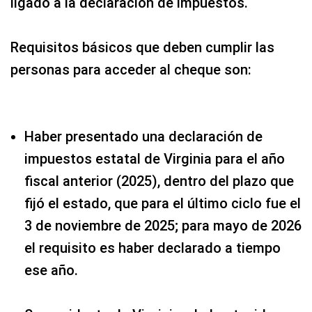
ligado a la declaración de impuestos.
Requisitos básicos que deben cumplir las
personas para acceder al cheque son:
Haber presentado una declaración de
impuestos estatal de Virginia para el año
fiscal anterior (2025), dentro del plazo que
fijó el estado, que para el último ciclo fue el
3 de noviembre de 2025; para mayo de 2026
el requisito es haber declarado a tiempo
ese año.