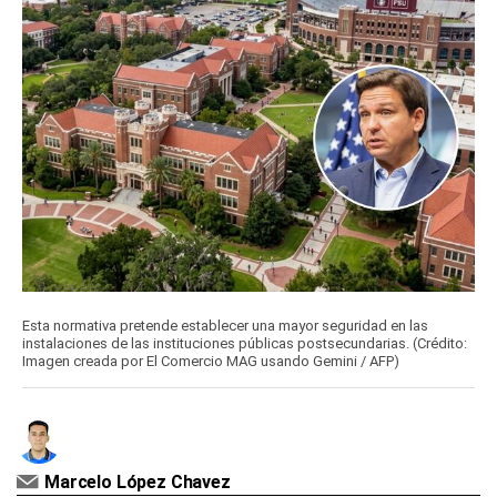
Esta normativa pretende establecer una mayor seguridad en las
instalaciones de las instituciones públicas postsecundarias. (Crédito:
Imagen creada por El Comercio MAG usando Gemini / AFP)
Marcelo López Chavez