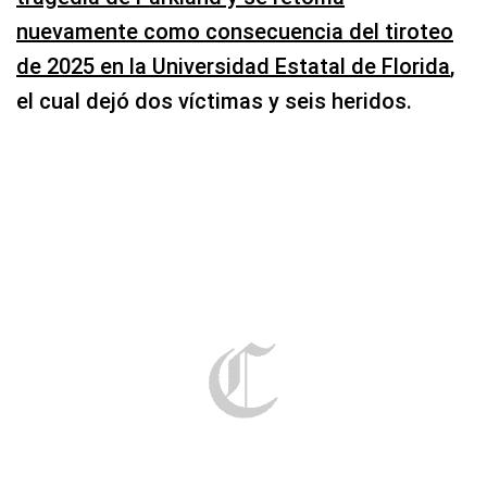
nuevamente como consecuencia del tiroteo
de 2025 en la Universidad Estatal de Florida
,
el cual dejó dos víctimas y seis heridos.