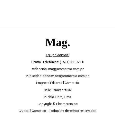
Equipo editorial
Central Telefónica: (+511) 311-6500
Redacción: mag@comercio.com.pe
Publicidad: fonoavisos@comercio.com.pe
Empresa Editora El Comercio
Calle Paracas #532
Pueblo Libre, Lima
Copyright © Elcomercio.pe
Grupo El Comercio - Todos los derechos reservados