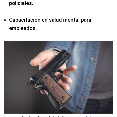
policiales.
Capacitación en salud mental para
empleados.