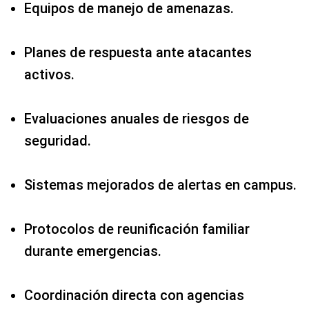
Equipos de manejo de amenazas.
Planes de respuesta ante atacantes
activos.
Evaluaciones anuales de riesgos de
seguridad.
Sistemas mejorados de alertas en campus.
Protocolos de reunificación familiar
durante emergencias.
Coordinación directa con agencias