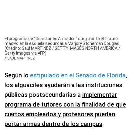
El programa de "Guardianes Armados" surgió ante el tiroteo
masivo en la escuela secundaria Marjory Stoneman Douglas.
(Crédito: Saul MARTINEZ / GETTY IMAGES NORTH AMERICA /
Getty Images via AFP)
/
SAUL MARTINEZ
Según lo
estipulado en el Senado de Florida
,
los alguaciles ayudarán a las instituciones
públicas postsecundarias a
implementar
programa de tutores con la finalidad de que
ciertos empleados y profesores puedan
portar armas dentro de los campus
.