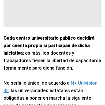
Cada centro universitario público decidirá
por cuenta propia si participan de dicha
iniciativa
; es más, los docentes y
trabajadores tienen la libertad de capacitarse
formalmente para dicha función.
No sería lo único; de acuerdo a
N+ Univision
43
, las universidades estatales están
obligadas a poner en marcha la siguiente