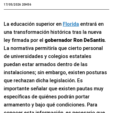
17/05/2026 20H56
La educación superior en
Florida
entrará en
una transformación histórica tras la nueva
ley firmada por el
gobernador Ron DeSantis
.
La normativa permitiría que cierto personal
de universidades y colegios estatales
puedan estar armados dentro de las
instalaciones; sin embargo, existen posturas
que rechazan dicha legislación. Es
importante señalar que existen pautas muy
específicas de quiénes podrán portar
armamento y bajo qué condiciones. Para
conocer esta información, es necesario que