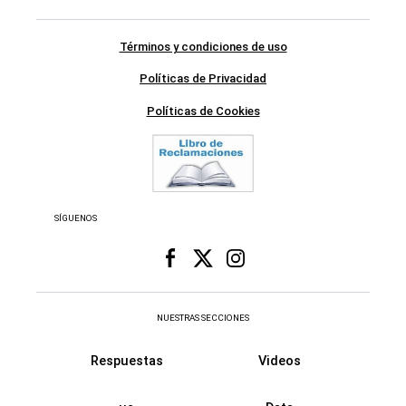
Términos y condiciones de uso
Políticas de Privacidad
Políticas de Cookies
SÍGUENOS
NUESTRAS SECCIONES
Respuestas
Videos