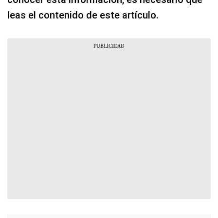
leas el contenido de este artículo.