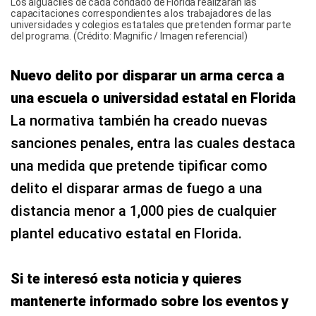
Los alguaciles de cada condado de Florida realizarán las
capacitaciones correspondientes a los trabajadores de las
universidades y colegios estatales que pretenden formar parte
del programa. (Crédito: Magnific / Imagen referencial)
Nuevo delito por disparar un arma cerca a
una escuela o universidad estatal en Florida
La normativa también ha creado nuevas
sanciones penales, entra las cuales destaca
una medida que pretende tipificar como
delito el disparar armas de fuego a una
distancia menor a 1,000 pies de cualquier
plantel educativo estatal en Florida.
Si te interesó esta noticia y quieres
mantenerte informado sobre los eventos y