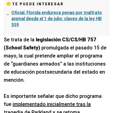
TE PUEDE INTERESAR
Oficial, Florida endurece penas por maltrato
animal desde el 1 de julio: claves de la ley HB
559
Se trata de la
legislación CS/CS/HB 757
(School Safety)
promulgada el pasado 15 de
mayo, la cual pretende ampliar el programa
de “guardianes armados” a las instituciones
de educación postsecundaria del estado en
mención.
Es importante señalar que dicho programa
fue
implementado inicialmente tras la
tragedia de Parkland y se retoma