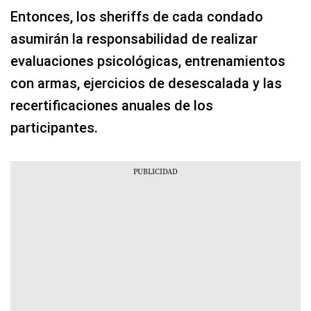
Entonces, los sheriffs de cada condado
asumirán la responsabilidad de realizar
evaluaciones psicológicas, entrenamientos
con armas, ejercicios de desescalada y las
recertificaciones anuales de los
participantes.