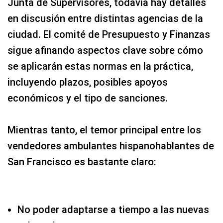
Junta de Supervisores, todavía hay detalles
en discusión entre distintas agencias de la
ciudad. El comité de Presupuesto y Finanzas
sigue afinando aspectos clave sobre cómo
se aplicarán estas normas en la práctica,
incluyendo plazos, posibles apoyos
económicos y el tipo de sanciones.
Mientras tanto, el temor principal entre los
vendedores ambulantes hispanohablantes de
San Francisco es bastante claro:
No poder adaptarse a tiempo a las nuevas