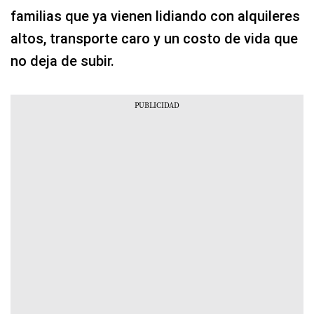
familias que ya vienen lidiando con alquileres
altos, transporte caro y un costo de vida que
no deja de subir.