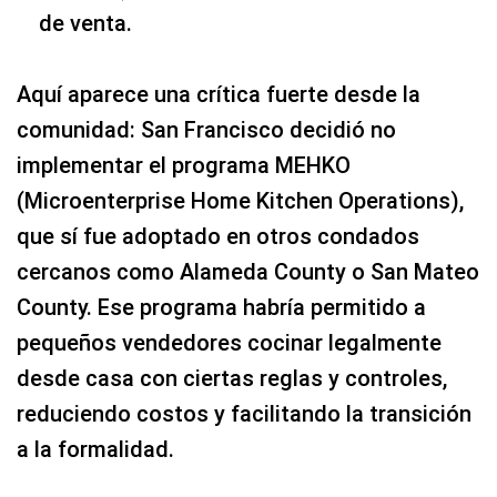
de venta.
Aquí aparece una crítica fuerte desde la
comunidad: San Francisco decidió no
implementar el programa MEHKO
(Microenterprise Home Kitchen Operations),
que sí fue adoptado en otros condados
cercanos como Alameda County o San Mateo
County. Ese programa habría permitido a
pequeños vendedores cocinar legalmente
desde casa con ciertas reglas y controles,
reduciendo costos y facilitando la transición
a la formalidad.