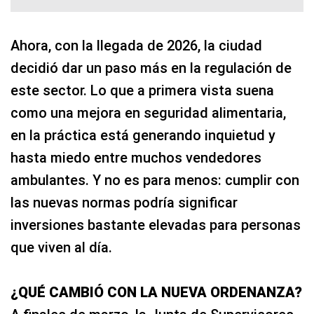
Ahora, con la llegada de 2026, la ciudad
decidió dar un paso más en la regulación de
este sector. Lo que a primera vista suena
como una mejora en seguridad alimentaria,
en la práctica está generando inquietud y
hasta miedo entre muchos vendedores
ambulantes. Y no es para menos: cumplir con
las nuevas normas podría significar
inversiones bastante elevadas para personas
que viven al día.
¿QUÉ CAMBIÓ CON LA NUEVA ORDENANZA?