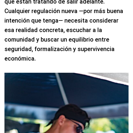
que están tratando de salir adelante.
Cualquier regulación nueva —por más buena
intención que tenga— necesita considerar
esa realidad concreta, escuchar a la
comunidad y buscar un equilibrio entre
seguridad, formalización y supervivencia
económica.