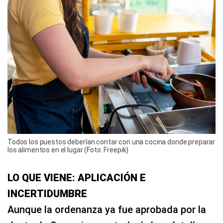
Todos los puestos deberían contar con una cocina donde preparar
los alimentos en el lugar (Foto: Freepik)
LO QUE VIENE: APLICACIÓN E
INCERTIDUMBRE
Aunque la ordenanza ya fue aprobada por la