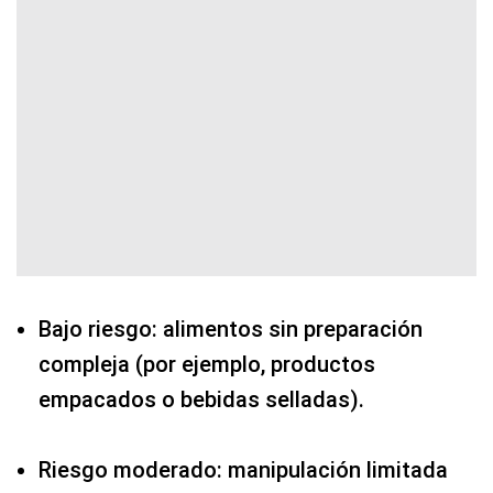
Bajo riesgo: alimentos sin preparación
compleja (por ejemplo, productos
empacados o bebidas selladas).
Riesgo moderado: manipulación limitada