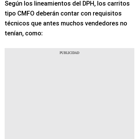
Según los lineamientos del DPH, los carritos
tipo CMFO deberán contar con requisitos
técnicos que antes muchos vendedores no
tenían, como: