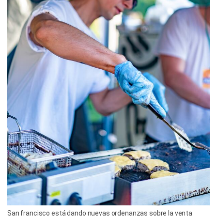
San francisco está dando nuevas ordenanzas sobre la venta