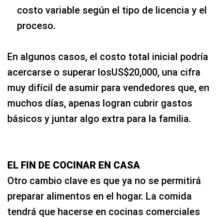
costo variable según el tipo de licencia y el
proceso.
En algunos casos, el costo total inicial podría
acercarse o superar losUS$20,000, una cifra
muy difícil de asumir para vendedores que, en
muchos días, apenas logran cubrir gastos
básicos y juntar algo extra para la familia.
EL FIN DE COCINAR EN CASA
Otro cambio clave es que ya no se permitirá
preparar alimentos en el hogar. La comida
tendrá que hacerse en cocinas comerciales