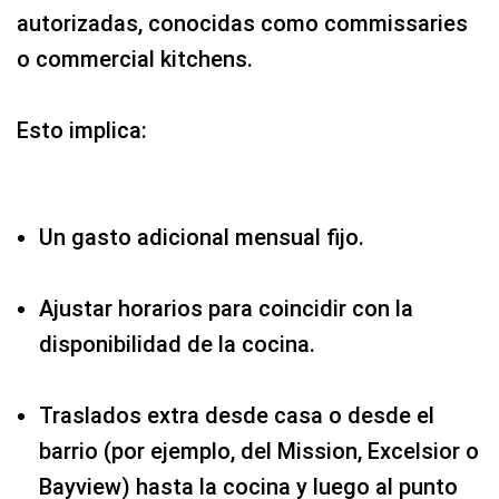
autorizadas, conocidas como commissaries
o commercial kitchens.
Esto implica:
Un gasto adicional mensual fijo.
Ajustar horarios para coincidir con la
disponibilidad de la cocina.
Traslados extra desde casa o desde el
barrio (por ejemplo, del Mission, Excelsior o
Bayview) hasta la cocina y luego al punto