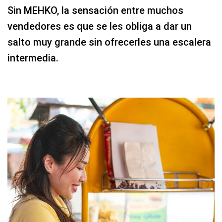
Sin MEHKO, la sensación entre muchos
vendedores es que se les obliga a dar un
salto muy grande sin ofrecerles una escalera
intermedia.