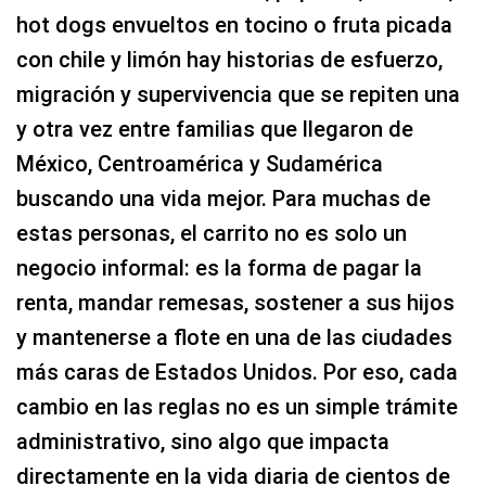
hot dogs envueltos en tocino o fruta picada
con chile y limón hay historias de esfuerzo,
migración y supervivencia que se repiten una
y otra vez entre familias que llegaron de
México, Centroamérica y Sudamérica
buscando una vida mejor. Para muchas de
estas personas, el carrito no es solo un
negocio informal: es la forma de pagar la
renta, mandar remesas, sostener a sus hijos
y mantenerse a flote en una de las ciudades
más caras de Estados Unidos. Por eso, cada
cambio en las reglas no es un simple trámite
administrativo, sino algo que impacta
directamente en la vida diaria de cientos de