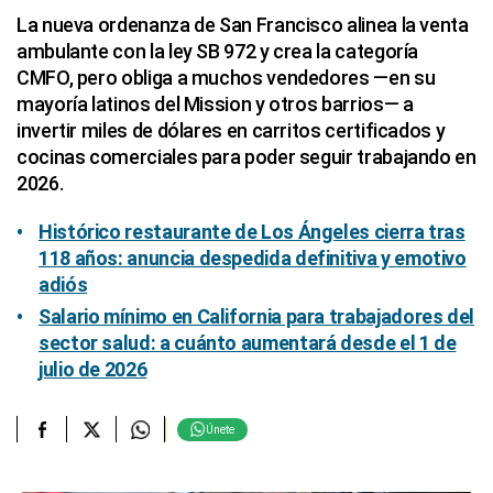
La nueva ordenanza de San Francisco alinea la venta
ambulante con la ley SB 972 y crea la categoría
CMFO, pero obliga a muchos vendedores —en su
mayoría latinos del Mission y otros barrios— a
invertir miles de dólares en carritos certificados y
cocinas comerciales para poder seguir trabajando en
2026.
Histórico restaurante de Los Ángeles cierra tras
118 años: anuncia despedida definitiva y emotivo
adiós
Salario mínimo en California para trabajadores del
sector salud: a cuánto aumentará desde el 1 de
julio de 2026
Únete