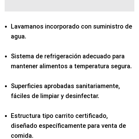
Lavamanos incorporado con suministro de
agua.
Sistema de refrigeración adecuado para
mantener alimentos a temperatura segura.
Superficies aprobadas sanitariamente,
fáciles de limpiar y desinfectar.
Estructura tipo carrito certificado,
diseñado específicamente para venta de
comida.