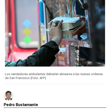
Los vendedores ambulantes deberían alinearse a las nuevas ordenes
de San Francisco (Foto: AFP)
Pedro Bustamante