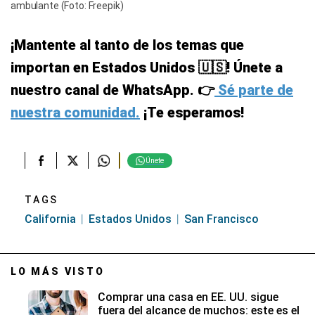
ambulante (Foto: Freepik)
¡Mantente al tanto de los temas que
importan en Estados Unidos 🇺🇸! Únete a
nuestro canal de WhatsApp. 👉
Sé parte de
nuestra comunidad.
¡Te esperamos!
Únete
TAGS
California
Estados Unidos
San Francisco
LO MÁS VISTO
Comprar una casa en EE. UU. sigue
fuera del alcance de muchos: este es el