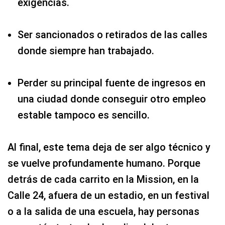
exigencias.
Ser sancionados o retirados de las calles
donde siempre han trabajado.
Perder su principal fuente de ingresos en
una ciudad donde conseguir otro empleo
estable tampoco es sencillo.
Al final, este tema deja de ser algo técnico y
se vuelve profundamente humano. Porque
detrás de cada carrito en la Mission, en la
Calle 24, afuera de un estadio, en un festival
o a la salida de una escuela, hay personas