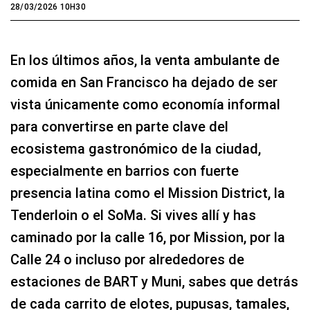
28/03/2026 10H30
En los últimos años, la venta ambulante de
comida en San Francisco ha dejado de ser
vista únicamente como economía informal
para convertirse en parte clave del
ecosistema gastronómico de la ciudad,
especialmente en barrios con fuerte
presencia latina como el Mission District, la
Tenderloin o el SoMa. Si vives allí y has
caminado por la calle 16, por Mission, por la
Calle 24 o incluso por alrededores de
estaciones de BART y Muni, sabes que detrás
de cada carrito de elotes, pupusas, tamales,