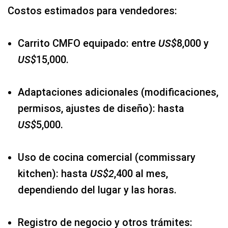
Costos estimados para vendedores:
Carrito CMFO equipado: entre
US$
8,000 y
US$
15,000.
Adaptaciones adicionales (modificaciones,
permisos, ajustes de diseño): hasta
US$
5,000.
Uso de cocina comercial (commissary
kitchen): hasta
US$2
,400 al mes,
dependiendo del lugar y las horas.
Registro de negocio y otros trámites: