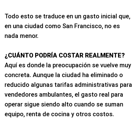
Todo esto se traduce en un gasto inicial que,
en una ciudad como San Francisco, no es
nada menor.
¿CUÁNTO PODRÍA COSTAR REALMENTE?
Aquí es donde la preocupación se vuelve muy
concreta. Aunque la ciudad ha eliminado o
reducido algunas tarifas administrativas para
vendedores ambulantes, el gasto real para
operar sigue siendo alto cuando se suman
equipo, renta de cocina y otros costos.