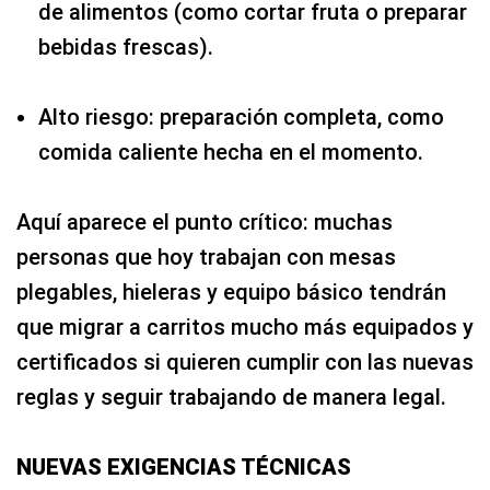
de alimentos (como cortar fruta o preparar
bebidas frescas).
Alto riesgo: preparación completa, como
comida caliente hecha en el momento.
Aquí aparece el punto crítico: muchas
personas que hoy trabajan con mesas
plegables, hieleras y equipo básico tendrán
que migrar a carritos mucho más equipados y
certificados si quieren cumplir con las nuevas
reglas y seguir trabajando de manera legal.
NUEVAS EXIGENCIAS TÉCNICAS