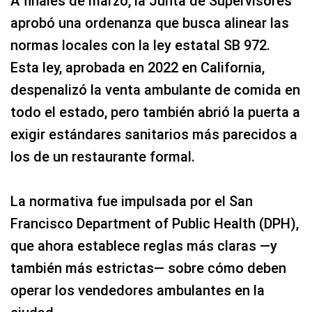
A finales de marzo, la Junta de Supervisores
aprobó una ordenanza que busca alinear las
normas locales con la ley estatal SB 972.
Esta ley, aprobada en 2022 en California,
despenalizó la venta ambulante de comida en
todo el estado, pero también abrió la puerta a
exigir estándares sanitarios más parecidos a
los de un restaurante formal.
La normativa fue impulsada por el San
Francisco Department of Public Health (DPH),
que ahora establece reglas más claras —y
también más estrictas— sobre cómo deben
operar los vendedores ambulantes en la