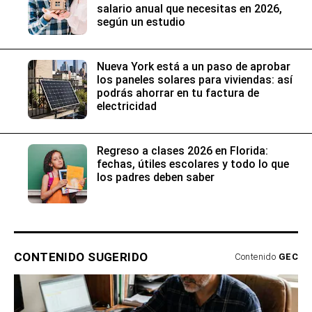
salario anual que necesitas en 2026,
según un estudio
Nueva York está a un paso de aprobar
los paneles solares para viviendas: así
podrás ahorrar en tu factura de
electricidad
Regreso a clases 2026 en Florida:
fechas, útiles escolares y todo lo que
los padres deben saber
CONTENIDO SUGERIDO
Contenido
GEC