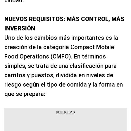
ciudad.
NUEVOS REQUISITOS: MÁS CONTROL, MÁS
INVERSIÓN
Uno de los cambios más importantes es la
creación de la categoría Compact Mobile
Food Operations (CMFO). En términos
simples, se trata de una clasificación para
carritos y puestos, dividida en niveles de
riesgo según el tipo de comida y la forma en
que se prepara: