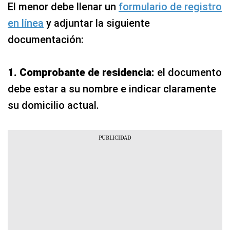
El menor debe llenar un
formulario de registro
en línea
y adjuntar la siguiente
documentación:
1. Comprobante de residencia:
el documento
debe estar a su nombre e indicar claramente
su domicilio actual.