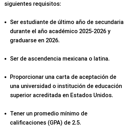
siguientes requisitos:
Ser estudiante de último año de secundaria
durante el año académico 2025-2026 y
graduarse en 2026.
Ser de ascendencia mexicana o latina.
Proporcionar una carta de aceptación de
una universidad o institución de educación
superior acreditada en Estados Unidos.
Tener un promedio mínimo de
calificaciones (GPA) de 2.5.