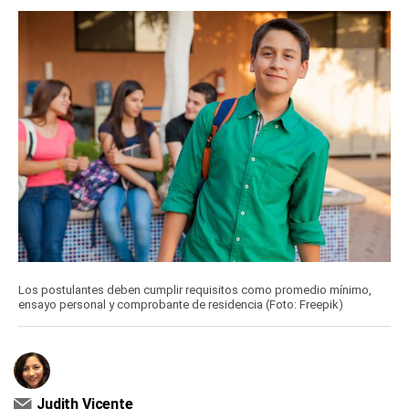
Los postulantes deben cumplir requisitos como promedio mínimo,
ensayo personal y comprobante de residencia (Foto: Freepik)
Judith Vicente