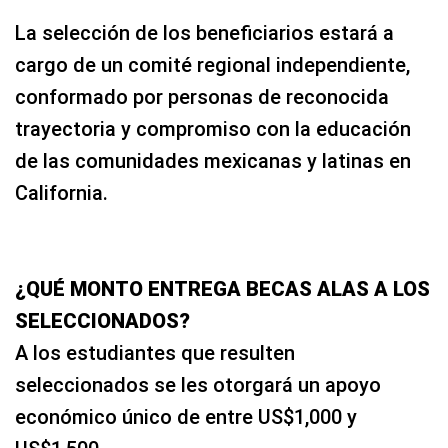
La selección de los beneficiarios estará a
cargo de un comité regional independiente,
conformado por personas de reconocida
trayectoria y compromiso con la educación
de las comunidades mexicanas y latinas en
California.
¿QUÉ MONTO ENTREGA BECAS ALAS A LOS
SELECCIONADOS?
A los estudiantes que resulten
seleccionados se les otorgará un apoyo
económico único de entre US$1,000 y