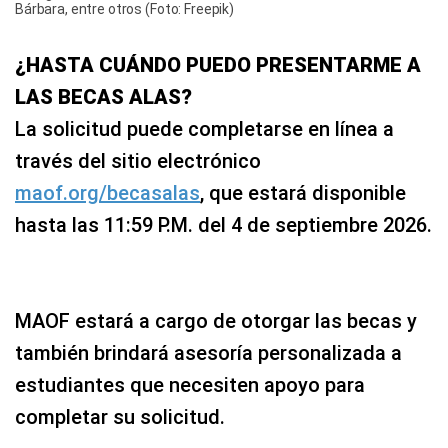
Bárbara, entre otros (Foto: Freepik)
¿HASTA CUÁNDO PUEDO PRESENTARME A
LAS BECAS ALAS?
La solicitud puede completarse en línea a
través del sitio electrónico
maof.org/becasalas
, que estará disponible
hasta las 11:59 P.M. del 4 de septiembre 2026.
MAOF estará a cargo de otorgar las becas y
también brindará asesoría personalizada a
estudiantes que necesiten apoyo para
completar su solicitud.