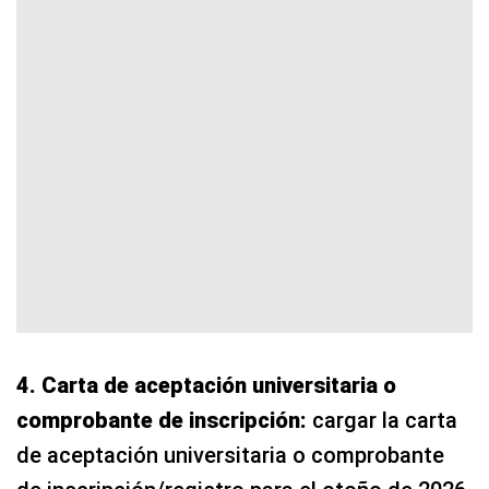
4. Carta de aceptación universitaria o
comprobante de inscripción:
cargar la carta
de aceptación universitaria o comprobante