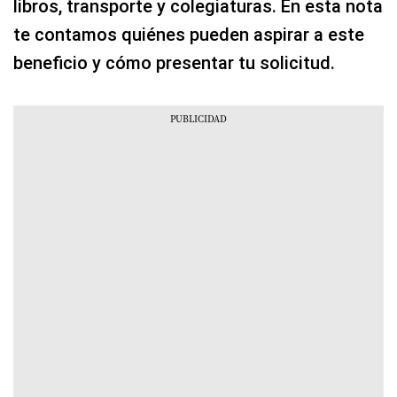
libros, transporte y colegiaturas. En esta nota
te contamos quiénes pueden aspirar a este
beneficio y cómo presentar tu solicitud.