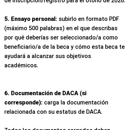
de inscripción/registro para el otoño de 2026.
5. Ensayo personal:
subirlo en formato PDF
(máximo 500 palabras) en el que describas
por qué deberías ser seleccionado/a como
beneficiario/a de la beca y cómo esta beca te
ayudará a alcanzar sus objetivos
académicos.
6. Documentación de DACA (si
corresponde):
carga la documentación
relacionada con su estatus de DACA.