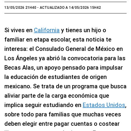
13/05/2026 21H40
- ACTUALIZADO A 14/05/2026 15H42
Si vives en
California
y tienes un hijo o
familiar en etapa escolar, esta noticia te
interesa: el Consulado General de México en
Los Ángeles ya abrió la convocatoria para las
Becas Alas, un apoyo pensado para impulsar
la educación de estudiantes de origen
mexicano. Se trata de un programa que busca
aliviar parte de la carga económica que
implica seguir estudiando en
Estados Unidos
,
sobre todo para familias que muchas veces
deben elegir entre pagar cuentas o costear