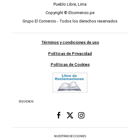
Pueblo Libre, Lima
Copyright © Elcomercio.pe
Grupo El Comercio - Todos los derechos reservados
Términos y condiciones de uso
Políticas de Privacidad
Políticas de Cookies
SÍGUENOS
NUESTRAS SECCIONES