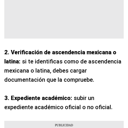
2. Verificación de ascendencia mexicana o
latina:
si te identificas como de ascendencia
mexicana o latina, debes cargar
documentación que la compruebe.
3. Expediente académico:
subir un
expediente académico oficial o no oficial.