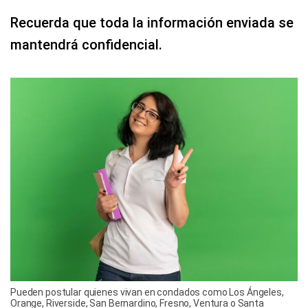
Recuerda que toda la información enviada se
mantendrá confidencial.
Pueden postular quienes vivan en condados como Los Ángeles,
Orange, Riverside, San Bernardino, Fresno, Ventura o Santa