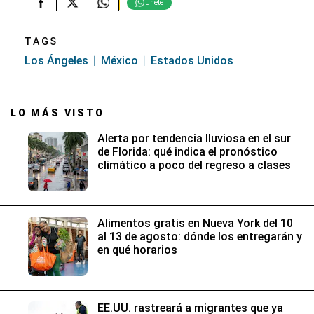
Únete
TAGS
Los Ángeles
México
Estados Unidos
LO MÁS VISTO
Alerta por tendencia lluviosa en el sur
de Florida: qué indica el pronóstico
climático a poco del regreso a clases
Alimentos gratis en Nueva York del 10
al 13 de agosto: dónde los entregarán y
en qué horarios
EE.UU. rastreará a migrantes que ya