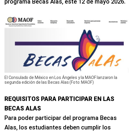
programa Becas Alas, este 12 de mayo 2026.
El Consulado de México en Los Ángeles y la MAOF lanzaron la
segunda edición de las Becas Alas (Foto: MAOF)
REQUISITOS PARA PARTICIPAR EN LAS
BECAS ALAS
Para poder participar del programa Becas
Alas, los estudiantes deben cumplir los