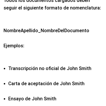
Todos los documentos cargados deben
seguir el siguiente formato de nomenclatura:
NombreApellido_NombreDelDocumento
Ejemplos:
Transcripción no oficial de John Smith
Carta de aceptación de John Smith
Ensayo de John Smith