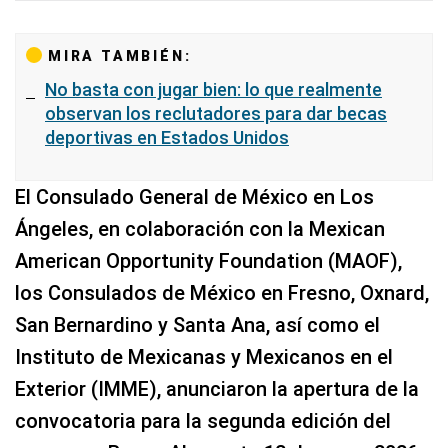
MIRA TAMBIÉN:
No basta con jugar bien: lo que realmente
observan los reclutadores para dar becas
deportivas en Estados Unidos
El Consulado General de México en Los
Ángeles, en colaboración con la Mexican
American Opportunity Foundation (MAOF),
los Consulados de México en Fresno, Oxnard,
San Bernardino y Santa Ana, así como el
Instituto de Mexicanas y Mexicanos en el
Exterior (IMME), anunciaron la apertura de la
convocatoria para la segunda edición del