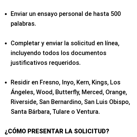
Enviar un ensayo personal de hasta 500
palabras.
Completar y enviar la solicitud en línea,
incluyendo todos los documentos
justificativos requeridos.
Residir en Fresno, Inyo, Kern, Kings, Los
Ángeles, Wood, Butterfly, Merced, Orange,
Riverside, San Bernardino, San Luis Obispo,
Santa Bárbara, Tulare o Ventura.
¿CÓMO PRESENTAR LA SOLICITUD?