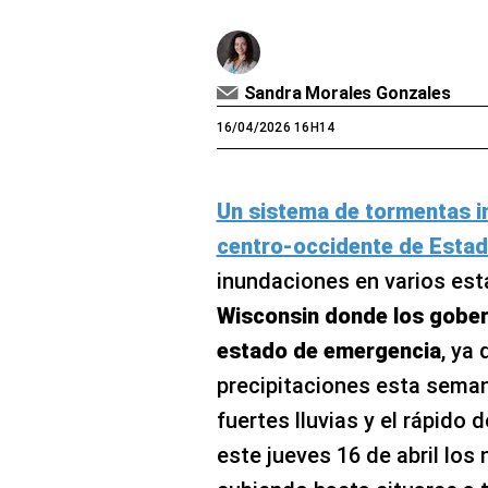
Sandra Morales Gonzales
16/04/2026 16H14
Un sistema de tormentas i
centro-occidente de Esta
inundaciones en varios est
Wisconsin donde los gober
estado de emergencia
, ya
precipitaciones esta semana
fuertes lluvias y el rápido
este jueves 16 de abril los