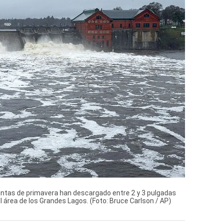
entas de primavera han descargado entre 2 y 3 pulgadas
l área de los Grandes Lagos. (Foto: Bruce Carlson / AP)