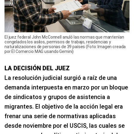
El juez federal John McConnell anuló las normas que mantenían
congelados los asilos, permisos de trabajo, residencias y
naturalizaciones de personas de 39 países (Foto: Imagen creada
por El Comercio MAG usando Gemini)
LA DECISIÓN DEL JUEZ
La resolución judicial surgió a raíz de una
demanda interpuesta en marzo por un bloque
de sindicatos y grupos de asistencia a
migrantes. El objetivo de la acción legal era
frenar una serie de normativas aplicadas
desde noviembre por el USCIS, las cuales se