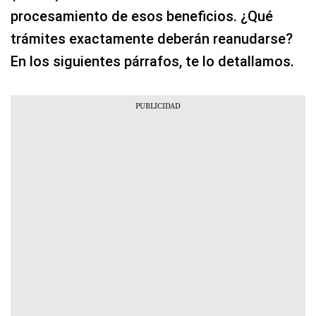
procesamiento de esos beneficios. ¿Qué
trámites exactamente deberán reanudarse?
En los siguientes párrafos, te lo detallamos.