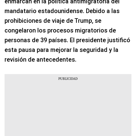
enmarcan en la política antimigratoria del
mandatario estadounidense. Debido a las
prohibiciones de viaje de Trump, se
congelaron los procesos migratorios de
personas de 39 países. El presidente justificó
esta pausa para mejorar la seguridad y la
revisión de antecedentes.