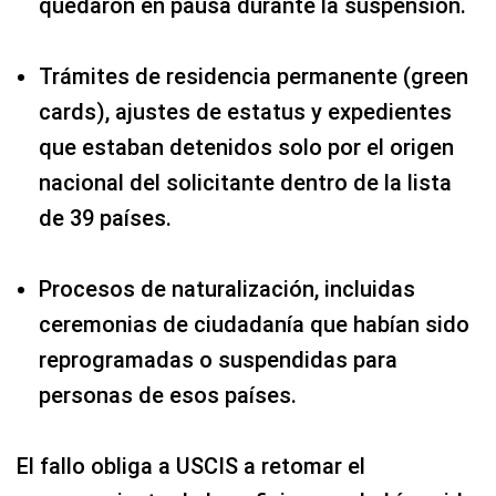
quedaron en pausa durante la suspensión.
Trámites de residencia permanente (green
cards), ajustes de estatus y expedientes
que estaban detenidos solo por el origen
nacional del solicitante dentro de la lista
de 39 países.
Procesos de naturalización, incluidas
ceremonias de ciudadanía que habían sido
reprogramadas o suspendidas para
personas de esos países.
El fallo obliga a USCIS a retomar el