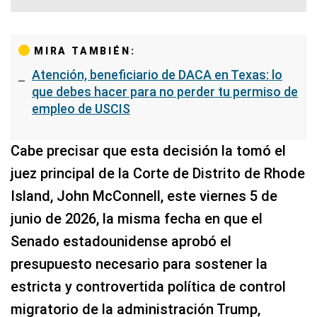
MIRA TAMBIÉN:
Atención, beneficiario de DACA en Texas: lo
que debes hacer para no perder tu permiso de
empleo de USCIS
Cabe precisar que esta decisión la tomó el
juez principal de la Corte de Distrito de Rhode
Island, John McConnell, este viernes 5 de
junio de 2026, la misma fecha en que el
Senado estadounidense aprobó el
presupuesto necesario para sostener la
estricta y controvertida política de control
migratorio de la administración Trump,