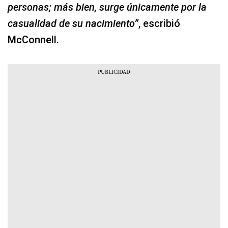
personas; más bien, surge únicamente por la
casualidad de su nacimiento”
, escribió
McConnell.