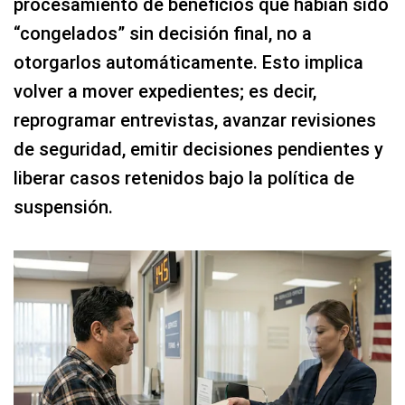
procesamiento de beneficios que habían sido
“congelados” sin decisión final, no a
otorgarlos automáticamente. Esto implica
volver a mover expedientes; es decir,
reprogramar entrevistas, avanzar revisiones
de seguridad, emitir decisiones pendientes y
liberar casos retenidos bajo la política de
suspensión.