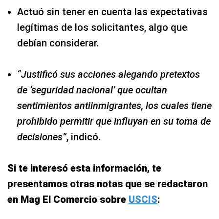
Actuó sin tener en cuenta las expectativas
legítimas de los solicitantes, algo que
debían considerar.
“Justificó sus acciones alegando pretextos
de ‘seguridad nacional’ que ocultan
sentimientos antiinmigrantes, los cuales tiene
prohibido permitir que influyan en su toma de
decisiones”
, indicó.
Si te interesó esta información, te
presentamos otras notas que se redactaron
en Mag El Comercio sobre
USCIS
: