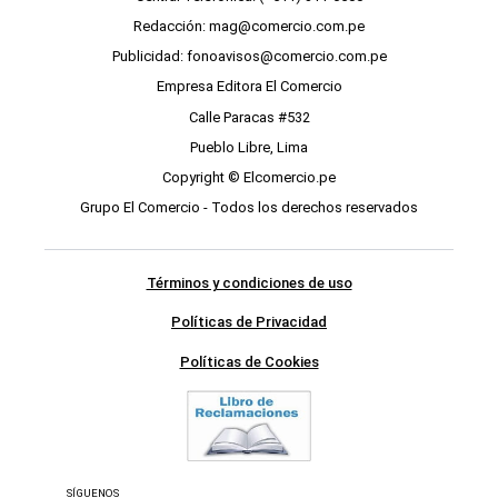
Redacción: mag@comercio.com.pe
Publicidad: fonoavisos@comercio.com.pe
Empresa Editora El Comercio
Calle Paracas #532
Pueblo Libre, Lima
Copyright © Elcomercio.pe
Grupo El Comercio - Todos los derechos reservados
Términos y condiciones de uso
Políticas de Privacidad
Políticas de Cookies
SÍGUENOS