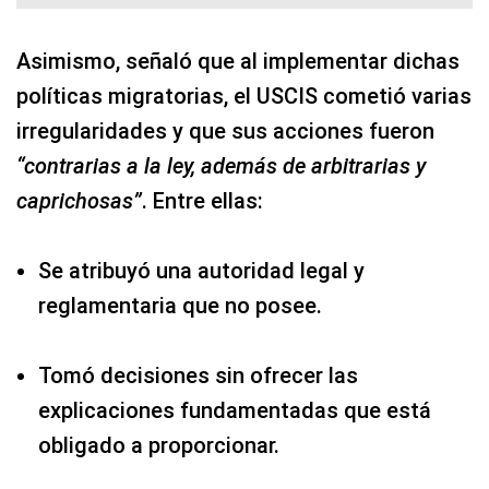
Asimismo, señaló que al implementar dichas
políticas migratorias, el USCIS cometió varias
irregularidades y que sus acciones fueron
“contrarias a la ley, además de arbitrarias y
caprichosas”
. Entre ellas:
Se atribuyó una autoridad legal y
reglamentaria que no posee.
Tomó decisiones sin ofrecer las
explicaciones fundamentadas que está
obligado a proporcionar.