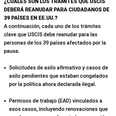
¿CUÁLES SON LOS TRÁMITES QUE USCIS
DEBERÁ REANUDAR PARA CIUDADANOS DE
39 PAÍSES EN EE.UU.?
A continuación, cada uno de los trámites
clave que USCIS debe reanudar para las
personas de los 39 países afectados por la
pausa.
Solicitudes de asilo afirmativo y casos de
asilo pendientes que estaban congelados
por la política ahora declarada ilegal.
Permisos de trabajo (EAD) vinculados a
esos casos, incluyendo renovaciones que