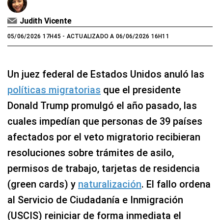
Judith Vicente
05/06/2026 17H45
- ACTUALIZADO A 06/06/2026 16H11
Un juez federal de Estados Unidos anuló las
políticas migratorias
que el presidente
Donald Trump promulgó el año pasado, las
cuales impedían que personas de 39 países
afectados por el veto migratorio recibieran
resoluciones sobre trámites de asilo,
permisos de trabajo, tarjetas de residencia
(green cards) y
naturalización
. El fallo ordena
al Servicio de Ciudadanía e Inmigración
(USCIS) reiniciar de forma inmediata el