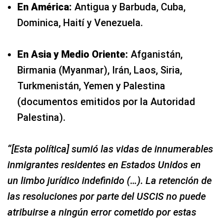
En América:
Antigua y Barbuda, Cuba,
Dominica, Haití y Venezuela.
En Asia y Medio Oriente:
Afganistán,
Birmania (Myanmar), Irán, Laos, Siria,
Turkmenistán, Yemen y Palestina
(documentos emitidos por la Autoridad
Palestina).
“[Esta política] sumió las vidas de innumerables
inmigrantes residentes en Estados Unidos en
un limbo jurídico indefinido (…). La retención de
las resoluciones por parte del USCIS no puede
atribuirse a ningún error cometido por estas