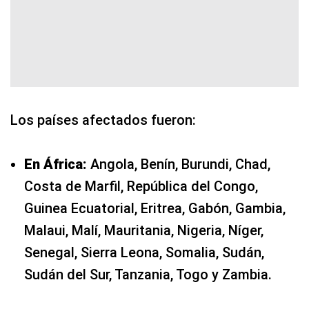
Los países afectados fueron:
En África:
Angola, Benín, Burundi, Chad,
Costa de Marfil, República del Congo,
Guinea Ecuatorial, Eritrea, Gabón, Gambia,
Malaui, Malí, Mauritania, Nigeria, Níger,
Senegal, Sierra Leona, Somalia, Sudán,
Sudán del Sur, Tanzania, Togo y Zambia.