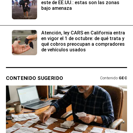
este de EE.UU.: estas son las zonas
bajo amenaza
Atención, ley CARS en California entra
en vigor el 1 de octubre: de qué trata y
qué cobros preocupan a compradores
de vehículos usados
CONTENIDO SUGERIDO
Contenido
GEC