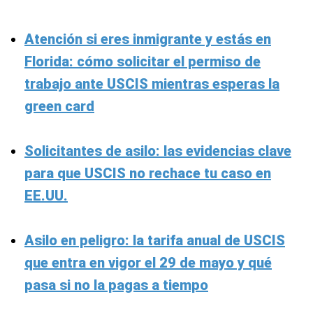
Atención si eres inmigrante y estás en
Florida: cómo solicitar el permiso de
trabajo ante USCIS mientras esperas la
green card
Solicitantes de asilo: las evidencias clave
para que USCIS no rechace tu caso en
EE.UU.
Asilo en peligro: la tarifa anual de USCIS
que entra en vigor el 29 de mayo y qué
pasa si no la pagas a tiempo