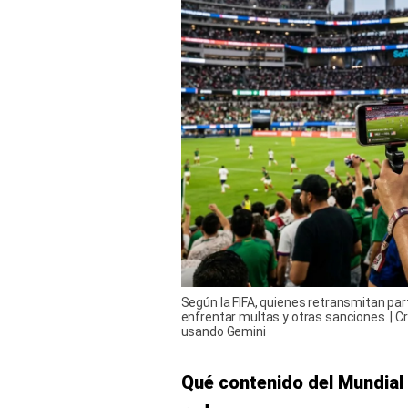
Según la FIFA, quienes retransmitan par
enfrentar multas y otras sanciones. | 
usando Gemini
Qué contenido del Mundial