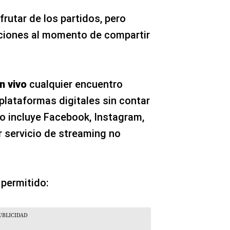
rutar de los partidos, pero
aciones al momento de compartir
n vivo
cualquier encuentro
plataformas digitales sin contar
to incluye Facebook, Instagram,
r servicio de streaming no
permitido: