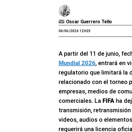
Oscar Guerrero Tello
06/06/2026 12H25
A partir del 11 de junio, fe
Mundial 2026
, entrará en 
regulatorio que limitará la
relacionado con el torneo p
empresas, medios de comun
comerciales. La
FIFA
ha de
transmisión, retransmisión
videos, audios o elemento
requerirá una licencia ofici