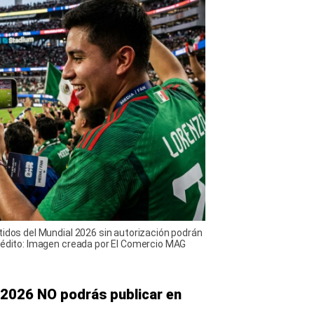
tidos del Mundial 2026 sin autorización podrán
Crédito: Imagen creada por El Comercio MAG
 2026 NO podrás publicar en