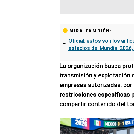
MIRA TAMBIÉN:
Oficial: estos son los artí
estadios del Mundial 2026,
La organización busca prot
transmisión y explotación 
empresas autorizadas, por 
restricciones específicas
compartir contenido del tor