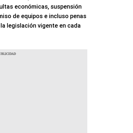
ultas económicas, suspensión
miso de equipos e incluso penas
la legislación vigente en cada