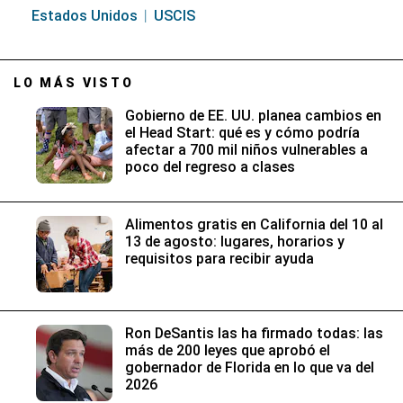
Estados Unidos
USCIS
LO MÁS VISTO
Gobierno de EE. UU. planea cambios en
el Head Start: qué es y cómo podría
afectar a 700 mil niños vulnerables a
poco del regreso a clases
Alimentos gratis en California del 10 al
13 de agosto: lugares, horarios y
requisitos para recibir ayuda
Ron DeSantis las ha firmado todas: las
más de 200 leyes que aprobó el
gobernador de Florida en lo que va del
2026