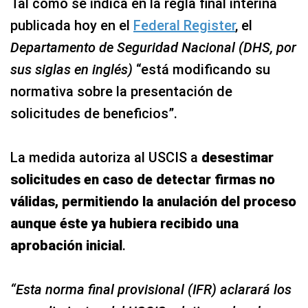
Tal como se indica en la regla final interina
publicada hoy en el
Federal Register
, el
Departamento de Seguridad Nacional (DHS, por
sus siglas en inglés)
“está modificando su
normativa sobre la presentación de
solicitudes de beneficios”.
La medida autoriza al USCIS a
desestimar
solicitudes en caso de detectar firmas no
válidas, permitiendo la anulación del proceso
aunque éste ya hubiera recibido una
aprobación inicial
.
“Esta norma final provisional (IFR) aclarará los