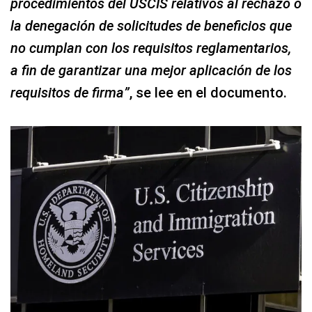
procedimientos del USCIS relativos al rechazo o
la denegación de solicitudes de beneficios que
no cumplan con los requisitos reglamentarios,
a fin de garantizar una mejor aplicación de los
requisitos de firma”
, se lee en el documento.