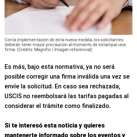
Con la implementación de esta nueva medida, los solicitantes
deberán tener mayor precaución al momento de estampar una
firma. (Crédito: Magnific / Imagen referencial)
Es más, bajo esta normativa, ya no será
posible corregir una firma inválida una vez se
envíe la solicitud. En caso sea rechazada,
USCIS no reembolsará las tarifas pagadas al
considerar el trámite como finalizado.
Si te interesó esta noticia y quieres
mantenerte informado sobre los eventos y