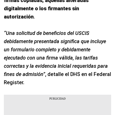
firmas copiadas, aquellas alteradas
digitalmente o los firmantes sin
autorización
.
“Una solicitud de beneficios del USCIS
debidamente presentada significa que incluye
un formulario completo y debidamente
ejecutado con una firma válida, las tarifas
correctas y la evidencia inicial requeridas para
fines de admisión”
, detalle el DHS en el Federal
Register.