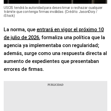
USCIS tendrá la autoridad para desestimar o rechazar cualquier
trámite que contenga firmas inválidas. (Crédito: JasonDoiy /
iStock)
La norma, que
entrará en vigor el próximo 10
de julio de 2026
, formaliza una política que la
agencia ya implementaba con regularidad;
además, surge como una respuesta directa al
aumento de expedientes que presentaban
errores de firmas.