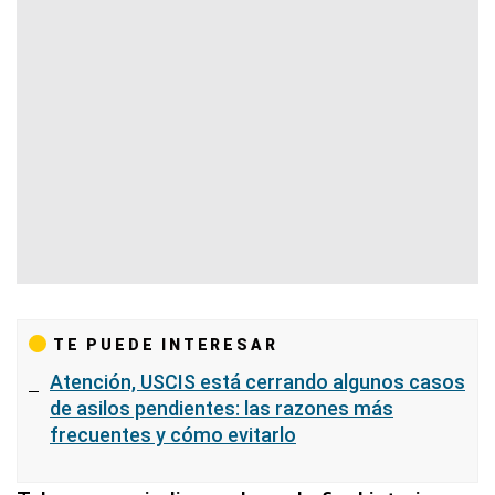
TE PUEDE INTERESAR
Atención, USCIS está cerrando algunos casos
de asilos pendientes: las razones más
frecuentes y cómo evitarlo