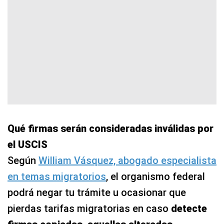
Qué firmas serán consideradas inválidas por
el USCIS
Según
William Vásquez, abogado especialista
en temas migratorios
, el organismo federal
podrá negar tu trámite u ocasionar que
pierdas tarifas migratorias en caso
detecte