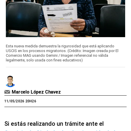
Esta nueva medida demuestra la rigurosidad que está aplicando
USCIS en los procesos migratorios. (Crédito: Imagen creada por El
Comercio MAG usando Gemini / Imagen referencial no válida
legalmente, solo usada con fines educativos)
Marcelo López Chavez
11/05/2026 20H26
Si estás realizando un trámite ante el