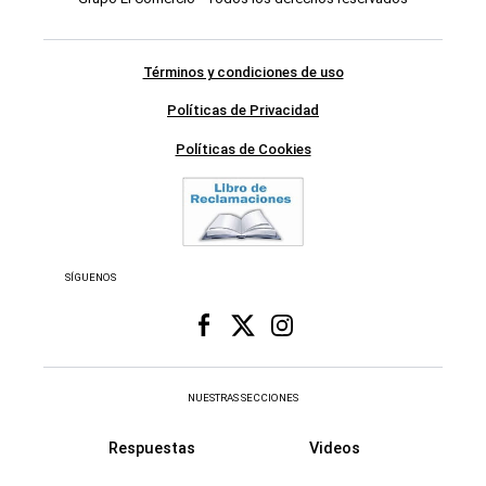
Términos y condiciones de uso
Políticas de Privacidad
Políticas de Cookies
SÍGUENOS
NUESTRAS SECCIONES
Respuestas
Videos