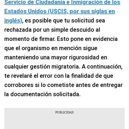
Servicio de Ciudadanía e Inmigración de los
Estados Unidos (USCIS, por sus siglas en
inglés)
, es posible que tu solicitud sea
rechazada por un simple descuido al
momento de firmar. Esto pone en evidencia
que el organismo en mención sigue
manteniendo una mayor rigurosidad en
cualquier gestión migratoria. A continuación,
te revelaré el error con la finalidad de que
corrobores si lo cometiste antes de entregar
la documentación solicitada.