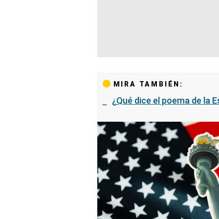
MIRA TAMBIÉN:
¿Qué dice el poema de la E