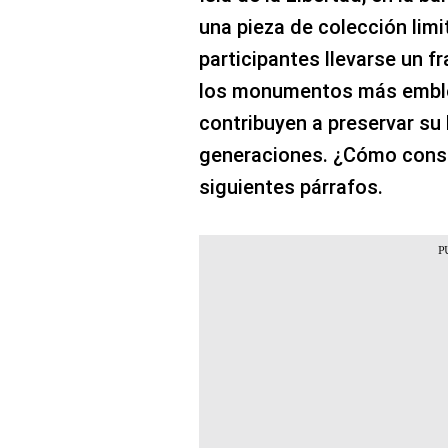
una pieza de colección limi
participantes llevarse un 
los monumentos más emblem
contribuyen a preservar su 
generaciones. ¿Cómo conse
siguientes párrafos.