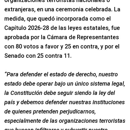
extranjeras, en una ceremonia celebrada. La
medida, que quedó incorporada como el
Capítulo 2026-28 de las leyes estatales, fue
aprobada por la Cámara de Representantes
con 80 votos a favor y 25 en contra, y por el
Senado con 25 contra 11.
“Para defender el estado de derecho, nuestro
estado debe operar bajo un único sistema legal,
la Constitución debe seguir siendo la ley del
país y debemos defender nuestras instituciones
de quienes pretenden perjudicarnos,
especialmente de las organizaciones terroristas
que buscan infiltrarse y subvertir nuestro