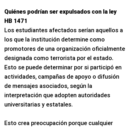
Quiénes podrían ser expulsados con la ley
HB 1471
Los estudiantes afectados serían aquellos a
los que la institución determine como
promotores de una organización oficialmente
designada como terrorista por el estado.
Esto se puede determinar por si participó en
actividades, campañas de apoyo o difusión
de mensajes asociados, según la
interpretación que adopten autoridades
universitarias y estatales.
Esto crea preocupación porque cualquier