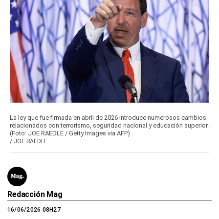
La ley que fue firmada en abril de 2026 introduce numerosos cambios
relacionados con terrorismo, seguridad nacional y educación superior.
(Foto: JOE RAEDLE / Getty Images via AFP)
/
JOE RAEDLE
Redacción Mag
16/06/2026 08H27