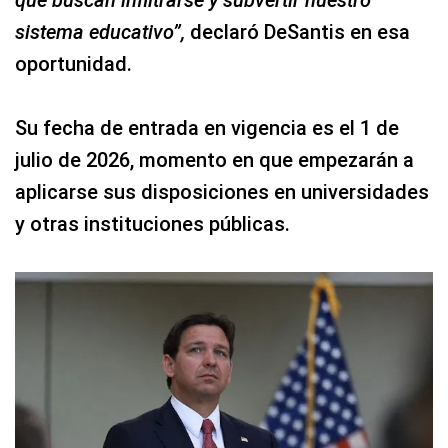
sistema educativo”,
declaró DeSantis en esa
oportunidad.
Su fecha de entrada en vigencia es el 1 de
julio de 2026, momento en que empezarán a
aplicarse sus disposiciones en universidades
y otras instituciones públicas.