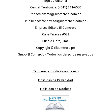
Equipo editorial
Central Telefónica: (+511) 311-6500
Redacción: mag@comercio.com.pe
Publicidad: fonoavisos@comercio.com.pe
Empresa Editora El Comercio
Calle Paracas #532
Pueblo Libre, Lima
Copyright © Elcomercio.pe
Grupo El Comercio - Todos los derechos reservados
Términos y condiciones de uso
Políticas de Privacidad
Políticas de Cookies