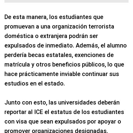
De esta manera, los estudiantes que
promuevan a una organización terrorista
doméstica o extranjera podrán ser
expulsados de inmediato. Además, el alumno
perdería becas estatales, exenciones de
matrícula y otros beneficios públicos, lo que
hace prácticamente inviable continuar sus
estudios en el estado.
Junto con esto, las universidades deberán
reportar al ICE el estatus de los estudiantes
con visa que sean expulsados por apoyar o
promover organizaciones designadas.