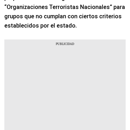
“Organizaciones Terroristas Nacionales” para
grupos que no cumplan con ciertos criterios
establecidos por el estado.