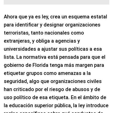
Ahora que ya es ley, crea un esquema estatal
para identificar y designar organizaciones
terroristas, tanto nacionales como
extranjeras, y obliga a agencias y
universidades a ajustar sus políticas a esa
lista. La normativa está pensada para que el
gobierno de Florida tenga más margen para
etiquetar grupos como amenazas a la
seguridad, algo que organizaciones civiles
han criticado por el riesgo de abusos y de
uso político de esa etiqueta. En el ámbito de
la educación superior pública, la ley introduce