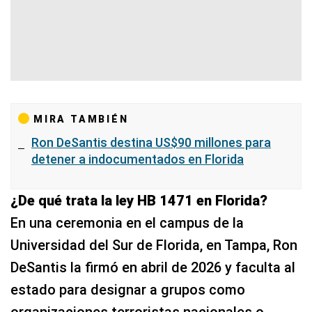
MIRA TAMBIÉN
Ron DeSantis destina US$90 millones para
detener a indocumentados en Florida
¿De qué trata la ley HB 1471 en Florida?
En una ceremonia en el campus de la
Universidad del Sur de Florida, en Tampa, Ron
DeSantis la firmó en abril de 2026 y faculta al
estado para designar a grupos como
organizaciones terroristas nacionales o