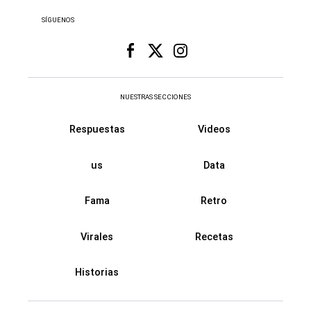
SÍGUENOS
NUESTRAS SECCIONES
Respuestas
Videos
us
Data
Fama
Retro
Virales
Recetas
Historias