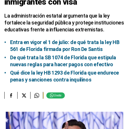
inmigrantes con visa
La administración estatal argumenta que la ley
fortalece la seguridad pública y protege instituciones
educativas frente a influencias extremistas.
Entra en vigor el 1 de julio: de qué trata la ley HB
561 de Florida firmada por Ron De Santis
De qué trata la SB 1074 de Florida que estipula
nuevas reglas para hacer pagos con efectivo
Qué dice la ley HB 1293 de Florida que endurece
penas y sanciones contra inquilinos
Únete