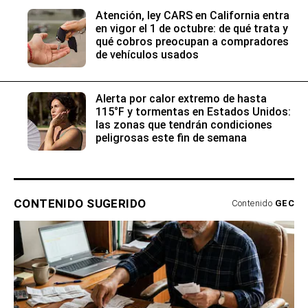
Atención, ley CARS en California entra
en vigor el 1 de octubre: de qué trata y
qué cobros preocupan a compradores
de vehículos usados
Alerta por calor extremo de hasta
115°F y tormentas en Estados Unidos:
las zonas que tendrán condiciones
peligrosas este fin de semana
CONTENIDO SUGERIDO
Contenido
GEC