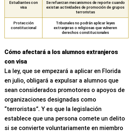
Estudiantes con
Se refuerzan mecanismos de reporte cuando
visa
existan actividades de promoción de grupos
terroristas
Protección
Tribunales no podrán aplicar leyes
constitucional
extranjeras o religiosas que vulneren
derechos constitucionales
Cómo afectará a los alumnos extranjeros
con visa
La ley, que se empezará a aplicar en Florida
en julio, obligará a expulsar a alumnos que
sean considerados promotores o apoyos de
organizaciones designadas como
“terroristas”. Y es que la legislación
establece que una persona comete un delito
si se convierte voluntariamente en miembro