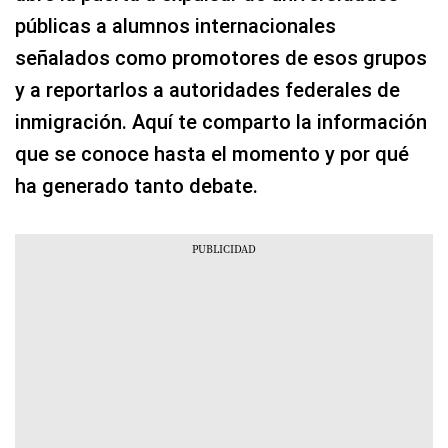
públicas a alumnos internacionales
señalados como promotores de esos grupos
y a reportarlos a autoridades federales de
inmigración. Aquí te comparto la información
que se conoce hasta el momento y por qué
ha generado tanto debate.