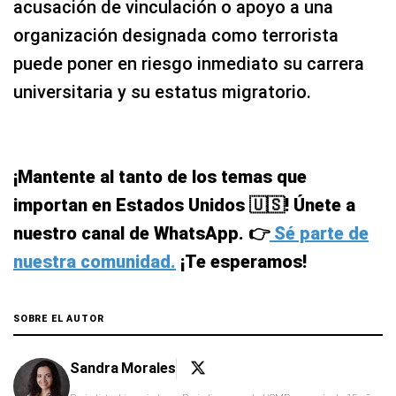
acusación de vinculación o apoyo a una
organización designada como terrorista
puede poner en riesgo inmediato su carrera
universitaria y su estatus migratorio.
¡Mantente al tanto de los temas que
importan en Estados Unidos 🇺🇸! Únete a
nuestro canal de WhatsApp. 👉
Sé parte de
nuestra comunidad.
¡Te esperamos!
SOBRE EL AUTOR
Sandra Morales