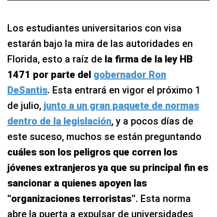
Los estudiantes universitarios con visa
estarán bajo la mira de las autoridades en
Florida, esto a raíz de
la firma de la ley HB
1471 por parte del
gobernador Ron
DeSantis
. Esta entrará en vigor el próximo 1
de julio,
junto a un gran paquete de normas
dentro de la legislación
, y a pocos días de
este suceso, muchos se están preguntando
cuáles son los peligros que corren los
jóvenes extranjeros ya que su principal fin es
sancionar a quienes apoyen las
“organizaciones terroristas”
. Esta norma
abre la puerta a expulsar de universidades