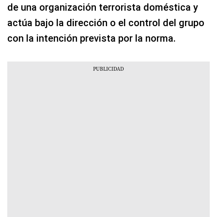
de una organización terrorista doméstica y
actúa bajo la dirección o el control del grupo
con la intención prevista por la norma.