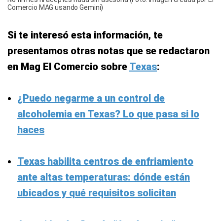
Comercio MAG usando Gemini)
Si te interesó esta información, te
presentamos otras notas que se redactaron
en Mag El Comercio sobre
Texas
:
¿Puedo negarme a un control de
alcoholemia en Texas? Lo que pasa si lo
haces
Texas habilita centros de enfriamiento
ante altas temperaturas: dónde están
ubicados y qué requisitos solicitan