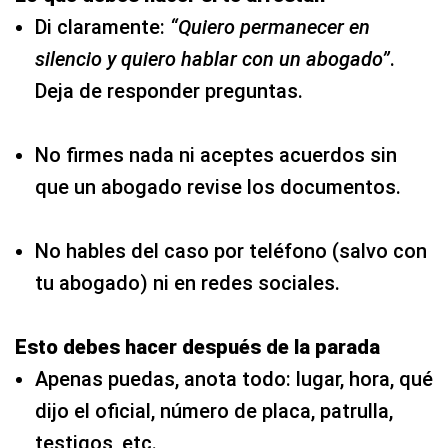
Di claramente:
“Quiero permanecer en
silencio y quiero hablar con un abogado”
.
Deja de responder preguntas.
No firmes nada ni aceptes acuerdos sin
que un abogado revise los documentos.
No hables del caso por teléfono (salvo con
tu abogado) ni en redes sociales.
Esto debes hacer después de la parada
Apenas puedas, anota todo: lugar, hora, qué
dijo el oficial, número de placa, patrulla,
testigos, etc.