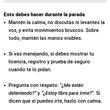
Esto debes hacer durante la parada
Mantén la calma, no discutas ni levantes la
voz, y evita movimientos bruscos. Sobre
todo, mantén las manos visibles.
Si vas manejando, sí debes mostrar tu
licencia, registro y prueba de seguro
cuando te lo pidan.
Pregunta con respeto:
“¿Me están
deteniendo?”
y
“¿Estoy libre para irme?”
. Si
dicen que sí puedes irte, hazlo con calma.