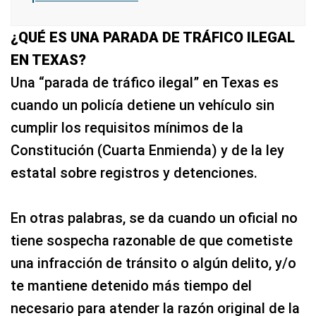
¿QUÉ ES UNA PARADA DE TRÁFICO ILEGAL
EN TEXAS?
Una “parada de tráfico ilegal” en Texas es
cuando un policía detiene un vehículo sin
cumplir los requisitos mínimos de la
Constitución (Cuarta Enmienda) y de la ley
estatal sobre registros y detenciones.
En otras palabras, se da cuando un oficial no
tiene sospecha razonable de que cometiste
una infracción de tránsito o algún delito, y/o
te mantiene detenido más tiempo del
necesario para atender la razón original de la