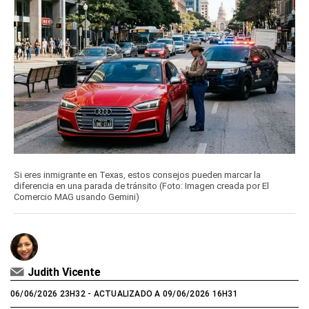
Si eres inmigrante en Texas, estos consejos pueden marcar la
diferencia en una parada de tránsito (Foto: Imagen creada por El
Comercio MAG usando Gemini)
Judith Vicente
06/06/2026 23H32
- ACTUALIZADO A 09/06/2026 16H31