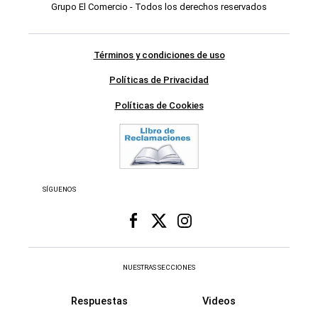
Grupo El Comercio - Todos los derechos reservados
Términos y condiciones de uso
Políticas de Privacidad
Políticas de Cookies
SÍGUENOS
NUESTRAS SECCIONES
Respuestas
Videos