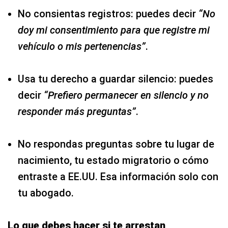
No consientas registros: puedes decir
“No
doy mi consentimiento para que registre mi
vehículo o mis pertenencias”
.
Usa tu derecho a guardar silencio: puedes
decir
“Prefiero permanecer en silencio y no
responder más preguntas”
.
No respondas preguntas sobre tu lugar de
nacimiento, tu estado migratorio o cómo
entraste a EE.UU. Esa información solo con
tu abogado.
Lo que debes hacer si te arrestan