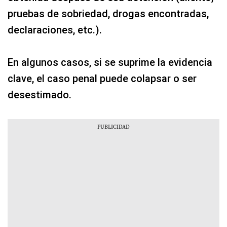
pruebas de sobriedad, drogas encontradas,
declaraciones, etc.).
En algunos casos, si se suprime la evidencia
clave, el caso penal puede colapsar o ser
desestimado.