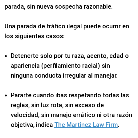
parada, sin nueva sospecha razonable.
Una parada de tráfico ilegal puede ocurrir en
los siguientes casos:
Detenerte solo por tu raza, acento, edad o
apariencia (perfilamiento racial) sin
ninguna conducta irregular al manejar.
Pararte cuando ibas respetando todas las
reglas, sin luz rota, sin exceso de
velocidad, sin manejo errático ni otra razón
objetiva, indica
The Martinez Law Firm
.