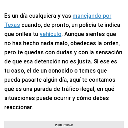
Es un día cualquiera y vas
manejando por
Texas
cuando, de pronto, un policía te indica
que orilles tu
vehículo
. Aunque sientes que
no has hecho nada malo, obedeces la orden,
pero te quedas con dudas y con la sensación
de que esa detención no es justa. Si ese es
tu caso, el de un conocido o temes que
pueda pasarte algún día, aquí te contamos
qué es una parada de tráfico ilegal, en qué
situaciones puede ocurrir y cómo debes
reaccionar.