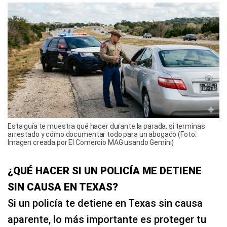
Esta guía te muestra qué hacer durante la parada, si terminas
arrestado y cómo documentar todo para un abogado (Foto:
Imagen creada por El Comercio MAG usando Gemini)
¿QUÉ HACER SI UN POLICÍA ME DETIENE
SIN CAUSA EN TEXAS?
Si un policía te detiene en Texas sin causa
aparente, lo más importante es proteger tu