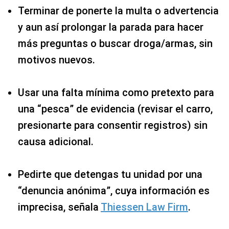
Terminar de ponerte la multa o advertencia
y aun así prolongar la parada para hacer
más preguntas o buscar droga/armas, sin
motivos nuevos.
Usar una falta mínima como pretexto para
una “pesca” de evidencia (revisar el carro,
presionarte para consentir registros) sin
causa adicional.
Pedirte que detengas tu unidad por una
“denuncia anónima”, cuya información es
imprecisa, señala
Thiessen Law Firm
.