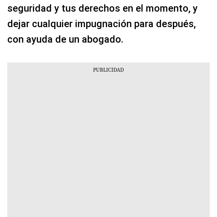
seguridad y tus derechos en el momento, y
dejar cualquier impugnación para después,
con ayuda de un abogado.