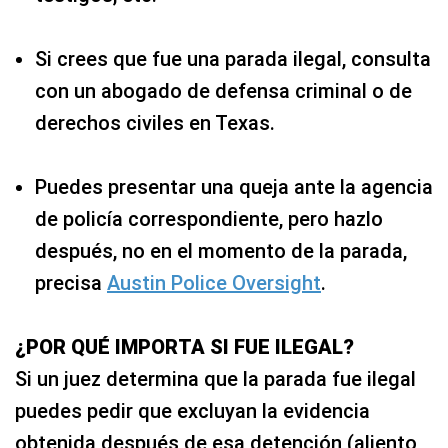
Si crees que fue una parada ilegal, consulta
con un abogado de defensa criminal o de
derechos civiles en Texas.
Puedes presentar una queja ante la agencia
de policía correspondiente, pero hazlo
después, no en el momento de la parada,
precisa
Austin Police Oversight
.
¿POR QUÉ IMPORTA SI FUE ILEGAL?
Si un juez determina que la parada fue ilegal
puedes pedir que excluyan la evidencia
obtenida después de esa detención (aliento,