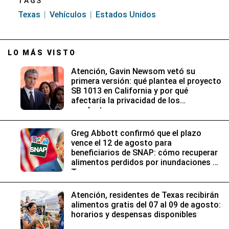
TAGS
Texas
Vehículos
Estados Unidos
LO MÁS VISTO
Atención, Gavin Newsom vetó su
primera versión: qué plantea el proyecto
SB 1013 en California y por qué
afectaría la privacidad de los
conductores
Greg Abbott confirmó que el plazo
vence el 12 de agosto para
beneficiarios de SNAP: cómo recuperar
alimentos perdidos por inundaciones en
Texas
Atención, residentes de Texas recibirán
alimentos gratis del 07 al 09 de agosto:
horarios y despensas disponibles