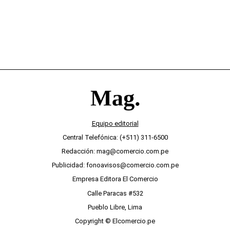
Equipo editorial
Central Telefónica: (+511) 311-6500
Redacción: mag@comercio.com.pe
Publicidad: fonoavisos@comercio.com.pe
Empresa Editora El Comercio
Calle Paracas #532
Pueblo Libre, Lima
Copyright © Elcomercio.pe