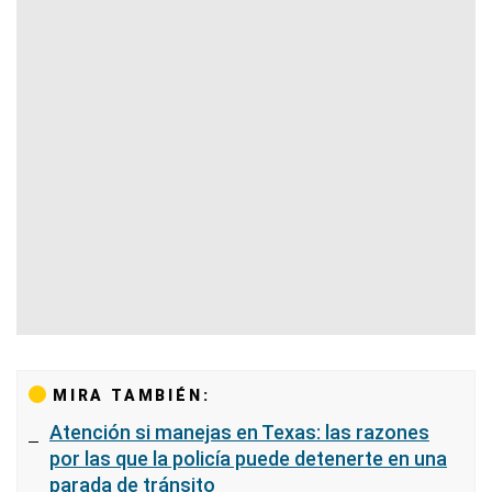
MIRA TAMBIÉN:
Atención si manejas en Texas: las razones
por las que la policía puede detenerte en una
parada de tránsito