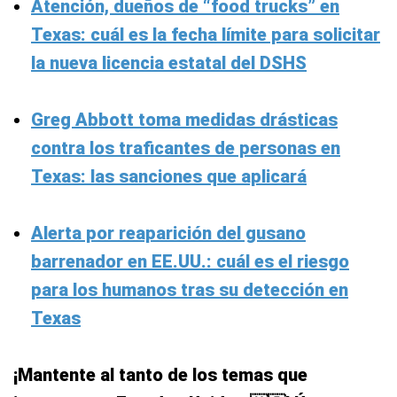
Atención, dueños de “food trucks” en
Texas: cuál es la fecha límite para solicitar
la nueva licencia estatal del DSHS
Greg Abbott toma medidas drásticas
contra los traficantes de personas en
Texas: las sanciones que aplicará
Alerta por reaparición del gusano
barrenador en EE.UU.: cuál es el riesgo
para los humanos tras su detección en
Texas
¡Mantente al tanto de los temas que