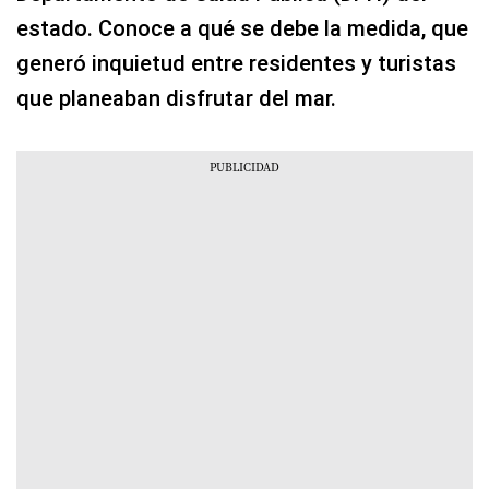
estado. Conoce a qué se debe la medida, que
generó inquietud entre residentes y turistas
que planeaban disfrutar del mar.