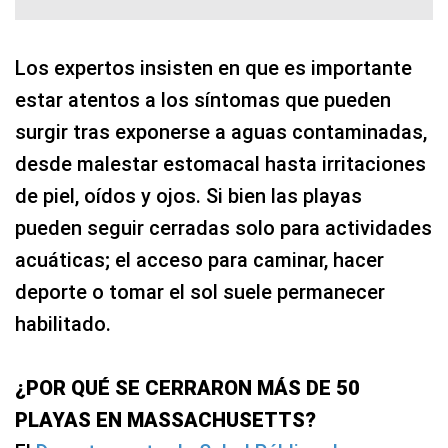
Los expertos insisten en que es importante
estar atentos a los síntomas que pueden
surgir tras exponerse a aguas contaminadas,
desde malestar estomacal hasta irritaciones
de piel, oídos y ojos. Si bien las playas
pueden seguir cerradas solo para actividades
acuáticas; el acceso para caminar, hacer
deporte o tomar el sol suele permanecer
habilitado.
¿POR QUÉ SE CERRARON MÁS DE 50
PLAYAS EN MASSACHUSETTS?