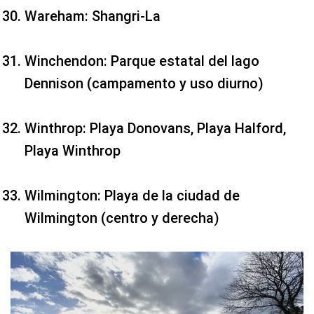
Wareham: Shangri-La
Winchendon: Parque estatal del lago
Dennison (campamento y uso diurno)
Winthrop: Playa Donovans, Playa Halford,
Playa Winthrop
Wilmington: Playa de la ciudad de
Wilmington (centro y derecha)