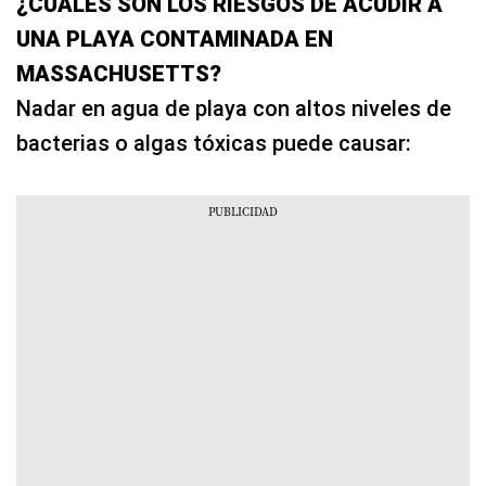
¿CUÁLES SON LOS RIESGOS DE ACUDIR A
UNA PLAYA CONTAMINADA EN
MASSACHUSETTS?
Nadar en agua de playa con altos niveles de
bacterias o algas tóxicas puede causar: