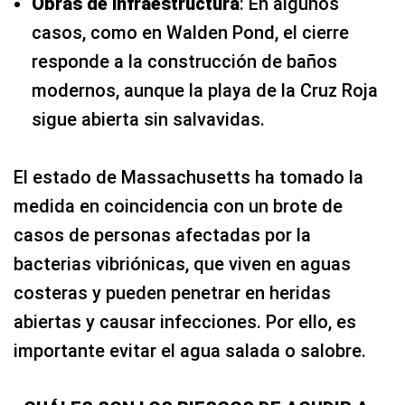
Obras de infraestructura
: En algunos
casos, como en Walden Pond, el cierre
responde a la construcción de baños
modernos, aunque la playa de la Cruz Roja
sigue abierta sin salvavidas.
El estado de Massachusetts ha tomado la
medida en coincidencia con un brote de
casos de personas afectadas por la
bacterias vibriónicas, que viven en aguas
costeras y pueden penetrar en heridas
abiertas y causar infecciones. Por ello, es
importante evitar el agua salada o salobre.