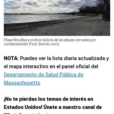
Playa Woodbury está en la lista de las playas cerradas por
contaminación (Foto: Bevrec.com)
NOTA
: Puedes ver la lista diaria actualizada y
el mapa interactivo en el panel oficial del
Departamento de Salud Pública de
Massachusetts
¡No te pierdas los temas de interés en
Estados Unidos! Únete a nuestro canal de