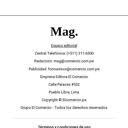
Equipo editorial
Central Telefónica: (+511) 311-6500
Redacción: mag@comercio.com.pe
Publicidad: fonoavisos@comercio.com.pe
Empresa Editora El Comercio
Calle Paracas #532
Pueblo Libre, Lima
Copyright © Elcomercio.pe
Grupo El Comercio - Todos los derechos reservados
Términos y condiciones de uso