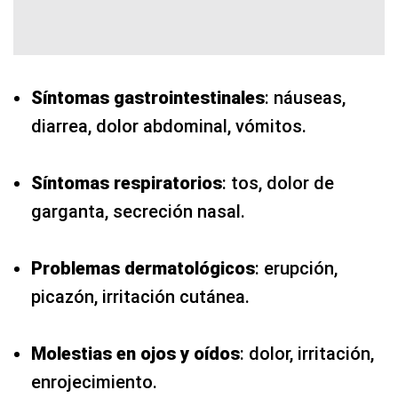
Síntomas gastrointestinales
: náuseas,
diarrea, dolor abdominal, vómitos.
Síntomas respiratorios
: tos, dolor de
garganta, secreción nasal.
Problemas dermatológicos
: erupción,
picazón, irritación cutánea.
Molestias en ojos y oídos
: dolor, irritación,
enrojecimiento.