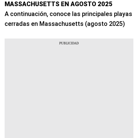
MASSACHUSETTS EN AGOSTO 2025
A continuación, conoce las principales playas
cerradas en Massachusetts (agosto 2025)