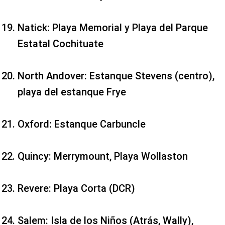
Natick: Playa Memorial y Playa del Parque
Estatal Cochituate
North Andover: Estanque Stevens (centro),
playa del estanque Frye
Oxford: Estanque Carbuncle
Quincy: Merrymount, Playa Wollaston
Revere: Playa Corta (DCR)
Salem: Isla de los Niños (Atrás, Wally),