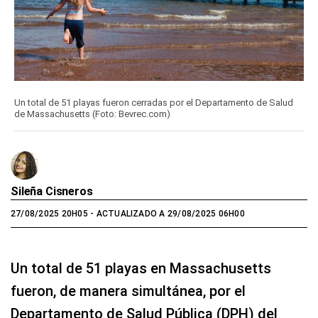
Un total de 51 playas fueron cerradas por el Departamento de Salud
de Massachusetts (Foto: Bevrec.com)
Sileña Cisneros
27/08/2025 20H05
- ACTUALIZADO A 29/08/2025 06H00
Un total de 51 playas en Massachusetts
fueron, de manera simultánea, por el
Departamento de Salud Pública (DPH) del