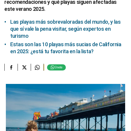
recomendaciones y qué playas siguen afectadas
este verano 2025.
Las playas más sobrevaloradas del mundo, y las
que sí vale la pena visitar, según expertos en
turismo
Estas son las 10 playas más sucias de California
en 2025: ¿está tu favorita en la lista?
Únete