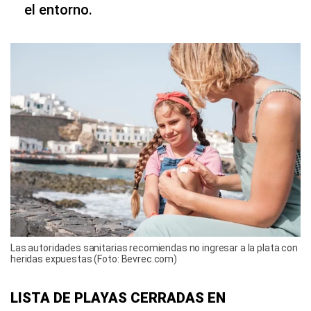
el entorno.
Las autoridades sanitarias recomiendas no ingresar a la plata con
heridas expuestas (Foto: Bevrec.com)
LISTA DE PLAYAS CERRADAS EN