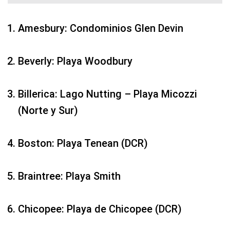
Amesbury: Condominios Glen Devin
Beverly: Playa Woodbury
Billerica: Lago Nutting – Playa Micozzi
(Norte y Sur)
Boston: Playa Tenean (DCR)
Braintree: Playa Smith
Chicopee: Playa de Chicopee (DCR)