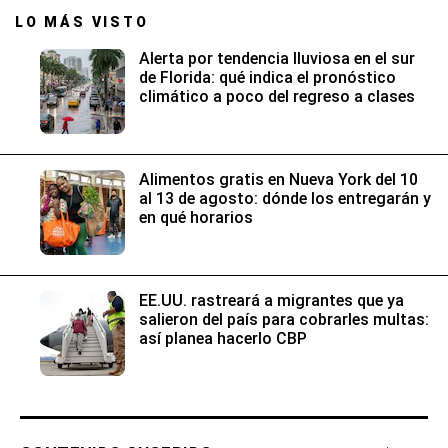
LO MÁS VISTO
Alerta por tendencia lluviosa en el sur
de Florida: qué indica el pronóstico
climático a poco del regreso a clases
Alimentos gratis en Nueva York del 10
al 13 de agosto: dónde los entregarán y
en qué horarios
EE.UU. rastreará a migrantes que ya
salieron del país para cobrarles multas:
así planea hacerlo CBP