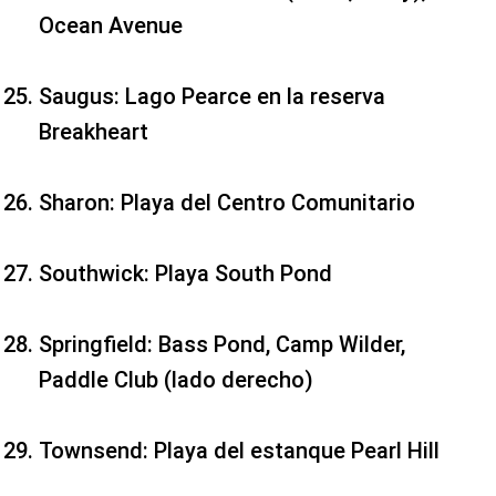
Ocean Avenue
Saugus: Lago Pearce en la reserva
Breakheart
Sharon: Playa del Centro Comunitario
Southwick: Playa South Pond
Springfield: Bass Pond, Camp Wilder,
Paddle Club (lado derecho)
Townsend: Playa del estanque Pearl Hill