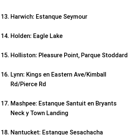
Harwich: Estanque Seymour
Holden: Eagle Lake
Holliston: Pleasure Point, Parque Stoddard
Lynn: Kings en Eastern Ave/Kimball
Rd/Pierce Rd
Mashpee: Estanque Santuit en Bryants
Neck y Town Landing
Nantucket: Estanque Sesachacha