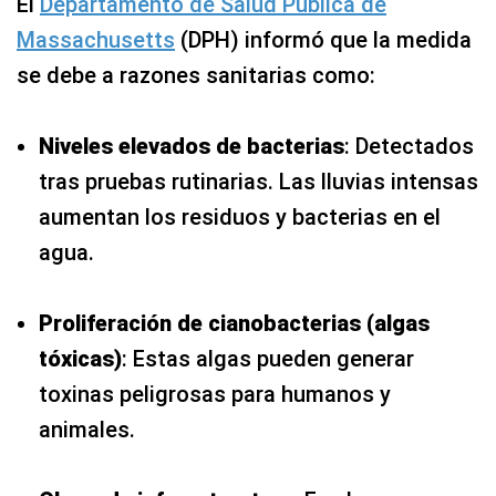
El
Departamento de Salud Pública de
Massachusetts
(DPH) informó que la medida
se debe a razones sanitarias como:
Niveles elevados de bacterias
: Detectados
tras pruebas rutinarias. Las lluvias intensas
aumentan los residuos y bacterias en el
agua.
Proliferación de cianobacterias (algas
tóxicas)
: Estas algas pueden generar
toxinas peligrosas para humanos y
animales.