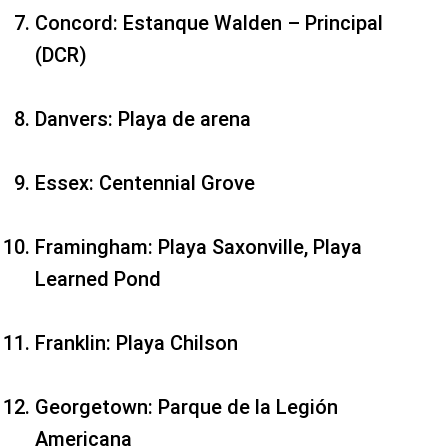
Concord: Estanque Walden – Principal
(DCR)
Danvers: Playa de arena
Essex: Centennial Grove
Framingham: Playa Saxonville, Playa
Learned Pond
Franklin: Playa Chilson
Georgetown: Parque de la Legión
Americana