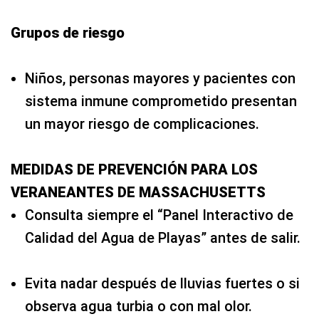
Grupos de riesgo
Niños, personas mayores y pacientes con
sistema inmune comprometido presentan
un mayor riesgo de complicaciones.
MEDIDAS DE PREVENCIÓN PARA LOS
VERANEANTES DE MASSACHUSETTS
Consulta siempre el “Panel Interactivo de
Calidad del Agua de Playas” antes de salir.
Evita nadar después de lluvias fuertes o si
observa agua turbia o con mal olor.