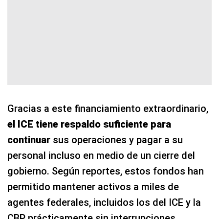
Gracias a este financiamiento extraordinario,
el ICE tiene respaldo suficiente para
continuar
sus operaciones y pagar a su
personal incluso en medio de un cierre del
gobierno. Según reportes, estos fondos han
permitido mantener activos a miles de
agentes federales, incluidos los del ICE y la
CBP, prácticamente sin interrupciones.