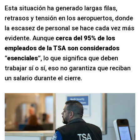
Esta situación ha generado largas filas,
retrasos y tensión en los aeropuertos, donde
la escasez de personal se hace cada vez más
evidente. Aunque
cerca del 95% de los
empleados de la TSA son considerados
“esenciales”
, lo que significa que deben
trabajar sí o sí, eso no garantiza que reciban
un salario durante el cierre.