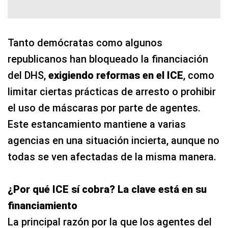
Tanto demócratas como algunos
republicanos han bloqueado la financiación
del DHS,
exigiendo reformas en el ICE
, como
limitar ciertas prácticas de arresto o prohibir
el uso de máscaras por parte de agentes.
Este estancamiento mantiene a varias
agencias en una situación incierta, aunque no
todas se ven afectadas de la misma manera.
¿Por qué ICE sí cobra? La clave está en su
financiamiento
La principal razón por la que los agentes del