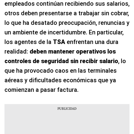
empleados continúan recibiendo sus salarios,
otros deben presentarse a trabajar sin cobrar,
lo que ha desatado preocupación, renuncias y
un ambiente de incertidumbre. En particular,
los agentes de la
TSA
enfrentan una dura
realidad:
deben mantener operativos los
controles de seguridad sin recibir salario
, lo
que ha provocado caos en las terminales
aéreas y dificultades económicas que ya
comienzan a pasar factura.