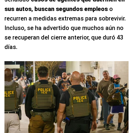
sus autos, buscan segundos empleos
o
recurren a medidas extremas para sobrevivir.
Incluso, se ha advertido que muchos aún no
se recuperan del cierre anterior, que duró 43
días.