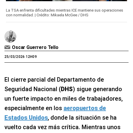
La TSA enfrenta dificultades mientras ICE mantiene sus operaciones
con normalidad. | Crédito: Mikaela McGee / DHS
Oscar Guerrero Tello
25/03/2026 12H09
El cierre parcial del Departamento de
Seguridad Nacional (
DHS
) sigue generando
un fuerte impacto en miles de trabajadores,
especialmente en los
aeropuertos de
Estados Unidos
, donde la situación se ha
vuelto cada vez más crítica. Mientras unos