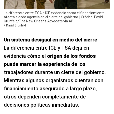
La diferencia entre TSA e ICE evidencia cómo el financiamiento
afecta a cada agencia en el cierre del gobierno. | Crédito: David
Grunfeld/The New Orleans Advocate via AP
/
David Grunfeld
Un sistema desigual en medio del cierre
La diferencia entre ICE y TSA deja en
evidencia cómo el
origen de los fondos
puede marcar la experiencia
de los
trabajadores durante un cierre del gobierno.
Mientras algunos organismos cuentan con
financiamiento asegurado a largo plazo,
otros dependen completamente de
decisiones políticas inmediatas.