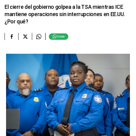
El cierre del gobierno golpea a la TSA mientras ICE
mantiene operaciones sin interrupciones en EE.UU.
¿Por qué?
Únete