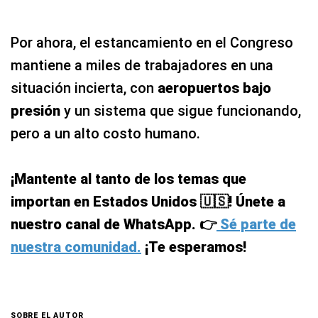
Por ahora, el estancamiento en el Congreso
mantiene a miles de trabajadores en una
situación incierta, con
aeropuertos bajo
presión
y un sistema que sigue funcionando,
pero a un alto costo humano.
¡Mantente al tanto de los temas que
importan en Estados Unidos 🇺🇸! Únete a
nuestro canal de WhatsApp. 👉
Sé parte de
nuestra comunidad.
¡Te esperamos!
SOBRE EL AUTOR