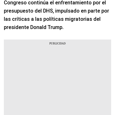
Congreso continúa el enfrentamiento por el
presupuesto del DHS, impulsado en parte por
las críticas a las políticas migratorias del
presidente Donald Trump.