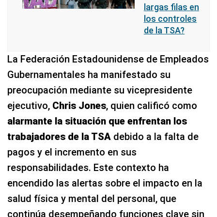
largas filas en
los controles
de la TSA?
La Federación Estadounidense de Empleados
Gubernamentales ha manifestado su
preocupación mediante su vicepresidente
ejecutivo,
Chris Jones
, quien calificó como
alarmante la situación que enfrentan los
trabajadores de la TSA
debido a la falta de
pagos y el incremento en sus
responsabilidades. Este contexto ha
encendido las alertas sobre el impacto en la
salud física y mental del personal, que
continúa desempeñando funciones clave sin