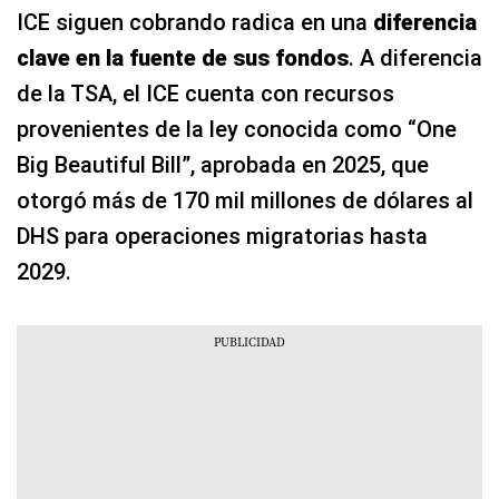
ICE siguen cobrando radica en una
diferencia
clave en la fuente de sus fondos
. A diferencia
de la TSA, el ICE cuenta con recursos
provenientes de la ley conocida como “One
Big Beautiful Bill”, aprobada en 2025, que
otorgó más de 170 mil millones de dólares al
DHS para operaciones migratorias hasta
2029.