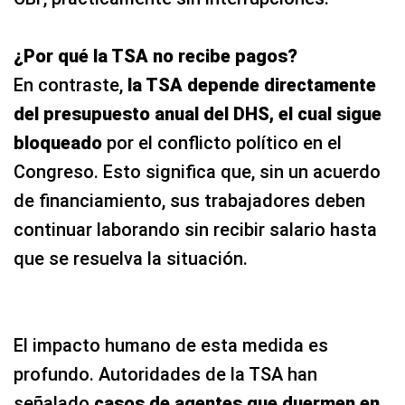
¿Por qué la TSA no recibe pagos?
En contraste,
la TSA depende directamente
del presupuesto anual del DHS, el cual sigue
bloqueado
por el conflicto político en el
Congreso. Esto significa que, sin un acuerdo
de financiamiento, sus trabajadores deben
continuar laborando sin recibir salario hasta
que se resuelva la situación.
El impacto humano de esta medida es
profundo. Autoridades de la TSA han
señalado
casos de agentes que duermen en