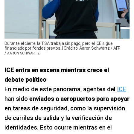
Durante el cierre, la TSA trabaja sin pago, pero el ICE sigue
financiado por fondos previos. | Crédito: Aaron Schwartz / AFP
/
AARON SCHWARTZ
ICE entra en escena mientras crece el
debate político
En medio de este panorama, agentes del
ICE
han sido
enviados a aeropuertos para apoyar
en tareas de seguridad, como la supervisión
de carriles de salida y la verificación de
identidades. Esto ocurre mientras en el