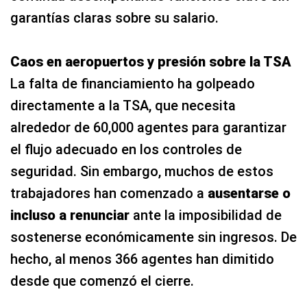
garantías claras sobre su salario.
Caos en aeropuertos y presión sobre la TSA
La falta de financiamiento ha golpeado
directamente a la TSA, que necesita
alrededor de 60,000 agentes para garantizar
el flujo adecuado en los controles de
seguridad. Sin embargo, muchos de estos
trabajadores han comenzado a
ausentarse o
incluso a renunciar
ante la imposibilidad de
sostenerse económicamente sin ingresos. De
hecho, al menos 366 agentes han dimitido
desde que comenzó el cierre.