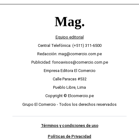
Equipo editorial
Central Telefónica: (+511) 311-6500
Redacción: mag@comercio.com.pe
Publicidad: fonoavisos@comercio.com.pe
Empresa Editora El Comercio
Calle Paracas #532
Pueblo Libre, Lima
Copyright © Elcomercio.pe
Grupo El Comercio - Todos los derechos reservados
Términos y condiciones de uso
Políticas de Privacidad