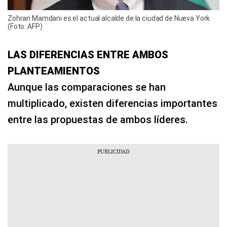
Zohran Mamdani es el actual alcalde de la ciudad de Nueva York
(Foto: AFP)
LAS DIFERENCIAS ENTRE AMBOS
PLANTEAMIENTOS
Aunque las comparaciones se han
multiplicado, existen diferencias importantes
entre las propuestas de ambos líderes.