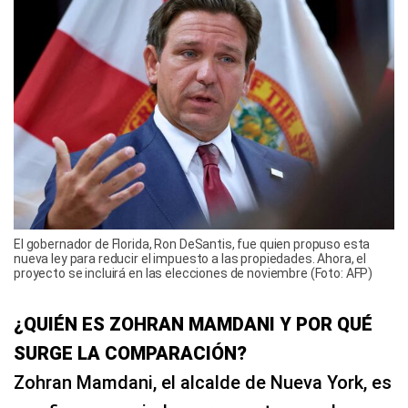
El gobernador de Florida, Ron DeSantis, fue quien propuso esta
nueva ley para reducir el impuesto a las propiedades. Ahora, el
proyecto se incluirá en las elecciones de noviembre (Foto: AFP)
¿QUIÉN ES ZOHRAN MAMDANI Y POR QUÉ
SURGE LA COMPARACIÓN?
Zohran Mamdani, el alcalde de Nueva York, es