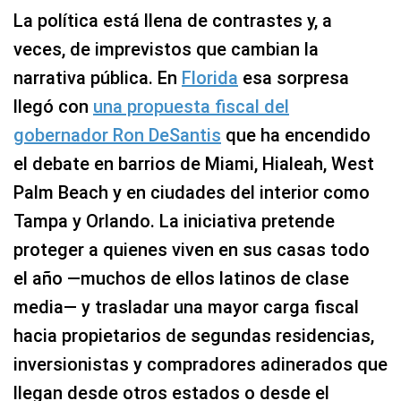
La política está llena de contrastes y, a
veces, de imprevistos que cambian la
narrativa pública. En
Florida
esa sorpresa
llegó con
una propuesta fiscal del
gobernador Ron DeSantis
que ha encendido
el debate en barrios de Miami, Hialeah, West
Palm Beach y en ciudades del interior como
Tampa y Orlando. La iniciativa pretende
proteger a quienes viven en sus casas todo
el año —muchos de ellos latinos de clase
media— y trasladar una mayor carga fiscal
hacia propietarios de segundas residencias,
inversionistas y compradores adinerados que
llegan desde otros estados o desde el