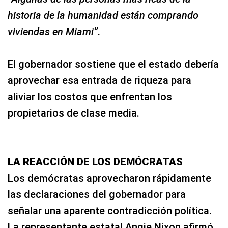
historia de la humanidad están comprando
viviendas en Miami”
.
El gobernador sostiene que el estado debería
aprovechar esa entrada de riqueza para
aliviar los costos que enfrentan los
propietarios de clase media.
LA REACCIÓN DE LOS DEMÓCRATAS
Los demócratas aprovecharon rápidamente
las declaraciones del gobernador para
señalar una aparente contradicción política.
La representante estatal Angie Nixon afirmó