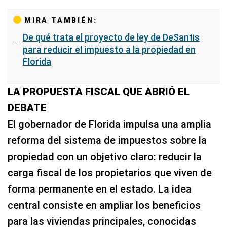
MIRA TAMBIÉN:
De qué trata el proyecto de ley de DeSantis
para reducir el impuesto a la propiedad en
Florida
LA PROPUESTA FISCAL QUE ABRIÓ EL
DEBATE
El gobernador de Florida impulsa una amplia
reforma del sistema de impuestos sobre la
propiedad con un objetivo claro: reducir la
carga fiscal de los propietarios que viven de
forma permanente en el estado. La idea
central consiste en ampliar los beneficios
para las viviendas principales, conocidas