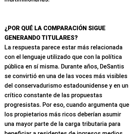
¿POR QUÉ LA COMPARACIÓN SIGUE
GENERANDO TITULARES?
La respuesta parece estar más relacionada
con el lenguaje utilizado que con la política
pública en sí misma. Durante años, DeSantis
se convirtió en una de las voces más visibles
del conservadurismo estadounidense y en un
crítico constante de las propuestas
progresistas. Por eso, cuando argumenta que
los propietarios más ricos deberían asumir
una mayor parte de la carga tributaria para
beneficiar a residentes de ingresos medios,