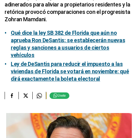
adinerados para aliviar a propietarios residentes y la
retórica provocó comparaciones con el progresista
Zohran Mamdani.
Qué dice la ley SB 382 de Florida que aún no
aprueba Ron DeSantis: se establecerán nuevas
reglas y sanciones a usuarios de ciertos
vehículos
Ley de DeSantis para reducir el impuesto a las
viviendas de Florida se votará en noviembre: qué
dirá exactamente la boleta electoral
Únete