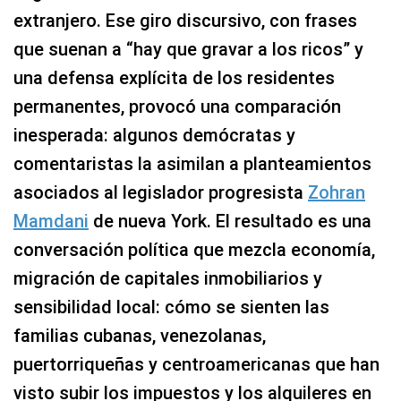
extranjero. Ese giro discursivo, con frases
que suenan a “hay que gravar a los ricos” y
una defensa explícita de los residentes
permanentes, provocó una comparación
inesperada: algunos demócratas y
comentaristas la asimilan a planteamientos
asociados al legislador progresista
Zohran
Mamdani
de nueva York. El resultado es una
conversación política que mezcla economía,
migración de capitales inmobiliarios y
sensibilidad local: cómo se sienten las
familias cubanas, venezolanas,
puertorriqueñas y centroamericanas que han
visto subir los impuestos y los alquileres en