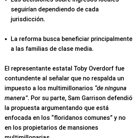
seguirían dependiendo de cada
jurisdicción.
La reforma busca beneficiar principalmente
a las familias de clase media.
El representante estatal Toby Overdorf fue
contundente al señalar que no respalda un
impuesto a los multimillonarios
“de ninguna
manera”
. Por su parte, Sam Garrison defendió
la propuesta argumentando que está
enfocada en los “floridanos comunes” y no
en los propietarios de mansiones
multimillonarias.