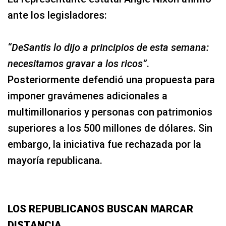
ante los legisladores:
“DeSantis lo dijo a principios de esta semana:
necesitamos gravar a los ricos”
.
Posteriormente defendió una propuesta para
imponer gravámenes adicionales a
multimillonarios y personas con patrimonios
superiores a los 500 millones de dólares. Sin
embargo, la iniciativa fue rechazada por la
mayoría republicana.
LOS REPUBLICANOS BUSCAN MARCAR
DISTANCIA