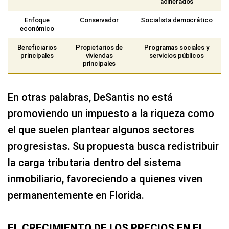
adinerados
Enfoque
Conservador
Socialista democrático
económico
Beneficiarios
Propietarios de
Programas sociales y
principales
viviendas
servicios públicos
principales
En otras palabras, DeSantis no está
promoviendo un impuesto a la riqueza como
el que suelen plantear algunos sectores
progresistas. Su propuesta busca redistribuir
la carga tributaria dentro del sistema
inmobiliario, favoreciendo a quienes viven
permanentemente en Florida.
EL CRECIMIENTO DE LOS PRECIOS EN EL