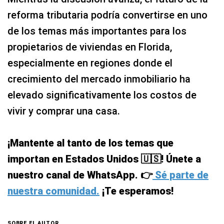
reforma tributaria podría convertirse en uno
de los temas más importantes para los
propietarios de viviendas en Florida,
especialmente en regiones donde el
crecimiento del mercado inmobiliario ha
elevado significativamente los costos de
vivir y comprar una casa.
¡Mantente al tanto de los temas que
importan en Estados Unidos 🇺🇸! Únete a
nuestro canal de WhatsApp. 👉
Sé parte de
nuestra comunidad.
¡Te esperamos!
SOBRE EL AUTOR