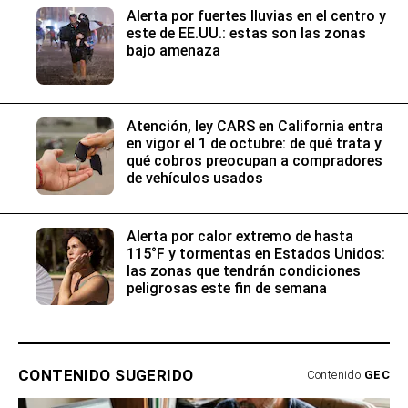
Alerta por fuertes lluvias en el centro y
este de EE.UU.: estas son las zonas
bajo amenaza
Atención, ley CARS en California entra
en vigor el 1 de octubre: de qué trata y
qué cobros preocupan a compradores
de vehículos usados
Alerta por calor extremo de hasta
115°F y tormentas en Estados Unidos:
las zonas que tendrán condiciones
peligrosas este fin de semana
CONTENIDO SUGERIDO
Contenido
GEC