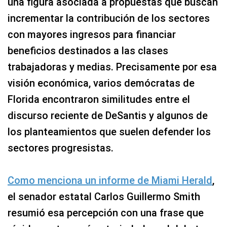
una figura asociada a propuestas que buscan
incrementar la contribución de los sectores
con mayores ingresos para financiar
beneficios destinados a las clases
trabajadoras y medias. Precisamente por esa
visión económica, varios demócratas de
Florida encontraron similitudes entre el
discurso reciente de DeSantis y algunos de
los planteamientos que suelen defender los
sectores progresistas.
Como menciona un informe de Miami Herald
,
el senador estatal Carlos Guillermo Smith
resumió esa percepción con una frase que