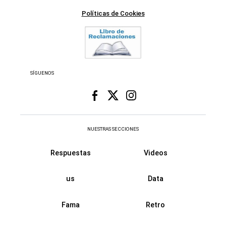
Políticas de Cookies
SÍGUENOS
NUESTRAS SECCIONES
Respuestas
Videos
us
Data
Fama
Retro