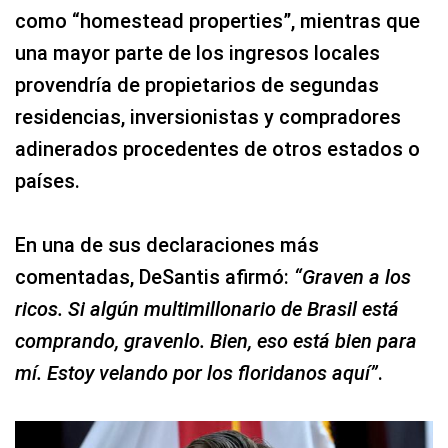
como “homestead properties”, mientras que
una mayor parte de los ingresos locales
provendría de propietarios de segundas
residencias, inversionistas y compradores
adinerados procedentes de otros estados o
países.
En una de sus declaraciones más
comentadas, DeSantis afirmó:
“Graven a los
ricos. Si algún multimillonario de Brasil está
comprando, gravenlo. Bien, eso está bien para
mí. Estoy velando por los floridanos aquí”
.