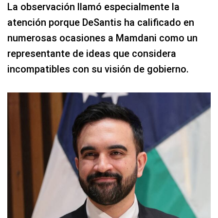
La observación llamó especialmente la
atención porque DeSantis ha calificado en
numerosas ocasiones a Mamdani como un
representante de ideas que considera
incompatibles con su visión de gobierno.