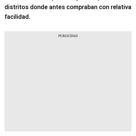
distritos donde antes compraban con relativa
facilidad.