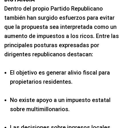
Dentro del propio Partido Republicano
también han surgido esfuerzos para evitar
que la propuesta sea interpretada como un
aumento de impuestos a los ricos. Entre las
principales posturas expresadas por
dirigentes republicanos destacan:
El objetivo es generar alivio fiscal para
propietarios residentes.
No existe apoyo a un impuesto estatal
sobre multimillonarios.
Las decisiones sobre ingresos locales