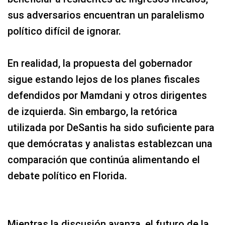
sus adversarios encuentran un paralelismo
político difícil de ignorar.
En realidad, la propuesta del gobernador
sigue estando lejos de los planes fiscales
defendidos por Mamdani y otros dirigentes
de izquierda. Sin embargo, la retórica
utilizada por DeSantis ha sido suficiente para
que demócratas y analistas establezcan una
comparación que continúa alimentando el
debate político en Florida.
Mientras la discusión avanza, el futuro de la