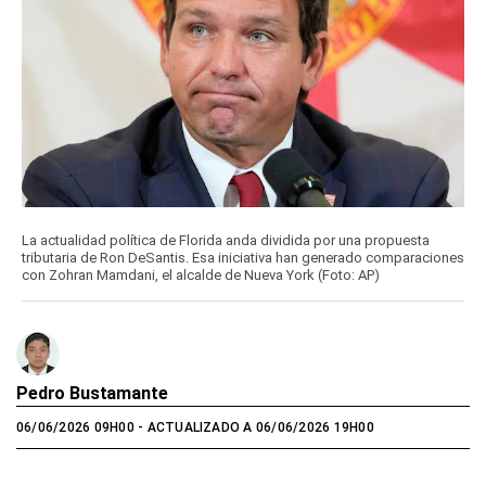
La actualidad política de Florida anda dividida por una propuesta
tributaria de Ron DeSantis. Esa iniciativa han generado comparaciones
con Zohran Mamdani, el alcalde de Nueva York (Foto: AP)
Pedro Bustamante
06/06/2026 09H00
- ACTUALIZADO A 06/06/2026 19H00