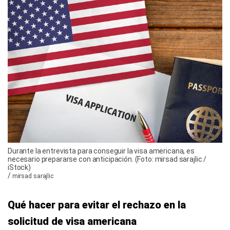
Durante la entrevista para conseguir la visa americana, es
necesario prepararse con anticipación. (Foto: mirsad sarajlic /
iStock)
/
mirsad sarajlic
Qué hacer para evitar el rechazo en la
solicitud de visa americana