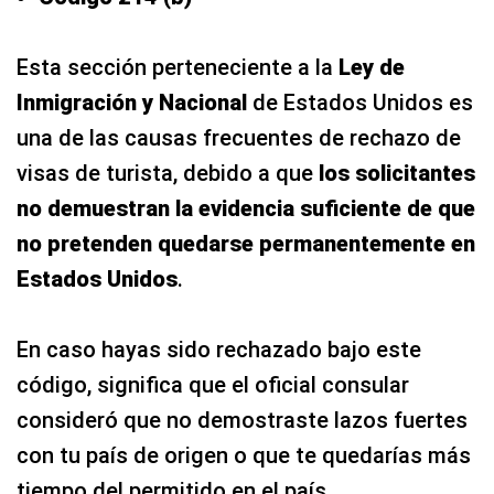
Esta sección perteneciente a la
Ley de
Inmigración y Nacional
de Estados Unidos es
una de las causas frecuentes de rechazo de
visas de turista, debido a que
los solicitantes
no demuestran la evidencia suficiente de que
no pretenden quedarse permanentemente en
Estados Unidos
.
En caso hayas sido rechazado bajo este
código, significa que el oficial consular
consideró que no demostraste lazos fuertes
con tu país de origen o que te quedarías más
tiempo del permitido en el país