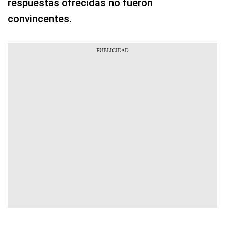
respuestas ofrecidas no fueron
convincentes.