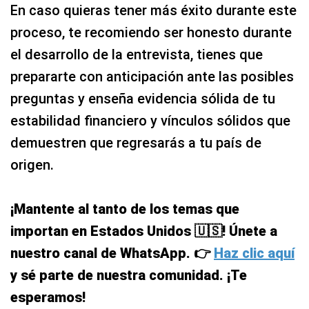
En caso quieras tener más éxito durante este
proceso, te recomiendo ser honesto durante
el desarrollo de la entrevista, tienes que
prepararte con anticipación ante las posibles
preguntas y enseña evidencia sólida de tu
estabilidad financiero y vínculos sólidos que
demuestren que regresarás a tu país de
origen.
¡Mantente al tanto de los temas que
importan en Estados Unidos 🇺🇸! Únete a
nuestro canal de WhatsApp. 👉
Haz clic aquí
y sé parte de nuestra comunidad. ¡Te
esperamos!