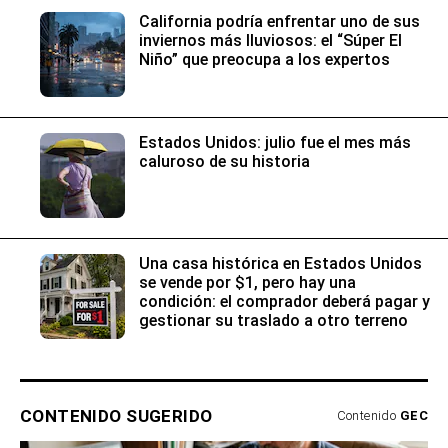
California podría enfrentar uno de sus
inviernos más lluviosos: el “Súper El
Niño” que preocupa a los expertos
Estados Unidos: julio fue el mes más
caluroso de su historia
Una casa histórica en Estados Unidos
se vende por $1, pero hay una
condición: el comprador deberá pagar y
gestionar su traslado a otro terreno
CONTENIDO SUGERIDO
Contenido
GEC