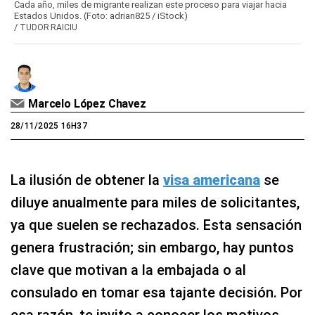
Cada año, miles de migrante realizan este proceso para viajar hacia
Estados Unidos. (Foto: adrian825 / iStock)
/
TUDOR RAICIU
Marcelo López Chavez
28/11/2025 16H37
La ilusión de obtener la
visa americana
se
diluye anualmente para miles de solicitantes,
ya que suelen se rechazados. Esta sensación
genera frustración; sin embargo, hay puntos
clave que motivan a la embajada o al
consulado en tomar esa tajante decisión. Por