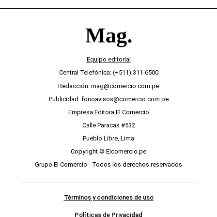
Equipo editorial
Central Telefónica: (+511) 311-6500
Redacción: mag@comercio.com.pe
Publicidad: fonoavisos@comercio.com.pe
Empresa Editora El Comercio
Calle Paracas #532
Pueblo Libre, Lima
Copyright © Elcomercio.pe
Grupo El Comercio - Todos los derechos reservados
Términos y condiciones de uso
Políticas de Privacidad