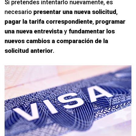
Si pretendes intentarlo nuevamente, es
necesario
presentar una nueva solicitud
,
pagar la tarifa correspondiente
,
programar
una nueva entrevista
y
fundamentar los
nuevos cambios a comparación de la
solicitud anterior
.