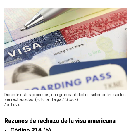
Durante estos procesos, una gran cantidad de solicitantes suelen
ser rechazados. (Foto: a_Taiga / iStock)
/
a_Taiga
Razones de rechazo de la visa americana
Código 214 (b)