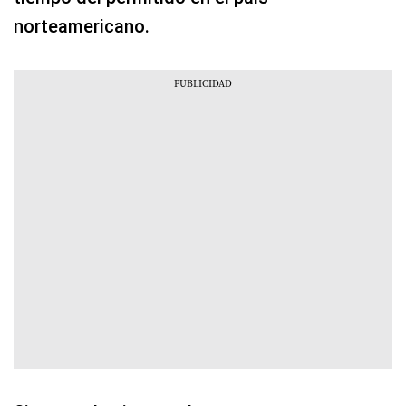
norteamericano.