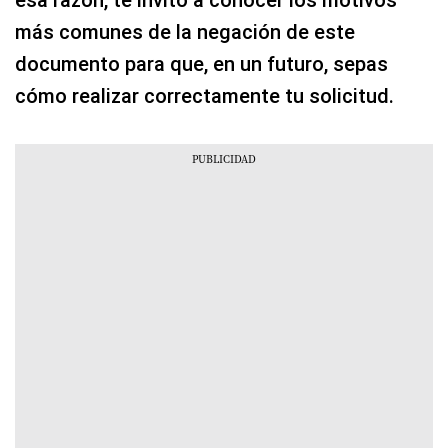
esa razón, te invito a conocer los motivos
más comunes de la negación de este
documento para que, en un futuro, sepas
cómo realizar correctamente tu solicitud.