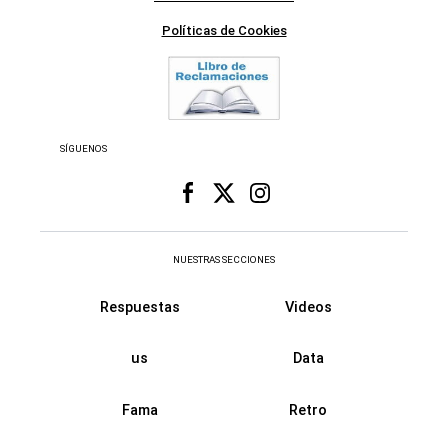
Políticas de Cookies
SÍGUENOS
NUESTRAS SECCIONES
Respuestas
Videos
us
Data
Fama
Retro