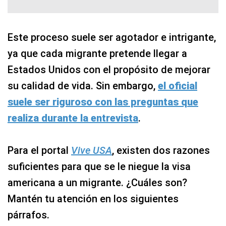
Este proceso suele ser agotador e intrigante,
ya que cada migrante pretende llegar a
Estados Unidos con el propósito de mejorar
su calidad de vida. Sin embargo,
el oficial
suele ser riguroso con las preguntas que
realiza durante la entrevista
.
Para el portal
Vive USA
, existen dos razones
suficientes para que se le niegue la visa
americana a un migrante. ¿Cuáles son?
Mantén tu atención en los siguientes
párrafos.