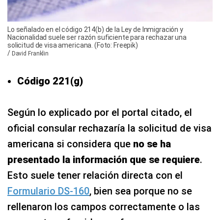
Lo señalado en el código 214(b) de la Ley de Inmigración y
Nacionalidad suele ser razón suficiente para rechazar una
solicitud de visa americana. (Foto: Freepik)
/
David Franklin
Código 221(g)
Según lo explicado por el portal citado, el
oficial consular rechazaría la solicitud de visa
americana si considera que
no se ha
presentado la información que se requiere
.
Esto suele tener relación directa con el
Formulario DS-160
, bien sea porque no se
rellenaron los campos correctamente o las