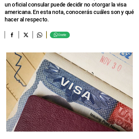
un oficial consular puede decidir no otorgar la visa
americana. En esta nota, conocerás cuáles son y qué
hacer al respecto.
Únete