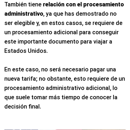
También tiene
relación con el procesamiento
administrativo
, ya que has demostrado no
ser elegible y, en estos casos, se requiere de
un procesamiento adicional para conseguir
este importante documento para viajar a
Estados Unidos.
En este caso, no será necesario pagar una
nueva tarifa; no obstante, esto requiere de un
procesamiento administrativo adicional, lo
que suele tomar más tiempo de conocer la
decisión final.