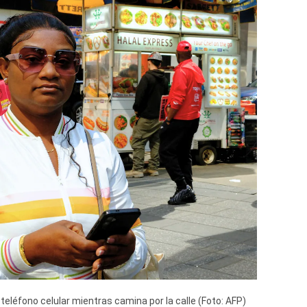
eléfono celular mientras camina por la calle (Foto: AFP)