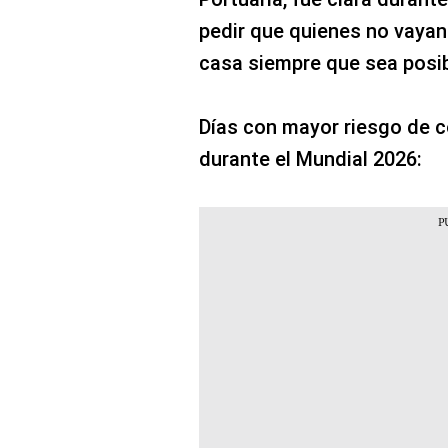
pedir que quienes no vayan
casa siempre que sea posib
Días con mayor riesgo de 
durante el Mundial 2026: