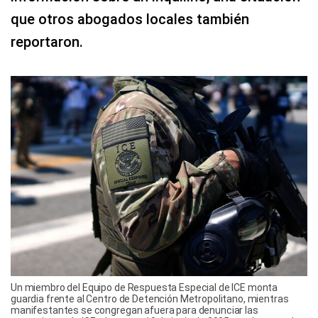
que otros abogados locales también
reportaron.
Un miembro del Equipo de Respuesta Especial de ICE monta
guardia frente al Centro de Detención Metropolitano, mientras
manifestantes se congregan afuera para denunciar las