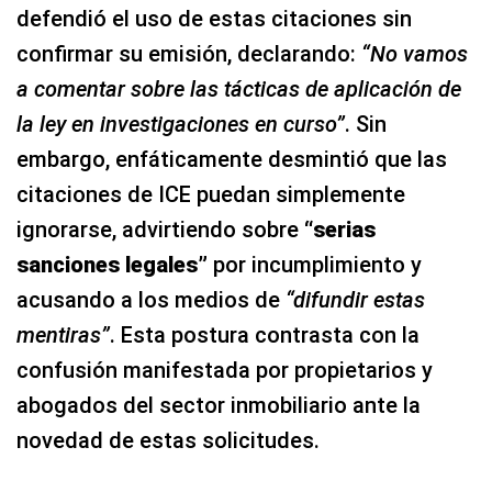
defendió el uso de estas citaciones sin
confirmar su emisión, declarando:
“No vamos
a comentar sobre las tácticas de aplicación de
la ley en investigaciones en curso”
. Sin
embargo, enfáticamente desmintió que las
citaciones de ICE puedan simplemente
ignorarse, advirtiendo sobre
“serias
sanciones legales”
por incumplimiento y
acusando a los medios de
“difundir estas
mentiras”
. Esta postura contrasta con la
confusión manifestada por propietarios y
abogados del sector inmobiliario ante la
novedad de estas solicitudes.