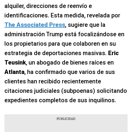
alquiler, direcciones de reenvío e
identificaciones. Esta medida, revelada por
The Associated Press
, sugiere que la
administración Trump está focalizándose en
los propietarios para que colaboren en su
estrategia de deportaciones masivas.
Eric
Teusink
, un abogado de bienes raíces en
Atlanta
, ha confirmado que varios de sus
clientes han recibido recientemente
citaciones judiciales (subpoenas) solicitando
expedientes completos de sus inquilinos.