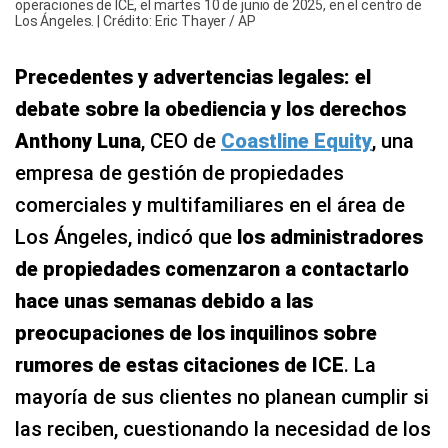
operaciones de ICE, el martes 10 de junio de 2025, en el centro de
Los Ángeles. | Crédito: Eric Thayer / AP
Precedentes y advertencias legales: el
debate sobre la obediencia y los derechos
Anthony Luna
, CEO de
Coastline Equity
, una
empresa de gestión de propiedades
comerciales y multifamiliares en el área de
Los Ángeles, indicó que
los administradores
de propiedades comenzaron a contactarlo
hace unas semanas debido a las
preocupaciones de los inquilinos sobre
rumores de estas citaciones de ICE
. La
mayoría de sus clientes no planean cumplir si
las reciben, cuestionando la necesidad de los