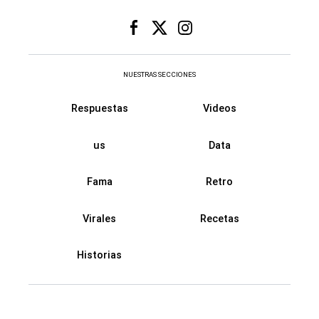
NUESTRAS SECCIONES
Respuestas
Videos
us
Data
Fama
Retro
Virales
Recetas
Historias