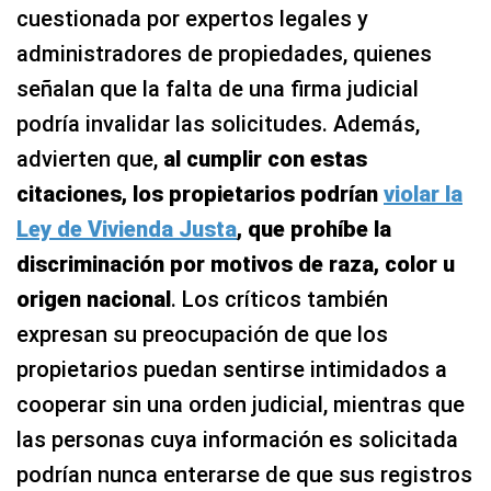
cuestionada por expertos legales y
administradores de propiedades, quienes
señalan que la falta de una firma judicial
podría invalidar las solicitudes. Además,
advierten que,
al cumplir con estas
citaciones, los propietarios podrían
violar la
Ley de Vivienda Justa
, que prohíbe la
discriminación por motivos de raza, color u
origen nacional
. Los críticos también
expresan su preocupación de que los
propietarios puedan sentirse intimidados a
cooperar sin una orden judicial, mientras que
las personas cuya información es solicitada
podrían nunca enterarse de que sus registros