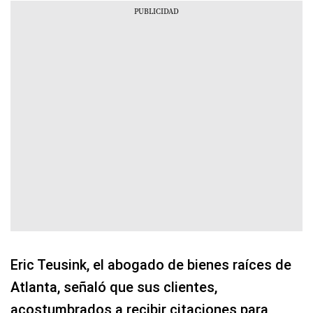
Eric Teusink, el abogado de bienes raíces de
Atlanta, señaló que sus clientes,
acostumbrados a recibir citaciones para