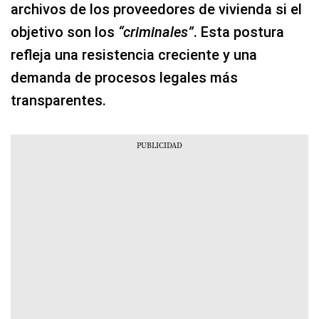
archivos de los proveedores de vivienda si el
objetivo son los
“criminales”
. Esta postura
refleja una resistencia creciente y una
demanda de procesos legales más
transparentes.