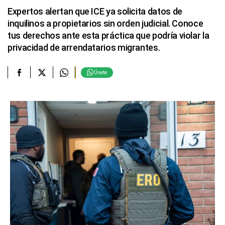
Expertos alertan que ICE ya solicita datos de
inquilinos a propietarios sin orden judicial. Conoce
tus derechos ante esta práctica que podría violar la
privacidad de arrendatarios migrantes.
Únete