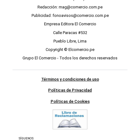
Redacción: mag@comercio.com.pe
Publicidad: fonoavisos@comercio.com.pe
Empresa Editora El Comercio
Calle Paracas #532
Pueblo Libre, Lima
Copyright © Elcomercio.pe
Grupo El Comercio - Todos los derechos reservados
Términos y condiciones de uso
Políticas de Privacidad
Políticas de Cookies
SÍGUENOS