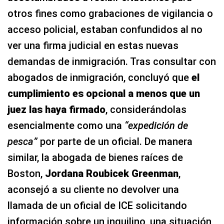
otros fines como grabaciones de vigilancia o
acceso policial, estaban confundidos al no
ver una firma judicial en estas nuevas
demandas de inmigración. Tras consultar con
abogados de inmigración, concluyó que
el
cumplimiento es opcional a menos que un
juez las haya firmado
, considerándolas
esencialmente como una
“expedición de
pesca”
por parte de un oficial. De manera
similar, la abogada de bienes raíces de
Boston,
Jordana Roubicek Greenman
,
aconsejó a su cliente no devolver una
llamada de un oficial de ICE solicitando
información sobre un inquilino, una situación