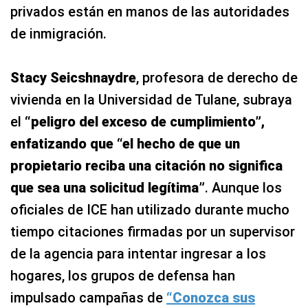
privados están en manos de las autoridades
de inmigración.
Stacy Seicshnaydre
, profesora de derecho de
vivienda en la Universidad de Tulane, subraya
el
“peligro del exceso de cumplimiento”
,
enfatizando que
“el hecho de que un
propietario reciba una citación no significa
que sea una solicitud legítima”
. Aunque los
oficiales de ICE han utilizado durante mucho
tiempo citaciones firmadas por un supervisor
de la agencia para intentar ingresar a los
hogares, los grupos de defensa han
impulsado campañas de
“Conozca sus