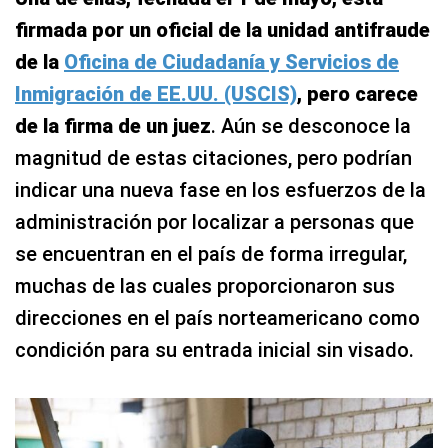
firmada por un oficial de la unidad antifraude
de la
Oficina de Ciudadanía y Servicios de
Inmigración de EE.UU. (USCIS)
, pero
carece
de la firma de un juez
. Aún se desconoce la
magnitud de estas citaciones, pero podrían
indicar una nueva fase en los esfuerzos de la
administración por localizar a personas que
se encuentran en el país de forma irregular,
muchas de las cuales proporcionaron sus
direcciones en el país norteamericano como
condición para su entrada inicial sin visado.