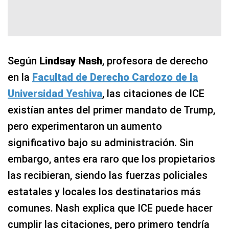
Según
Lindsay Nash
, profesora de derecho
en la
Facultad de Derecho Cardozo de la
Universidad Yeshiva
, las citaciones de ICE
existían antes del primer mandato de Trump,
pero experimentaron un aumento
significativo bajo su administración. Sin
embargo, antes era raro que los propietarios
las recibieran, siendo las fuerzas policiales
estatales y locales los destinatarios más
comunes. Nash explica que ICE puede hacer
cumplir las citaciones, pero primero tendría