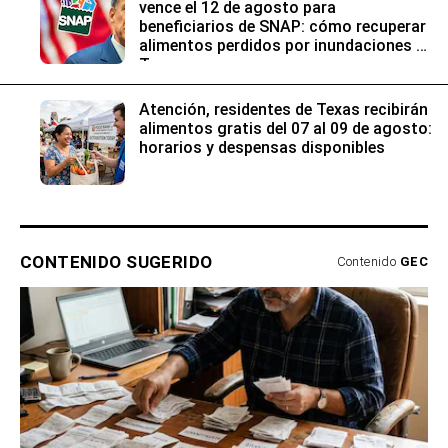
vence el 12 de agosto para
beneficiarios de SNAP: cómo recuperar
alimentos perdidos por inundaciones en
Texas
Atención, residentes de Texas recibirán
alimentos gratis del 07 al 09 de agosto:
horarios y despensas disponibles
CONTENIDO SUGERIDO
Contenido
GEC