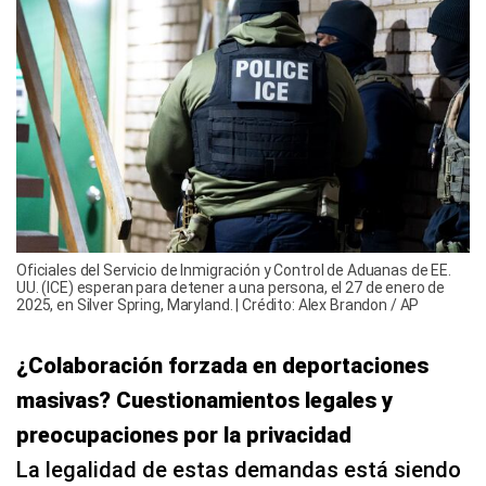
Oficiales del Servicio de Inmigración y Control de Aduanas de EE.
UU. (ICE) esperan para detener a una persona, el 27 de enero de
2025, en Silver Spring, Maryland. | Crédito: Alex Brandon / AP
¿Colaboración forzada en deportaciones
masivas? Cuestionamientos legales y
preocupaciones por la privacidad
La legalidad de estas demandas está siendo