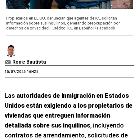
Propietarios en EE.UU. denuncian que agentes de ICE solicitan
información sobre sus inquilinos, generando preocupación por
derechos de privacidad. | Crédito: ICE en Español / Facebook
Ronie Bautista
15/07/2025 16H25
Las
autoridades de inmigración en Estados
Unidos están exigiendo a los propietarios de
viviendas que entreguen información
detallada sobre sus inquilinos
, incluyendo
contratos de arrendamiento, solicitudes de