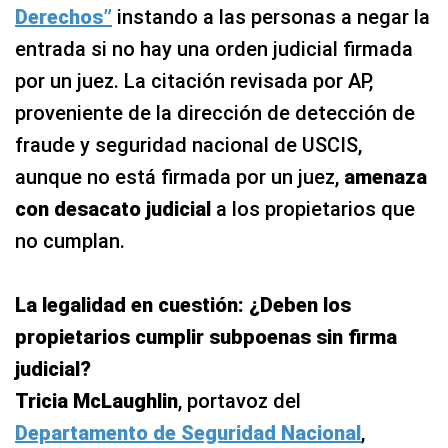
Derechos”
instando a las personas a negar la
entrada si no hay una orden judicial firmada
por un juez. La citación revisada por AP,
proveniente de la dirección de detección de
fraude y seguridad nacional de USCIS,
aunque no está firmada por un juez,
amenaza
con desacato judicial
a los propietarios que
no cumplan.
La legalidad en cuestión: ¿Deben los
propietarios cumplir subpoenas sin firma
judicial?
Tricia McLaughlin
, portavoz del
Departamento de Seguridad Nacional
,