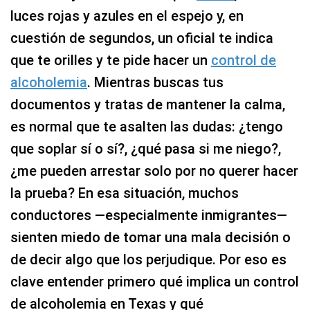
luces rojas y azules en el espejo y, en
cuestión de segundos, un oficial te indica
que te orilles y te pide hacer un
control de
alcoholemia
. Mientras buscas tus
documentos y tratas de mantener la calma,
es normal que te asalten las dudas: ¿tengo
que soplar sí o sí?, ¿qué pasa si me niego?,
¿me pueden arrestar solo por no querer hacer
la prueba? En esa situación, muchos
conductores —especialmente inmigrantes—
sienten miedo de tomar una mala decisión o
de decir algo que los perjudique. Por eso es
clave entender primero qué implica un control
de alcoholemia en Texas y qué