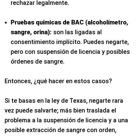
rechazar legalmente.
Pruebas químicas de BAC (alcoholímetro,
sangre, orina):
son las ligadas al
consentimiento implícito. Puedes negarte,
pero con suspensión de licencia y posibles
órdenes de sangre.
Entonces, ¿qué hacer en estos casos?
Si te basas en la ley de Texas, negarte rara
vez puede salvarte; más bien traslada el
problema a la suspensión de licencia y a una
posible extracción de sangre con orden,