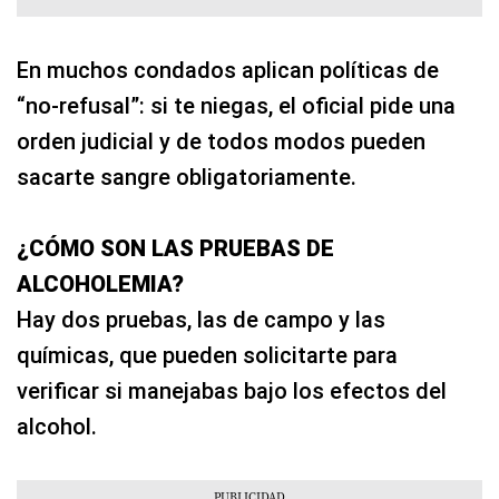
En muchos condados aplican políticas de
“no-refusal”: si te niegas, el oficial pide una
orden judicial y de todos modos pueden
sacarte sangre obligatoriamente.
¿CÓMO SON LAS PRUEBAS DE
ALCOHOLEMIA?
Hay dos pruebas, las de campo y las
químicas, que pueden solicitarte para
verificar si manejabas bajo los efectos del
alcohol.