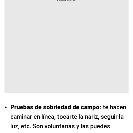
Pruebas de sobriedad de campo:
te hacen
caminar en línea, tocarte la nariz, seguir la
luz, etc. Son voluntarias y las puedes