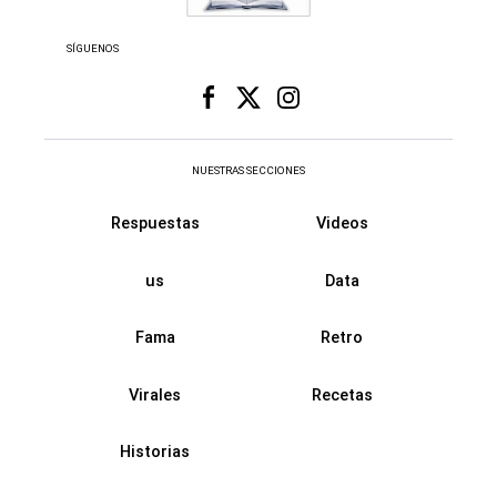
SÍGUENOS
NUESTRAS SECCIONES
Respuestas
Videos
us
Data
Fama
Retro
Virales
Recetas
Historias