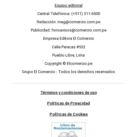
Equipo editorial
Central Telefónica: (+511) 311-6500
Redacción: mag@comercio.com.pe
Publicidad: fonoavisos@comercio.com.pe
Empresa Editora El Comercio
Calle Paracas #532
Pueblo Libre, Lima
Copyright © Elcomercio.pe
Grupo El Comercio - Todos los derechos reservados
Términos y condiciones de uso
Políticas de Privacidad
Políticas de Cookies