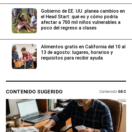
Gobierno de EE. UU. planea cambios en
el Head Start: qué es y cómo podría
afectar a 700 mil niños vulnerables a
poco del regreso a clases
Alimentos gratis en California del 10 al
13 de agosto: lugares, horarios y
requisitos para recibir ayuda
CONTENIDO SUGERIDO
Contenido
GEC