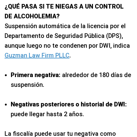
¿QUÉ PASA SI TE NIEGAS A UN CONTROL
DE ALCOHOLEMIA?
Suspensión automática de la licencia por el
Departamento de Seguridad Pública (DPS),
aunque luego no te condenen por DWI, indica
Guzman Law Firm PLLC
.
Primera negativa:
alrededor de 180 días de
suspensión.
Negativas posteriores o historial de DWI:
puede llegar hasta 2 años.
La fiscalía puede usar tu negativa como