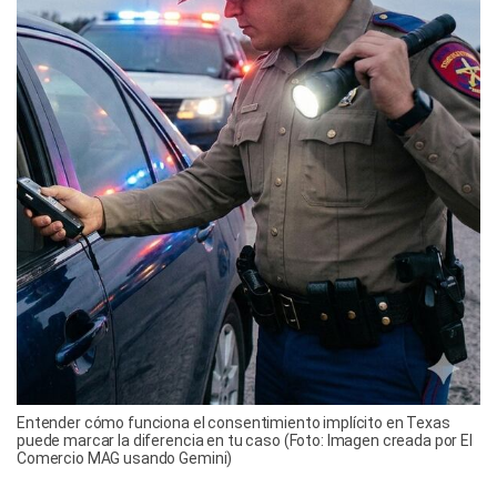
Entender cómo funciona el consentimiento implícito en Texas
puede marcar la diferencia en tu caso (Foto: Imagen creada por El
Comercio MAG usando Gemini)