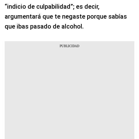
“indicio de culpabilidad”; es decir,
argumentará que te negaste porque sabías
que ibas pasado de alcohol.