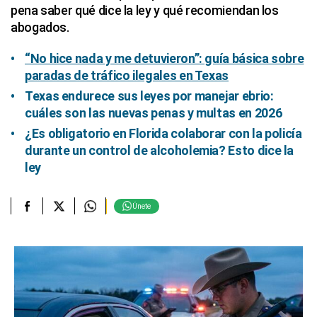
pena saber qué dice la ley y qué recomiendan los
abogados.
“No hice nada y me detuvieron”: guía básica sobre
paradas de tráfico ilegales en Texas
Texas endurece sus leyes por manejar ebrio:
cuáles son las nuevas penas y multas en 2026
¿Es obligatorio en Florida colaborar con la policía
durante un control de alcoholemia? Esto dice la
ley
Únete