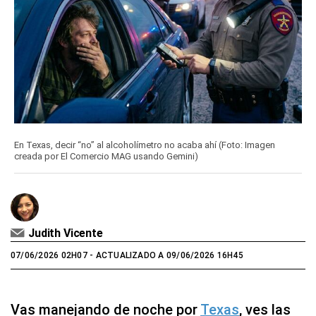
En Texas, decir “no” al alcoholímetro no acaba ahí (Foto: Imagen
creada por El Comercio MAG usando Gemini)
Judith Vicente
07/06/2026 02H07
- ACTUALIZADO A 09/06/2026 16H45
Vas manejando de noche por
Texas
, ves las