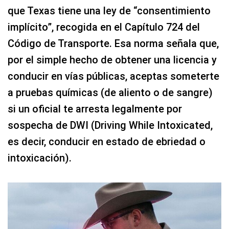
que Texas tiene una ley de “consentimiento
implícito”, recogida en el Capítulo 724 del
Código de Transporte. Esa norma señala que,
por el simple hecho de obtener una licencia y
conducir en vías públicas, aceptas someterte
a pruebas químicas (de aliento o de sangre)
si un oficial te arresta legalmente por
sospecha de DWI (Driving While Intoxicated,
es decir, conducir en estado de ebriedad o
intoxicación).