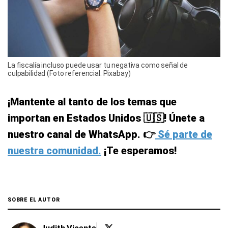
La fiscalía incluso puede usar tu negativa como señal de
culpabilidad (Foto referencial: Pixabay)
¡Mantente al tanto de los temas que
importan en Estados Unidos 🇺🇸! Únete a
nuestro canal de WhatsApp. 👉
Sé parte de
nuestra comunidad.
¡Te esperamos!
SOBRE EL AUTOR