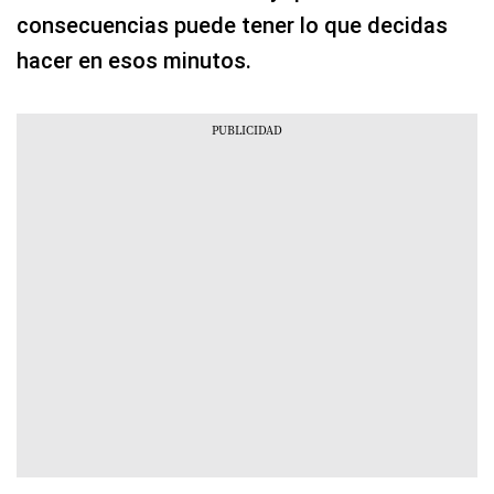
consecuencias puede tener lo que decidas
hacer en esos minutos.