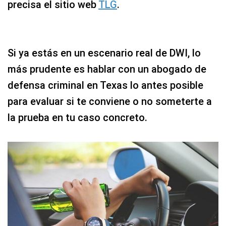
precisa el sitio web
TLG
.
Si ya estás en un escenario real de DWI, lo
más prudente es hablar con un abogado de
defensa criminal en Texas lo antes posible
para evaluar si te conviene o no someterte a
la prueba en tu caso concreto.