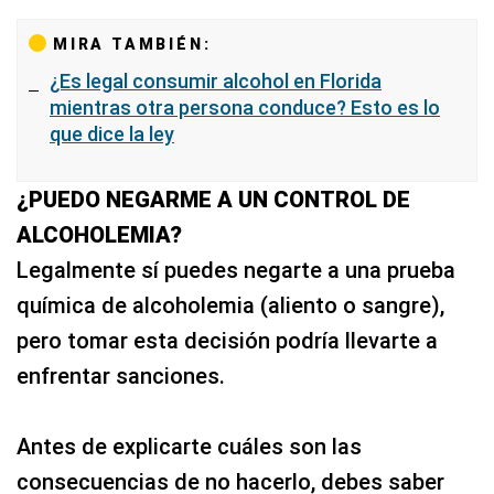
MIRA TAMBIÉN:
¿Es legal consumir alcohol en Florida
mientras otra persona conduce? Esto es lo
que dice la ley
¿PUEDO NEGARME A UN CONTROL DE
ALCOHOLEMIA?
Legalmente sí puedes negarte a una prueba
química de alcoholemia (aliento o sangre),
pero tomar esta decisión podría llevarte a
enfrentar sanciones.
Antes de explicarte cuáles son las
consecuencias de no hacerlo, debes saber