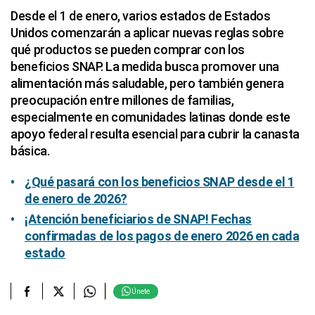
Desde el 1 de enero, varios estados de Estados
Unidos comenzarán a aplicar nuevas reglas sobre
qué productos se pueden comprar con los
beneficios SNAP. La medida busca promover una
alimentación más saludable, pero también genera
preocupación entre millones de familias,
especialmente en comunidades latinas donde este
apoyo federal resulta esencial para cubrir la canasta
básica.
¿Qué pasará con los beneficios SNAP desde el 1
de enero de 2026?
¡Atención beneficiarios de SNAP! Fechas
confirmadas de los pagos de enero 2026 en cada
estado
Únete