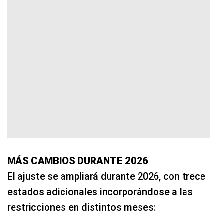
MÁS CAMBIOS DURANTE 2026
El ajuste se ampliará durante 2026, con trece
estados adicionales incorporándose a las
restricciones en distintos meses: