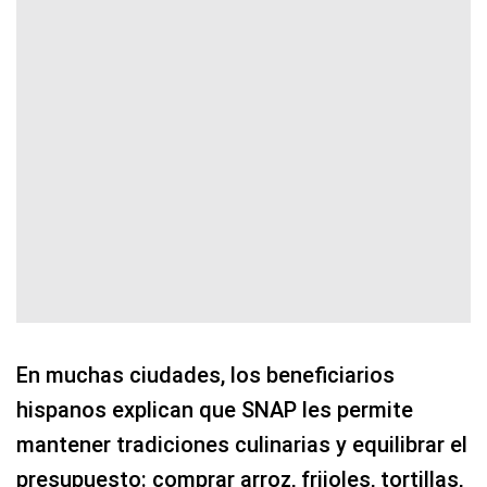
En muchas ciudades, los beneficiarios
hispanos explican que SNAP les permite
mantener tradiciones culinarias y equilibrar el
presupuesto: comprar arroz, frijoles, tortillas,