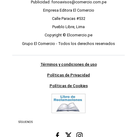
Publicidad: fonoavisos@comercio.com.pe
Empresa Editora El Comercio
Calle Paracas #532
Pueblo Libre, Lima
Copyright © Elcomercio.pe
Grupo El Comercio - Todos los derechos reservados
Términos y condiciones de uso
Políticas de Privacidad
Políticas de Cookies
SÍGUENOS