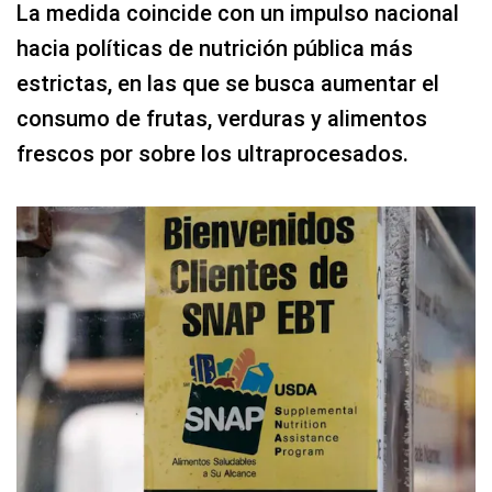
La medida coincide con un impulso nacional
hacia políticas de nutrición pública más
estrictas, en las que se busca aumentar el
consumo de frutas, verduras y alimentos
frescos por sobre los ultraprocesados.