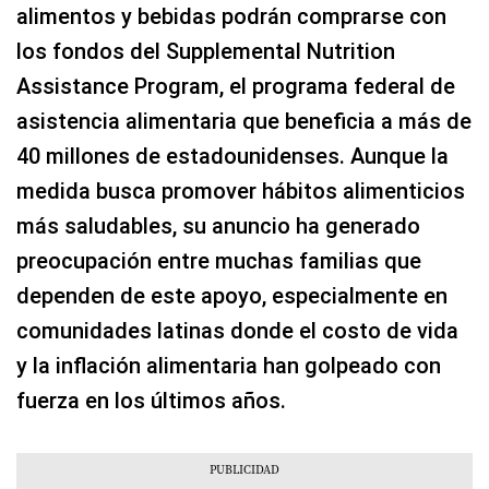
alimentos y bebidas podrán comprarse con
los fondos del Supplemental Nutrition
Assistance Program, el programa federal de
asistencia alimentaria que beneficia a más de
40 millones de estadounidenses. Aunque la
medida busca promover hábitos alimenticios
más saludables, su anuncio ha generado
preocupación entre muchas familias que
dependen de este apoyo, especialmente en
comunidades latinas donde el costo de vida
y la inflación alimentaria han golpeado con
fuerza en los últimos años.