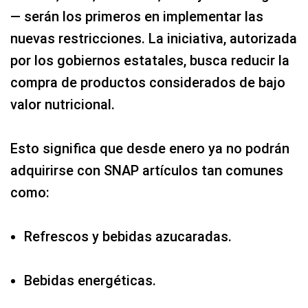
— serán los primeros en implementar las
nuevas restricciones. La iniciativa, autorizada
por los gobiernos estatales, busca reducir la
compra de productos considerados de bajo
valor nutricional.
Esto significa que desde enero ya no podrán
adquirirse con SNAP artículos tan comunes
como:
Refrescos y bebidas azucaradas.
Bebidas energéticas.