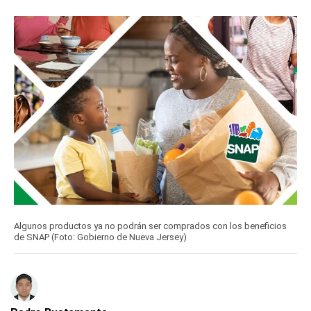
Algunos productos ya no podrán ser comprados con los beneficios
de SNAP (Foto: Gobierno de Nueva Jersey)