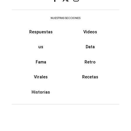
NUESTRAS SECCIONES
Respuestas
Videos
us
Data
Fama
Retro
Virales
Recetas
Historias