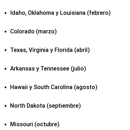
Idaho, Oklahoma y Louisiana (febrero)
Colorado (marzo)
Texas, Virginia y Florida (abril)
Arkansas y Tennessee (julio)
Hawaii y South Carolina (agosto)
North Dakota (septiembre)
Missouri (octubre)