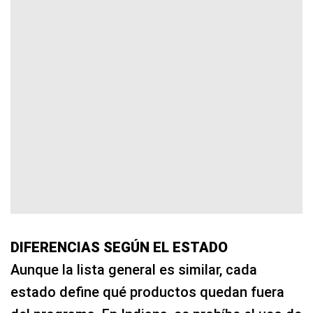
DIFERENCIAS SEGÚN EL ESTADO
Aunque la lista general es similar, cada
estado define qué productos quedan fuera