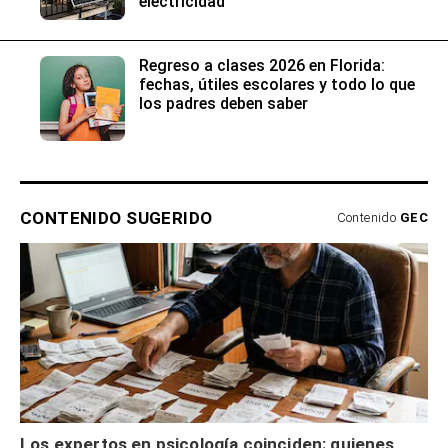
electricidad
Regreso a clases 2026 en Florida:
fechas, útiles escolares y todo lo que
los padres deben saber
CONTENIDO SUGERIDO
Contenido
GEC
Los expertos en psicología coinciden: quienes