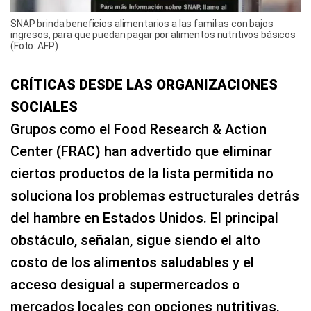
SNAP brinda beneficios alimentarios a las familias con bajos
ingresos, para que puedan pagar por alimentos nutritivos básicos
(Foto: AFP)
CRÍTICAS DESDE LAS ORGANIZACIONES
SOCIALES
Grupos como el Food Research & Action
Center (FRAC) han advertido que eliminar
ciertos productos de la lista permitida no
soluciona los problemas estructurales detrás
del hambre en Estados Unidos. El principal
obstáculo, señalan, sigue siendo el alto
costo de los alimentos saludables y el
acceso desigual a supermercados o
mercados locales con opciones nutritivas.