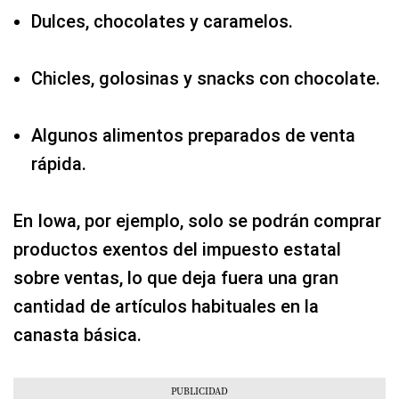
Dulces, chocolates y caramelos.
Chicles, golosinas y snacks con chocolate.
Algunos alimentos preparados de venta
rápida.
En Iowa, por ejemplo, solo se podrán comprar
productos exentos del impuesto estatal
sobre ventas, lo que deja fuera una gran
cantidad de artículos habituales en la
canasta básica.