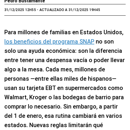
Pedro Bustamante
31/12/2025 12H55
- ACTUALIZADO A 31/12/2025 19H45
Para millones de familias en Estados Unidos,
los beneficios del programa SNAP
no son
solo una ayuda económica: son la diferencia
entre tener una despensa vacía o poder llevar
algo a la mesa. Cada mes, millones de
personas —entre ellas miles de hispanos—
usan su tarjeta EBT en supermercados como
Walmart, Kroger o las bodegas de barrio para
comprar lo necesario. Sin embargo, a partir
del 1 de enero, esa rutina cambiará en varios
estados. Nuevas reglas limitarán qué