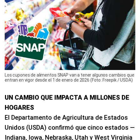
Los cupones de alimentos SNAP van a tener algunos cambios que
entran en vigor desde el 1 de enero de 2026 (Foto: Freepik / USDA)
UN CAMBIO QUE IMPACTA A MILLONES DE
HOGARES
El Departamento de Agricultura de Estados
Unidos (USDA) confirmó que cinco estados —
Indiana, Iowa, Nebraska, Utah y West Virginia