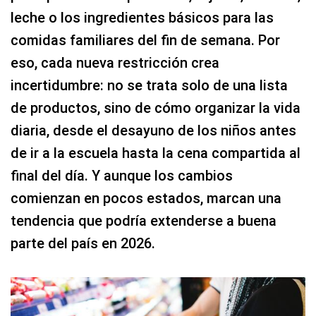
leche o los ingredientes básicos para las
comidas familiares del fin de semana. Por
eso, cada nueva restricción crea
incertidumbre: no se trata solo de una lista
de productos, sino de cómo organizar la vida
diaria, desde el desayuno de los niños antes
de ir a la escuela hasta la cena compartida al
final del día. Y aunque los cambios
comienzan en pocos estados, marcan una
tendencia que podría extenderse a buena
parte del país en 2026.