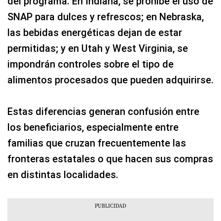
del programa. En Indiana, se prohíbe el uso de
SNAP para dulces y refrescos; en Nebraska,
las bebidas energéticas dejan de estar
permitidas; y en Utah y West Virginia, se
impondrán controles sobre el tipo de
alimentos procesados que pueden adquirirse.
Estas diferencias generan confusión entre
los beneficiarios, especialmente entre
familias que cruzan frecuentemente las
fronteras estatales o que hacen sus compras
en distintas localidades.