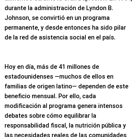
durante la administración de Lyndon B.
Johnson, se convirtió en un programa
permanente, y desde entonces ha sido pilar
de la red de asistencia social en el país.
Hoy en día, más de 41 millones de
estadounidenses —muchos de ellos en
familias de origen latino— dependen de este
beneficio mensual. Por ello, cada
modificación al programa genera intensos
debates sobre cómo equilibrar la
responsabilidad fiscal, la nutrición pública y
las necesidades reales de las comunidades