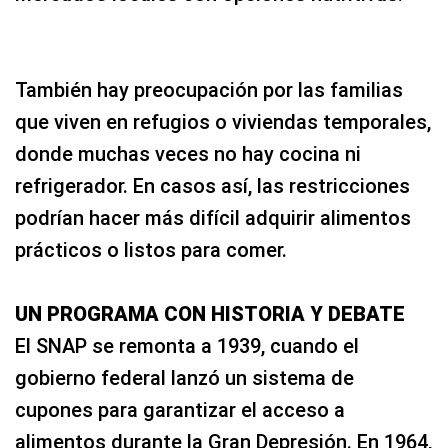
También hay preocupación por las familias
que viven en refugios o viviendas temporales,
donde muchas veces no hay cocina ni
refrigerador. En casos así, las restricciones
podrían hacer más difícil adquirir alimentos
prácticos o listos para comer.
UN PROGRAMA CON HISTORIA Y DEBATE
El SNAP se remonta a 1939, cuando el
gobierno federal lanzó un sistema de
cupones para garantizar el acceso a
alimentos durante la Gran Depresión. En 1964,