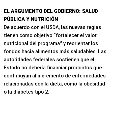
EL ARGUMENTO DEL GOBIERNO: SALUD
PÚBLICA Y NUTRICIÓN
De acuerdo con el USDA, las nuevas reglas
tienen como objetivo “fortalecer el valor
nutricional del programa” y reorientar los
fondos hacia alimentos más saludables. Las
autoridades federales sostienen que el
Estado no debería financiar productos que
contribuyan al incremento de enfermedades
relacionadas con la dieta, como la obesidad
o la diabetes tipo 2.