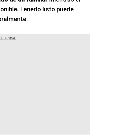
onible. Tenerlo listo puede
oralmente.