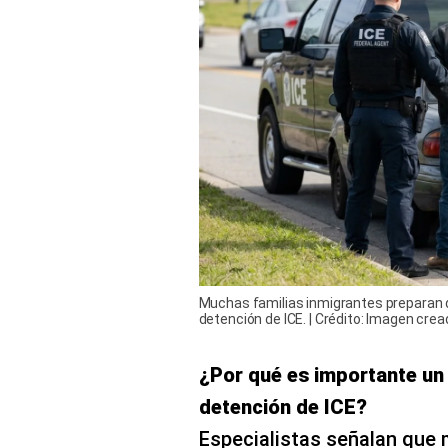
Muchas familias inmigrantes preparan 
detención de ICE. | Crédito: Imagen cr
¿Por qué es importante un 
detención de ICE?
Especialistas señalan que 