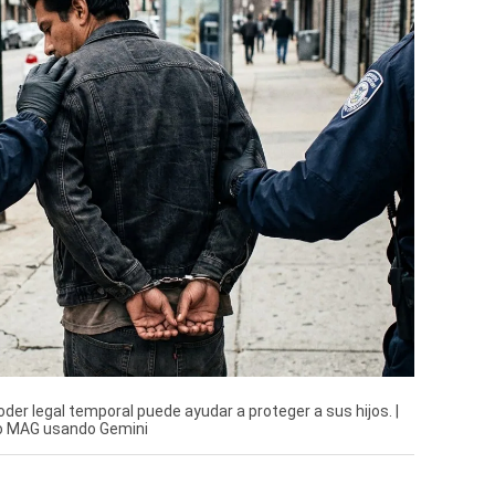
oder legal temporal puede ayudar a proteger a sus hijos. |
io MAG usando Gemini