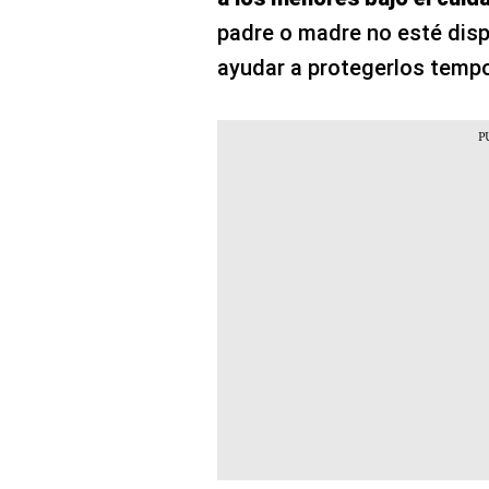
padre o madre no esté disp
ayudar a protegerlos temp