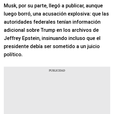
Musk, por su parte, llegó a publicar, aunque
luego borró, una acusación explosiva: que las
autoridades federales tenían información
adicional sobre Trump en los archivos de
Jeffrey Epstein, insinuando incluso que el
presidente debía ser sometido a un juicio
político.