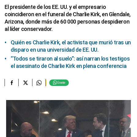
El presidente de los EE. UU. y el empresario
coincidieron en el funeral de Charlie Kirk, en Glendale,
Arizona, donde más de 60 000 personas despidieron
al líder conservador.
Quién es Charlie Kirk, el activista que murió tras un
disparo en una universidad de EE. UU.
“Todos se tiraron al suelo”: así narran los testigos
el asesinato de Charlie Kirk en plena conferencia
Únete