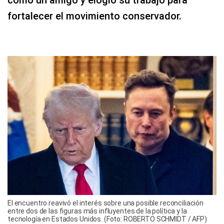
fortalecer el movimiento conservador.
El encuentro reavivó el interés sobre una posible reconciliación
entre dos de las figuras más influyentes de la política y la
tecnología en Estados Unidos. (Foto: ROBERTO SCHMIDT / AFP)