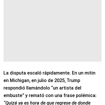
La disputa escaló rápidamente. En un mitin
en Michigan, en julio de 2025, Trump
respondió llamándolo “un artista del
embuste” y remató con una frase polémica:
“Quizá ya es hora de que regrese de donde