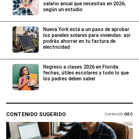
salario anual que necesitas en 2026,
según un estudio
Nueva York está a un paso de aprobar
los paneles solares para viviendas: así
podrás ahorrar en tu factura de
electricidad
Regreso a clases 2026 en Florida:
fechas, útiles escolares y todo lo que
los padres deben saber
CONTENIDO SUGERIDO
Contenido
GEC