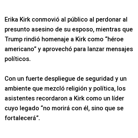
Erika Kirk conmovió al público al perdonar al
presunto asesino de su esposo, mientras que
Trump rindió homenaje a Kirk como “héroe
americano” y aprovechó para lanzar mensajes
políticos.
Con un fuerte despliegue de seguridad y un
ambiente que mezcló religión y política, los
asistentes recordaron a Kirk como un líder
cuyo legado “no morirá con él, sino que se
fortalecerá”.