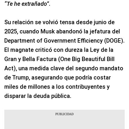
“Te he extrañado”
.
Su relación se volvió tensa desde junio de
2025, cuando Musk abandonó la jefatura del
Department of Government Efficiency (DOGE).
El magnate criticó con dureza la Ley de la
Gran y Bella Factura (One Big Beautiful Bill
Act), una medida clave del segundo mandato
de Trump, asegurando que podría costar
miles de millones a los contribuyentes y
disparar la deuda pública.