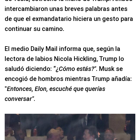
intercambiaron unas breves palabras antes
de que el exmandatario hiciera un gesto para
continuar su camino.
El medio Daily Mail informa que, según la
lectora de labios Nicola Hickling, Trump lo
saludó diciendo: “
¿Cómo estás?"
. Musk se
encogió de hombros mientras Trump añadía:
"
Entonces, Elon, escuché que querías
conversar"
.