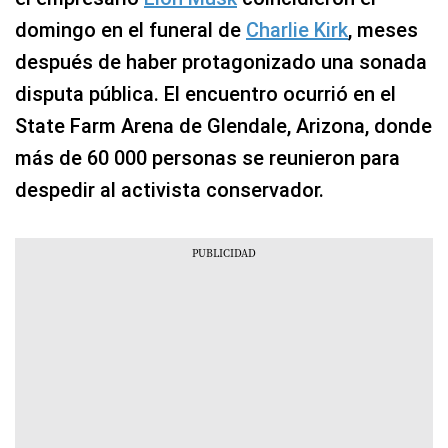
domingo en el funeral de
Charlie Kirk
, meses
después de haber protagonizado una sonada
disputa pública. El encuentro ocurrió en el
State Farm Arena de Glendale, Arizona, donde
más de 60 000 personas se reunieron para
despedir al activista conservador.