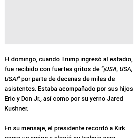
El domingo, cuando Trump ingresó al estadio,
fue recibido con fuertes gritos de
“¡USA, USA,
USA!"
por parte de decenas de miles de
asistentes. Estaba acompañado por sus hijos
Eric y Don Jr., así como por su yerno Jared
Kushner.
En su mensaje, el presidente recordó a Kirk
como un amigo y elogió su trabajo para