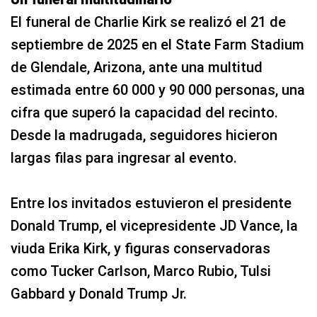
El funeral de Charlie Kirk se realizó el 21 de
septiembre de 2025 en el State Farm Stadium
de Glendale, Arizona, ante una multitud
estimada entre 60 000 y 90 000 personas, una
cifra que superó la capacidad del recinto.
Desde la madrugada, seguidores hicieron
largas filas para ingresar al evento.
Entre los invitados estuvieron el presidente
Donald Trump, el vicepresidente JD Vance, la
viuda Erika Kirk, y figuras conservadoras
como Tucker Carlson, Marco Rubio, Tulsi
Gabbard y Donald Trump Jr.