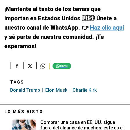
¡Mantente al tanto de los temas que
importan en Estados Unidos 🇺🇸! Únete a
nuestro canal de WhatsApp. 👉
Haz clic aquí
y sé parte de nuestra comunidad. ¡Te
esperamos!
Únete
TAGS
Donald Trump
Elon Musk
Charlie Kirk
LO MÁS VISTO
Comprar una casa en EE. UU. sigue
fuera del alcance de muchos: este es el