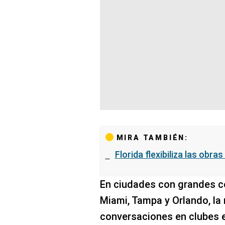
MIRA TAMBIÉN:
Florida flexibiliza las obras
En ciudades con grandes 
Miami, Tampa y Orlando, la
conversaciones en clubes e