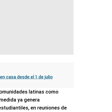
 en casa desde el 1 de julio
comunidades latinas como
 medida ya genera
studiantiles, en reuniones de