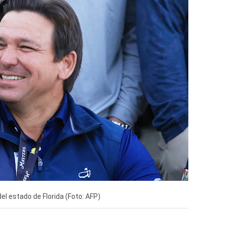
el estado de Florida (Foto: AFP)