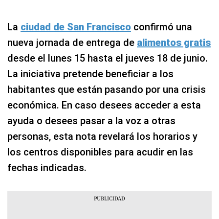
La
ciudad de San Francisco
confirmó una
nueva jornada de entrega de
alimentos gratis
desde el lunes 15 hasta el jueves 18 de junio.
La iniciativa pretende beneficiar a los
habitantes que están pasando por una crisis
económica. En caso desees acceder a esta
ayuda o desees pasar a la voz a otras
personas, esta nota revelará los horarios y
los centros disponibles para acudir en las
fechas indicadas.