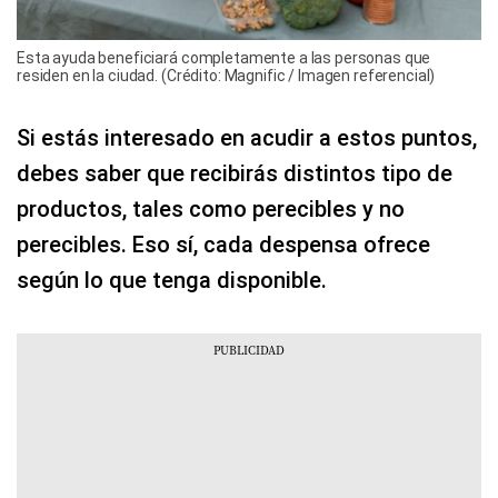
Esta ayuda beneficiará completamente a las personas que
residen en la ciudad. (Crédito: Magnific / Imagen referencial)
Si estás interesado en acudir a estos puntos,
debes saber que recibirás distintos tipo de
productos, tales como perecibles y no
perecibles. Eso sí, cada despensa ofrece
según lo que tenga disponible.