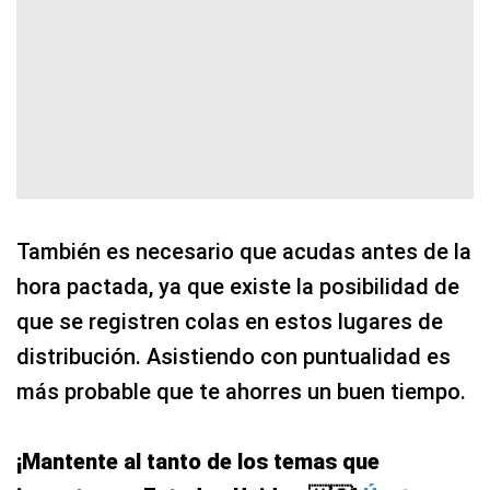
También es necesario que acudas antes de la
hora pactada, ya que existe la posibilidad de
que se registren colas en estos lugares de
distribución. Asistiendo con puntualidad es
más probable que te ahorres un buen tiempo.
¡Mantente al tanto de los temas que