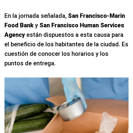
En la jornada señalada,
San Francisco-Marin
Food Bank
y
San Francisco Human Services
Agency
están dispuestos a esta causa para
el beneficio de los habitantes de la ciudad. Es
cuestión de conocer los horarios y los
puntos de entrega.