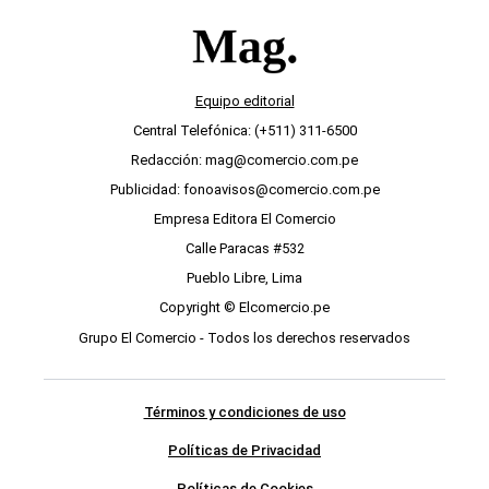
Equipo editorial
Central Telefónica: (+511) 311-6500
Redacción: mag@comercio.com.pe
Publicidad: fonoavisos@comercio.com.pe
Empresa Editora El Comercio
Calle Paracas #532
Pueblo Libre, Lima
Copyright © Elcomercio.pe
Grupo El Comercio - Todos los derechos reservados
Términos y condiciones de uso
Políticas de Privacidad
Políticas de Cookies