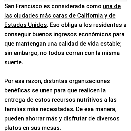
San Francisco es considerada como
una de
las ciudades más caras de California y de
Estados Unidos
. Eso obliga a los residentes a
conseguir buenos ingresos económicos para
que mantengan una calidad de vida estable;
sin embargo, no todos corren con la misma
suerte.
Por esa razón, distintas organizaciones
benéficas se unen para que realicen la
entrega de estos recursos nutritivos a las
familias más necesitadas. De esa manera,
pueden ahorrar más y disfrutar de diversos
platos en sus mesas.