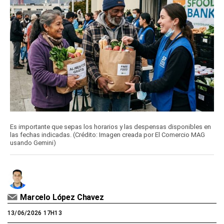
Es importante que sepas los horarios y las despensas disponibles en
las fechas indicadas. (Crédito: Imagen creada por El Comercio MAG
usando Gemini)
Marcelo López Chavez
13/06/2026 17H13