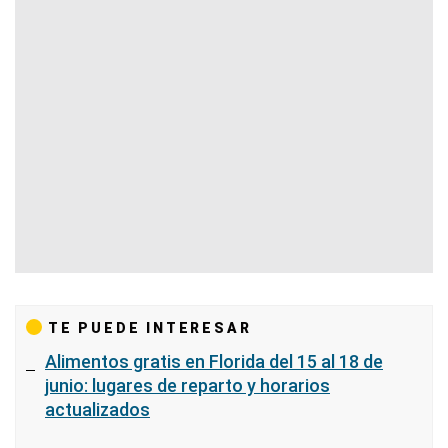
TE PUEDE INTERESAR
Alimentos gratis en Florida del 15 al 18 de
junio: lugares de reparto y horarios
actualizados