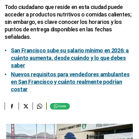
Todo ciudadano que reside en esta ciudad puede
acceder a productos nutritivos o comidas calientes;
sin embargo, es clave conocer los horarios y los
puntos de entrega disponibles en las fechas
señaladas.
San Francisco sube su salario mínimo en 2026: a
cuánto aumenta, desde cuándo y lo que debes
saber
Nuevos requisitos para vendedores ambulantes
en San Francisco y cuánto realmente podrían
costar
Únete