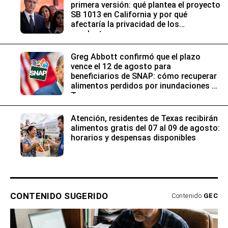
primera versión: qué plantea el proyecto
SB 1013 en California y por qué
afectaría la privacidad de los
conductores
Greg Abbott confirmó que el plazo
vence el 12 de agosto para
beneficiarios de SNAP: cómo recuperar
alimentos perdidos por inundaciones en
Texas
Atención, residentes de Texas recibirán
alimentos gratis del 07 al 09 de agosto:
horarios y despensas disponibles
CONTENIDO SUGERIDO
Contenido
GEC