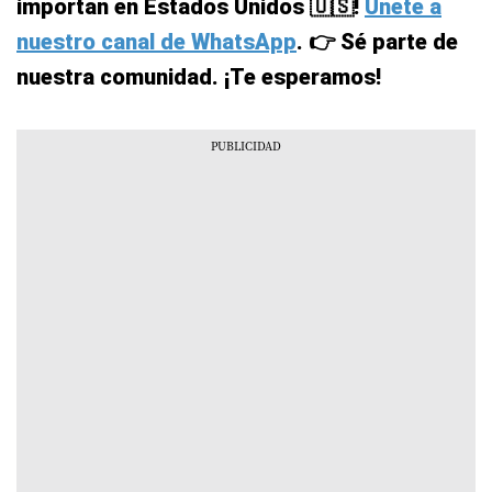
importan en Estados Unidos 🇺🇸!
Únete a
nuestro canal de WhatsApp
. 👉 Sé parte de
nuestra comunidad. ¡Te esperamos!