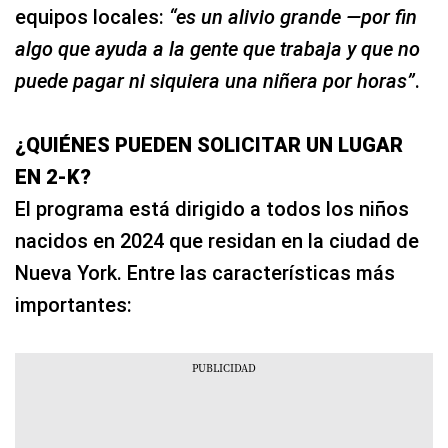
equipos locales:
“es un alivio grande —por fin
algo que ayuda a la gente que trabaja y que no
puede pagar ni siquiera una niñera por horas”
.
¿QUIÉNES PUEDEN SOLICITAR UN LUGAR
EN 2‑K?
El programa está dirigido a todos los niños
nacidos en 2024 que residan en la ciudad de
Nueva York. Entre las características más
importantes: