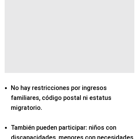
No hay restricciones por ingresos
familiares, código postal ni estatus
migratorio.
También pueden participar: niños con
discapacidades, menores con necesidades