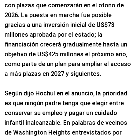
con plazas que comenzarán en el otoño de
2026. La puesta en marcha fue posible
gracias a una inversión inicial de US$73
millones aprobada por el estado; la
financiación crecerá gradualmente hasta un
objetivo de US$425 millones el próximo año,
como parte de un plan para ampliar el acceso
a más plazas en 2027 y siguientes.
Según dijo Hochul en el anuncio, la prioridad
es que ningún padre tenga que elegir entre
conservar su empleo y pagar un cuidado
infantil inalcanzable. En palabras de vecinos
de Washington Heights entrevistados por