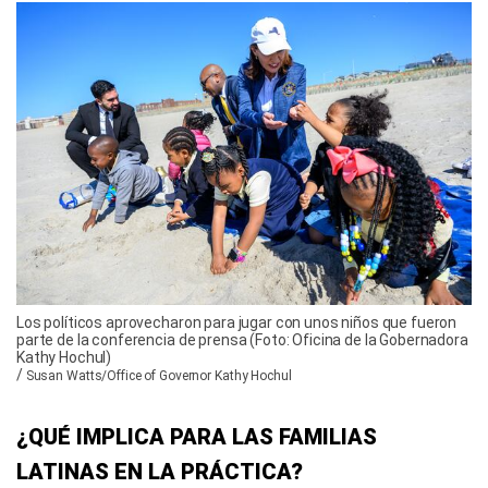
Los políticos aprovecharon para jugar con unos niños que fueron
parte de la conferencia de prensa (Foto: Oficina de la Gobernadora
Kathy Hochul)
/
Susan Watts/Office of Governor Kathy Hochul
¿QUÉ IMPLICA PARA LAS FAMILIAS
LATINAS EN LA PRÁCTICA?