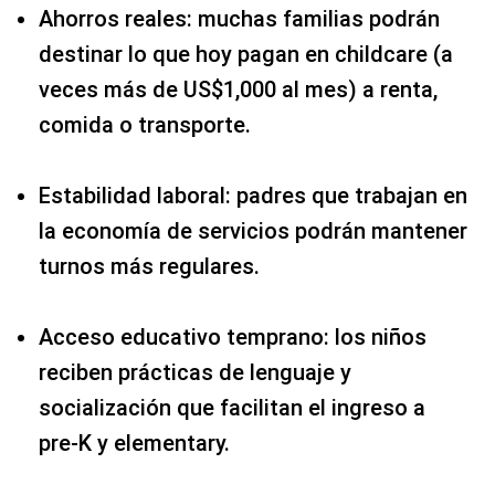
Ahorros reales: muchas familias podrán
destinar lo que hoy pagan en childcare (a
veces más de US$1,000 al mes) a renta,
comida o transporte.
Estabilidad laboral: padres que trabajan en
la economía de servicios podrán mantener
turnos más regulares.
Acceso educativo temprano: los niños
reciben prácticas de lenguaje y
socialización que facilitan el ingreso a
pre‑K y elementary.