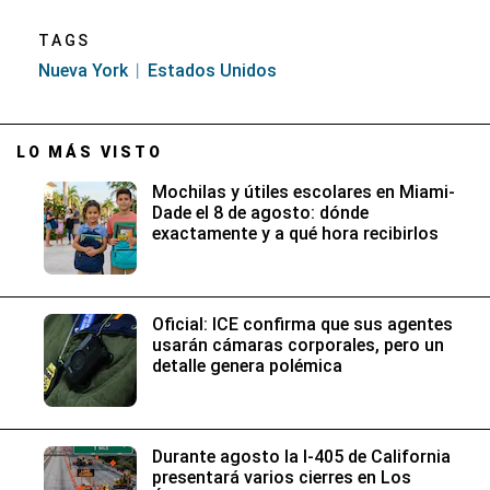
TAGS
Nueva York
Estados Unidos
LO MÁS VISTO
Mochilas y útiles escolares en Miami-
Dade el 8 de agosto: dónde
exactamente y a qué hora recibirlos
Oficial: ICE confirma que sus agentes
usarán cámaras corporales, pero un
detalle genera polémica
Durante agosto la I-405 de California
presentará varios cierres en Los