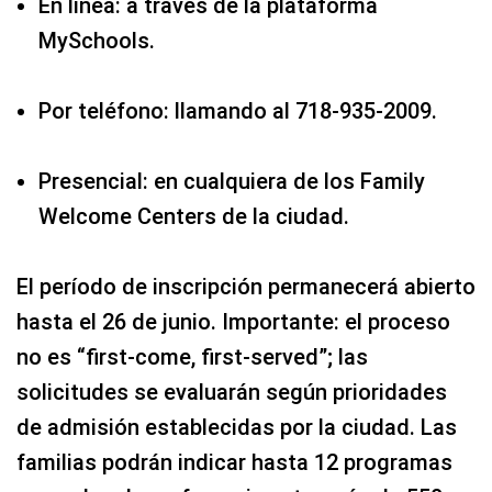
En línea: a través de la plataforma
MySchools.
Por teléfono: llamando al 718‑935‑2009.
Presencial: en cualquiera de los Family
Welcome Centers de la ciudad.
El período de inscripción permanecerá abierto
hasta el 26 de junio. Importante: el proceso
no es “first‑come, first‑served”; las
solicitudes se evaluarán según prioridades
de admisión establecidas por la ciudad. Las
familias podrán indicar hasta 12 programas