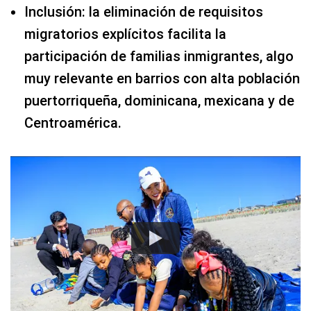
Inclusión: la eliminación de requisitos
migratorios explícitos facilita la
participación de familias inmigrantes, algo
muy relevante en barrios con alta población
puertorriqueña, dominicana, mexicana y de
Centroamérica.