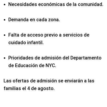
Necesidades económicas de la comunidad.
Demanda en cada zona.
Falta de acceso previo a servicios de
cuidado infantil.
Prioridades de admisión del Departamento
de Educación de NYC.
Las ofertas de admisión se enviarán a las
familias el 4 de agosto.