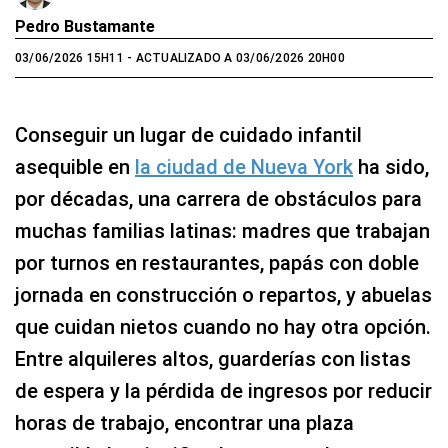
Pedro Bustamante
03/06/2026 15H11
- ACTUALIZADO A 03/06/2026 20H00
Conseguir un lugar de cuidado infantil
asequible en
la ciudad de Nueva York
ha sido,
por décadas, una carrera de obstáculos para
muchas familias latinas: madres que trabajan
por turnos en restaurantes, papás con doble
jornada en construcción o repartos, y abuelas
que cuidan nietos cuando no hay otra opción.
Entre alquileres altos, guarderías con listas
de espera y la pérdida de ingresos por reducir
horas de trabajo, encontrar una plaza