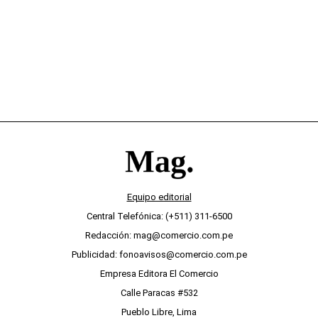
Equipo editorial
Central Telefónica: (+511) 311-6500
Redacción: mag@comercio.com.pe
Publicidad: fonoavisos@comercio.com.pe
Empresa Editora El Comercio
Calle Paracas #532
Pueblo Libre, Lima