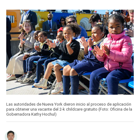
Las autoridades de Nueva York dieron inicio al proceso de aplicación
para obtener una vacante del 2-k childcare gratuito (Foto: Oficina de la
Gobernadora Kathy Hochul)