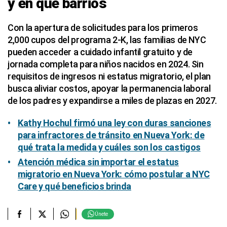
y en qué barrios
Con la apertura de solicitudes para los primeros
2,000 cupos del programa 2‑K, las familias de NYC
pueden acceder a cuidado infantil gratuito y de
jornada completa para niños nacidos en 2024. Sin
requisitos de ingresos ni estatus migratorio, el plan
busca aliviar costos, apoyar la permanencia laboral
de los padres y expandirse a miles de plazas en 2027.
Kathy Hochul firmó una ley con duras sanciones
para infractores de tránsito en Nueva York: de
qué trata la medida y cuáles son los castigos
Atención médica sin importar el estatus
migratorio en Nueva York: cómo postular a NYC
Care y qué beneficios brinda
Únete