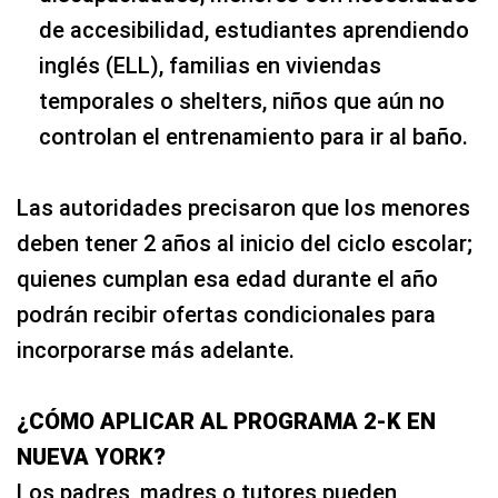
de accesibilidad, estudiantes aprendiendo
inglés (ELL), familias en viviendas
temporales o shelters, niños que aún no
controlan el entrenamiento para ir al baño.
Las autoridades precisaron que los menores
deben tener 2 años al inicio del ciclo escolar;
quienes cumplan esa edad durante el año
podrán recibir ofertas condicionales para
incorporarse más adelante.
¿CÓMO APLICAR AL PROGRAMA 2‑K EN
NUEVA YORK?
Los padres, madres o tutores pueden