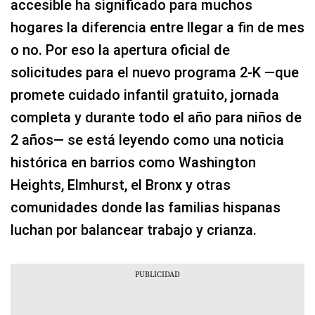
accesible ha significado para muchos
hogares la diferencia entre llegar a fin de mes
o no. Por eso la apertura oficial de
solicitudes para el nuevo programa 2‑K —que
promete cuidado infantil gratuito, jornada
completa y durante todo el año para niños de
2 años— se está leyendo como una noticia
histórica en barrios como Washington
Heights, Elmhurst, el Bronx y otras
comunidades donde las familias hispanas
luchan por balancear trabajo y crianza.