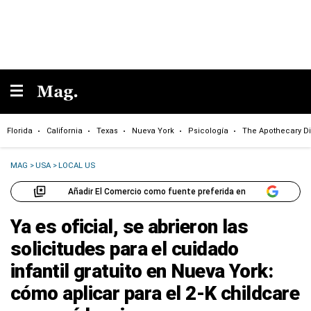
Florida
California
Texas
Nueva York
Psicología
The Apothecary Di
MAG
>
USA
>
LOCAL US
Añadir El Comercio como fuente preferida en
Ya es oficial, se abrieron las
solicitudes para el cuidado
infantil gratuito en Nueva York:
cómo aplicar para el 2-K childcare