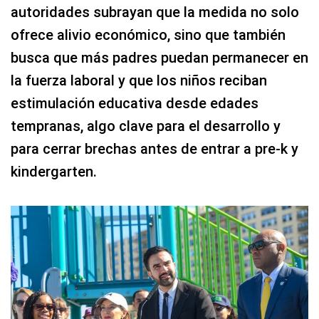
autoridades subrayan que la medida no solo
ofrece alivio económico, sino que también
busca que más padres puedan permanecer en
la fuerza laboral y que los niños reciban
estimulación educativa desde edades
tempranas, algo clave para el desarrollo y
para cerrar brechas antes de entrar a pre-k y
kindergarten.