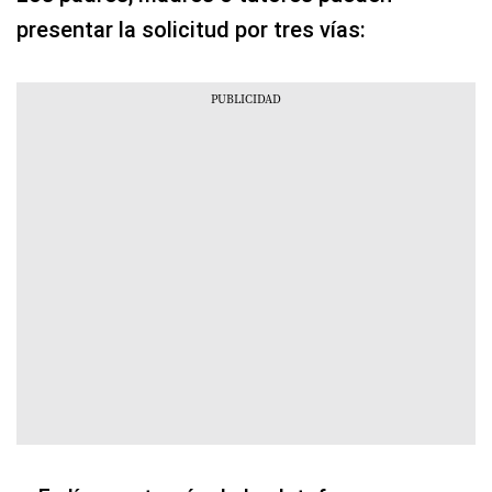
presentar la solicitud por tres vías: