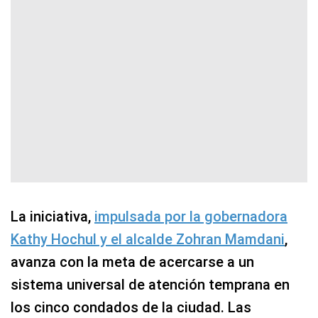
La iniciativa,
impulsada por la gobernadora
Kathy Hochul y el alcalde Zohran Mamdani
,
avanza con la meta de acercarse a un
sistema universal de atención temprana en
los cinco condados de la ciudad. Las