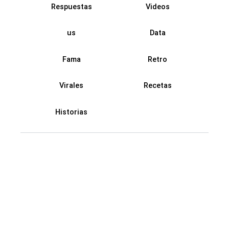
Respuestas
Videos
us
Data
Fama
Retro
Virales
Recetas
Historias