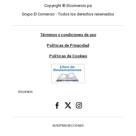
Copyright © Elcomercio.pe
Grupo El Comercio - Todos los derechos reservados
Términos y condiciones de uso
Políticas de Privacidad
Políticas de Cookies
SÍGUENOS
NUESTRAS SECCIONES