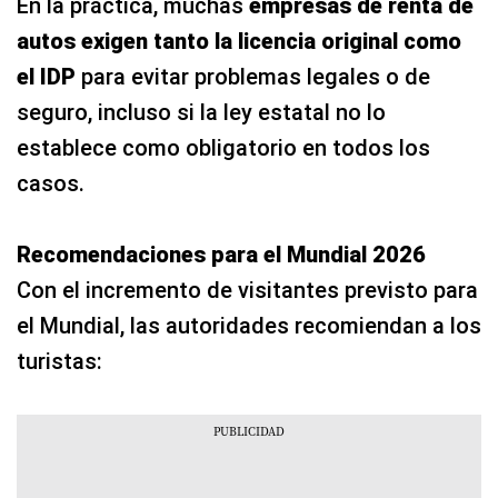
En la práctica, muchas
empresas de renta de
autos exigen tanto la licencia original como
el IDP
para evitar problemas legales o de
seguro, incluso si la ley estatal no lo
establece como obligatorio en todos los
casos.
Recomendaciones para el Mundial 2026
Con el incremento de visitantes previsto para
el Mundial, las autoridades recomiendan a los
turistas: