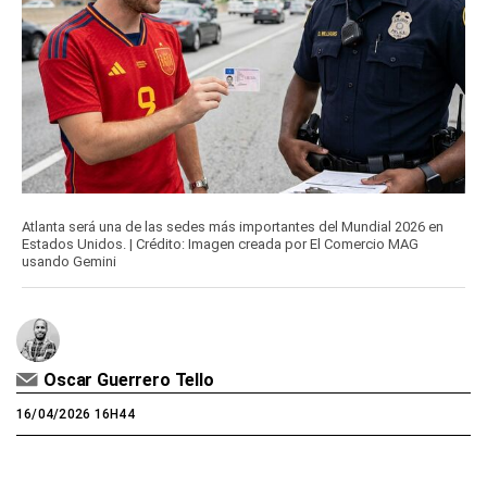
Atlanta será una de las sedes más importantes del Mundial 2026 en
Estados Unidos. | Crédito: Imagen creada por El Comercio MAG
usando Gemini
Oscar Guerrero Tello
16/04/2026 16H44