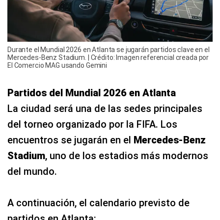
Durante el Mundial 2026 en Atlanta se jugarán partidos clave en el
Mercedes-Benz Stadium. | Crédito: Imagen referencial creada por
El Comercio MAG usando Gemini
Partidos del Mundial 2026 en Atlanta
La ciudad será una de las sedes principales
del torneo organizado por la FIFA. Los
encuentros se jugarán en el
Mercedes-Benz
Stadium
, uno de los estadios más modernos
del mundo.
A continuación, el calendario previsto de
partidos en Atlanta: