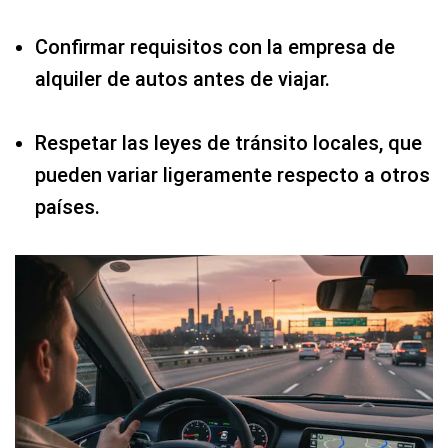
Confirmar requisitos con la empresa de
alquiler de autos antes de viajar.
Respetar las leyes de tránsito locales, que
pueden variar ligeramente respecto a otros
países.