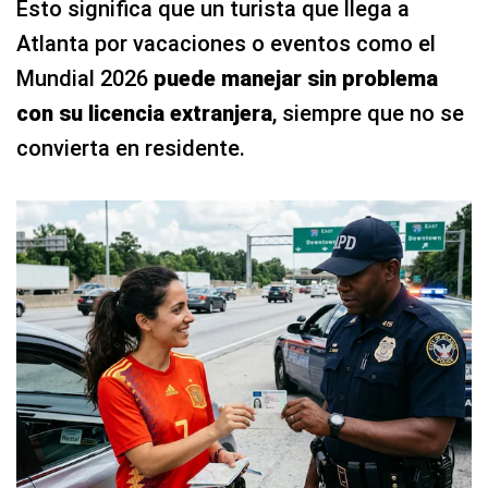
Esto significa que un turista que llega a
Atlanta por vacaciones o eventos como el
Mundial 2026
puede manejar sin problema
con su licencia extranjera
, siempre que no se
convierta en residente.