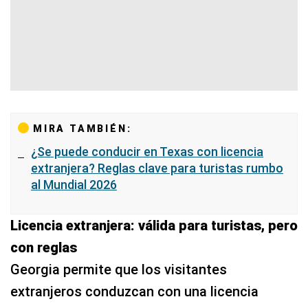
MIRA TAMBIÉN:
¿Se puede conducir en Texas con licencia
extranjera? Reglas clave para turistas rumbo
al Mundial 2026
Licencia extranjera: válida para turistas, pero
con reglas
Georgia permite que los visitantes
extranjeros conduzcan con una licencia