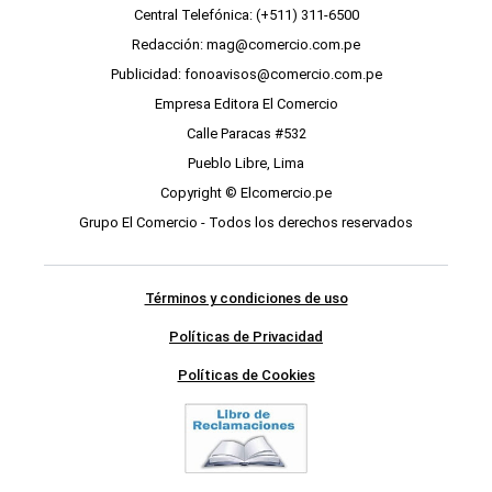
Central Telefónica: (+511) 311-6500
Redacción: mag@comercio.com.pe
Publicidad: fonoavisos@comercio.com.pe
Empresa Editora El Comercio
Calle Paracas #532
Pueblo Libre, Lima
Copyright © Elcomercio.pe
Grupo El Comercio - Todos los derechos reservados
Términos y condiciones de uso
Políticas de Privacidad
Políticas de Cookies