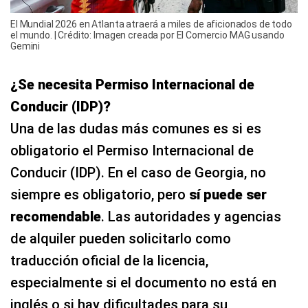
El Mundial 2026 en Atlanta atraerá a miles de aficionados de todo
el mundo. | Crédito: Imagen creada por El Comercio MAG usando
Gemini
¿Se necesita Permiso Internacional de
Conducir (IDP)?
Una de las dudas más comunes es si es
obligatorio el Permiso Internacional de
Conducir (IDP). En el caso de Georgia, no
siempre es obligatorio, pero
sí puede ser
recomendable
. Las autoridades y agencias
de alquiler pueden solicitarlo como
traducción oficial de la licencia,
especialmente si el documento no está en
inglés o si hay dificultades para su