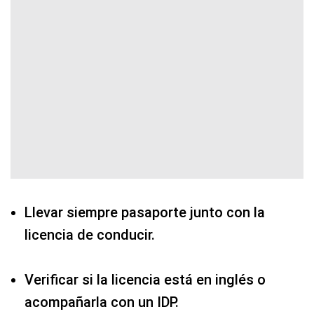
Llevar siempre pasaporte junto con la
licencia de conducir.
Verificar si la licencia está en inglés o
acompañarla con un IDP.