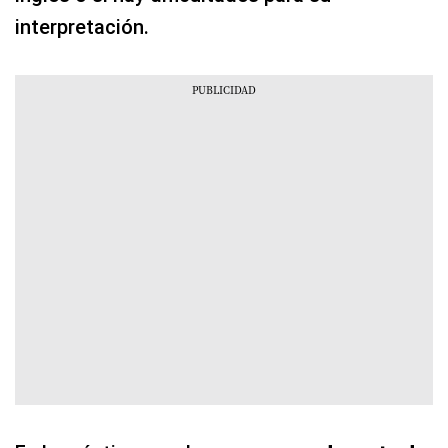
interpretación.