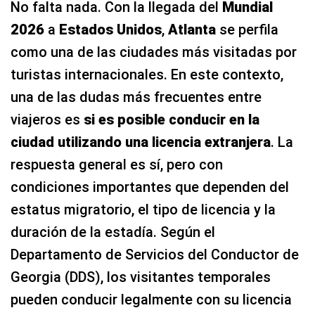
No falta nada. Con la llegada del
Mundial
2026
a
Estados Unidos
,
Atlanta
se perfila
como una de las ciudades más visitadas por
turistas internacionales. En este contexto,
una de las dudas más frecuentes entre
viajeros es
si es posible conducir en la
ciudad utilizando una licencia extranjera
. La
respuesta general es sí, pero con
condiciones importantes que dependen del
estatus migratorio, el tipo de licencia y la
duración de la estadía. Según el
Departamento de Servicios del Conductor de
Georgia (DDS), los visitantes temporales
pueden conducir legalmente con su licencia