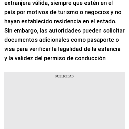
extranjera válida, siempre que estén en el
país por motivos de turismo o negocios y no
hayan establecido residencia en el estado.
Sin embargo, las autoridades pueden solicitar
documentos adicionales como pasaporte o
visa para verificar la legalidad de la estancia
y la validez del permiso de conducción