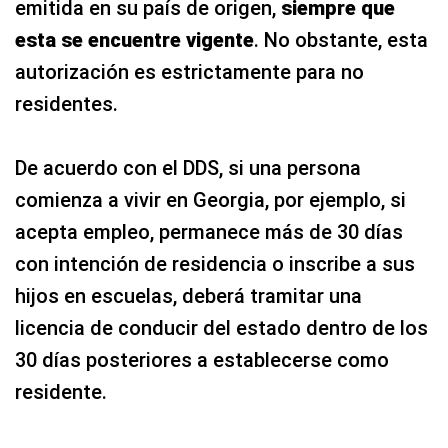
emitida en su país de origen,
siempre que
esta se encuentre vigente
. No obstante, esta
autorización es estrictamente para no
residentes.
De acuerdo con el DDS, si una persona
comienza a vivir en Georgia, por ejemplo, si
acepta empleo, permanece más de 30 días
con intención de residencia o inscribe a sus
hijos en escuelas, deberá tramitar una
licencia de conducir del estado dentro de los
30 días posteriores a establecerse como
residente.