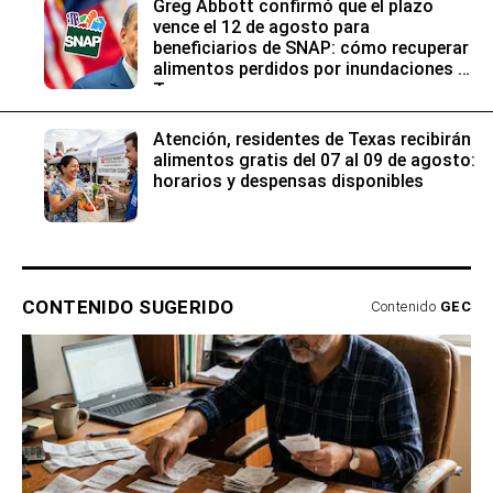
Greg Abbott confirmó que el plazo
vence el 12 de agosto para
beneficiarios de SNAP: cómo recuperar
alimentos perdidos por inundaciones en
Texas
Atención, residentes de Texas recibirán
alimentos gratis del 07 al 09 de agosto:
horarios y despensas disponibles
CONTENIDO SUGERIDO
Contenido
GEC