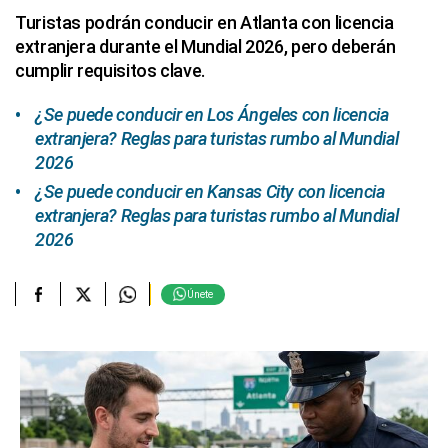
Turistas podrán conducir en Atlanta con licencia
extranjera durante el Mundial 2026, pero deberán
cumplir requisitos clave.
¿Se puede conducir en Los Ángeles con licencia
extranjera? Reglas para turistas rumbo al Mundial
2026
¿Se puede conducir en Kansas City con licencia
extranjera? Reglas para turistas rumbo al Mundial
2026
Únete