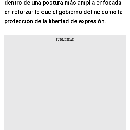
dentro de una postura más amplia enfocada
en reforzar lo que el gobierno define como la
protección de la libertad de expresión.