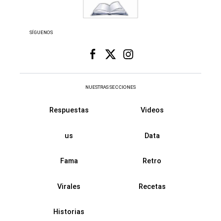
SÍGUENOS
NUESTRAS SECCIONES
Respuestas
Videos
us
Data
Fama
Retro
Virales
Recetas
Historias