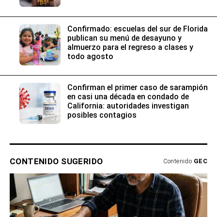
Confirmado: escuelas del sur de Florida
publican su menú de desayuno y
almuerzo para el regreso a clases y
todo agosto
Confirman el primer caso de sarampión
en casi una década en condado de
California: autoridades investigan
posibles contagios
CONTENIDO SUGERIDO
Contenido
GEC