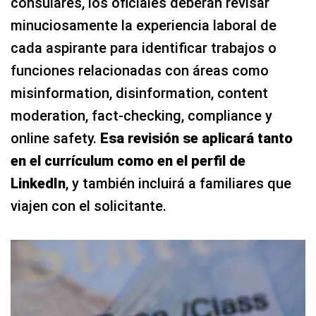
consulares, los oficiales deberán revisar
minuciosamente la experiencia laboral de
cada aspirante para identificar trabajos o
funciones relacionadas con áreas como
misinformation, disinformation, content
moderation, fact-checking, compliance y
online safety.
Esa revisión se aplicará tanto
en el currículum como en el perfil de
LinkedIn
, y también incluirá a familiares que
viajen con el solicitante.