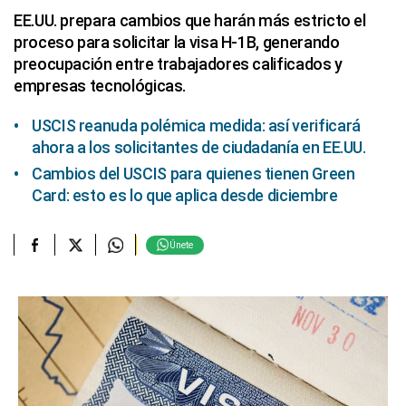
EE.UU. prepara cambios que harán más estricto el
proceso para solicitar la visa H-1B, generando
preocupación entre trabajadores calificados y
empresas tecnológicas.
USCIS reanuda polémica medida: así verificará
ahora a los solicitantes de ciudadanía en EE.UU.
Cambios del USCIS para quienes tienen Green
Card: esto es lo que aplica desde diciembre
Únete