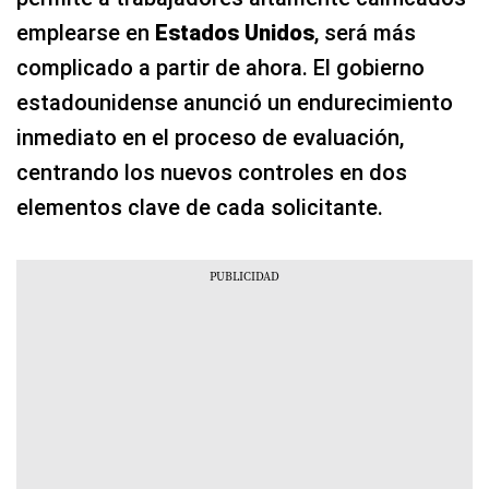
emplearse en
Estados Unidos
, será más
complicado a partir de ahora. El gobierno
estadounidense anunció un endurecimiento
inmediato en el proceso de evaluación,
centrando los nuevos controles en dos
elementos clave de cada solicitante.