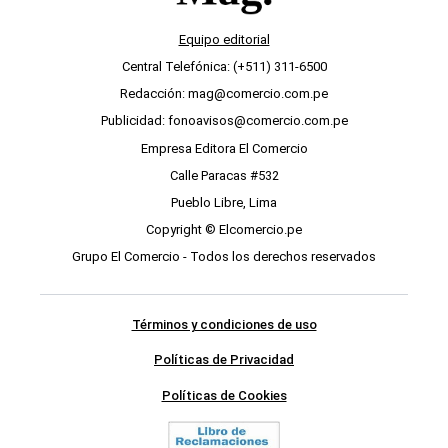
Equipo editorial
Central Telefónica: (+511) 311-6500
Redacción: mag@comercio.com.pe
Publicidad: fonoavisos@comercio.com.pe
Empresa Editora El Comercio
Calle Paracas #532
Pueblo Libre, Lima
Copyright © Elcomercio.pe
Grupo El Comercio - Todos los derechos reservados
Términos y condiciones de uso
Políticas de Privacidad
Políticas de Cookies