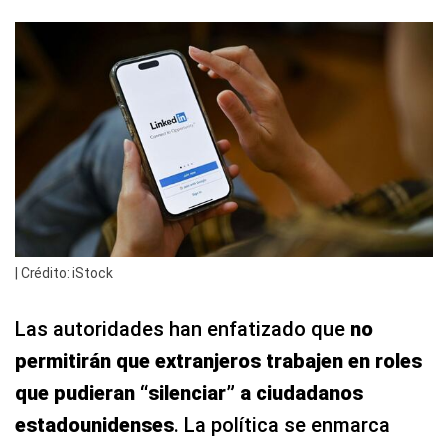
| Crédito: iStock
Las autoridades han enfatizado que
no
permitirán que extranjeros trabajen en roles
que pudieran “silenciar” a ciudadanos
estadounidenses
. La política se enmarca