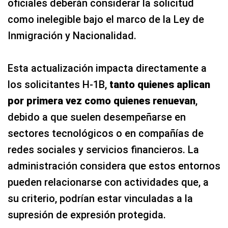
oficiales deberán considerar la solicitud
como inelegible bajo el marco de la Ley de
Inmigración y Nacionalidad.
Esta actualización impacta directamente a
los solicitantes H-1B,
tanto quienes aplican
por primera vez como quienes renuevan
,
debido a que suelen desempeñarse en
sectores tecnológicos o en compañías de
redes sociales y servicios financieros. La
administración considera que estos entornos
pueden relacionarse con actividades que, a
su criterio, podrían estar vinculadas a la
supresión de expresión protegida.