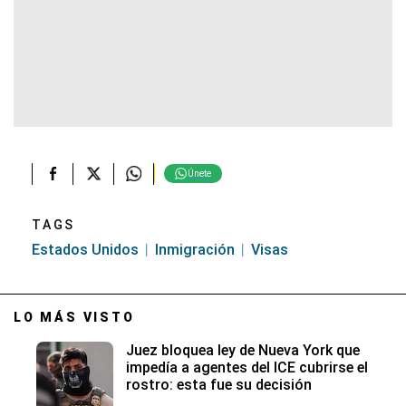
Únete
TAGS
Estados Unidos
Inmigración
Visas
LO MÁS VISTO
Juez bloquea ley de Nueva York que
impedía a agentes del ICE cubrirse el
rostro: esta fue su decisión