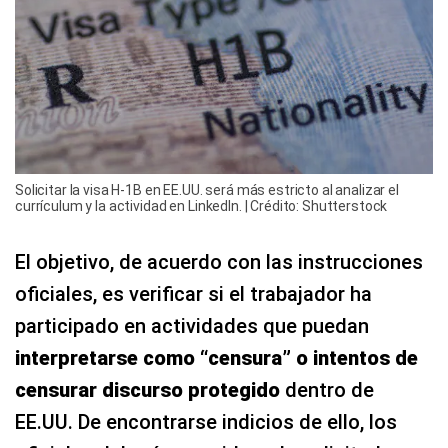
Solicitar la visa H-1B en EE.UU. será más estricto al analizar el
currículum y la actividad en LinkedIn. | Crédito: Shutterstock
El objetivo, de acuerdo con las instrucciones
oficiales, es verificar si el trabajador ha
participado en actividades que puedan
interpretarse como “censura” o intentos de
censurar discurso protegido
dentro de
EE.UU. De encontrarse indicios de ello, los