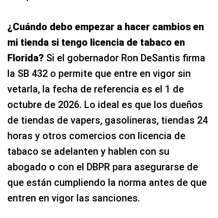
¿Cuándo debo empezar a hacer cambios en
mi tienda si tengo licencia de tabaco en
Florida?
Si el gobernador Ron DeSantis firma
la SB 432 o permite que entre en vigor sin
vetarla, la fecha de referencia es el 1 de
octubre de 2026. Lo ideal es que los dueños
de tiendas de vapers, gasolineras, tiendas 24
horas y otros comercios con licencia de
tabaco se adelanten y hablen con su
abogado o con el DBPR para asegurarse de
que están cumpliendo la norma antes de que
entren en vigor las sanciones.