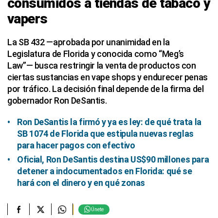
consumidos a tiendas de tabaco y
vapers
La SB 432 —aprobada por unanimidad en la
Legislatura de Florida y conocida como “Meg’s
Law”— busca restringir la venta de productos con
ciertas sustancias en vape shops y endurecer penas
por tráfico. La decisión final depende de la firma del
gobernador Ron DeSantis.
Ron DeSantis la firmó y ya es ley: de qué trata la
SB 1074 de Florida que estipula nuevas reglas
para hacer pagos con efectivo
Oficial, Ron DeSantis destina US$90 millones para
detener a indocumentados en Florida: qué se
hará con el dinero y en qué zonas
Únete