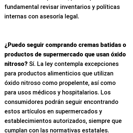
fundamental revisar inventarios y políticas
internas con asesoría legal.
¿Puedo seguir comprando cremas batidas o
productos de supermercado que usan óxido
nitroso?
Sí. La ley contempla excepciones
para productos alimenticios que utilizan
óxido nitroso como propelente, así como
para usos médicos y hospitalarios. Los
consumidores podrán seguir encontrando
estos artículos en supermercados y
establecimientos autorizados, siempre que
cumplan con las normativas estatales.