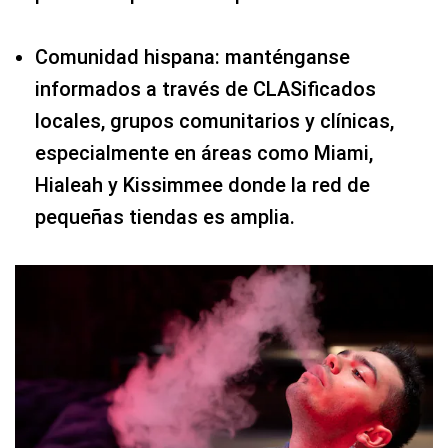
Comunidad hispana: manténganse
informados a través de CLASificados
locales, grupos comunitarios y clínicas,
especialmente en áreas como Miami,
Hialeah y Kissimmee donde la red de
pequeñas tiendas es amplia.