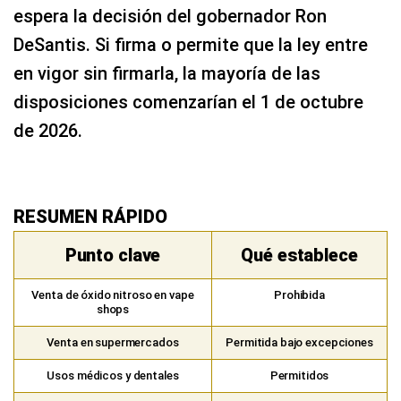
espera la decisión del gobernador Ron
DeSantis. Si firma o permite que la ley entre
en vigor sin firmarla, la mayoría de las
disposiciones comenzarían el 1 de octubre
de 2026.
RESUMEN RÁPIDO
Punto clave
Qué establece
Venta de óxido nitroso en vape
Prohibida
shops
Venta en supermercados
Permitida bajo excepciones
Usos médicos y dentales
Permitidos