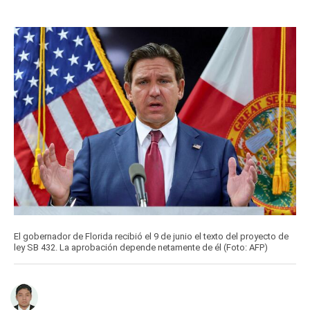
El gobernador de Florida recibió el 9 de junio el texto del proyecto de
ley SB 432. La aprobación depende netamente de él (Foto: AFP)