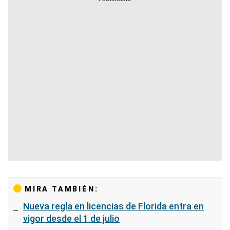
MIRA TAMBIÉN:
Nueva regla en licencias de Florida entra en
vigor desde el 1 de julio