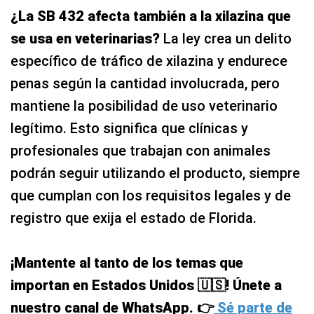
¿La SB 432 afecta también a la xilazina que
se usa en veterinarias?
La ley crea un delito
específico de tráfico de xilazina y endurece
penas según la cantidad involucrada, pero
mantiene la posibilidad de uso veterinario
legítimo. Esto significa que clínicas y
profesionales que trabajan con animales
podrán seguir utilizando el producto, siempre
que cumplan con los requisitos legales y de
registro que exija el estado de Florida.
¡Mantente al tanto de los temas que
importan en Estados Unidos 🇺🇸! Únete a
nuestro canal de WhatsApp. 👉
Sé parte de