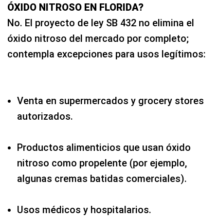
ÓXIDO NITROSO EN FLORIDA?
No. El proyecto de ley SB 432 no elimina el
óxido nitroso del mercado por completo;
contempla excepciones para usos legítimos:
Venta en supermercados y grocery stores
autorizados.
Productos alimenticios que usan óxido
nitroso como propelente (por ejemplo,
algunas cremas batidas comerciales).
Usos médicos y hospitalarios.