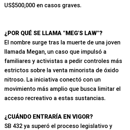
US$500,000 en casos graves.
¿POR QUÉ SE LLAMA “MEG’S LAW”?
El nombre surge tras la muerte de una joven
llamada Megan, un caso que impulsó a
familiares y activistas a pedir controles más
estrictos sobre la venta minorista de óxido
nitroso. La iniciativa conectó con un
movimiento más amplio que busca limitar el
acceso recreativo a estas sustancias.
¿CUÁNDO ENTRARÍA EN VIGOR?
SB 432 ya superó el proceso legislativo y