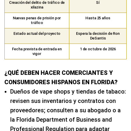
Creación del delito de tráfico de
Sí
xilazina
Nuevas penas de prisión por
Hasta 25 años
tráfico
Estado actual del proyecto
Espera la decisión de Ron
DeSantis
Fecha prevista de entrada en
1 de octubre de 2026
vigor
¿QUÉ DEBEN HACER COMERCIANTES Y
CONSUMIDORES HISPANOS EN FLORIDA?
Dueños de vape shops y tiendas de tabaco:
revisen sus inventarios y contratos con
proveedores; consulten a su abogado o a
la Florida Department of Business and
Professional Regulation para adaptar