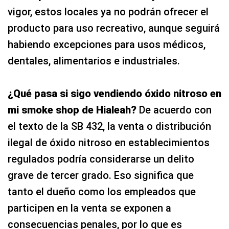
vigor, estos locales ya no podrán ofrecer el
producto para uso recreativo, aunque seguirá
habiendo excepciones para usos médicos,
dentales, alimentarios e industriales.
¿Qué pasa si sigo vendiendo óxido nitroso en
mi smoke shop de Hialeah?
De acuerdo con
el texto de la SB 432, la venta o distribución
ilegal de óxido nitroso en establecimientos
regulados podría considerarse un delito
grave de tercer grado. Eso significa que
tanto el dueño como los empleados que
participen en la venta se exponen a
consecuencias penales, por lo que es