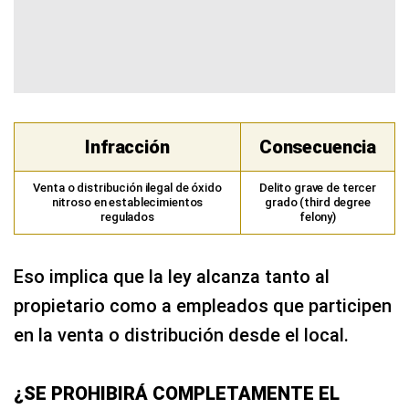
Infracción
Consecuencia
Venta o distribución ilegal de óxido
Delito grave de tercer
nitroso en establecimientos
grado (third degree
regulados
felony)
Eso implica que la ley alcanza tanto al
propietario como a empleados que participen
en la venta o distribución desde el local.
¿SE PROHIBIRÁ COMPLETAMENTE EL