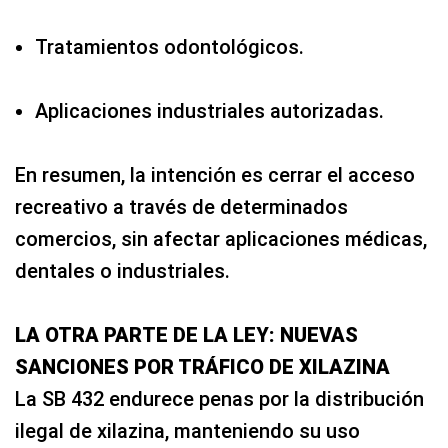
Tratamientos odontológicos.
Aplicaciones industriales autorizadas.
En resumen, la intención es cerrar el acceso
recreativo a través de determinados
comercios, sin afectar aplicaciones médicas,
dentales o industriales.
LA OTRA PARTE DE LA LEY: NUEVAS
SANCIONES POR TRÁFICO DE XILAZINA
La SB 432 endurece penas por la distribución
ilegal de xilazina, manteniendo su uso