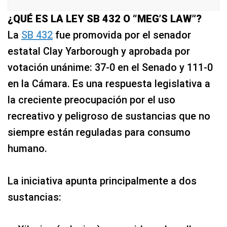
¿QUÉ ES LA LEY SB 432 O “MEG’S LAW”?
La
SB 432
fue promovida por el senador
estatal Clay Yarborough y aprobada por
votación unánime: 37-0 en el Senado y 111-0
en la Cámara. Es una respuesta legislativa a
la creciente preocupación por el uso
recreativo y peligroso de sustancias que no
siempre están reguladas para consumo
humano.
La iniciativa apunta principalmente a dos
sustancias: