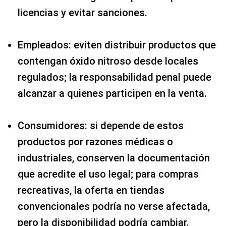
licencias y evitar sanciones.
Empleados: eviten distribuir productos que
contengan óxido nitroso desde locales
regulados; la responsabilidad penal puede
alcanzar a quienes participen en la venta.
Consumidores: si depende de estos
productos por razones médicas o
industriales, conserven la documentación
que acredite el uso legal; para compras
recreativas, la oferta en tiendas
convencionales podría no verse afectada,
pero la disponibilidad podría cambiar.