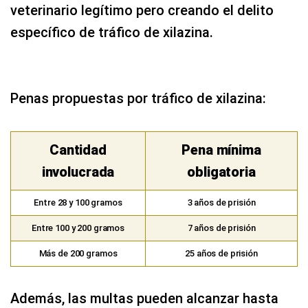
veterinario legítimo pero creando el delito
específico de tráfico de xilazina.
Penas propuestas por tráfico de xilazina:
Cantidad
Pena mínima
involucrada
obligatoria
Entre 28 y 100 gramos
3 años de prisión
Entre 100 y 200 gramos
7 años de prisión
Más de 200 gramos
25 años de prisión
Además, las multas pueden alcanzar hasta