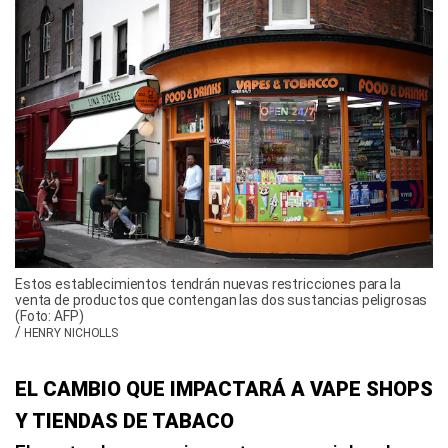
Estos establecimientos tendrán nuevas restricciones para la
venta de productos que contengan las dos sustancias peligrosas
(Foto: AFP)
/
HENRY NICHOLLS
EL CAMBIO QUE IMPACTARÁ A VAPE SHOPS
Y TIENDAS DE TABACO