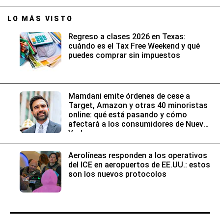
LO MÁS VISTO
Regreso a clases 2026 en Texas:
cuándo es el Tax Free Weekend y qué
puedes comprar sin impuestos
Mamdani emite órdenes de cese a
Target, Amazon y otras 40 minoristas
online: qué está pasando y cómo
afectará a los consumidores de Nueva
York
Aerolíneas responden a los operativos
del ICE en aeropuertos de EE.UU.: estos
son los nuevos protocolos