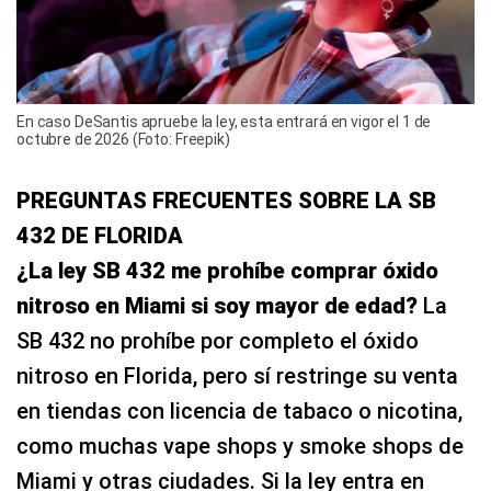
En caso DeSantis apruebe la ley, esta entrará en vigor el 1 de
octubre de 2026 (Foto: Freepik)
PREGUNTAS FRECUENTES SOBRE LA SB
432 DE FLORIDA
¿La ley SB 432 me prohíbe comprar óxido
nitroso en Miami si soy mayor de edad?
La
SB 432 no prohíbe por completo el óxido
nitroso en Florida, pero sí restringe su venta
en tiendas con licencia de tabaco o nicotina,
como muchas vape shops y smoke shops de
Miami y otras ciudades. Si la ley entra en