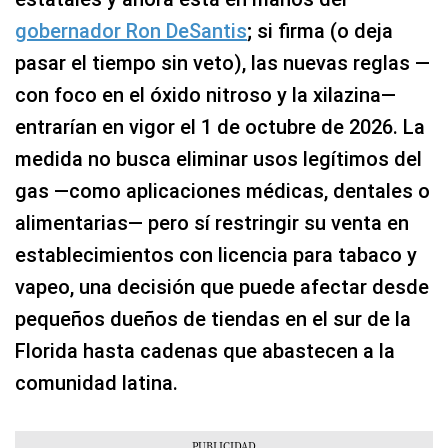
gobernador Ron DeSantis
; si firma (o deja
pasar el tiempo sin veto), las nuevas reglas —
con foco en el óxido nitroso y la xilazina—
entrarían en vigor el 1 de octubre de 2026. La
medida no busca eliminar usos legítimos del
gas —como aplicaciones médicas, dentales o
alimentarias— pero sí restringir su venta en
establecimientos con licencia para tabaco y
vapeo, una decisión que puede afectar desde
pequeños dueños de tiendas en el sur de la
Florida hasta cadenas que abastecen a la
comunidad latina.