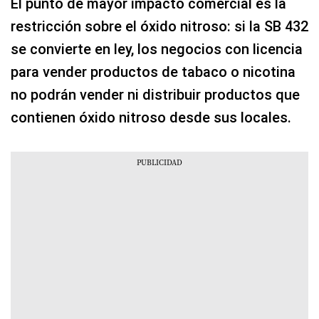
El punto de mayor impacto comercial es la
restricción sobre el óxido nitroso: si la SB 432
se convierte en ley, los negocios con licencia
para vender productos de tabaco o nicotina
no podrán vender ni distribuir productos que
contienen óxido nitroso desde sus locales.