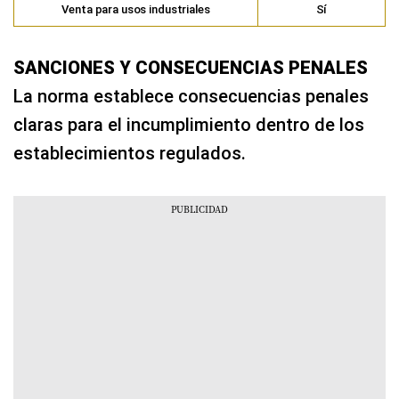
Venta para usos industriales
Sí
SANCIONES Y CONSECUENCIAS PENALES
La norma establece consecuencias penales
claras para el incumplimiento dentro de los
establecimientos regulados.