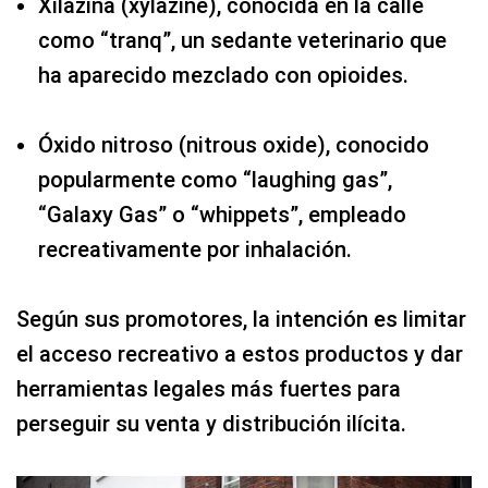
Xilazina (xylazine), conocida en la calle
como “tranq”, un sedante veterinario que
ha aparecido mezclado con opioides.
Óxido nitroso (nitrous oxide), conocido
popularmente como “laughing gas”,
“Galaxy Gas” o “whippets”, empleado
recreativamente por inhalación.
Según sus promotores, la intención es limitar
el acceso recreativo a estos productos y dar
herramientas legales más fuertes para
perseguir su venta y distribución ilícita.