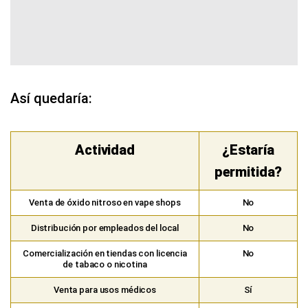
Así quedaría:
Actividad
¿Estaría
permitida?
Venta de óxido nitroso en vape shops
No
Distribución por empleados del local
No
Comercialización en tiendas con licencia
No
de tabaco o nicotina
Venta para usos médicos
Sí