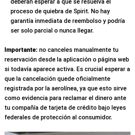
deberán esperar a que se resuelva el
proceso de quiebra de Spirit. No hay
garantía inmediata de reembolso y podría
ser solo parcial o nunca llegar.
Importante:
no canceles manualmente tu
reservación desde la aplicación o página web
si todavía aparece activa. Es crucial esperar a
que la cancelación quede oficialmente
registrada por la aerolínea, ya que esto sirve
como evidencia para reclamar el dinero ante
tu compañía de tarjeta de crédito bajo leyes
federales de protección al consumidor.