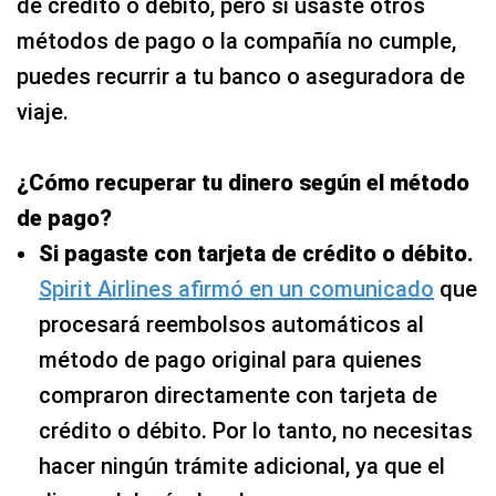
de crédito o débito, pero si usaste otros
métodos de pago o la compañía no cumple,
puedes recurrir a tu banco o aseguradora de
viaje.
¿Cómo recuperar tu dinero según el método
de pago?
Si pagaste con tarjeta de crédito o débito.
Spirit Airlines afirmó en un comunicado
que
procesará reembolsos automáticos al
método de pago original para quienes
compraron directamente con tarjeta de
crédito o débito. Por lo tanto, no necesitas
hacer ningún trámite adicional, ya que el