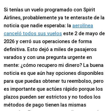
Si tenías un vuelo programado con Spirit
Airlines, probablemente ya te enteraste de la
noticia que nadie esperaba: la
aerolínea
canceló todos sus vuelos
este 2 de mayo de
2026 y cerró sus operaciones de forma
definitiva. Esto dejó a miles de pasajeros
varados y con una pregunta urgente en
mente: ¿cómo recupero mi dinero? La buena
noticia es que aún hay opciones disponibles
para que puedas obtener tu reembolso, pero
es importante que actúes rápido porque los
plazos pueden ser estrictos y no todos los
métodos de pago tienen las mismas