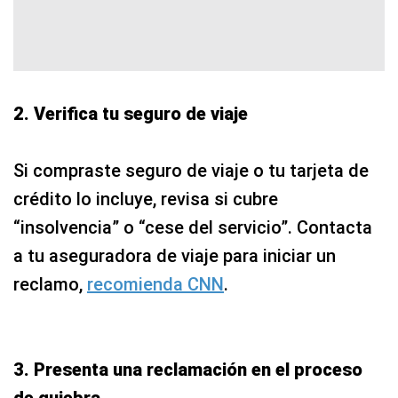
2. Verifica tu seguro de viaje
Si compraste seguro de viaje o tu tarjeta de
crédito lo incluye, revisa si cubre
“insolvencia” o “cese del servicio”. Contacta
a tu aseguradora de viaje para iniciar un
reclamo,
recomienda CNN
.
3. Presenta una reclamación en el proceso