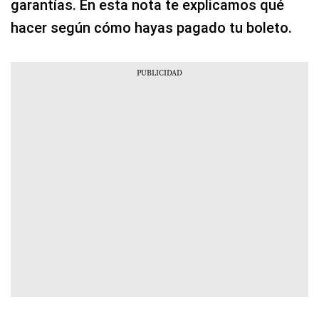
garantías. En esta nota te explicamos qué
hacer según cómo hayas pagado tu boleto.