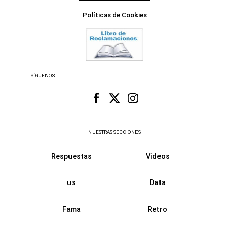
Políticas de Cookies
SÍGUENOS
NUESTRAS SECCIONES
Respuestas
Videos
us
Data
Fama
Retro