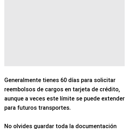
Generalmente tienes 60 días para solicitar
reembolsos de cargos en tarjeta de crédito,
aunque a veces este límite se puede extender
para futuros transportes.
No olvides guardar toda la documentación