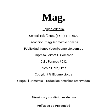
Equipo editorial
Central Telefónica: (+511) 311-6500
Redacción: mag@comercio.com.pe
Publicidad: fonoavisos@comercio.com.pe
Empresa Editora El Comercio
Calle Paracas #532
Pueblo Libre, Lima
Copyright © Elcomercio.pe
Grupo El Comercio - Todos los derechos reservados
Términos y condiciones de uso
Políticas de Privacidad