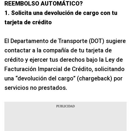
REEMBOLSO AUTOMÁTICO?
1. Solicita una devolución de cargo con tu
tarjeta de crédito
El Departamento de Transporte (DOT) sugiere
contactar a la compañía de tu tarjeta de
crédito y ejercer tus derechos bajo la Ley de
Facturación Imparcial de Crédito, solicitando
una “devolución del cargo” (chargeback) por
servicios no prestados.