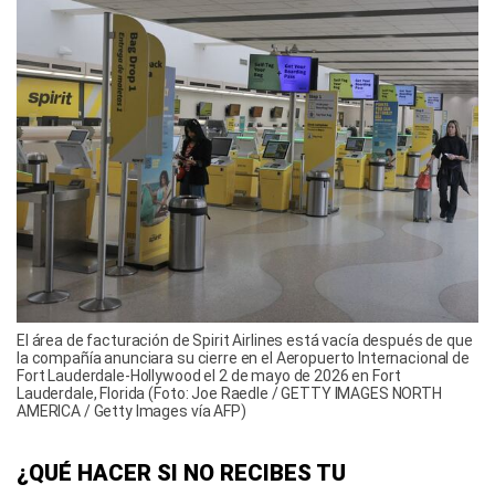
El área de facturación de Spirit Airlines está vacía después de que
la compañía anunciara su cierre en el Aeropuerto Internacional de
Fort Lauderdale-Hollywood el 2 de mayo de 2026 en Fort
Lauderdale, Florida (Foto: Joe Raedle / GETTY IMAGES NORTH
AMERICA / Getty Images vía AFP)
¿QUÉ HACER SI NO RECIBES TU