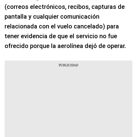
(correos electrónicos, recibos, capturas de
pantalla y cualquier comunicación
relacionada con el vuelo cancelado) para
tener evidencia de que el servicio no fue
ofrecido porque la aerolínea dejó de operar.