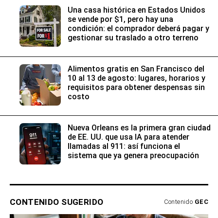
Una casa histórica en Estados Unidos
se vende por $1, pero hay una
condición: el comprador deberá pagar y
gestionar su traslado a otro terreno
Alimentos gratis en San Francisco del
10 al 13 de agosto: lugares, horarios y
requisitos para obtener despensas sin
costo
Nueva Orleans es la primera gran ciudad
de EE. UU. que usa IA para atender
llamadas al 911: así funciona el
sistema que ya genera preocupación
CONTENIDO SUGERIDO
Contenido
GEC