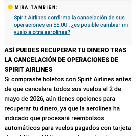
MIRA TAMBIÉN:
Spirit Airlines confirma la cancelación de sus
operaciones en EE.UU.: ¿es posible cambiar mi
vuelo a otra aerolínea?
ASÍ PUEDES RECUPERAR TU DINERO TRAS
LA CANCELACIÓN DE OPERACIONES DE
SPIRIT AIRLINES
Si compraste boletos con Spirit Airlines antes
de que cancelara todos sus vuelos el 2 de
mayo de 2026, aún tienes opciones para
recuperar tu dinero, ya que la aerolínea ha
indicado que procesará reembolsos
automáticos para vuelos pagados con tarjeta