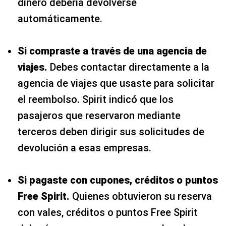
dinero debería devolverse
automáticamente.
Si compraste a través de una agencia de
viajes.
Debes contactar directamente a la
agencia de viajes que usaste para solicitar
el reembolso. Spirit indicó que los
pasajeros que reservaron mediante
terceros deben dirigir sus solicitudes de
devolución a esas empresas.
Si pagaste con cupones, créditos o puntos
Free Spirit.
Quienes obtuvieron su reserva
con vales, créditos o puntos Free Spirit