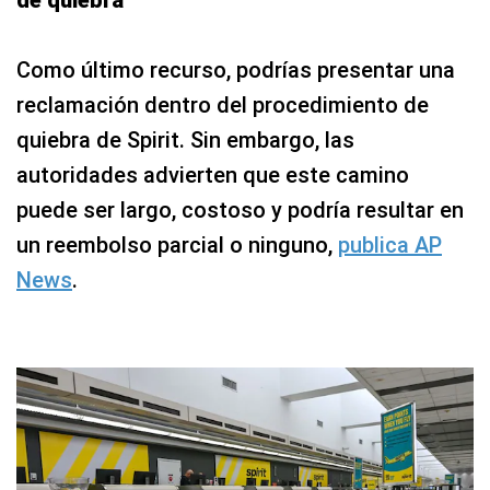
de quiebra
Como último recurso, podrías presentar una
reclamación dentro del procedimiento de
quiebra de Spirit. Sin embargo, las
autoridades advierten que este camino
puede ser largo, costoso y podría resultar en
un reembolso parcial o ninguno,
publica AP
News
.