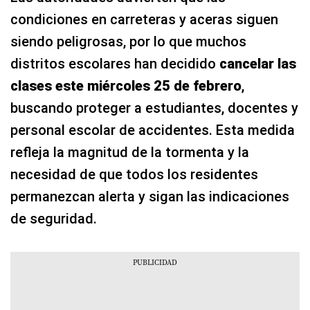
condiciones en carreteras y aceras siguen
siendo peligrosas, por lo que muchos
distritos escolares han decidido
cancelar las
clases este miércoles 25 de febrero
,
buscando proteger a estudiantes, docentes y
personal escolar de accidentes. Esta medida
refleja la magnitud de la tormenta y la
necesidad de que todos los residentes
permanezcan alerta y sigan las indicaciones
de seguridad.