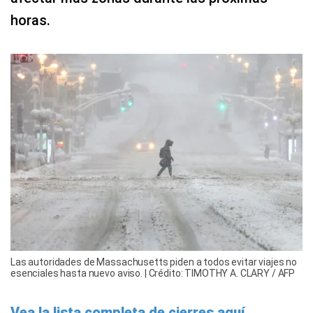
horas.
Las autoridades de Massachusetts piden a todos evitar viajes no
esenciales hasta nuevo aviso. | Crédito: TIMOTHY A. CLARY / AFP
Vea la lista completa de cierres aquí.