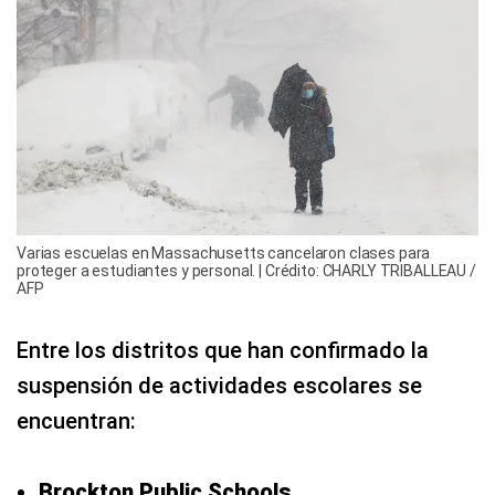
Varias escuelas en Massachusetts cancelaron clases para
proteger a estudiantes y personal. | Crédito: CHARLY TRIBALLEAU /
AFP
Entre los distritos que han confirmado la
suspensión de actividades escolares se
encuentran:
Brockton Public Schools