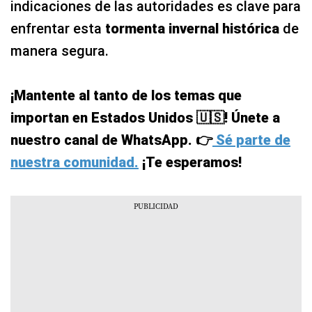
indicaciones de las autoridades es clave para
enfrentar esta
tormenta invernal histórica
de
manera segura.
¡Mantente al tanto de los temas que
importan en Estados Unidos 🇺🇸! Únete a
nuestro canal de WhatsApp. 👉
Sé parte de
nuestra comunidad.
¡Te esperamos!