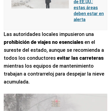
de EE.UU.:
estas áreas
deben estar en
alerta
Las autoridades locales impusieron una
prohibición de viajes no esenciales
en el
sureste del estado, aunque se recomienda a
todos los conductores
evitar las carreteras
mientras los equipos de mantenimiento
trabajan a contrarreloj para despejar la nieve
acumulada.