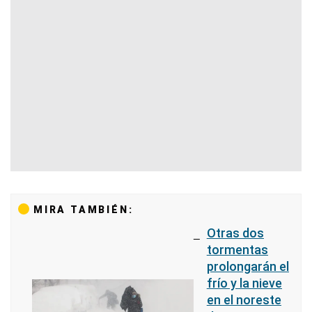
MIRA TAMBIÉN:
Otras dos
tormentas
prolongarán el
frío y la nieve
en el noreste