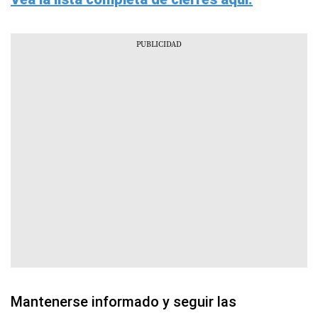
Mantenerse informado y seguir las