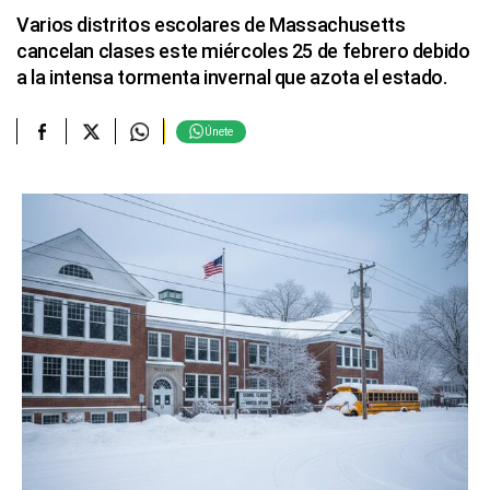
Varios distritos escolares de Massachusetts
cancelan clases este miércoles 25 de febrero debido
a la intensa tormenta invernal que azota el estado.
Únete