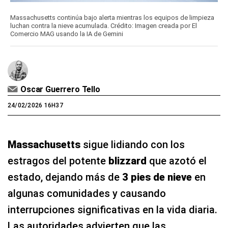
Massachusetts continúa bajo alerta mientras los equipos de limpieza
luchan contra la nieve acumulada. Crédito: Imagen creada por El
Comercio MAG usando la IA de Gemini
Oscar Guerrero Tello
24/02/2026 16H37
Massachusetts
sigue lidiando con los
estragos del potente
blizzard
que azotó el
estado, dejando más de
3 pies de nieve
en
algunas comunidades y causando
interrupciones significativas en la vida diaria.
Las autoridades advierten que las