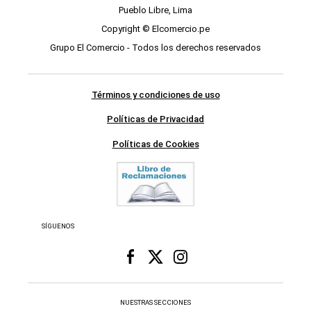
Pueblo Libre, Lima
Copyright © Elcomercio.pe
Grupo El Comercio - Todos los derechos reservados
Términos y condiciones de uso
Políticas de Privacidad
Políticas de Cookies
SÍGUENOS
NUESTRAS SECCIONES