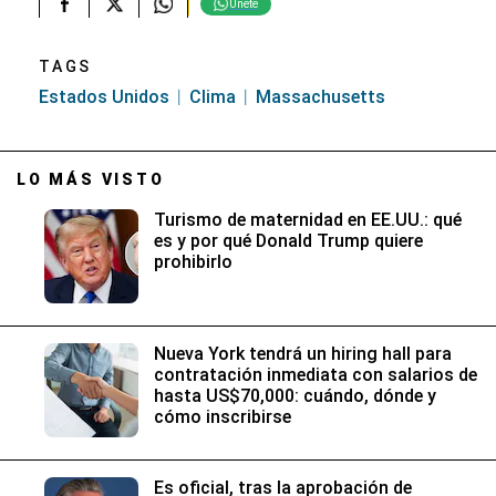
Únete
TAGS
Estados Unidos
Clima
Massachusetts
LO MÁS VISTO
Turismo de maternidad en EE.UU.: qué
es y por qué Donald Trump quiere
prohibirlo
Nueva York tendrá un hiring hall para
contratación inmediata con salarios de
hasta US$70,000: cuándo, dónde y
cómo inscribirse
Es oficial, tras la aprobación de