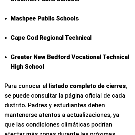
Mashpee Public Schools
Cape Cod Regional Technical
Greater New Bedford Vocational Technical
High School
Para conocer el
listado completo de cierres
,
se puede consultar la página oficial de cada
distrito. Padres y estudiantes deben
mantenerse atentos a actualizaciones, ya
que las condiciones climáticas podrían
afectar más zonas durante las próximas