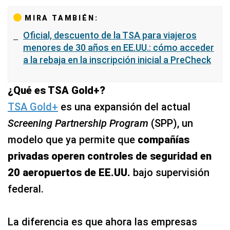
MIRA TAMBIÉN:
Oficial, descuento de la TSA para viajeros
menores de 30 años en EE.UU.: cómo acceder
a la rebaja en la inscripción inicial a PreCheck
¿Qué es TSA Gold+?
TSA Gold+
es una expansión del actual
Screening Partnership Program
(SPP), un
modelo que ya permite que
compañías
privadas operen controles de seguridad en
20 aeropuertos de EE.UU.
bajo supervisión
federal.
La diferencia es que ahora las empresas