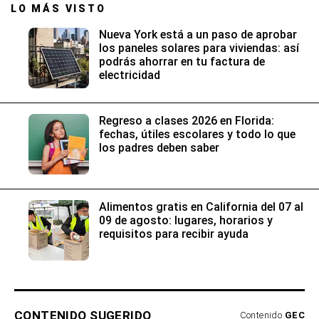
Regreso a clases 2026 en Florida:
fechas, útiles escolares y todo lo que
los padres deben saber
Alimentos gratis en California del 07 al
09 de agosto: lugares, horarios y
requisitos para recibir ayuda
CONTENIDO SUGERIDO
Contenido
GEC