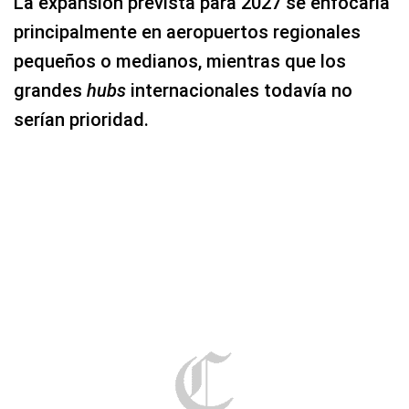
La expansión prevista para 2027 se enfocaría
principalmente en aeropuertos regionales
pequeños o medianos, mientras que los
grandes
hubs
internacionales todavía no
serían prioridad.