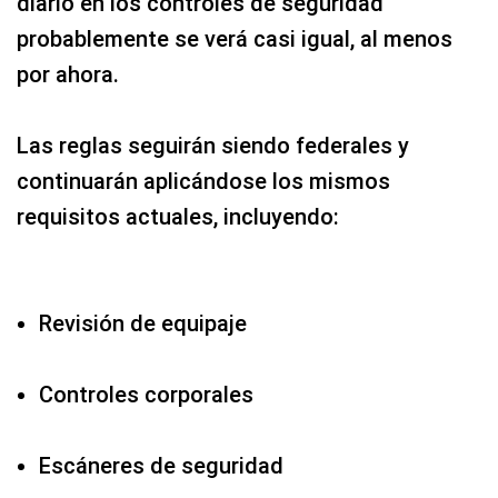
diario en los controles de seguridad
probablemente se verá casi igual, al menos
por ahora.
Las reglas seguirán siendo federales y
continuarán aplicándose los mismos
requisitos actuales, incluyendo:
Revisión de equipaje
Controles corporales
Escáneres de seguridad