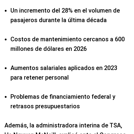
Un incremento del 28% en el volumen de
pasajeros durante la última década
Costos de mantenimiento cercanos a 600
millones de dólares en 2026
Aumentos salariales aplicados en 2023
para retener personal
Problemas de financiamiento federal y
retrasos presupuestarios
Además, la administradora interina de TSA,