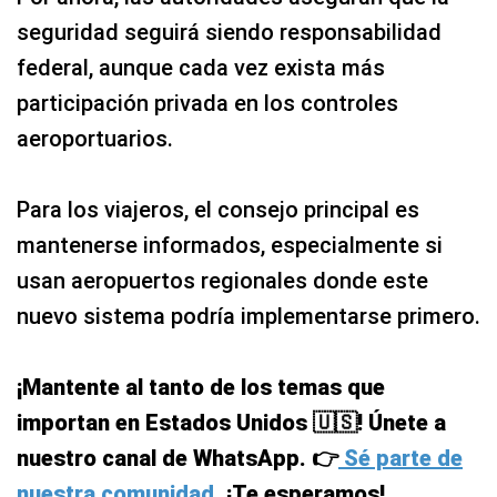
Para los viajeros, el consejo principal es
mantenerse informados, especialmente si
usan aeropuertos regionales donde este
nuevo sistema podría implementarse primero.
¡Mantente al tanto de los temas que
importan en Estados Unidos 🇺🇸! Únete a
nuestro canal de WhatsApp. 👉
Sé parte de
nuestra comunidad.
¡Te esperamos!
SOBRE EL AUTOR
Oscar Guerrero