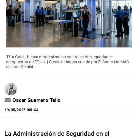
TSA Gold+ busca modernizar los controles de seguridad en
aeropuertos de EE.UU. | Crédito: Imagen creada por El Comercio MAG
usando Gemini
Oscar Guerrero Tello
19/05/2026 08H44
La Administración de Seguridad en el