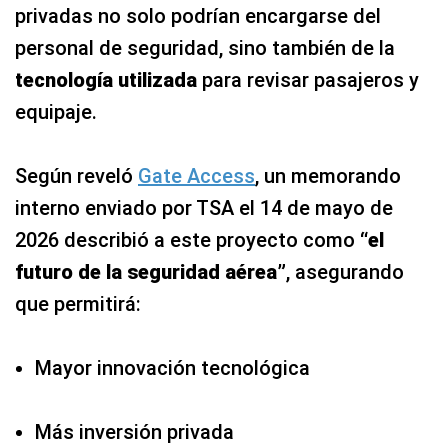
privadas no solo podrían encargarse del
personal de seguridad, sino también de la
tecnología utilizada
para revisar pasajeros y
equipaje.
Según reveló
Gate Access
, un memorando
interno enviado por TSA el 14 de mayo de
2026 describió a este proyecto como
“el
futuro de la seguridad aérea”
, asegurando
que permitirá:
Mayor innovación tecnológica
Más inversión privada