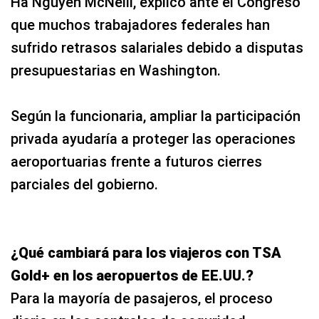
Ha Nguyen McNeill, explicó ante el Congreso
que muchos trabajadores federales han
sufrido retrasos salariales debido a disputas
presupuestarias en Washington.
Según la funcionaria, ampliar la participación
privada ayudaría a proteger las operaciones
aeroportuarias frente a futuros cierres
parciales del gobierno.
¿Qué cambiará para los viajeros con TSA
Gold+ en los aeropuertos de EE.UU.?
Para la mayoría de pasajeros, el proceso