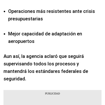
Operaciones más resistentes ante crisis
presupuestarias
Mejor capacidad de adaptación en
aeropuertos
Aun así, la agencia aclaró que seguirá
supervisando todos los procesos y
mantendrá los estándares federales de
seguridad.