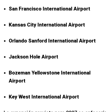
San Francisco International Airport
Kansas City International Airport
Orlando Sanford International Airport
Jackson Hole Airport
Bozeman Yellowstone International
Airport
Key West International Airport