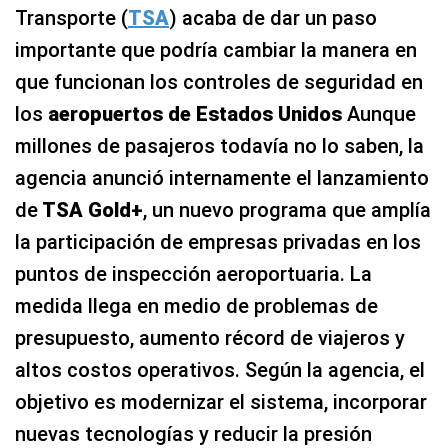
Transporte (
TSA
) acaba de dar un paso
importante que podría cambiar la manera en
que funcionan los controles de seguridad en
los
aeropuertos de Estados Unidos
Aunque
millones de pasajeros todavía no lo saben, la
agencia anunció internamente el lanzamiento
de
TSA Gold+
, un nuevo programa que amplía
la participación de empresas privadas en los
puntos de inspección aeroportuaria. La
medida llega en medio de problemas de
presupuesto, aumento récord de viajeros y
altos costos operativos. Según la agencia, el
objetivo es modernizar el sistema, incorporar
nuevas tecnologías y reducir la presión