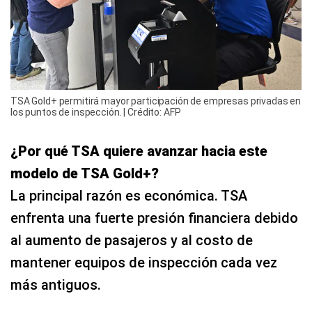
TSA Gold+ permitirá mayor participación de empresas privadas en
los puntos de inspección. | Crédito: AFP
¿Por qué TSA quiere avanzar hacia este
modelo de TSA Gold+?
La principal razón es económica. TSA
enfrenta una fuerte presión financiera debido
al aumento de pasajeros y al costo de
mantener equipos de inspección cada vez
más antiguos.