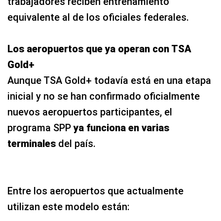
trabajadores reciben entrenamiento
equivalente al de los oficiales federales.
Los aeropuertos que ya operan con TSA
Gold+
Aunque TSA Gold+ todavía está en una etapa
inicial y no se han confirmado oficialmente
nuevos aeropuertos participantes, el
programa SPP
ya funciona en varias
terminales
del país.
Entre los aeropuertos que actualmente
utilizan este modelo están: