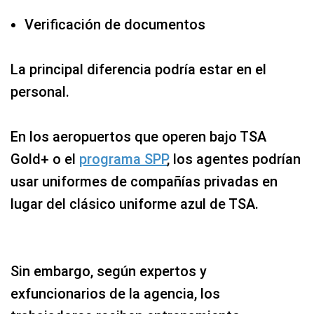
Verificación de documentos
La principal diferencia podría estar en el
personal.
En los aeropuertos que operen bajo TSA
Gold+ o el
programa SPP
, los agentes podrían
usar uniformes de compañías privadas en
lugar del clásico uniforme azul de TSA.
Sin embargo, según expertos y
exfuncionarios de la agencia, los