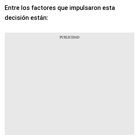
Entre los factores que impulsaron esta
decisión están: