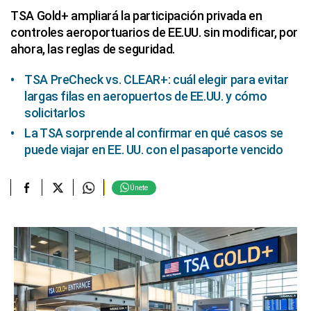
TSA Gold+ ampliará la participación privada en
controles aeroportuarios de EE.UU. sin modificar, por
ahora, las reglas de seguridad.
TSA PreCheck vs. CLEAR+: cuál elegir para evitar
largas filas en aeropuertos de EE.UU. y cómo
solicitarlos
La TSA sorprende al confirmar en qué casos se
puede viajar en EE. UU. con el pasaporte vencido
Únete