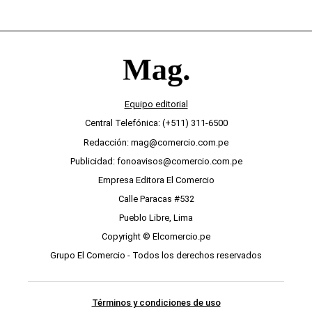
Equipo editorial
Central Telefónica: (+511) 311-6500
Redacción: mag@comercio.com.pe
Publicidad: fonoavisos@comercio.com.pe
Empresa Editora El Comercio
Calle Paracas #532
Pueblo Libre, Lima
Copyright © Elcomercio.pe
Grupo El Comercio - Todos los derechos reservados
Términos y condiciones de uso
Políticas de Privacidad
Políticas de Cookies