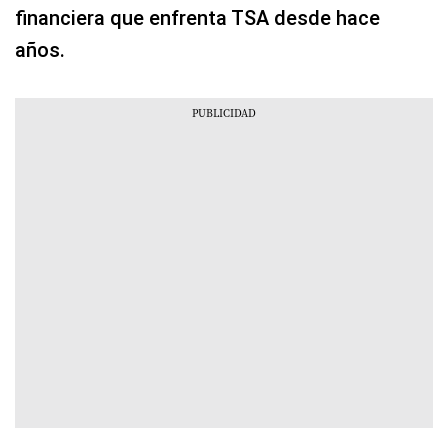
financiera que enfrenta TSA desde hace
años.