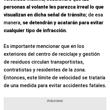
personas al volante les parezca irreal lo que
visualizan en dicha señal de tránsito
; de esa
manera,
se detendrán y acatarán para evitar
cualquier tipo de infracción
.
Es importante mencionar que en los
exteriores del centro de reciclaje y gestión
de residuos circulan transportistas,
contratistas y residentes de la zona.
Entonces, este límite de velocidad se trataría
de una medida para evitar accidentes fatales.