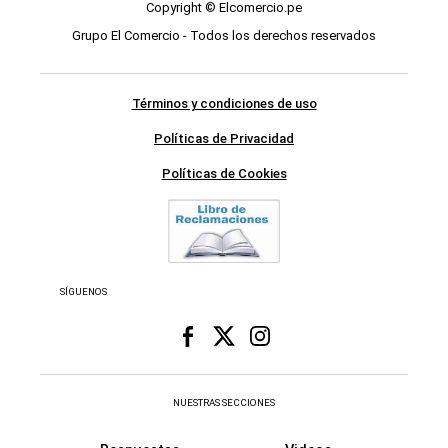
Copyright © Elcomercio.pe
Grupo El Comercio - Todos los derechos reservados
Términos y condiciones de uso
Políticas de Privacidad
Políticas de Cookies
SÍGUENOS
NUESTRAS SECCIONES