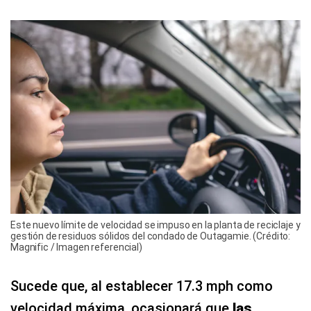
Este nuevo límite de velocidad se impuso en la planta de reciclaje y
gestión de residuos sólidos del condado de Outagamie. (Crédito:
Magnific / Imagen referencial)
Sucede que, al establecer 17.3 mph como
velocidad máxima, ocasionará que
las