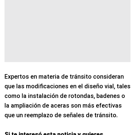
Expertos en materia de tránsito consideran
que las modificaciones en el diseño vial, tales
como la instalación de rotondas, badenes o
la ampliación de aceras son más efectivas
que un reemplazo de señales de tránsito.
Si te interesó esta noticia y quieres