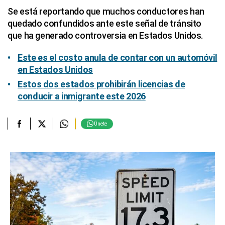
Se está reportando que muchos conductores han
quedado confundidos ante este señal de tránsito
que ha generado controversia en Estados Unidos.
Este es el costo anula de contar con un automóvil
en Estados Unidos
Estos dos estados prohibirán licencias de
conducir a inmigrante este 2026
Únete