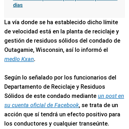
días
La vía donde se ha establecido dicho límite
de velocidad está en la planta de reciclaje y
gestión de residuos sólidos del condado de
Outagamie, Wisconsin, así lo informó el
medio Kxan
.
Según lo señalado por los funcionarios del
Departamento de Reciclaje y Residuos
Sólidos de este condado mediante
un post en
su cuenta oficial de Facebook
, se trata de un
acción que sí tendrá un efecto positivo para
los conductores y cualquier transeúnte.