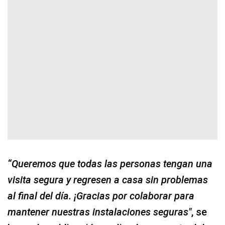
“Queremos que todas las personas tengan una
visita segura y regresen a casa sin problemas
al final del día. ¡Gracias por colaborar para
mantener nuestras instalaciones seguras"
, se