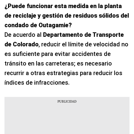
¿Puede funcionar esta medida en la planta
de reciclaje y gestión de residuos sólidos del
condado de Outagamie?
De acuerdo al
Departamento de Transporte
de Colorado
, reducir el límite de velocidad no
es suficiente para evitar accidentes de
tránsito en las carreteras; es necesario
recurrir a otras estrategias para reducir los
índices de infracciones.