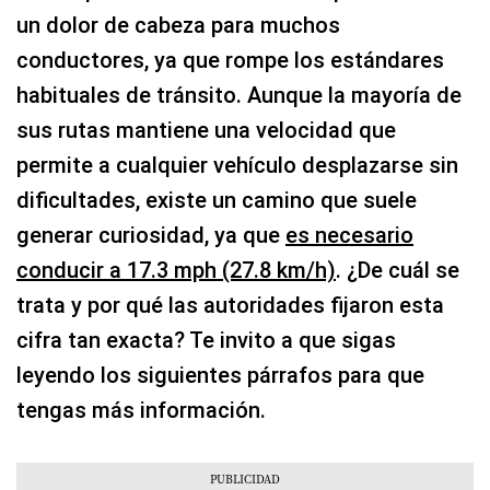
un dolor de cabeza para muchos
conductores, ya que rompe los estándares
habituales de tránsito. Aunque la mayoría de
sus rutas mantiene una velocidad que
permite a cualquier vehículo desplazarse sin
dificultades, existe un camino que suele
generar curiosidad, ya que
es necesario
conducir a 17.3 mph (27.8 km/h)
. ¿De cuál se
trata y por qué las autoridades fijaron esta
cifra tan exacta? Te invito a que sigas
leyendo los siguientes párrafos para que
tengas más información.