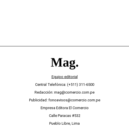
Equipo editorial
Central Telefónica: (+511) 311-6500
Redacción: mag@comercio.com.pe
Publicidad: fonoavisos@comercio.com.pe
Empresa Editora El Comercio
Calle Paracas #532
Pueblo Libre, Lima