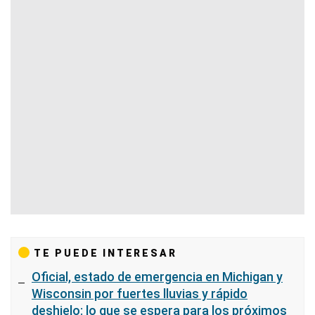
TE PUEDE INTERESAR
Oficial, estado de emergencia en Michigan y
Wisconsin por fuertes lluvias y rápido
deshielo: lo que se espera para los próximos