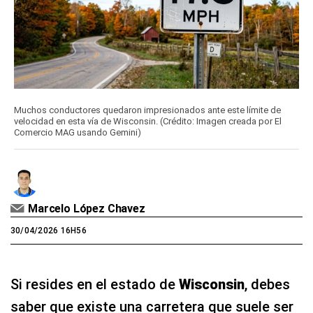
Muchos conductores quedaron impresionados ante este límite de
velocidad en esta vía de Wisconsin. (Crédito: Imagen creada por El
Comercio MAG usando Gemini)
Marcelo López Chavez
30/04/2026 16H56
Si resides en el estado de
Wisconsin
, debes
saber que existe una carretera que suele ser