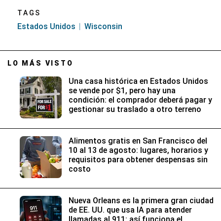
TAGS
Estados Unidos
Wisconsin
LO MÁS VISTO
Una casa histórica en Estados Unidos
se vende por $1, pero hay una
condición: el comprador deberá pagar y
gestionar su traslado a otro terreno
Alimentos gratis en San Francisco del
10 al 13 de agosto: lugares, horarios y
requisitos para obtener despensas sin
costo
Nueva Orleans es la primera gran ciudad
de EE. UU. que usa IA para atender
llamadas al 911: así funciona el