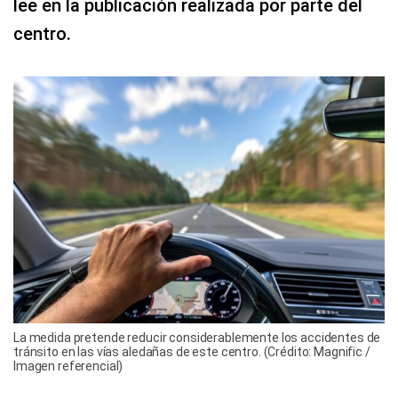
lee en la publicación realizada por parte del
centro.
La medida pretende reducir considerablemente los accidentes de
tránsito en las vías aledañas de este centro. (Crédito: Magnific /
Imagen referencial)