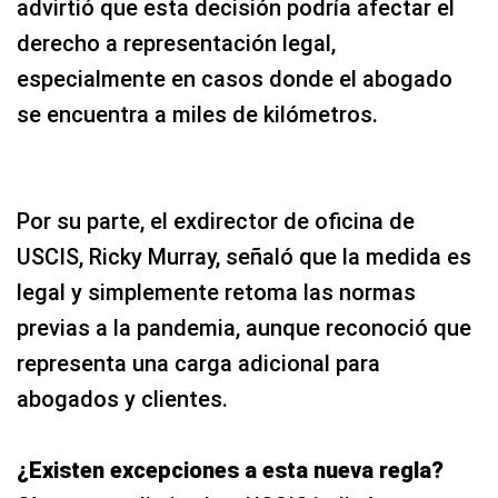
advirtió que esta decisión podría afectar el
derecho a representación legal,
especialmente en casos donde el abogado
se encuentra a miles de kilómetros.
Por su parte, el exdirector de oficina de
USCIS, Ricky Murray, señaló que la medida es
legal y simplemente retoma las normas
previas a la pandemia, aunque reconoció que
representa una carga adicional para
abogados y clientes.
¿Existen excepciones a esta nueva regla?