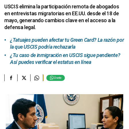
USCIS elimina la participación remota de abogados
en entrevistas migratorias en EE.UU. desde el 18 de
mayo, generando cambios clave en el acceso a la
defensa legal.
¿Tatuajes pueden afectar tu Green Card? La razón por
la que USCIS podría rechazarla
¿Tu caso de inmigración en USCIS sigue pendiente?
Así puedes verificar el estatus en línea
Únete