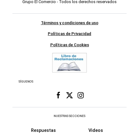
Grupo El Comercio - Todos los derechos reservados
Términos y condiciones de uso
Políticas de Privacidad
Políticas de Cookies
SÍGUENOS
NUESTRAS SECCIONES
Respuestas
Videos