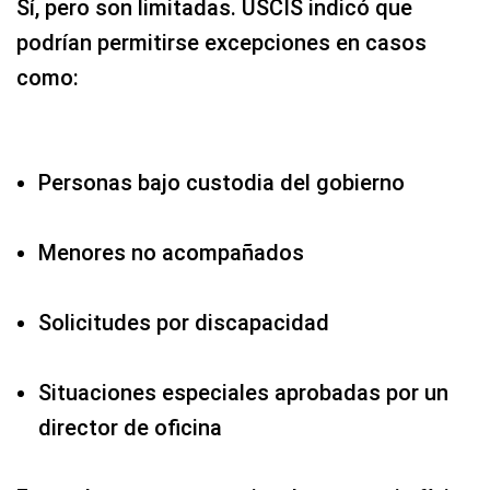
Sí, pero son limitadas. USCIS indicó que
podrían permitirse excepciones en casos
como:
Personas bajo custodia del gobierno
Menores no acompañados
Solicitudes por discapacidad
Situaciones especiales aprobadas por un
director de oficina