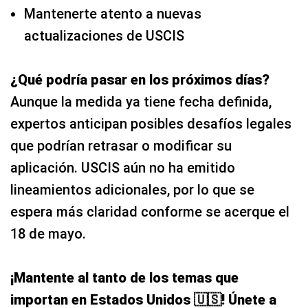
Mantenerte atento a nuevas
actualizaciones de USCIS
¿Qué podría pasar en los próximos días?
Aunque la medida ya tiene fecha definida,
expertos anticipan posibles desafíos legales
que podrían retrasar o modificar su
aplicación. USCIS aún no ha emitido
lineamientos adicionales, por lo que se
espera más claridad conforme se acerque el
18 de mayo.
¡Mantente al tanto de los temas que
importan en Estados Unidos 🇺🇸! Únete a