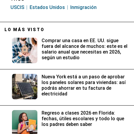
USCIS
Estados Unidos
Inmigración
LO MÁS VISTO
Comprar una casa en EE. UU. sigue
fuera del alcance de muchos: este es el
salario anual que necesitas en 2026,
según un estudio
Nueva York está a un paso de aprobar
los paneles solares para viviendas: así
podrás ahorrar en tu factura de
electricidad
Regreso a clases 2026 en Florida:
fechas, útiles escolares y todo lo que
los padres deben saber