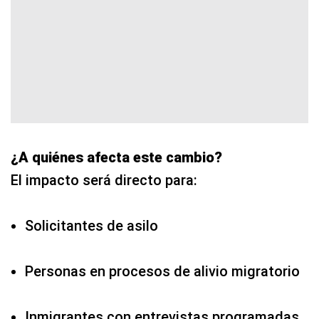
¿A quiénes afecta este cambio?
El impacto será directo para:
Solicitantes de asilo
Personas en procesos de alivio migratorio
Inmigrantes con entrevistas programadas