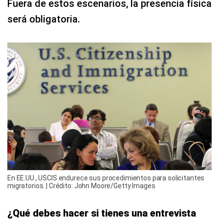
Fuera de estos escenarios, la presencia física
será obligatoria.
En EE.UU., USCIS endurece sus procedimientos para solicitantes
migratorios. | Crédito: John Moore/Getty Images
¿Qué debes hacer si tienes una entrevista