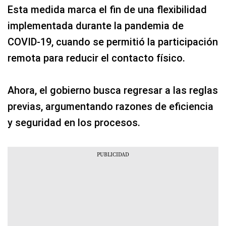
Esta medida marca el fin de una flexibilidad
implementada durante la pandemia de
COVID-19, cuando se permitió la participación
remota para reducir el contacto físico.
Ahora, el gobierno busca regresar a las reglas
previas, argumentando razones de eficiencia
y seguridad en los procesos.