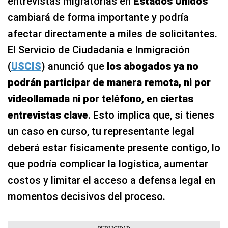
entrevistas migratorias en
Estados Unidos
cambiará de forma importante y podría
afectar directamente a miles de solicitantes.
El Servicio de Ciudadanía e Inmigración
(
USCIS
) anunció que
los abogados ya no
podrán participar de manera remota, ni por
videollamada ni por teléfono, en ciertas
entrevistas clave
. Esto implica que, si tienes
un caso en curso, tu representante legal
deberá estar físicamente presente contigo, lo
que podría complicar la logística, aumentar
costos y limitar el acceso a defensa legal en
momentos decisivos del proceso.