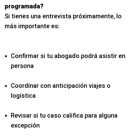
programada?
Si tienes una entrevista próximamente, lo
más importante es:
Confirmar si tu abogado podrá asistir en
persona
Coordinar con anticipación viajes o
logística
Revisar si tu caso califica para alguna
excepción