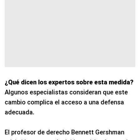
¿Qué dicen los expertos sobre esta medida?
Algunos especialistas consideran que este
cambio complica el acceso a una defensa
adecuada.
El profesor de derecho Bennett Gershman