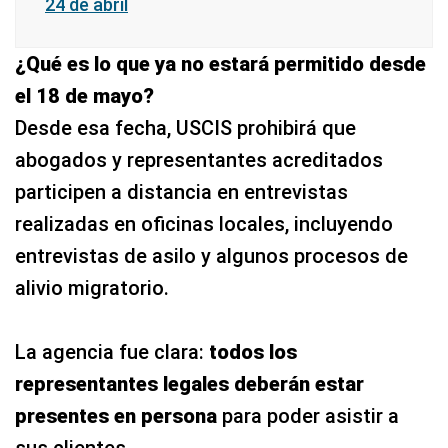
24 de abril
¿Qué es lo que ya no estará permitido desde
el 18 de mayo?
Desde esa fecha, USCIS prohibirá que
abogados y representantes acreditados
participen a distancia en entrevistas
realizadas en oficinas locales, incluyendo
entrevistas de asilo y algunos procesos de
alivio migratorio.
La agencia fue clara:
todos los
representantes legales deberán estar
presentes en persona
para poder asistir a