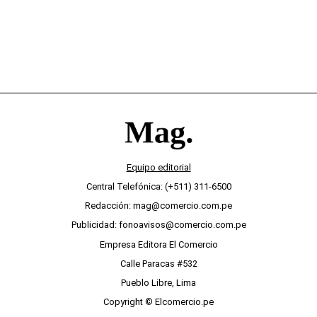
Equipo editorial
Central Telefónica: (+511) 311-6500
Redacción: mag@comercio.com.pe
Publicidad: fonoavisos@comercio.com.pe
Empresa Editora El Comercio
Calle Paracas #532
Pueblo Libre, Lima
Copyright © Elcomercio.pe