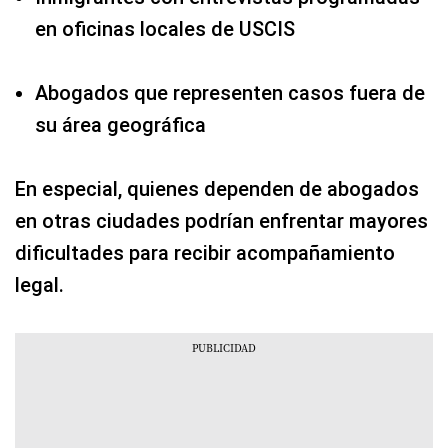
en oficinas locales de USCIS
Abogados que representen casos fuera de
su área geográfica
En especial, quienes dependen de abogados
en otras ciudades podrían enfrentar mayores
dificultades para recibir acompañamiento
legal.