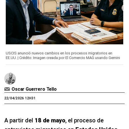
USCIS anunció nuevos cambios en los procesos migratorios en
EE.UU. | Crédito: Imagen creada por El Comercio MAG usando Gemini
Oscar Guerrero Tello
22/04/2026 12H31
A partir del
18 de mayo
, el proceso de