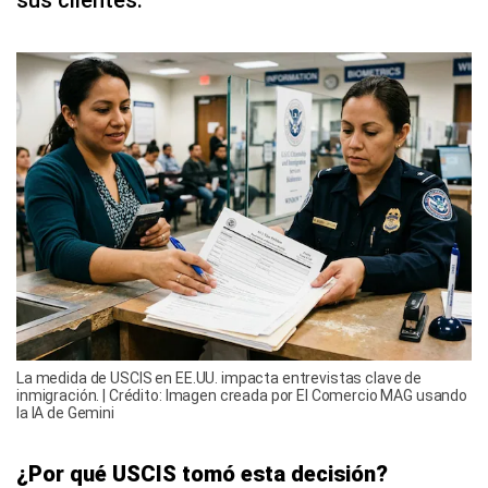
sus clientes.
La medida de USCIS en EE.UU. impacta entrevistas clave de
inmigración. | Crédito: Imagen creada por El Comercio MAG usando
la IA de Gemini
¿Por qué USCIS tomó esta decisión?