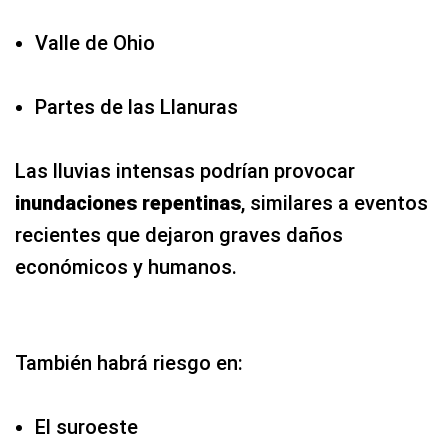
Valle de Ohio
Partes de las Llanuras
Las lluvias intensas podrían provocar
inundaciones repentinas
, similares a eventos
recientes que dejaron graves daños
económicos y humanos.
También habrá riesgo en:
El suroeste