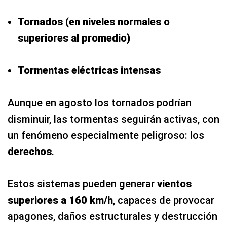
Tornados (en niveles normales o
superiores al promedio)
Tormentas eléctricas intensas
Aunque en agosto los tornados podrían
disminuir, las tormentas seguirán activas, con
un fenómeno especialmente peligroso: los
derechos
.
Estos sistemas pueden generar
vientos
superiores a 160 km/h
, capaces de provocar
apagones, daños estructurales y destrucción