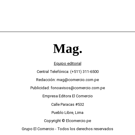
Equipo editorial
Central Telefónica: (+511) 311-6500
Redacción: mag@comercio.com.pe
Publicidad: fonoavisos@comercio.com.pe
Empresa Editora El Comercio
Calle Paracas #532
Pueblo Libre, Lima
Copyright © Elcomercio.pe
Grupo El Comercio - Todos los derechos reservados