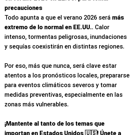
precauciones
Todo apunta a que el verano 2026 será
más
extremo de lo normal en EE.UU.
. Calor
intenso, tormentas peligrosas, inundaciones
y sequías coexistirán en distintas regiones.
Por eso, más que nunca, será clave estar
atentos a los pronósticos locales, prepararse
para eventos climáticos severos y tomar
medidas preventivas, especialmente en las
zonas más vulnerables.
¡Mantente al tanto de los temas que
importan en Estados Unidos 🇺🇸! Únete a