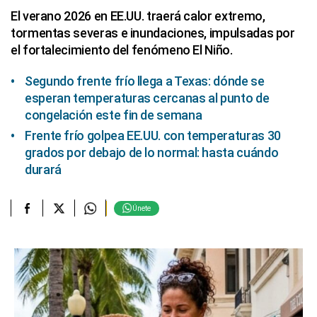
El verano 2026 en EE.UU. traerá calor extremo,
tormentas severas e inundaciones, impulsadas por
el fortalecimiento del fenómeno El Niño.
Segundo frente frío llega a Texas: dónde se
esperan temperaturas cercanas al punto de
congelación este fin de semana
Frente frío golpea EE.UU. con temperaturas 30
grados por debajo de lo normal: hasta cuándo
durará
Únete