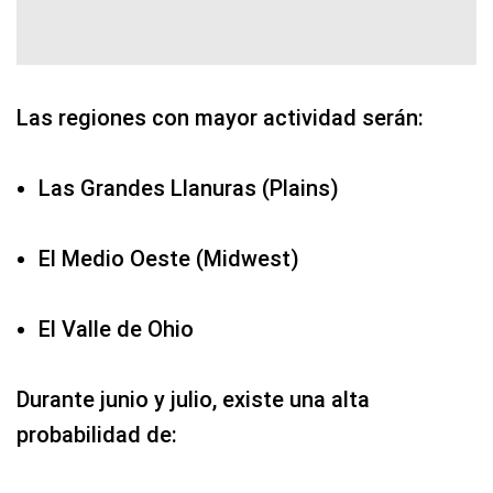
Las regiones con mayor actividad serán:
Las Grandes Llanuras (Plains)
El Medio Oeste (Midwest)
El Valle de Ohio
Durante junio y julio, existe una alta
probabilidad de: