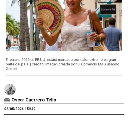
El verano 2026 en EE.UU. estará marcado por calor extremo en gran
parte del país. | Crédito: Imagen creada por El Comercio MAG usando
Gemini
Oscar Guerrero Tello
02/05/2026 15H49