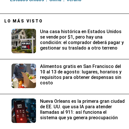
LO MÁS VISTO
Una casa histórica en Estados Unidos
se vende por $1, pero hay una
condición: el comprador deberá pagar y
gestionar su traslado a otro terreno
Alimentos gratis en San Francisco del
10 al 13 de agosto: lugares, horarios y
requisitos para obtener despensas sin
costo
Nueva Orleans es la primera gran ciudad
de EE. UU. que usa IA para atender
llamadas al 911: así funciona el
sistema que ya genera preocupación