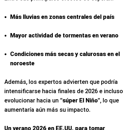
Más lluvias en zonas centrales del país
Mayor actividad de tormentas en verano
Condiciones más secas y calurosas en el
noroeste
Además, los expertos advierten que podría
intensificarse hacia finales de 2026 e incluso
evolucionar hacia un
“súper El Niño”
, lo que
aumentaría aún más su impacto.
Un verano 2026 en EE.UU. para tomar