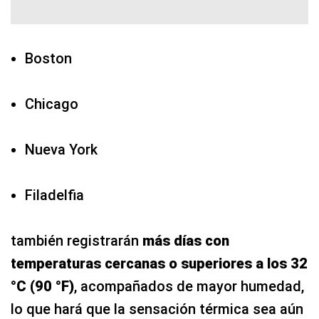
Boston
Chicago
Nueva York
Filadelfia
también registrarán
más días con
temperaturas cercanas o superiores a los 32
°C (90 °F)
, acompañados de mayor humedad,
lo que hará que la sensación térmica sea aún