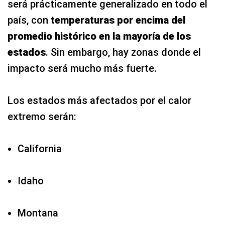
será prácticamente generalizado en todo el
país, con
temperaturas por encima del
promedio histórico en la mayoría de los
estados
. Sin embargo, hay zonas donde el
impacto será mucho más fuerte.
Los estados más afectados por el calor
extremo serán:
California
Idaho
Montana