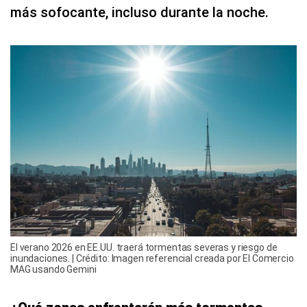
más sofocante, incluso durante la noche.
El verano 2026 en EE.UU. traerá tormentas severas y riesgo de
inundaciones. | Crédito: Imagen referencial creada por El Comercio
MAG usando Gemini