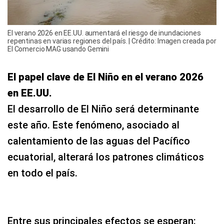
El verano 2026 en EE.UU. aumentará el riesgo de inundaciones
repentinas en varias regiones del país. | Crédito: Imagen creada por
El Comercio MAG usando Gemini
El papel clave de El Niño en el verano 2026
en EE.UU.
El desarrollo de El Niño será determinante
este año. Este fenómeno, asociado al
calentamiento de las aguas del Pacífico
ecuatorial, alterará los patrones climáticos
en todo el país.
Entre sus principales efectos se esperan: