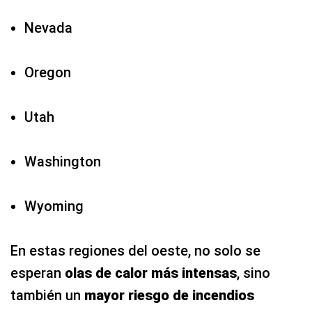
Nevada
Oregon
Utah
Washington
Wyoming
En estas regiones del oeste, no solo se
esperan
olas de calor más intensas
, sino
también un
mayor riesgo de incendios