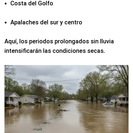
Costa del Golfo
Apalaches del sur y centro
Aquí, los periodos prolongados sin lluvia
intensificarán las condiciones secas.