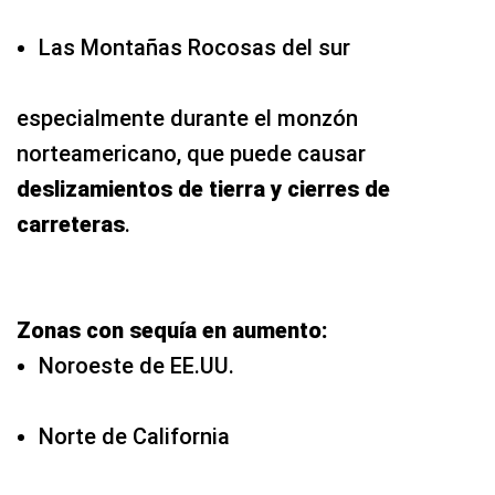
Las Montañas Rocosas del sur
especialmente durante el monzón
norteamericano, que puede causar
deslizamientos de tierra y cierres de
carreteras
.
Zonas con sequía en aumento:
Noroeste de EE.UU.
Norte de California