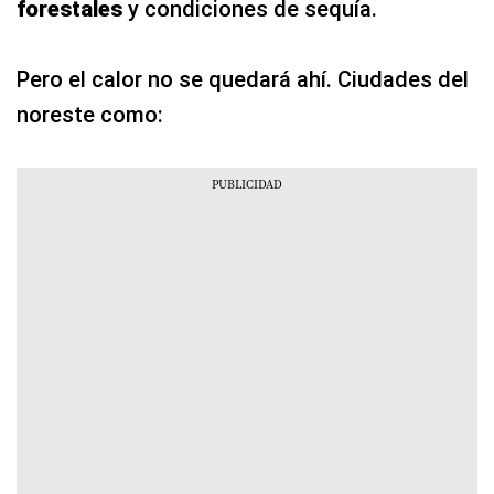
forestales
y condiciones de sequía.
Pero el calor no se quedará ahí. Ciudades del
noreste como: