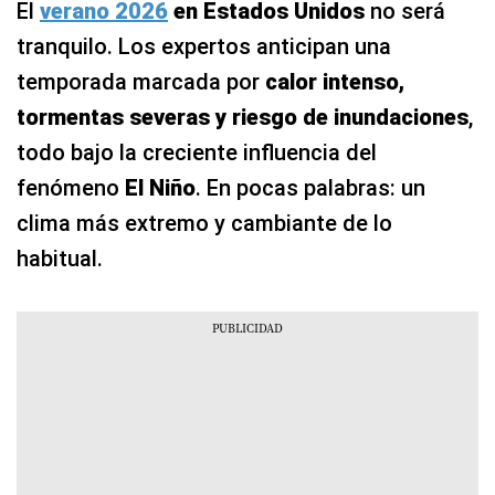
El
verano 2026
en Estados Unidos
no será
tranquilo. Los expertos anticipan una
temporada marcada por
calor intenso,
tormentas severas y riesgo de inundaciones
,
todo bajo la creciente influencia del
fenómeno
El Niño
. En pocas palabras: un
clima más extremo y cambiante de lo
habitual.