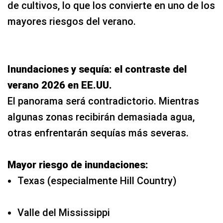
de cultivos, lo que los convierte en uno de los
mayores riesgos del verano.
Inundaciones y sequía: el contraste del
verano 2026 en EE.UU.
El panorama será contradictorio. Mientras
algunas zonas recibirán demasiada agua,
otras enfrentarán sequías más severas.
Mayor riesgo de inundaciones:
Texas (especialmente Hill Country)
Valle del Mississippi