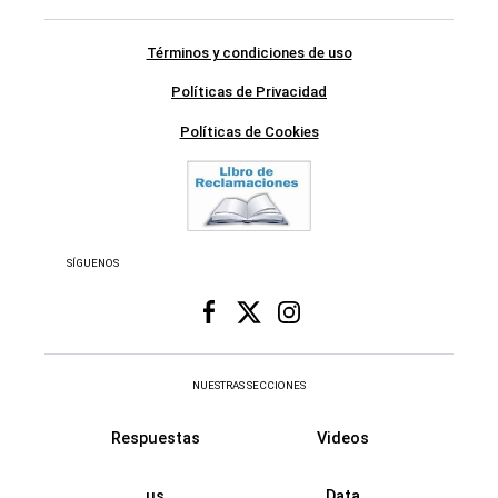
Términos y condiciones de uso
Políticas de Privacidad
Políticas de Cookies
SÍGUENOS
NUESTRAS SECCIONES
Respuestas
Videos
us
Data