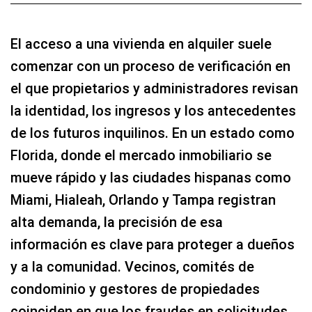
El acceso a una vivienda en alquiler suele
comenzar con un proceso de verificación en
el que propietarios y administradores revisan
la identidad, los ingresos y los antecedentes
de los futuros inquilinos. En un estado como
Florida, donde el mercado inmobiliario se
mueve rápido y las ciudades hispanas como
Miami, Hialeah, Orlando y Tampa registran
alta demanda, la precisión de esa
información es clave para proteger a dueños
y a la comunidad. Vecinos, comités de
condominio y gestores de propiedades
coinciden en que los fraudes en solicitudes