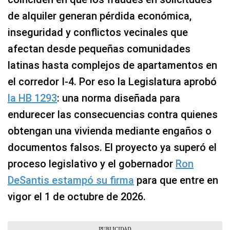
de alquiler generan pérdida económica,
inseguridad y conflictos vecinales que
afectan desde pequeñas comunidades
latinas hasta complejos de apartamentos en
el corredor I-4. Por eso la Legislatura aprobó
la HB 1293
: una norma diseñada para
endurecer las consecuencias contra quienes
obtengan una vivienda mediante engaños o
documentos falsos. El proyecto ya superó el
proceso legislativo y el gobernador
Ron
DeSantis estampó su firma
para que entre en
vigor el 1 de octubre de 2026.