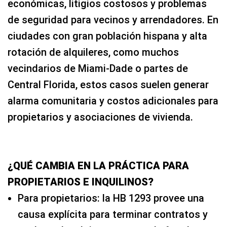
económicas, litigios costosos y problemas
de seguridad para vecinos y arrendadores. En
ciudades con gran población hispana y alta
rotación de alquileres, como muchos
vecindarios de Miami-Dade o partes de
Central Florida, estos casos suelen generar
alarma comunitaria y costos adicionales para
propietarios y asociaciones de vivienda.
¿QUÉ CAMBIA EN LA PRÁCTICA PARA
PROPIETARIOS E INQUILINOS?
Para propietarios: la HB 1293 provee una
causa explícita para terminar contratos y