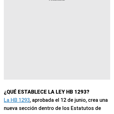
¿QUÉ ESTABLECE LA LEY HB 1293?
La HB 1293
, aprobada el 12 de junio, crea una
nueva sección dentro de los Estatutos de