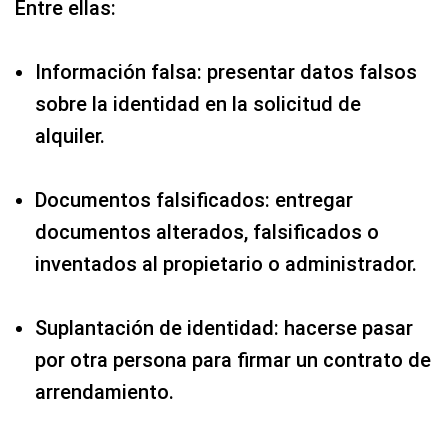
Entre ellas:
Información falsa: presentar datos falsos
sobre la identidad en la solicitud de
alquiler.
Documentos falsificados: entregar
documentos alterados, falsificados o
inventados al propietario o administrador.
Suplantación de identidad: hacerse pasar
por otra persona para firmar un contrato de
arrendamiento.