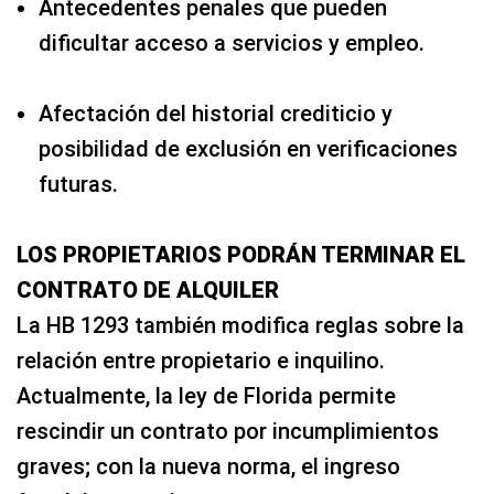
Antecedentes penales que pueden
dificultar acceso a servicios y empleo.
Afectación del historial crediticio y
posibilidad de exclusión en verificaciones
futuras.
LOS PROPIETARIOS PODRÁN TERMINAR EL
CONTRATO DE ALQUILER
La HB 1293 también modifica reglas sobre la
relación entre propietario e inquilino.
Actualmente, la ley de Florida permite
rescindir un contrato por incumplimientos
graves; con la nueva norma, el ingreso