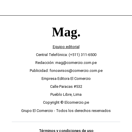
Equipo editorial
Central Telefónica: (+511) 311-6500
Redacción: mag@comercio.com.pe
Publicidad: fonoavisos@comercio.com.pe
Empresa Editora El Comercio
Calle Paracas #532
Pueblo Libre, Lima
Copyright © Elcomercio.pe
Grupo El Comercio - Todos los derechos reservados
Términos y condiciones de uso