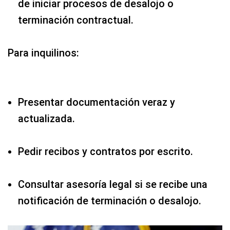
de iniciar procesos de desalojo o
terminación contractual.
Para inquilinos:
Presentar documentación veraz y
actualizada.
Pedir recibos y contratos por escrito.
Consultar asesoría legal si se recibe una
notificación de terminación o desalojo.