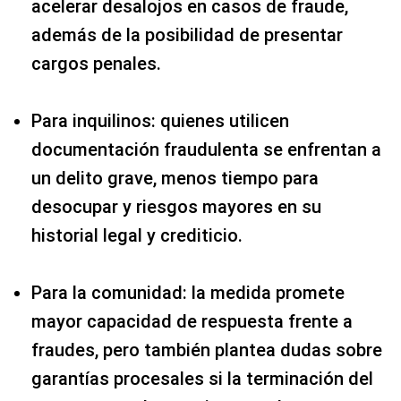
acelerar desalojos en casos de fraude,
además de la posibilidad de presentar
cargos penales.
Para inquilinos: quienes utilicen
documentación fraudulenta se enfrentan a
un delito grave, menos tiempo para
desocupar y riesgos mayores en su
historial legal y crediticio.
Para la comunidad: la medida promete
mayor capacidad de respuesta frente a
fraudes, pero también plantea dudas sobre
garantías procesales si la terminación del