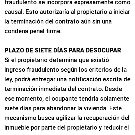
fraudulento se incorpora expresamente como
causal. Esto autorizaría al propietario a iniciar
la terminación del contrato aún sin una
condena penal firme.
PLAZO DE SIETE DÍAS PARA DESOCUPAR
Si el propietario determina que existió
ingreso fraudulento según los criterios de la
ley, podrá entregar una notificación escrita de
terminación inmediata del contrato. Desde
ese momento, el ocupante tendría solamente
siete días para abandonar la vivienda. Este
mecanismo busca agilizar la recuperación del
inmueble por parte del propietario y reducir el