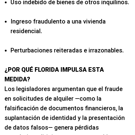
Uso indebido de bienes de otros inquilinos.
Ingreso fraudulento a una vivienda
residencial.
Perturbaciones reiteradas e irrazonables.
¿POR QUÉ FLORIDA IMPULSA ESTA
MEDIDA?
Los legisladores argumentan que el fraude
en solicitudes de alquiler —como la
falsificación de documentos financieros, la
suplantación de identidad y la presentación
de datos falsos— genera pérdidas