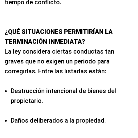
tiempo de conflicto.
¿QUÉ SITUACIONES PERMITIRÍAN LA
TERMINACIÓN INMEDIATA?
La ley considera ciertas conductas tan
graves que no exigen un periodo para
corregirlas. Entre las listadas están:
Destrucción intencional de bienes del
propietario.
Daños deliberados a la propiedad.