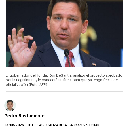
El gobernador de Florida, Ron DeSantis, analizó el proyecto aprobado
por la Legislatura y le concedió su firma para que ya tenga fecha de
oficialización (Foto: AFP)
Pedro Bustamante
13/06/2026 11H17
- ACTUALIZADO A 13/06/2026 19H30