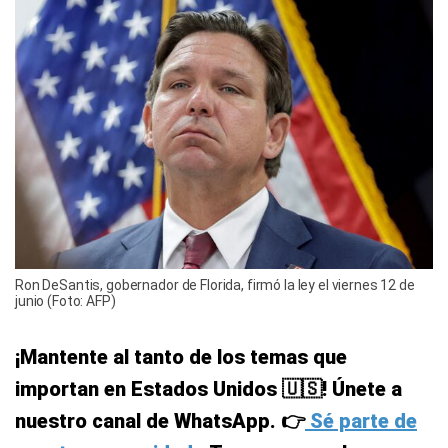
Ron DeSantis, gobernador de Florida, firmó la ley el viernes 12 de
junio (Foto: AFP)
¡Mantente al tanto de los temas que
importan en Estados Unidos 🇺🇸! Únete a
nuestro canal de WhatsApp. 👉
Sé parte de