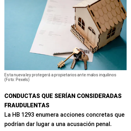
Esta nueva ley protegerá a propietarios ante malos inquilinos
(Foto: Pexels)
CONDUCTAS QUE SERÍAN CONSIDERADAS
FRAUDULENTAS
La HB 1293 enumera acciones concretas que
podrían dar lugar a una acusación penal.