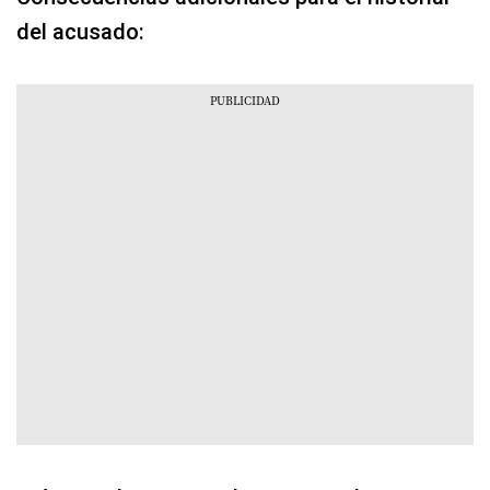
del acusado: