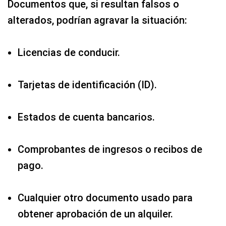
Documentos que, si resultan falsos o
alterados, podrían agravar la situación:
Licencias de conducir.
Tarjetas de identificación (ID).
Estados de cuenta bancarios.
Comprobantes de ingresos o recibos de
pago.
Cualquier otro documento usado para
obtener aprobación de un alquiler.