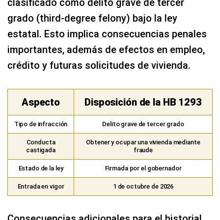
clasificado como delito grave de tercer
grado (third-degree felony) bajo la ley
estatal. Esto implica consecuencias penales
importantes, además de efectos en empleo,
crédito y futuras solicitudes de vivienda.
Aspecto
Disposición de la HB 1293
Tipo de infracción
Delito grave de tercer grado
Conducta
Obtener y ocupar una vivienda mediante
castigada
fraude
Estado de la ley
Firmada por el gobernador
Entrada en vigor
1 de octubre de 2026
Consecuencias adicionales para el historial