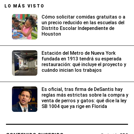
LO MÁS VISTO
Cómo solicitar comidas gratuitas o a
un precio reducido en las escuelas del
Distrito Escolar Independiente de
Houston
Estación del Metro de Nueva York
fundada en 1913 tendrá su esperada
restauración: qué incluye el proyecto y
cuándo inician los trabajos
Es oficial, tras firma de DeSantis hay
reglas más estrictas sobre la compra y
venta de perros y gatos: qué dice la ley
SB 1004 que ya rige en Florida