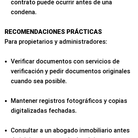
contrato puede ocurrir antes de una
condena.
RECOMENDACIONES PRÁCTICAS
Para propietarios y administradores:
Verificar documentos con servicios de
verificación y pedir documentos originales
cuando sea posible.
Mantener registros fotográficos y copias
digitalizadas fechadas.
Consultar a un abogado inmobiliario antes