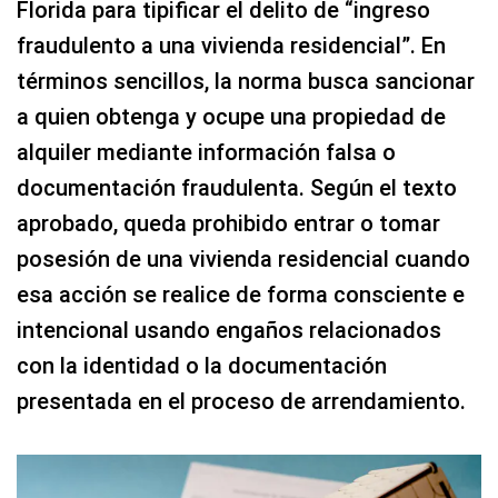
Florida para tipificar el delito de “ingreso
fraudulento a una vivienda residencial”. En
términos sencillos, la norma busca sancionar
a quien obtenga y ocupe una propiedad de
alquiler mediante información falsa o
documentación fraudulenta. Según el texto
aprobado, queda prohibido entrar o tomar
posesión de una vivienda residencial cuando
esa acción se realice de forma consciente e
intencional usando engaños relacionados
con la identidad o la documentación
presentada en el proceso de arrendamiento.