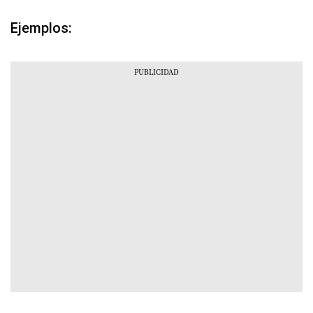
Ejemplos: