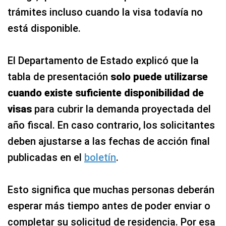
trámites incluso cuando la visa todavía no
está disponible.
El Departamento de Estado explicó que la
tabla de presentación
solo puede utilizarse
cuando existe suficiente disponibilidad de
visas
para cubrir la demanda proyectada del
año fiscal. En caso contrario, los solicitantes
deben ajustarse a las fechas de acción final
publicadas en el
boletín
.
Esto significa que muchas personas deberán
esperar más tiempo antes de poder enviar o
completar su solicitud de residencia. Por esa