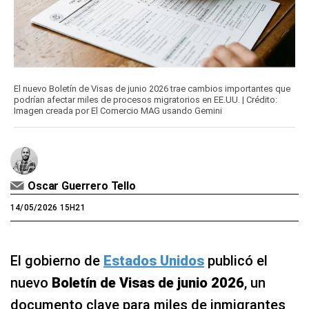
El nuevo Boletín de Visas de junio 2026 trae cambios importantes que
podrían afectar miles de procesos migratorios en EE.UU. | Crédito:
Imagen creada por El Comercio MAG usando Gemini
Oscar Guerrero Tello
14/05/2026 15H21
El gobierno de
Estados Unidos
publicó el
nuevo
Boletín de Visas de junio 2026
, un
documento clave para miles de inmigrantes