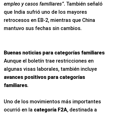
empleo y casos familiares”
. También señaló
que India sufrió uno de los mayores
retrocesos en EB-2, mientras que China
mantuvo sus fechas sin cambios.
Buenas noticias para categorías familiares
Aunque el boletín trae restricciones en
algunas visas laborales, también incluye
avances positivos para categorías
familiares
.
Uno de los movimientos más importantes
ocurrió en la
categoría F2A
, destinada a