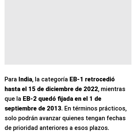
Para
India
, la categoría
EB-1 retrocedió
hasta el 15 de diciembre de 2022
, mientras
que la
EB-2 quedó fijada en el 1 de
septiembre de 2013
. En términos prácticos,
solo podrán avanzar quienes tengan fechas
de prioridad anteriores a esos plazos.