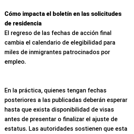
Cómo impacta el boletín en las solicitudes
de residencia
El regreso de las fechas de acción final
cambia el calendario de elegibilidad para
miles de inmigrantes patrocinados por
empleo.
En la práctica, quienes tengan fechas
posteriores a las publicadas deberán esperar
hasta que exista disponibilidad de visas
antes de presentar o finalizar el ajuste de
estatus. Las autoridades sostienen que esta