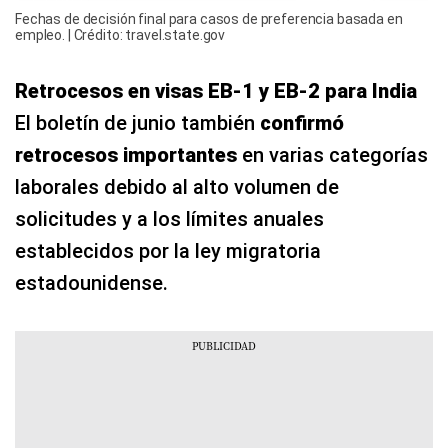
Fechas de decisión final para casos de preferencia basada en
empleo. | Crédito: travel.state.gov
Retrocesos en visas EB-1 y EB-2 para India
El boletín de junio también
confirmó
retrocesos importantes
en varias categorías
laborales debido al alto volumen de
solicitudes y a los límites anuales
establecidos por la ley migratoria
estadounidense.