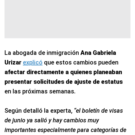
La abogada de inmigración
Ana Gabriela
Urizar
explicó
que estos cambios pueden
afectar directamente a quienes planeaban
presentar solicitudes de ajuste de estatus
en las próximas semanas.
Según detalló la experta,
“el boletín de visas
de junio ya salió y hay cambios muy
importantes especialmente para categorías de