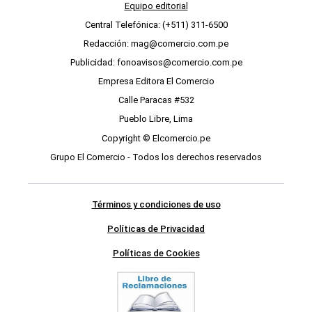
Equipo editorial
Central Telefónica: (+511) 311-6500
Redacción: mag@comercio.com.pe
Publicidad: fonoavisos@comercio.com.pe
Empresa Editora El Comercio
Calle Paracas #532
Pueblo Libre, Lima
Copyright © Elcomercio.pe
Grupo El Comercio - Todos los derechos reservados
Términos y condiciones de uso
Políticas de Privacidad
Políticas de Cookies