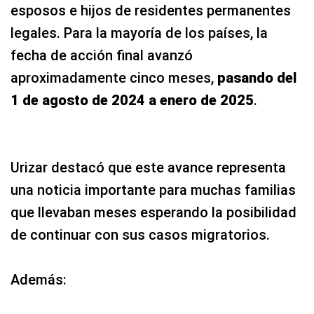
esposos e hijos de residentes permanentes
legales. Para la mayoría de los países, la
fecha de acción final avanzó
aproximadamente cinco meses,
pasando del
1 de agosto de 2024 a enero de 2025
.
Urizar destacó que este avance representa
una noticia importante para muchas familias
que llevaban meses esperando la posibilidad
de continuar con sus casos migratorios.
Además: