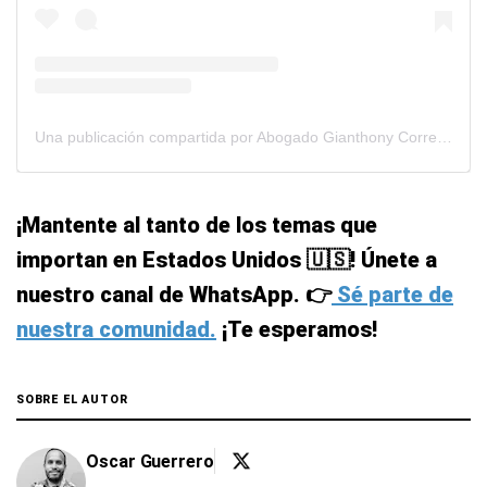
Una publicación compartida por Abogado Gianthony Correa (@gianthonycorrea)
¡Mantente al tanto de los temas que
importan en Estados Unidos 🇺🇸! Únete a
nuestro canal de WhatsApp. 👉
Sé parte de
nuestra comunidad.
¡Te esperamos!
SOBRE EL AUTOR
Oscar Guerrero