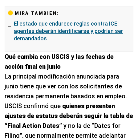
MIRA TAMBIÉN:
El estado que endurece reglas contra ICE:
agentes deberán identificarse y podrían ser
demandados
Qué cambia con USCIS y las fechas de
acción final en junio
La principal modificación anunciada para
junio tiene que ver con los solicitantes de
residencia permanente basados en empleo.
USCIS confirmó que
quienes presenten
ajustes de estatus deberán seguir la tabla de
“Final Action Dates”
y no la de “Dates for
Filing”, que normalmente permite adelantar