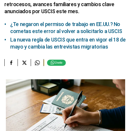
retrocesos, avances familiares y cambios clave
anunciados por USCIS este mes.
¿Te negaron el permiso de trabajo en EE.UU.? No
cometas este error al volver a solicitarlo a USCIS
La nueva regla de USCIS que entra en vigor el 18 de
mayo y cambia las entrevistas migratorias
Únete