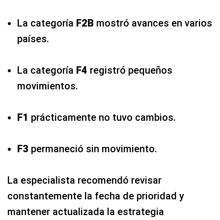
La categoría
F2B
mostró avances en varios
países.
La categoría
F4
registró pequeños
movimientos.
F1
prácticamente no tuvo cambios.
F3
permaneció sin movimiento.
La especialista recomendó revisar
constantemente la fecha de prioridad y
mantener actualizada la estrategia