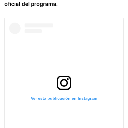
oficial del programa.
Ver esta publicación en Instagram