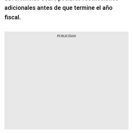
adicionales antes de que termine el año
fiscal.