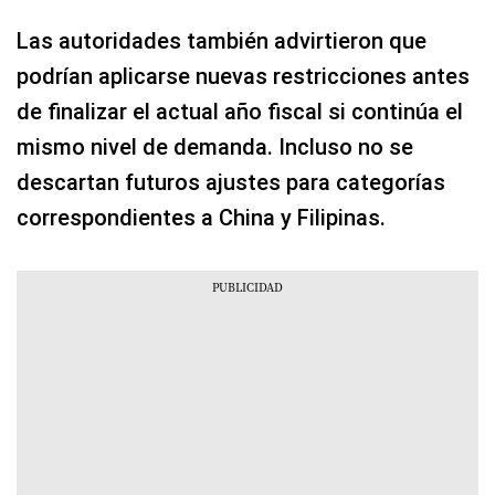
Las autoridades también advirtieron que
podrían aplicarse nuevas restricciones antes
de finalizar el actual año fiscal si continúa el
mismo nivel de demanda. Incluso no se
descartan futuros ajustes para categorías
correspondientes a China y Filipinas.