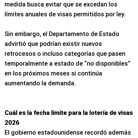
medida busca evitar que se excedan los
límites anuales de visas permitidos por ley.
Sin embargo, el Departamento de Estado
advirtió que podrían existir nuevos
retrocesos o incluso categorías que pasen
temporalmente a estado de “no disponibles”
en los próximos meses si continúa
aumentando la demanda.
Cuál es la fecha límite para la lotería de visas
2026
El gobierno estadounidense recordó además