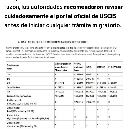
razón, las autoridades
recomendaron revisar
cuidadosamente el portal oficial de USCIS
antes de iniciar cualquier trámite migratorio.