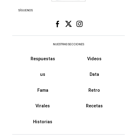
SÍGUENOS
NUESTRAS SECCIONES
Respuestas
Videos
us
Data
Fama
Retro
Virales
Recetas
Historias