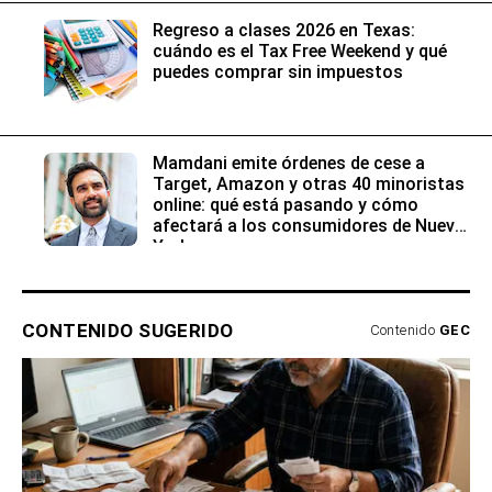
Regreso a clases 2026 en Texas:
cuándo es el Tax Free Weekend y qué
puedes comprar sin impuestos
Mamdani emite órdenes de cese a
Target, Amazon y otras 40 minoristas
online: qué está pasando y cómo
afectará a los consumidores de Nueva
York
CONTENIDO SUGERIDO
Contenido
GEC