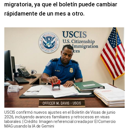
migratoria, ya que el boletín puede cambiar
rápidamente de un mes a otro.
USCIS confirmó nuevos ajustes en el Boletín de Visas de junio
2026, incluyendo avances familiares y retrocesos en visas
laborales. | Crédito: Imagen referencial creada por El Comercio
MAG usando la IA de Gemini