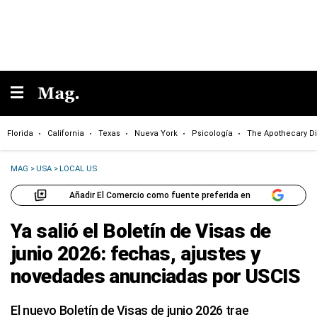
Florida
California
Texas
Nueva York
Psicología
The Apothecary Di
MAG
>
USA
>
LOCAL US
Añadir El Comercio como fuente preferida en
Ya salió el Boletín de Visas de
junio 2026: fechas, ajustes y
novedades anunciadas por USCIS
El nuevo Boletín de Visas de junio 2026 trae