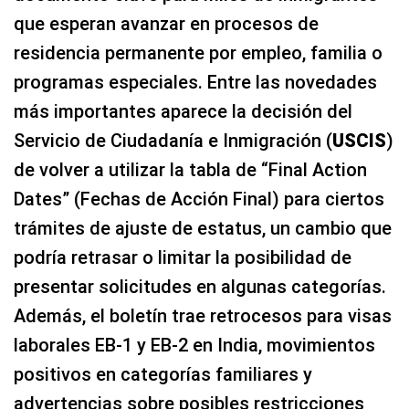
que esperan avanzar en procesos de
residencia permanente por empleo, familia o
programas especiales. Entre las novedades
más importantes aparece la decisión del
Servicio de Ciudadanía e Inmigración (
USCIS
)
de volver a utilizar la tabla de “Final Action
Dates” (Fechas de Acción Final) para ciertos
trámites de ajuste de estatus, un cambio que
podría retrasar o limitar la posibilidad de
presentar solicitudes en algunas categorías.
Además, el boletín trae retrocesos para visas
laborales EB-1 y EB-2 en India, movimientos
positivos en categorías familiares y
advertencias sobre posibles restricciones