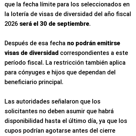
que la fecha límite para los seleccionados en
la lotería de visas de diversidad del año fiscal
2026
será el 30 de septiembre
.
Después de esa fecha
no podrán emitirse
visas de diversidad
correspondientes a este
período fiscal. La restricción también aplica
para cónyuges e hijos que dependan del
beneficiario principal.
Las autoridades señalaron que los
solicitantes no deben asumir que habrá
disponibilidad hasta el último día, ya que los
cupos podrían agotarse antes del cierre