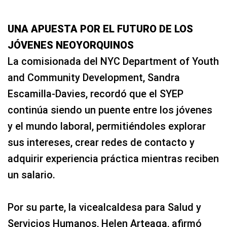
UNA APUESTA POR EL FUTURO DE LOS
JÓVENES NEOYORQUINOS
La comisionada del NYC Department of Youth
and Community Development, Sandra
Escamilla-Davies, recordó que el SYEP
continúa siendo un puente entre los jóvenes
y el mundo laboral, permitiéndoles explorar
sus intereses, crear redes de contacto y
adquirir experiencia práctica mientras reciben
un salario.
Por su parte, la vicealcaldesa para Salud y
Servicios Humanos, Helen Arteaga, afirmó