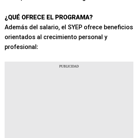
¿QUÉ OFRECE EL PROGRAMA?
Además del salario, el SYEP ofrece beneficios
orientados al crecimiento personal y
profesional: