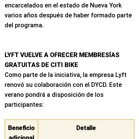
encarcelados en el estado de Nueva York
varios años después de haber formado parte
del programa.
LYFT VUELVE A OFRECER MEMBRESÍAS
GRATUITAS DE CITI BIKE
Como parte de la iniciativa, la empresa Lyft
renovó su colaboración con el DYCD. Este
verano pondrá a disposición de los
participantes:
Beneficio
Detalle
adicional