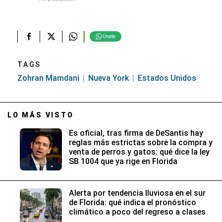
Únete
TAGS
Zohran Mamdani
Nueva York
Estados Unidos
LO MÁS VISTO
Es oficial, tras firma de DeSantis hay
reglas más estrictas sobre la compra y
venta de perros y gatos: qué dice la ley
SB 1004 que ya rige en Florida
Alerta por tendencia lluviosa en el sur
de Florida: qué indica el pronóstico
climático a poco del regreso a clases