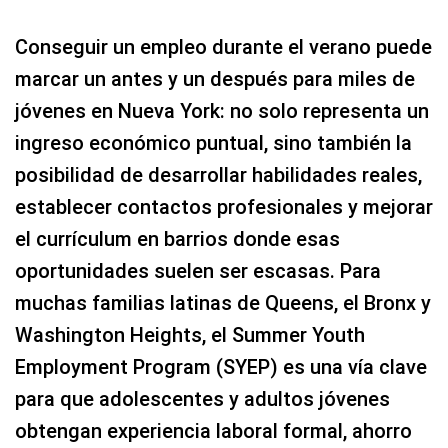
Conseguir un empleo durante el verano puede
marcar un antes y un después para miles de
jóvenes en Nueva York: no solo representa un
ingreso económico puntual, sino también la
posibilidad de desarrollar habilidades reales,
establecer contactos profesionales y mejorar
el currículum en barrios donde esas
oportunidades suelen ser escasas. Para
muchas familias latinas de Queens, el Bronx y
Washington Heights, el Summer Youth
Employment Program (SYEP) es una vía clave
para que adolescentes y adultos jóvenes
obtengan experiencia laboral formal, ahorro