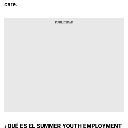
care.
¿QUÉ ES EL SUMMER YOUTH EMPLOYMENT