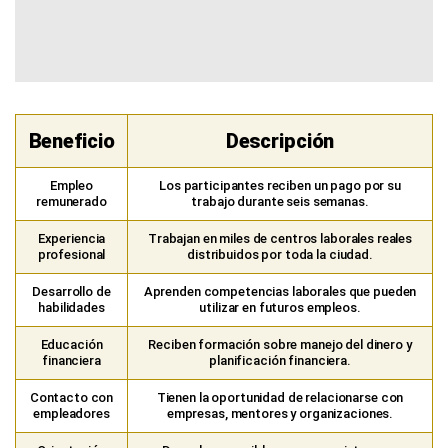
Beneficio
Descripción
Empleo
Los participantes reciben un pago por su
remunerado
trabajo durante seis semanas.
Experiencia
Trabajan en miles de centros laborales reales
profesional
distribuidos por toda la ciudad.
Desarrollo de
Aprenden competencias laborales que pueden
habilidades
utilizar en futuros empleos.
Educación
Reciben formación sobre manejo del dinero y
financiera
planificación financiera.
Contacto con
Tienen la oportunidad de relacionarse con
empleadores
empresas, mentores y organizaciones.