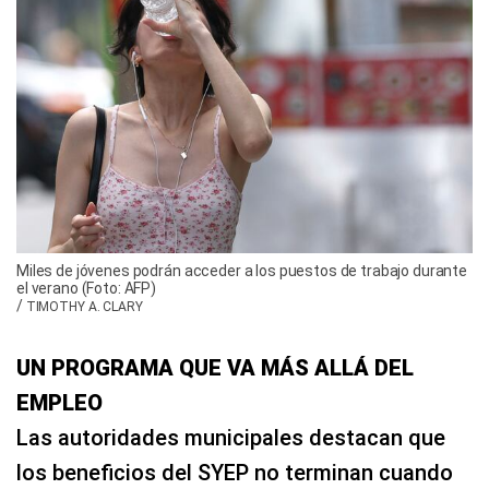
Miles de jóvenes podrán acceder a los puestos de trabajo durante
el verano (Foto: AFP)
/
TIMOTHY A. CLARY
UN PROGRAMA QUE VA MÁS ALLÁ DEL
EMPLEO
Las autoridades municipales destacan que
los beneficios del SYEP no terminan cuando