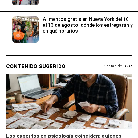
Alimentos gratis en Nueva York del 10
al 13 de agosto: dónde los entregarán y
en qué horarios
CONTENIDO SUGERIDO
Contenido
GEC
Los expertos en psicología coinciden: quienes