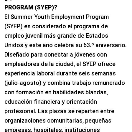
PROGRAM (SYEP)?
El Summer Youth Employment Program
(SYEP) es considerado el programa de
empleo juvenil más grande de Estados
Unidos y este año celebra su 63.º aniversario.
Diseñado para conectar a jóvenes con
empleadores de la ciudad, el SYEP ofrece
experiencia laboral durante seis semanas
(julio-agosto) y combina trabajo remunerado
con formación en habilidades blandas,
educación financiera y orientación
profesional. Las plazas se reparten entre
organizaciones comunitarias, pequeñas
empresas, hospitales, instituciones