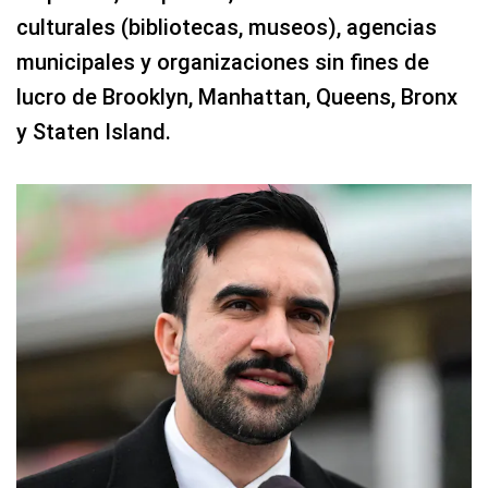
culturales (bibliotecas, museos), agencias
municipales y organizaciones sin fines de
lucro de Brooklyn, Manhattan, Queens, Bronx
y Staten Island.