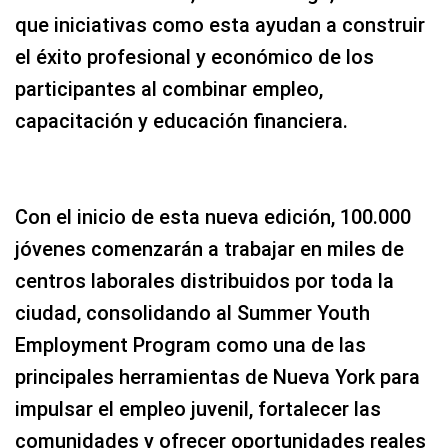
que iniciativas como esta ayudan a construir
el éxito profesional y económico de los
participantes al combinar empleo,
capacitación y educación financiera.
Con el inicio de esta nueva edición, 100.000
jóvenes comenzarán a trabajar en miles de
centros laborales distribuidos por toda la
ciudad, consolidando al Summer Youth
Employment Program como una de las
principales herramientas de Nueva York para
impulsar el empleo juvenil, fortalecer las
comunidades y ofrecer oportunidades reales