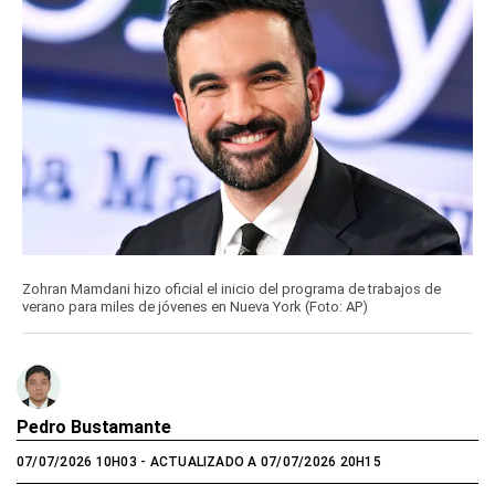
Zohran Mamdani hizo oficial el inicio del programa de trabajos de
verano para miles de jóvenes en Nueva York (Foto: AP)
Pedro Bustamante
07/07/2026 10H03
- ACTUALIZADO A 07/07/2026 20H15