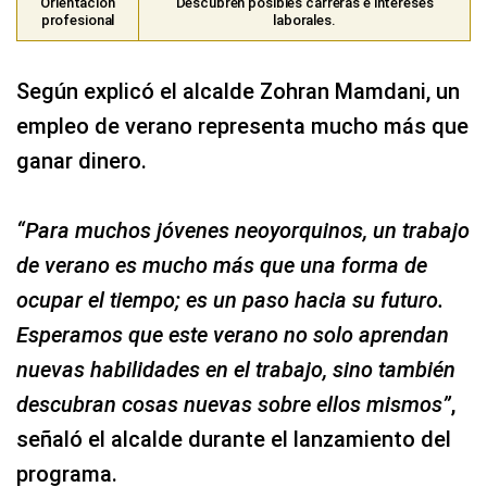
Orientación
Descubren posibles carreras e intereses
profesional
laborales.
Según explicó el alcalde Zohran Mamdani, un
empleo de verano representa mucho más que
ganar dinero.
“Para muchos jóvenes neoyorquinos, un trabajo
de verano es mucho más que una forma de
ocupar el tiempo; es un paso hacia su futuro.
Esperamos que este verano no solo aprendan
nuevas habilidades en el trabajo, sino también
descubran cosas nuevas sobre ellos mismos”
,
señaló el alcalde durante el lanzamiento del
programa.