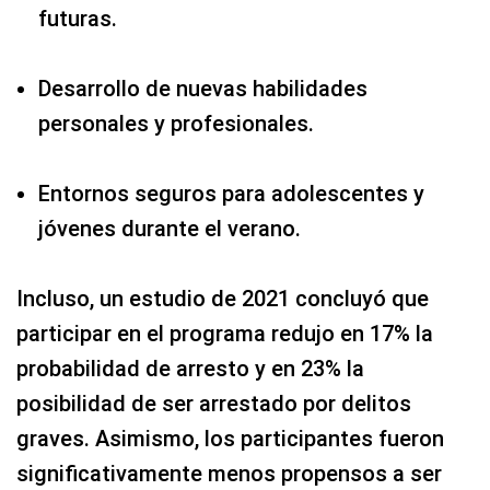
futuras.
Desarrollo de nuevas habilidades
personales y profesionales.
Entornos seguros para adolescentes y
jóvenes durante el verano.
Incluso, un estudio de 2021 concluyó que
participar en el programa redujo en 17% la
probabilidad de arresto y en 23% la
posibilidad de ser arrestado por delitos
graves. Asimismo, los participantes fueron
significativamente menos propensos a ser