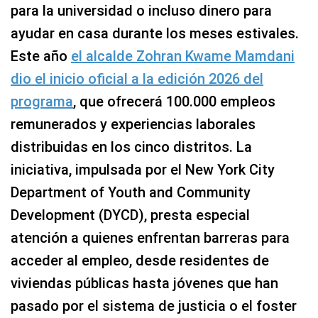
para la universidad o incluso dinero para
ayudar en casa durante los meses estivales.
Este año
el alcalde Zohran Kwame Mamdani
dio el inicio oficial a la edición 2026 del
programa
, que ofrecerá 100.000 empleos
remunerados y experiencias laborales
distribuidas en los cinco distritos. La
iniciativa, impulsada por el New York City
Department of Youth and Community
Development (DYCD), presta especial
atención a quienes enfrentan barreras para
acceder al empleo, desde residentes de
viviendas públicas hasta jóvenes que han
pasado por el sistema de justicia o el foster