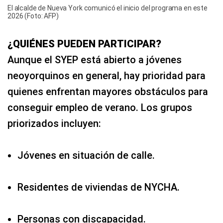
El alcalde de Nueva York comunicó el inicio del programa en este
2026 (Foto: AFP)
¿QUIÉNES PUEDEN PARTICIPAR?
Aunque el SYEP está abierto a jóvenes
neoyorquinos en general, hay prioridad para
quienes enfrentan mayores obstáculos para
conseguir empleo de verano. Los grupos
priorizados incluyen:
Jóvenes en situación de calle.
Residentes de viviendas de NYCHA.
Personas con discapacidad.