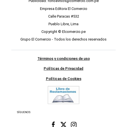
Publicidad: fonoavisos@comercio.com.pe
Empresa Editora El Comercio
Calle Paracas #532
Pueblo Libre, Lima
Copyright © Elcomercio.pe
Grupo El Comercio - Todos los derechos reservados
Términos y condiciones de uso
Políticas de Privacidad
Políticas de Cookies
SÍGUENOS