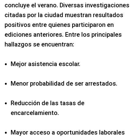
concluye el verano. Diversas investigaciones
citadas por la ciudad muestran resultados
positivos entre quienes participaron en
ediciones anteriores. Entre los principales
hallazgos se encuentran:
Mejor asistencia escolar.
Menor probabilidad de ser arrestados.
Reducción de las tasas de
encarcelamiento.
Mayor acceso a oportunidades laborales