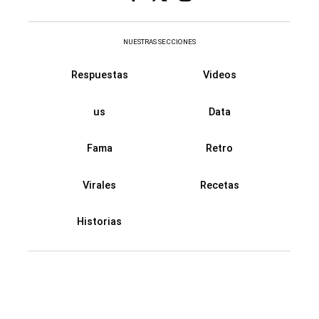
NUESTRAS SECCIONES
Respuestas
Videos
us
Data
Fama
Retro
Virales
Recetas
Historias