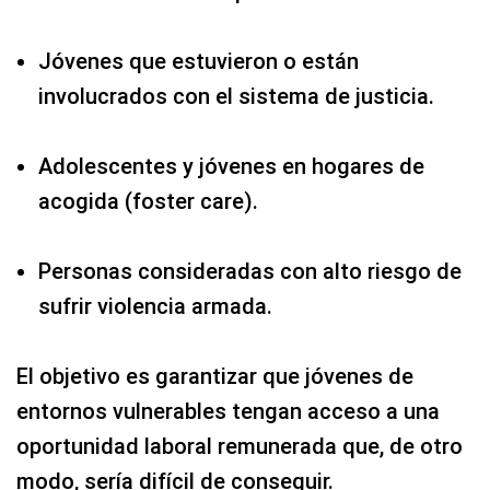
Jóvenes que estuvieron o están
involucrados con el sistema de justicia.
Adolescentes y jóvenes en hogares de
acogida (foster care).
Personas consideradas con alto riesgo de
sufrir violencia armada.
El objetivo es garantizar que jóvenes de
entornos vulnerables tengan acceso a una
oportunidad laboral remunerada que, de otro
modo, sería difícil de conseguir.