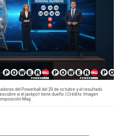
dores del Powerball del 20 de octubre y el resultado
Descubre si el jackpot tiene dueño. | Crédito: Imagen
Composición Mag