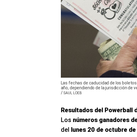
Las fechas de caducidad de los boletos 
año, dependiendo de la jurisdicción de v
/
SAUL LOEB
Resultados del Powerball d
Los
números ganadores de
del
lunes 20 de octubre de