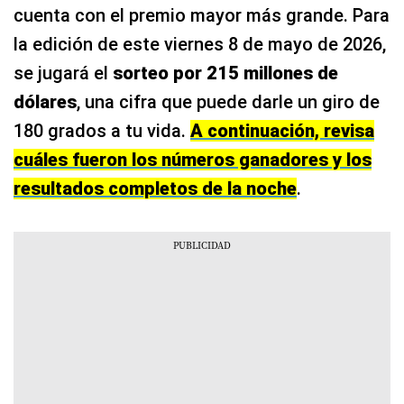
cuenta con el premio mayor más grande. Para
la edición de este viernes 8 de mayo de 2026,
se jugará el
sorteo por 215 millones de
dólares
, una cifra que puede darle un giro de
180 grados a tu vida.
A continuación, revisa
cuáles fueron los números ganadores y los
resultados completos de la noche
.