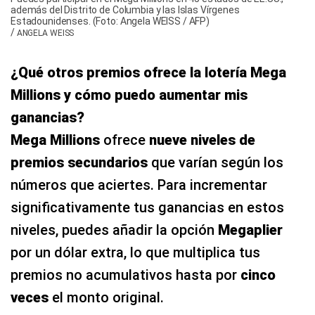
además del Distrito de Columbia y las Islas Vírgenes
Estadounidenses. (Foto: Angela WEISS / AFP)
/
ANGELA WEISS
¿Qué otros premios ofrece la lotería Mega
Millions y cómo puedo aumentar mis
ganancias?
Mega Millions
ofrece
nueve niveles de
premios secundarios
que varían según los
números que aciertes. Para incrementar
significativamente tus ganancias en estos
niveles, puedes añadir la opción
Megaplier
por un dólar extra, lo que multiplica tus
premios no acumulativos hasta por
cinco
veces
el monto original.