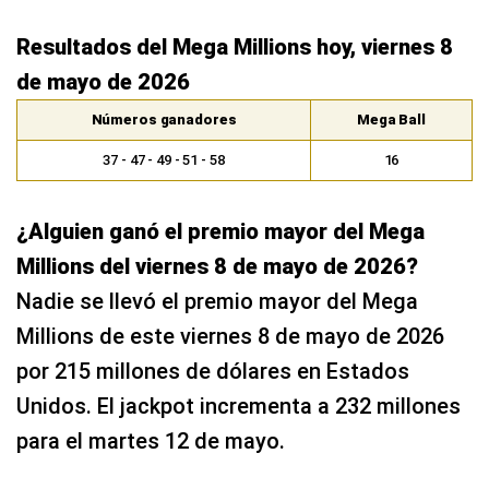
Resultados del Mega Millions hoy, viernes 8
de mayo de 2026
Números ganadores
Mega Ball
37 - 47 - 49 - 51 - 58
16
¿Alguien ganó el premio mayor del Mega
Millions del viernes 8 de mayo de 2026?
Nadie se llevó el premio mayor del Mega
Millions de este viernes 8 de mayo de 2026
por 215 millones de dólares en Estados
Unidos. El jackpot incrementa a 232 millones
para el martes 12 de mayo.