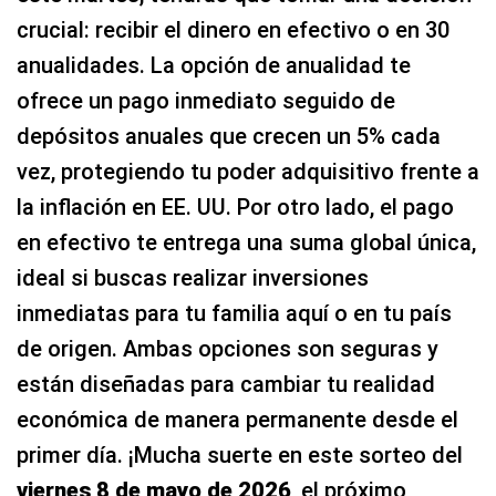
crucial: recibir el dinero en efectivo o en 30
anualidades. La opción de anualidad te
ofrece un pago inmediato seguido de
depósitos anuales que crecen un 5% cada
vez, protegiendo tu poder adquisitivo frente a
la inflación en EE. UU. Por otro lado, el pago
en efectivo te entrega una suma global única,
ideal si buscas realizar inversiones
inmediatas para tu familia aquí o en tu país
de origen. Ambas opciones son seguras y
están diseñadas para cambiar tu realidad
económica de manera permanente desde el
primer día. ¡Mucha suerte en este sorteo del
viernes 8 de mayo de 2026
, el próximo