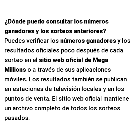
¿Dónde puedo consultar los números
ganadores y los sorteos anteriores?
Puedes verificar los
números ganadores
y los
resultados oficiales poco después de cada
sorteo en el
sitio web oficial de Mega
Millions
o a través de sus aplicaciones
móviles. Los resultados también se publican
en estaciones de televisión locales y en los
puntos de venta. El sitio web oficial mantiene
un archivo completo de todos los sorteos
pasados.