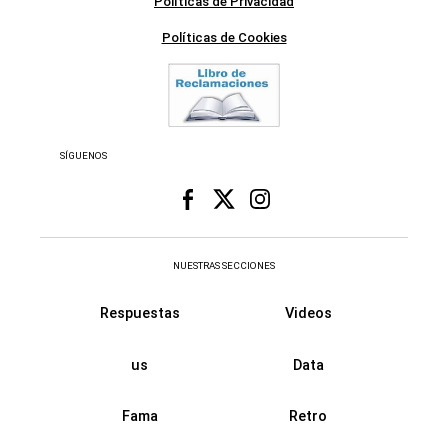
Políticas de Privacidad
Políticas de Cookies
SÍGUENOS
NUESTRAS SECCIONES
Respuestas
Videos
us
Data
Fama
Retro