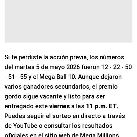
Si te perdiste la acción previa, los números
del martes 5 de mayo 2026 fueron 12 - 22 - 50
- 51 - 55 y el Mega Ball 10. Aunque dejaron
varios ganadores secundarios, el premio
gordo sigue vacante y listo para ser
entregado este
viernes
a las
11 p.m. ET
.
Puedes seguir el sorteo en directo a través
de YouTube o consultar los resultados
oficiales en el sitio web de Mega Millions