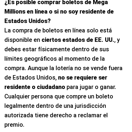
¿Es posible comprar boletos de Mega
Millions en línea o si no soy residente de
Estados Unidos?
La compra de boletos en línea solo está
disponible en
ciertos estados de EE. UU.
, y
debes estar físicamente dentro de sus
límites geográficos al momento de la
compra. Aunque la lotería no se vende fuera
de Estados Unidos,
no se requiere ser
residente o ciudadano
para jugar o ganar.
Cualquier persona que compre un boleto
legalmente dentro de una jurisdicción
autorizada tiene derecho a reclamar el
premio.