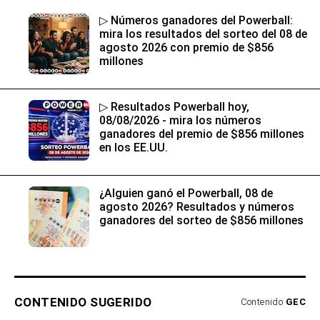
▷ Números ganadores del Powerball:
mira los resultados del sorteo del 08 de
agosto 2026 con premio de $856
millones
▷ Resultados Powerball hoy,
08/08/2026 - mira los números
ganadores del premio de $856 millones
en los EE.UU.
¿Alguien ganó el Powerball, 08 de
agosto 2026? Resultados y números
ganadores del sorteo de $856 millones
CONTENIDO SUGERIDO
Contenido
GEC