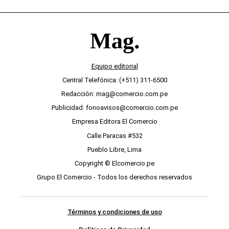
Equipo editorial
Central Telefónica: (+511) 311-6500
Redacción: mag@comercio.com.pe
Publicidad: fonoavisos@comercio.com.pe
Empresa Editora El Comercio
Calle Paracas #532
Pueblo Libre, Lima
Copyright © Elcomercio.pe
Grupo El Comercio - Todos los derechos reservados
Términos y condiciones de uso