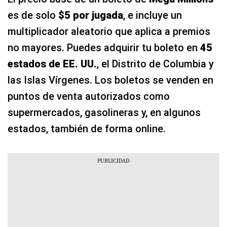
es de solo
$5 por jugada
, e incluye un
multiplicador aleatorio que aplica a premios
no mayores. Puedes adquirir tu boleto en
45
estados de EE. UU.
, el Distrito de Columbia y
las Islas Vírgenes. Los boletos se venden en
puntos de venta autorizados como
supermercados, gasolineras y, en algunos
estados, también de forma online.