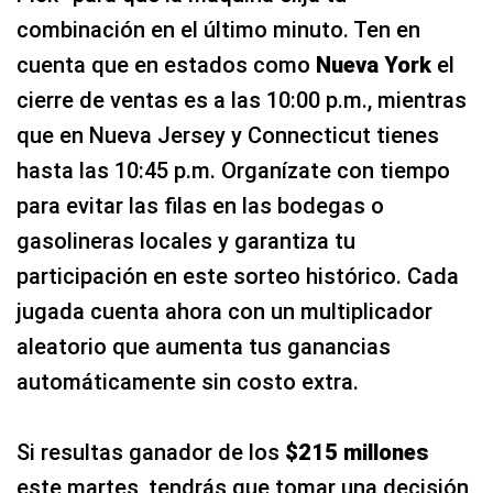
combinación en el último minuto. Ten en
cuenta que en estados como
Nueva York
el
cierre de ventas es a las 10:00 p.m., mientras
que en Nueva Jersey y Connecticut tienes
hasta las 10:45 p.m. Organízate con tiempo
para evitar las filas en las bodegas o
gasolineras locales y garantiza tu
participación en este sorteo histórico. Cada
jugada cuenta ahora con un multiplicador
aleatorio que aumenta tus ganancias
automáticamente sin costo extra.
Si resultas ganador de los
$215 millones
este martes, tendrás que tomar una decisión