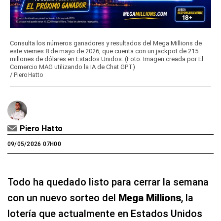
Consulta los números ganadores y resultados del Mega Millions de
este viernes 8 de mayo de 2026, que cuenta con un jackpot de 215
millones de dólares en Estados Unidos. (Foto: Imagen creada por El
Comercio MAG utilizando la IA de Chat GPT)
/
Piero Hatto
Piero Hatto
09/05/2026 07H00
Todo ha quedado listo para cerrar la semana
con un nuevo sorteo del
Mega Millions
, la
lotería que actualmente en Estados Unidos