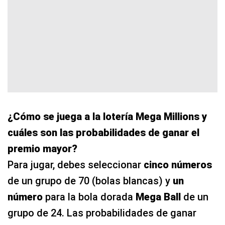
¿Cómo se juega a la lotería Mega Millions y
cuáles son las probabilidades de ganar el
premio mayor?
Para jugar, debes seleccionar
cinco números
de un grupo de 70 (bolas blancas) y
un
número
para la bola dorada
Mega Ball
de un
grupo de 24. Las probabilidades de ganar