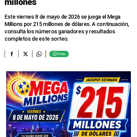
millones
Este viernes 8 de mayo de 2026 se juega el Mega
Millions por 215 millones de dólares. A continuación,
consulta los números ganadores y resultados
completos de este sorteo.
Únete