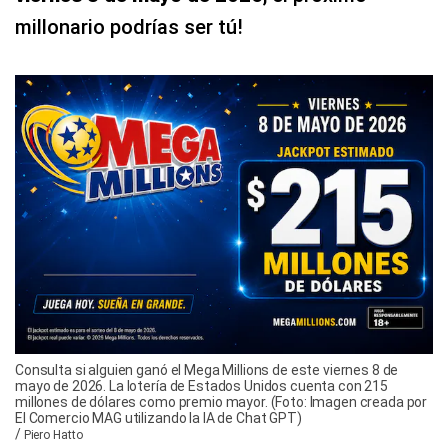
millonario podrías ser tú!
Consulta si alguien ganó el Mega Millions de este viernes 8 de
mayo de 2026. La lotería de Estados Unidos cuenta con 215
millones de dólares como premio mayor. (Foto: Imagen creada por
El Comercio MAG utilizando la IA de Chat GPT)
/
Piero Hatto