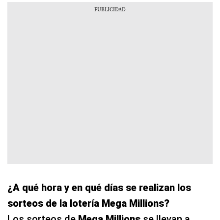
¿A qué hora y en qué días se realizan los
sorteos de la lotería Mega Millions?
Los sorteos de
Mega Millions
se llevan a