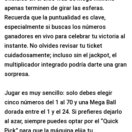
apenas terminen de girar las esferas.
Recuerda que la puntualidad es clave,
especialmente si buscas los números
ganadores en vivo para celebrar tu victoria al
instante. No olvides revisar tu ticket
cuidadosamente; incluso sin el jackpot, el
multiplicador integrado podría darte una gran
sorpresa.
Jugar es muy sencillo: solo debes elegir
cinco números del 1 al 70 y una Mega Ball
dorada entre el 1 y el 24. Si prefieres dejarlo
al azar, siempre puedes optar por el “Quick
Pick” para que la máquina elija tu