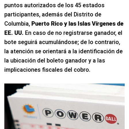
puntos autorizados de los 45 estados
participantes, además del Distrito de
Columbia,
Puerto Rico y las Islas Vírgenes de
EE. UU.
En caso de no registrarse ganador, el
bote seguirá acumulándose; de lo contrario,
la atención se orientará a la identificación de
la ubicación del boleto ganador y a las
implicaciones fiscales del cobro.