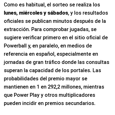
Como es habitual, el sorteo se realiza los
lunes, miércoles y sábados
, y los resultados
oficiales se publican minutos después de la
extracción. Para comprobar jugadas, se
sugiere verificar primero en el sitio oficial de
Powerball y, en paralelo, en medios de
referencia en español, especialmente en
jornadas de gran tráfico donde las consultas
superan la capacidad de los portales. Las
probabilidades del premio mayor se
mantienen en 1 en 292,2 millones, mientras
que Power Play y otros multiplicadores
pueden incidir en premios secundarios.