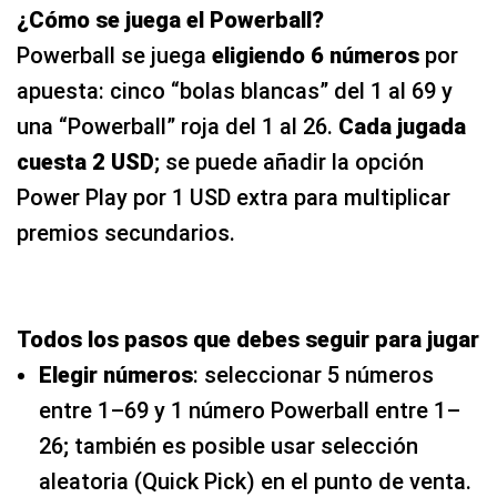
¿Cómo se juega el Powerball?
Powerball se juega
eligiendo 6 números
por
apuesta: cinco “bolas blancas” del 1 al 69 y
una “Powerball” roja del 1 al 26.
Cada jugada
cuesta 2 USD
; se puede añadir la opción
Power Play por 1 USD extra para multiplicar
premios secundarios.
Todos los pasos que debes seguir para jugar
Elegir números
: seleccionar 5 números
entre 1–69 y 1 número Powerball entre 1–
26; también es posible usar selección
aleatoria (Quick Pick) en el punto de venta.