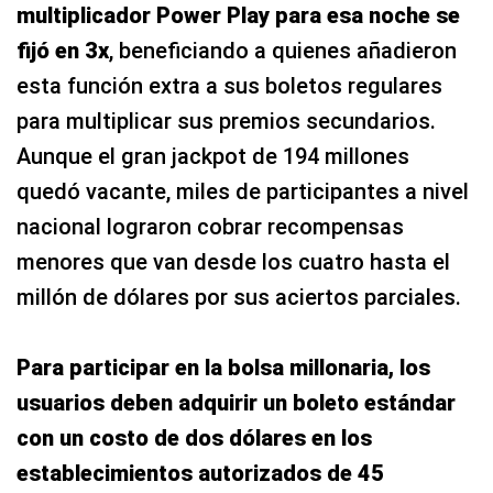
multiplicador Power Play para esa noche se
fijó en 3x
, beneficiando a quienes añadieron
esta función extra a sus boletos regulares
para multiplicar sus premios secundarios.
Aunque el gran jackpot de 194 millones
quedó vacante, miles de participantes a nivel
nacional lograron cobrar recompensas
menores que van desde los cuatro hasta el
millón de dólares por sus aciertos parciales.
Para participar en la bolsa millonaria, los
usuarios deben adquirir un boleto estándar
con un costo de dos dólares en los
establecimientos autorizados de 45