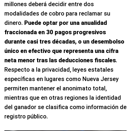
millones deberá decidir entre dos
modalidades de cobro para reclamar su
dinero.
Puede optar por una anualidad
fraccionada en 30 pagos progresivos
durante casi tres décadas, o un desembolso
único en efectivo que representa una cifra
neta menor tras las deducciones fiscales
.
Respecto a la privacidad, leyes estatales
específicas en lugares como Nueva Jersey
permiten mantener el anonimato total,
mientras que en otras regiones la identidad
del ganador se clasifica como información de
registro público.