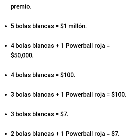
premio.
5 bolas blancas = $1 millón.
4 bolas blancas + 1 Powerball roja =
$50,000.
4 bolas blancas = $100.
3 bolas blancas + 1 Powerball roja = $100.
3 bolas blancas = $7.
2 bolas blancas + 1 Powerball roja = $7.