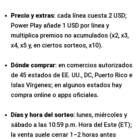
Precio y extras
: cada línea cuesta 2 USD;
Power Play añade 1 USD por línea y
multiplica premios no acumulados (x2, x3,
x4, x5 y, en ciertos sorteos, x10).
Dónde comprar
: en comercios autorizados
de 45 estados de EE. UU., DC, Puerto Rico e
Islas Vírgenes; en algunos estados hay
compra online o apps oficiales.
Días y hora del sorteo
: lunes, miércoles y
sábado a las 10:59 p.m. Hora del Este (ET);
la venta suele cerrar 1–2 horas antes