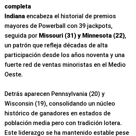
completa
Indiana
encabeza el historial de premios
mayores de Powerball con 39 jackpots,
seguida por
Missouri (31) y Minnesota (22)
,
un patrón que refleja décadas de alta
participación desde los años noventa y una
fuerte red de ventas minoristas en el Medio
Oeste.
Detrás aparecen Pennsylvania (20) y
Wisconsin (19), consolidando un núcleo
histórico de ganadores en estados de
población media pero con tradición lotera.
Este liderazgo se ha mantenido estable pese