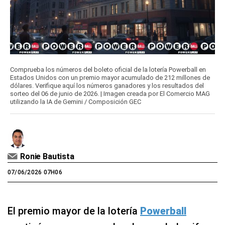
Comprueba los números del boleto oficial de la lotería Powerball en
Estados Unidos con un premio mayor acumulado de 212 millones de
dólares. Verifique aquí los números ganadores y los resultados del
sorteo del 06 de junio de 2026. | Imagen creada por El Comercio MAG
utilizando la IA de Gemini / Composición GEC
Ronie Bautista
07/06/2026 07H06
El premio mayor de la lotería
Powerball