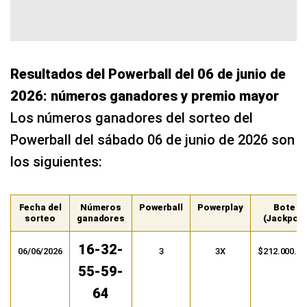
Resultados del Powerball del 06 de junio de
2026: números ganadores y premio mayor
Los números ganadores del sorteo del
Powerball del sábado 06 de junio de 2026 son
los siguientes:
Fecha del
Números
Powerball
Powerplay
Bote
sorteo
ganadores
(Jackpot)
16-32-
06/06/2026
3
3X
$212.000.00
55-59-
64