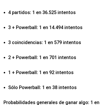
4 partidos: 1 en 36.525 intentos
3 + Powerball: 1 en 14.494 intentos
3 coincidencias: 1 en 579 intentos
2 + Powerball: 1 en 701 intentos
1 + Powerball: 1 en 92 intentos
Sólo Powerball: 1 en 38 intentos
Probabilidades generales de ganar algo: 1 en