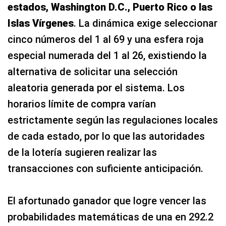
estados, Washington D.C., Puerto Rico o las
Islas Vírgenes
. La dinámica exige seleccionar
cinco números del 1 al 69 y una esfera roja
especial numerada del 1 al 26, existiendo la
alternativa de solicitar una selección
aleatoria generada por el sistema. Los
horarios límite de compra varían
estrictamente según las regulaciones locales
de cada estado, por lo que las autoridades
de la lotería sugieren realizar las
transacciones con suficiente anticipación.
El afortunado ganador que logre vencer las
probabilidades matemáticas de una en 292.2