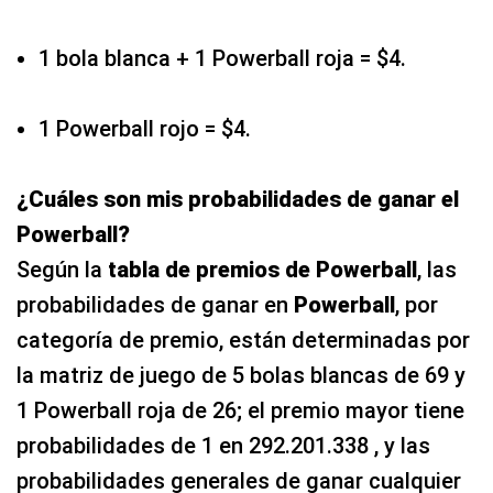
1 bola blanca + 1 Powerball roja = $4.
1 Powerball rojo = $4.
¿Cuáles son mis probabilidades de ganar el
Powerball?
Según la
tabla de premios de Powerball
, las
probabilidades de ganar en
Powerball
, por
categoría de premio, están determinadas por
la matriz de juego de 5 bolas blancas de 69 y
1 Powerball roja de 26; el premio mayor tiene
probabilidades de 1 en 292.201.338 , y las
probabilidades generales de ganar cualquier