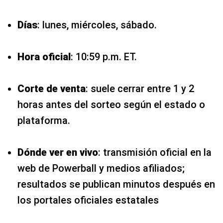
Días
: lunes, miércoles, sábado.
Hora oficial
: 10:59 p.m. ET.
Corte de venta
: suele cerrar entre 1 y 2
horas antes del sorteo según el estado o
plataforma.
Dónde ver en vivo
: transmisión oficial en la
web de Powerball y medios afiliados;
resultados se publican minutos después en
los portales oficiales estatales