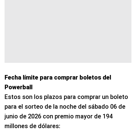
Fecha límite para comprar boletos del
Powerball
Estos son los plazos para comprar un boleto
para el sorteo de la noche del sábado 06 de
junio de 2026 con premio mayor de 194
millones de dólares: