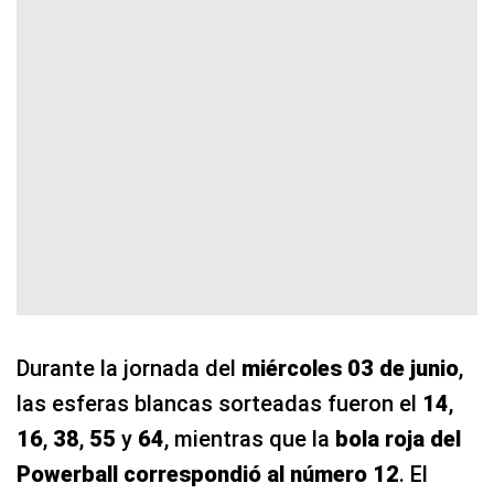
Durante la jornada del
miércoles 03 de junio
,
las esferas blancas sorteadas fueron el
14
,
16
,
38
,
55
y
64
, mientras que la
bola roja del
Powerball correspondió al número 12
. El