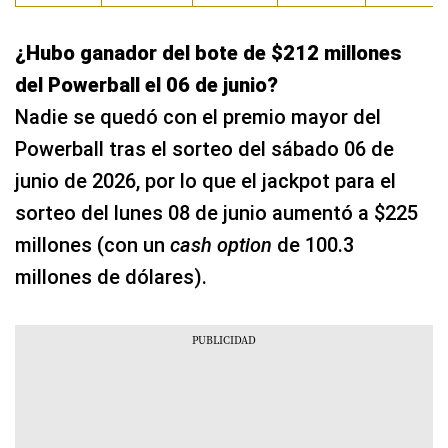
¿Hubo ganador del bote de $212 millones
del Powerball el 06 de junio?
Nadie se quedó con el premio mayor del
Powerball tras el sorteo del sábado 06 de
junio de 2026, por lo que el jackpot para el
sorteo del lunes 08 de junio aumentó a $225
millones (con un
cash option
de 100.3
millones de dólares).