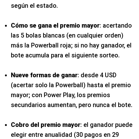
según el estado.
Cómo se gana el premio mayor
: acertando
las 5 bolas blancas (en cualquier orden)
más la Powerball roja; si no hay ganador, el
bote acumula para el siguiente sorteo.
Nueve formas de ganar
: desde 4 USD
(acertar solo la Powerball) hasta el premio
mayor; con Power Play, los premios
secundarios aumentan, pero nunca el bote.
Cobro del premio mayor
: el ganador puede
elegir entre anualidad (30 pagos en 29