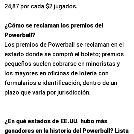
24,87 por cada $2 jugados.
¿Cómo se reclaman los premios del
Powerball?
Los premios de Powerball se reclaman en el
estado donde se compró el boleto; premios
pequeños suelen cobrarse en minoristas y
los mayores en oficinas de lotería con
formularios e identificación, dentro de un
plazo que varía por jurisdicción.
¿En qué estados de EE.UU. hubo más
ganadores en la historia del Powerball? Lista