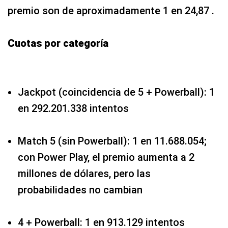
premio son de aproximadamente 1 en 24,87 .
Cuotas por categoría
Jackpot (coincidencia de 5 + Powerball): 1
en 292.201.338 intentos
Match 5 (sin Powerball): 1 en 11.688.054;
con Power Play, el premio aumenta a 2
millones de dólares, pero las
probabilidades no cambian
4 + Powerball: 1 en 913.129 intentos