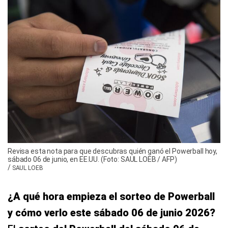
Revisa esta nota para que descubras quién ganó el Powerball hoy,
sábado 06 de junio, en EE.UU. (Foto: SAUL LOEB / AFP)
/
SAUL LOEB
¿A qué hora empieza el sorteo de Powerball
y cómo verlo este sábado 06 de junio 2026?