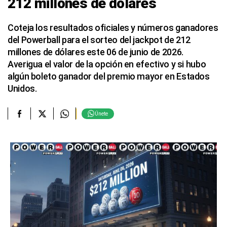
212 millones de dólares
Coteja los resultados oficiales y números ganadores
del Powerball para el sorteo del jackpot de 212
millones de dólares este 06 de junio de 2026.
Averigua el valor de la opción en efectivo y si hubo
algún boleto ganador del premio mayor en Estados
Unidos.
Únete