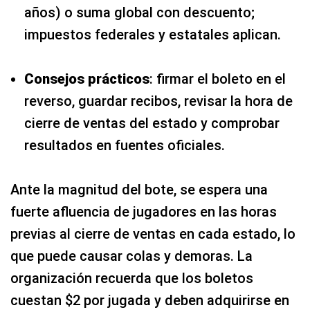
años) o suma global con descuento;
impuestos federales y estatales aplican.
Consejos prácticos
: firmar el boleto en el
reverso, guardar recibos, revisar la hora de
cierre de ventas del estado y comprobar
resultados en fuentes oficiales.
Ante la magnitud del bote, se espera una
fuerte afluencia de jugadores en las horas
previas al cierre de ventas en cada estado, lo
que puede causar colas y demoras. La
organización recuerda que los boletos
cuestan $2 por jugada y deben adquirirse en