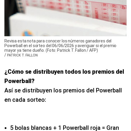
Revisa esta nota para conocer los números ganadores del
Powerball en el sorteo del 06/06/2026 y averiguar si el premio
mayor ya tiene dueño. (Foto: Patrick T. Fallon / AFP)
/
PATRICK T. FALLON
¿Cómo se distribuyen todos los premios del
Powerball?
Así se distribuyen los premios del Powerball
en cada sorteo:
5 bolas blancas + 1 Powerball roja = Gran