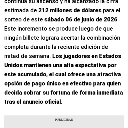
continúa su ascenso y ha alcanzado la cifra
estimada de
212 millones de dólares
para el
sorteo de este
sábado 06 de junio de 2026
.
Este incremento se produce luego de que
ningún billete lograra acertar la combinación
completa durante la reciente edición de
mitad de semana.
Los jugadores en Estados
Unidos mantienen una alta expectativa por
este acumulado, el cual ofrece una atractiva
opción de pago único en efectivo para quien
decida cobrar su fortuna de forma inmediata
tras el anuncio oficial
.