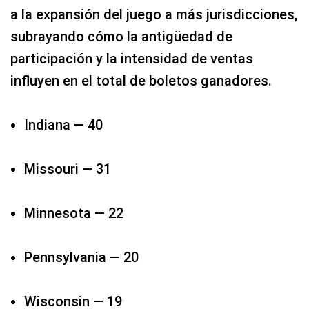
a la expansión del juego a más jurisdicciones,
subrayando cómo la antigüedad de
participación y la intensidad de ventas
influyen en el total de boletos ganadores.
Indiana — 40
Missouri — 31​
Minnesota — 22​
Pennsylvania — 20​
Wisconsin — 19​