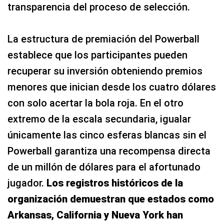
transparencia del proceso de selección.
La estructura de premiación del Powerball
establece que los participantes pueden
recuperar su inversión obteniendo premios
menores que inician desde los cuatro dólares
con solo acertar la bola roja. En el otro
extremo de la escala secundaria, igualar
únicamente las cinco esferas blancas sin el
Powerball garantiza una recompensa directa
de un millón de dólares para el afortunado
jugador.
Los registros históricos de la
organización demuestran que estados como
Arkansas, California y Nueva York han