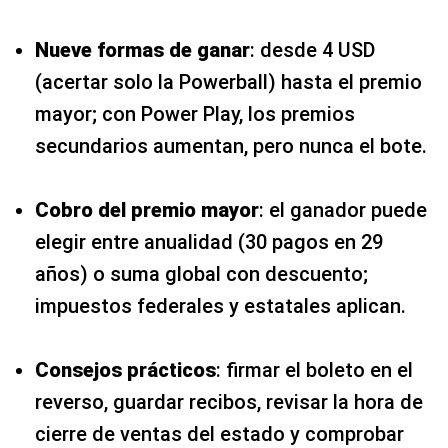
Nueve formas de ganar
: desde 4 USD
(acertar solo la Powerball) hasta el premio
mayor; con Power Play, los premios
secundarios aumentan, pero nunca el bote.
Cobro del premio mayor
: el ganador puede
elegir entre anualidad (30 pagos en 29
años) o suma global con descuento;
impuestos federales y estatales aplican.
Consejos prácticos
: firmar el boleto en el
reverso, guardar recibos, revisar la hora de
cierre de ventas del estado y comprobar