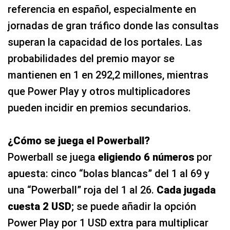
referencia en español, especialmente en
jornadas de gran tráfico donde las consultas
superan la capacidad de los portales. Las
probabilidades del premio mayor se
mantienen en 1 en 292,2 millones, mientras
que Power Play y otros multiplicadores
pueden incidir en premios secundarios.
¿Cómo se juega el Powerball?
Powerball se juega
eligiendo 6 números
por
apuesta: cinco “bolas blancas” del 1 al 69 y
una “Powerball” roja del 1 al 26.
Cada jugada
cuesta 2 USD
; se puede añadir la opción
Power Play por 1 USD extra para multiplicar