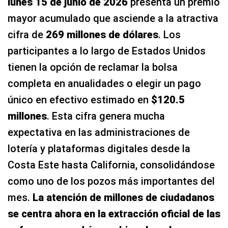
lunes 15 de junio de 2026
presenta un premio
mayor acumulado que asciende a la atractiva
cifra de
269 millones de dólares
. Los
participantes a lo largo de Estados Unidos
tienen la opción de reclamar la bolsa
completa en anualidades o elegir un pago
único en efectivo estimado en
$120.5
millones
. Esta cifra genera mucha
expectativa en las administraciones de
lotería y plataformas digitales desde la
Costa Este hasta California, consolidándose
como uno de los pozos más importantes del
mes.
La atención de millones de ciudadanos
se centra ahora en la extracción oficial de las