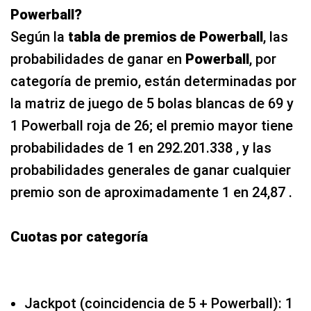
Powerball?
Según la
tabla de premios de Powerball
, las
probabilidades de ganar en
Powerball
, por
categoría de premio, están determinadas por
la matriz de juego de 5 bolas blancas de 69 y
1 Powerball roja de 26; el premio mayor tiene
probabilidades de 1 en 292.201.338 , y las
probabilidades generales de ganar cualquier
premio son de aproximadamente 1 en 24,87 .
Cuotas por categoría
Jackpot (coincidencia de 5 + Powerball): 1