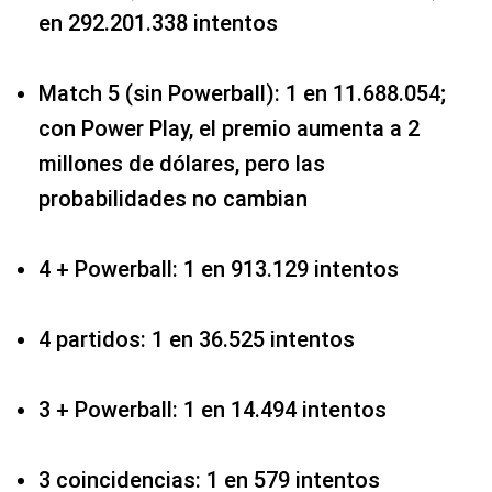
en 292.201.338 intentos
Match 5 (sin Powerball): 1 en 11.688.054;
con Power Play, el premio aumenta a 2
millones de dólares, pero las
probabilidades no cambian
4 + Powerball: 1 en 913.129 intentos
4 partidos: 1 en 36.525 intentos
3 + Powerball: 1 en 14.494 intentos
3 coincidencias: 1 en 579 intentos