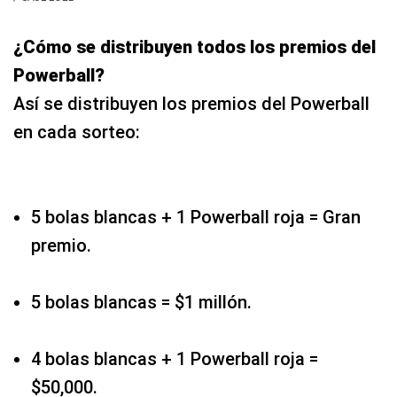
¿Cómo se distribuyen todos los premios del
Powerball?
Así se distribuyen los premios del Powerball
en cada sorteo:
5 bolas blancas + 1 Powerball roja = Gran
premio.
5 bolas blancas = $1 millón.
4 bolas blancas + 1 Powerball roja =
$50,000.