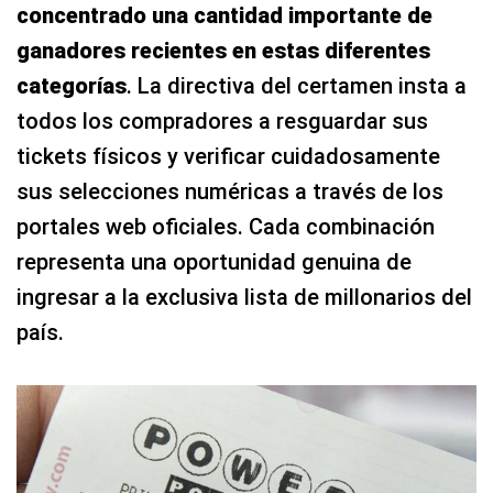
concentrado una cantidad importante de
ganadores recientes en estas diferentes
categorías
. La directiva del certamen insta a
todos los compradores a resguardar sus
tickets físicos y verificar cuidadosamente
sus selecciones numéricas a través de los
portales web oficiales. Cada combinación
representa una oportunidad genuina de
ingresar a la exclusiva lista de millonarios del
país.