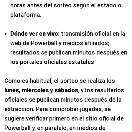
horas antes del sorteo según el estado o
plataforma.
Dónde ver en vivo
: transmisión oficial en la
web de Powerball y medios afiliados;
resultados se publican minutos después en
los portales oficiales estatales
Como es habitual, el sorteo se realiza los
lunes, miércoles y sábados
, y los resultados
oficiales se publican minutos después de la
extracción. Para comprobar jugadas, se
sugiere verificar primero en el sitio oficial de
Powerball y, en paralelo, en medios de