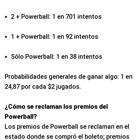
2 + Powerball: 1 en 701 intentos
1 + Powerball: 1 en 92 intentos
Sólo Powerball: 1 en 38 intentos
Probabilidades generales de ganar algo: 1 en
24,87 por cada $2 jugados.
¿Cómo se reclaman los premios del
Powerball?
Los premios de Powerball se reclaman en el
estado donde se compró el boleto; premios