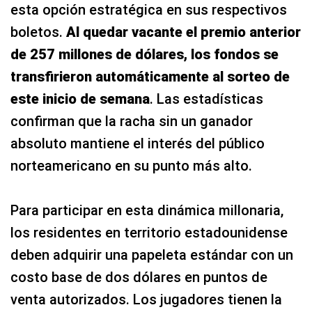
esta opción estratégica en sus respectivos
boletos.
Al quedar vacante el premio anterior
de 257 millones de dólares, los fondos se
transfirieron automáticamente al sorteo de
este inicio de semana
. Las estadísticas
confirman que la racha sin un ganador
absoluto mantiene el interés del público
norteamericano en su punto más alto.
Para participar en esta dinámica millonaria,
los residentes en territorio estadounidense
deben adquirir una papeleta estándar con un
costo base de dos dólares en puntos de
venta autorizados. Los jugadores tienen la