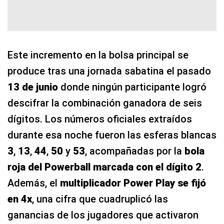
Este incremento en la bolsa principal se
produce tras una jornada sabatina el pasado
13 de junio
donde ningún participante logró
descifrar la combinación ganadora de seis
dígitos. Los números oficiales extraídos
durante esa noche fueron las esferas blancas
3
,
13
,
44
,
50
y
53
, acompañadas por la
bola
roja del Powerball marcada con el dígito 2
.
Además, el
multiplicador Power Play se fijó
en 4x
, una cifra que cuadruplicó las
ganancias de los jugadores que activaron