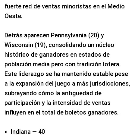
fuerte red de ventas minoristas en el Medio
Oeste.
Detrás aparecen Pennsylvania (20) y
Wisconsin (19), consolidando un núcleo
histórico de ganadores en estados de
población media pero con tradición lotera.
Este liderazgo se ha mantenido estable pese
a la expansión del juego a más jurisdicciones,
subrayando cómo la antigüedad de
participación y la intensidad de ventas
influyen en el total de boletos ganadores.
Indiana — 40