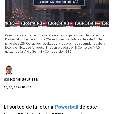
Consulta la combinación oficial y números ganadores del sorteo de
Powerball por el jackpot de 269 millones de dólares de este 15 de
junio de 2026. Coteja los resultados y los premios secundarios de la
lotería en Estados Unidos. | Imagen creada por El Comercio MAG
utilizando la IA de Gemini / Composición GEC
Ronie Bautista
16/06/2026 01H06
El sorteo de la lotería
Powerball
de este