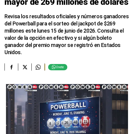
mayor de 269 millones de dólares
Revisa los resultados oficiales y números ganadores
del Powerball para el sorteo del jackpot de $269
millones este lunes 15 de junio de 2026. Consulta el
valor de la opción en efectivo y si algún boleto
ganador del premio mayor se registró en Estados
Unidos.
Únete