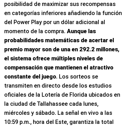
posibilidad de maximizar sus recompensas
en categorías inferiores añadiendo la función
del Power Play por un dólar adicional al
momento de la compra.
Aunque las
probabilidades matemáticas de acertar el
premio mayor son de una en 292.2 millones,
el sistema ofrece múltiples niveles de
compensación que mantienen el atractivo
constante del juego
. Los sorteos se
transmiten en directo desde los estudios
oficiales de la Lotería de Florida ubicados en
la ciudad de Tallahassee cada lunes,
miércoles y sábado. La señal en vivo a las
10:59 p.m., hora del Este, garantiza la total