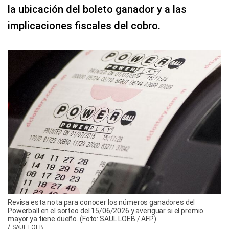
la ubicación del boleto ganador y a las
implicaciones fiscales del cobro.
Revisa esta nota para conocer los números ganadores del
Powerball en el sorteo del 15/06/2026 y averiguar si el premio
mayor ya tiene dueño. (Foto: SAUL LOEB / AFP)
/
SAUL LOEB