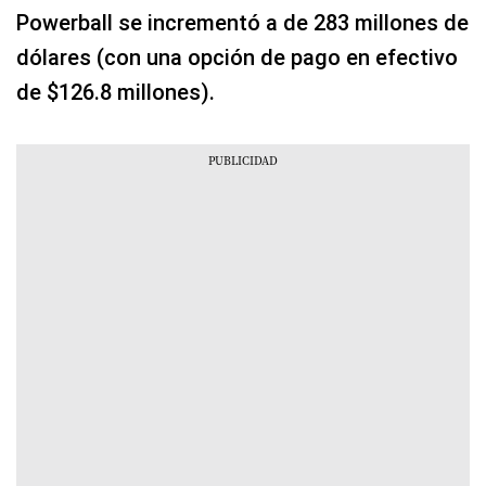
Powerball se incrementó a de 283 millones de
dólares (con una opción de pago en efectivo
de $126.8 millones).