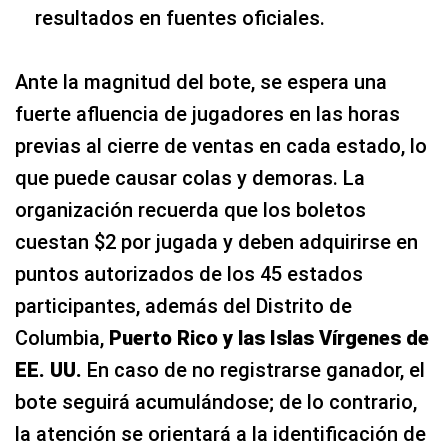
resultados en fuentes oficiales.
Ante la magnitud del bote, se espera una
fuerte afluencia de jugadores en las horas
previas al cierre de ventas en cada estado, lo
que puede causar colas y demoras. La
organización recuerda que los boletos
cuestan $2 por jugada y deben adquirirse en
puntos autorizados de los 45 estados
participantes, además del Distrito de
Columbia,
Puerto Rico y las Islas Vírgenes de
EE. UU.
En caso de no registrarse ganador, el
bote seguirá acumulándose; de lo contrario,
la atención se orientará a la identificación de