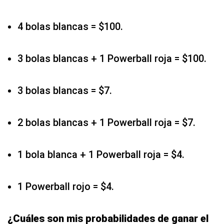
4 bolas blancas = $100.
3 bolas blancas + 1 Powerball roja = $100.
3 bolas blancas = $7.
2 bolas blancas + 1 Powerball roja = $7.
1 bola blanca + 1 Powerball roja = $4.
1 Powerball rojo = $4.
¿Cuáles son mis probabilidades de ganar el