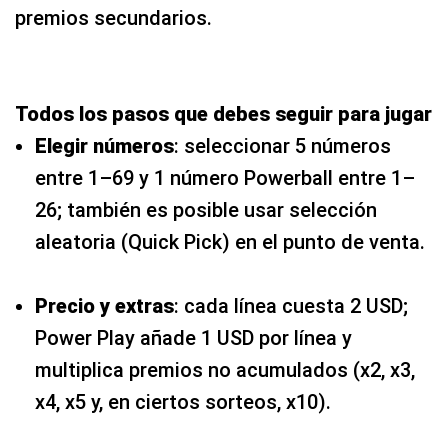
premios secundarios.
Todos los pasos que debes seguir para jugar
Elegir números
: seleccionar 5 números
entre 1–69 y 1 número Powerball entre 1–
26; también es posible usar selección
aleatoria (Quick Pick) en el punto de venta.
Precio y extras
: cada línea cuesta 2 USD;
Power Play añade 1 USD por línea y
multiplica premios no acumulados (x2, x3,
x4, x5 y, en ciertos sorteos, x10).