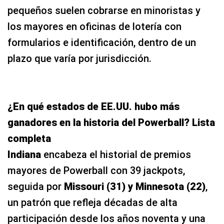
pequeños suelen cobrarse en minoristas y
los mayores en oficinas de lotería con
formularios e identificación, dentro de un
plazo que varía por jurisdicción.
¿En qué estados de EE.UU. hubo más
ganadores en la historia del Powerball? Lista
completa
Indiana
encabeza el historial de premios
mayores de Powerball con 39 jackpots,
seguida por
Missouri (31) y Minnesota (22)
,
un patrón que refleja décadas de alta
participación desde los años noventa y una