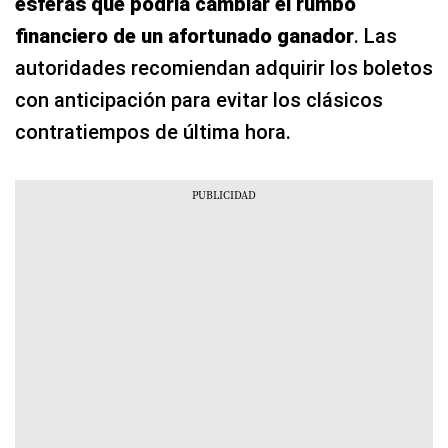
esferas que podría cambiar el rumbo
financiero de un afortunado ganador
. Las
autoridades recomiendan adquirir los boletos
con anticipación para evitar los clásicos
contratiempos de última hora.