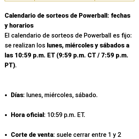
Calendario de sorteos de Powerball: fechas
y horarios
El calendario de sorteos de Powerball es fijo:
se realizan los
lunes, miércoles y sábados a
las 10:59 p.m. ET (9:59 p.m. CT / 7:59 p.m.
PT)
.
Días
: lunes, miércoles, sábado.
Hora oficial
: 10:59 p.m. ET.
Corte de venta
: suele cerrar entre 1 y 2