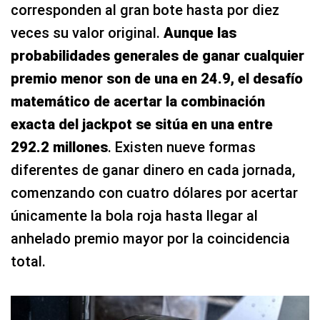
corresponden al gran bote hasta por diez
veces su valor original.
Aunque las
probabilidades generales de ganar cualquier
premio menor son de una en 24.9, el desafío
matemático de acertar la combinación
exacta del jackpot se sitúa en una entre
292.2 millones
. Existen nueve formas
diferentes de ganar dinero en cada jornada,
comenzando con cuatro dólares por acertar
únicamente la bola roja hasta llegar al
anhelado premio mayor por la coincidencia
total.