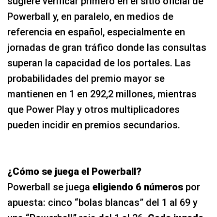
sugiere verificar primero en el sitio oficial de
Powerball y, en paralelo, en medios de
referencia en español, especialmente en
jornadas de gran tráfico donde las consultas
superan la capacidad de los portales. Las
probabilidades del premio mayor se
mantienen en 1 en 292,2 millones, mientras
que Power Play y otros multiplicadores
pueden incidir en premios secundarios.
¿Cómo se juega el Powerball?
Powerball se juega
eligiendo 6 números
por
apuesta: cinco “bolas blancas” del 1 al 69 y