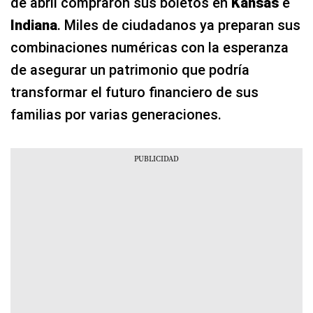
de abril compraron sus boletos en
Kansas
e
Indiana
. Miles de ciudadanos ya preparan sus
combinaciones numéricas con la esperanza
de asegurar un patrimonio que podría
transformar el futuro financiero de sus
familias por varias generaciones.