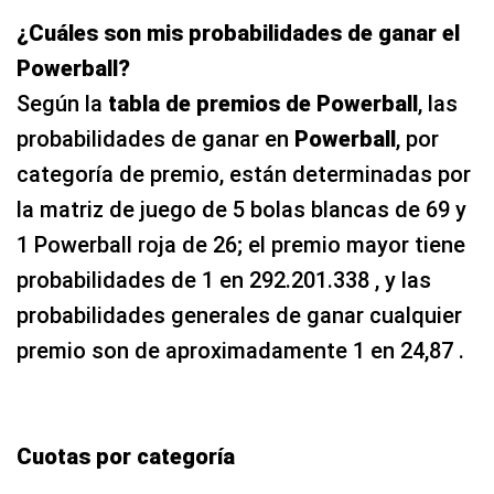
¿Cuáles son mis probabilidades de ganar el
Powerball?
Según la
tabla de premios de Powerball
, las
probabilidades de ganar en
Powerball
, por
categoría de premio, están determinadas por
la matriz de juego de 5 bolas blancas de 69 y
1 Powerball roja de 26; el premio mayor tiene
probabilidades de 1 en 292.201.338 , y las
probabilidades generales de ganar cualquier
premio son de aproximadamente 1 en 24,87 .
Cuotas por categoría