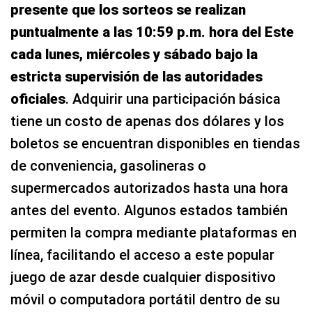
presente que los sorteos se realizan
puntualmente a las 10:59 p.m. hora del Este
cada lunes, miércoles y sábado bajo la
estricta supervisión de las autoridades
oficiales
. Adquirir una participación básica
tiene un costo de apenas dos dólares y los
boletos se encuentran disponibles en tiendas
de conveniencia, gasolineras o
supermercados autorizados hasta una hora
antes del evento. Algunos estados también
permiten la compra mediante plataformas en
línea, facilitando el acceso a este popular
juego de azar desde cualquier dispositivo
móvil o computadora portátil dentro de su