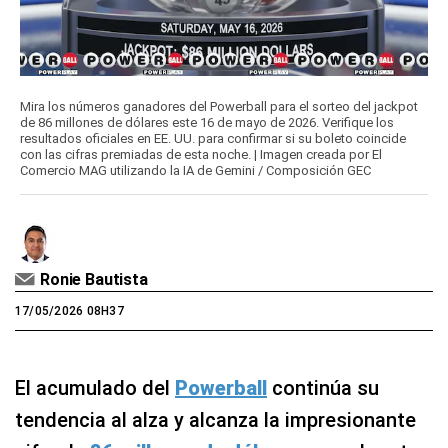
Mira los números ganadores del Powerball para el sorteo del jackpot
de 86 millones de dólares este 16 de mayo de 2026. Verifique los
resultados oficiales en EE. UU. para confirmar si su boleto coincide
con las cifras premiadas de esta noche. | Imagen creada por El
Comercio MAG utilizando la IA de Gemini / Composición GEC
Ronie Bautista
17/05/2026 08H37
El acumulado del
Powerball
continúa su
tendencia al alza y alcanza la impresionante