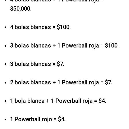
$50,000.
4 bolas blancas = $100.
3 bolas blancas + 1 Powerball roja = $100.
3 bolas blancas = $7.
2 bolas blancas + 1 Powerball roja = $7.
1 bola blanca + 1 Powerball roja = $4.
1 Powerball rojo = $4.