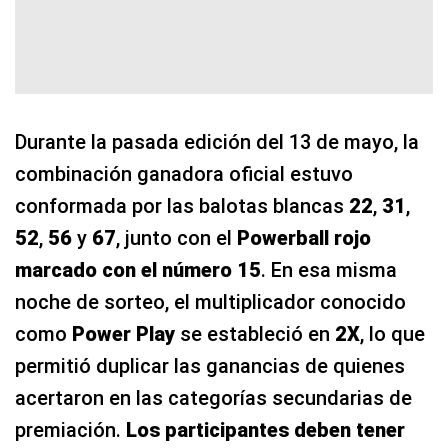
Durante la pasada edición del 13 de mayo, la
combinación ganadora oficial estuvo
conformada por las balotas blancas
22
,
31
,
52
,
56
y
67
, junto con el
Powerball rojo
marcado con el número
15
. En esa misma
noche de sorteo, el multiplicador conocido
como
Power Play
se estableció en
2X
, lo que
permitió duplicar las ganancias de quienes
acertaron en las categorías secundarias de
premiación.
Los participantes deben tener