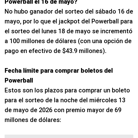
Powerball el 16 de mayo?
No hubo ganador del sorteo del sábado 16 de
mayo, por lo que el jackpot del Powerball para
el sorteo del lunes 18 de mayo se incrementó
a 100 millones de dólares (con una opción de
pago en efectivo de $43.9 millones).
Fecha límite para comprar boletos del
Powerball
Estos son los plazos para comprar un boleto
para el sorteo de la noche del miércoles 13
de mayo de 2026 con premio mayor de 69
millones de dólares: