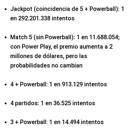
Jackpot (coincidencia de 5 + Powerball): 1
en 292.201.338 intentos
Match 5 (sin Powerball): 1 en 11.688.054;
con Power Play, el premio aumenta a 2
millones de dólares, pero las
probabilidades no cambian
4 + Powerball: 1 en 913.129 intentos
4 partidos: 1 en 36.525 intentos
3 + Powerball: 1 en 14.494 intentos