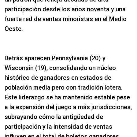
participación desde los años noventa y una
fuerte red de ventas minoristas en el Medio
Oeste.
Detrás aparecen Pennsylvania (20) y
Wisconsin (19), consolidando un núcleo
histórico de ganadores en estados de
población media pero con tradición lotera.
Este liderazgo se ha mantenido estable pese
a la expansión del juego a más jurisdicciones,
subrayando cómo la antigüedad de
participación y la intensidad de ventas
influyen en el total de boletos ganadores.