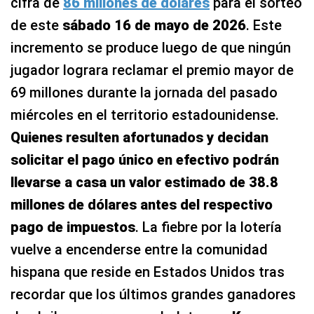
cifra de
86 millones de dólares
para el sorteo
de este
sábado 16 de mayo de 2026
. Este
incremento se produce luego de que ningún
jugador lograra reclamar el premio mayor de
69 millones durante la jornada del pasado
miércoles en el territorio estadounidense.
Quienes resulten afortunados y decidan
solicitar el pago único en efectivo podrán
llevarse a casa un valor estimado de 38.8
millones de dólares antes del respectivo
pago de impuestos
. La fiebre por la lotería
vuelve a encenderse entre la comunidad
hispana que reside en Estados Unidos tras
recordar que los últimos grandes ganadores