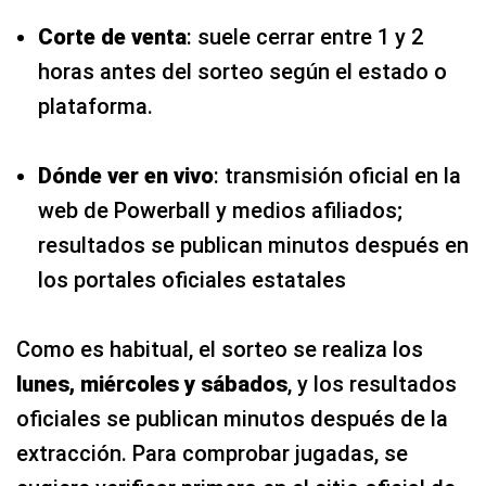
Corte de venta
: suele cerrar entre 1 y 2
horas antes del sorteo según el estado o
plataforma.
Dónde ver en vivo
: transmisión oficial en la
web de Powerball y medios afiliados;
resultados se publican minutos después en
los portales oficiales estatales
Como es habitual, el sorteo se realiza los
lunes, miércoles y sábados
, y los resultados
oficiales se publican minutos después de la
extracción. Para comprobar jugadas, se