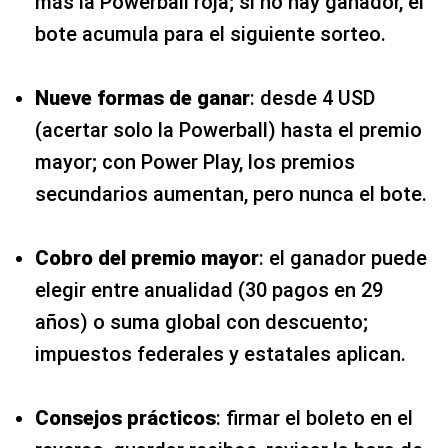
más la Powerball roja; si no hay ganador, el
bote acumula para el siguiente sorteo.
Nueve formas de ganar
: desde 4 USD
(acertar solo la Powerball) hasta el premio
mayor; con Power Play, los premios
secundarios aumentan, pero nunca el bote.
Cobro del premio mayor
: el ganador puede
elegir entre anualidad (30 pagos en 29
años) o suma global con descuento;
impuestos federales y estatales aplican.
Consejos prácticos
: firmar el boleto en el