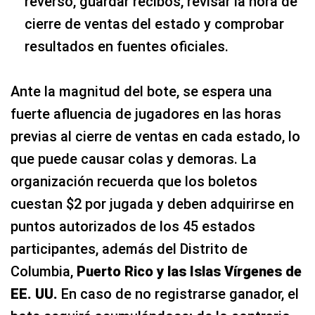
reverso, guardar recibos, revisar la hora de
cierre de ventas del estado y comprobar
resultados en fuentes oficiales.
Ante la magnitud del bote, se espera una
fuerte afluencia de jugadores en las horas
previas al cierre de ventas en cada estado, lo
que puede causar colas y demoras. La
organización recuerda que los boletos
cuestan $2 por jugada y deben adquirirse en
puntos autorizados de los 45 estados
participantes, además del Distrito de
Columbia,
Puerto Rico y las Islas Vírgenes de
EE. UU.
En caso de no registrarse ganador, el