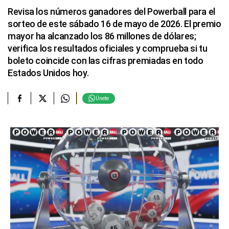
Revisa los números ganadores del Powerball para el
sorteo de este sábado 16 de mayo de 2026. El premio
mayor ha alcanzado los 86 millones de dólares;
verifica los resultados oficiales y comprueba si tu
boleto coincide con las cifras premiadas en todo
Estados Unidos hoy.
Únete