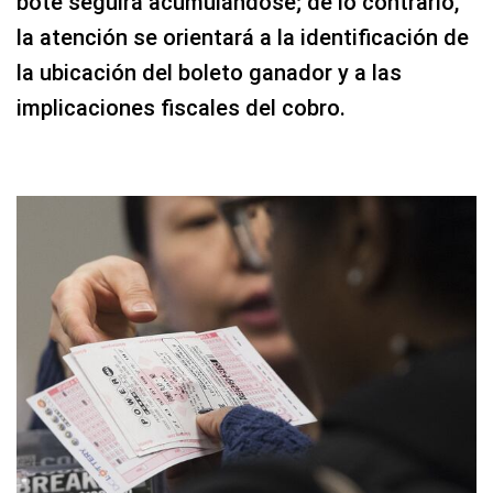
bote seguirá acumulándose; de lo contrario,
la atención se orientará a la identificación de
la ubicación del boleto ganador y a las
implicaciones fiscales del cobro.