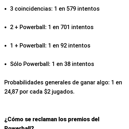
3 coincidencias: 1 en 579 intentos
2 + Powerball: 1 en 701 intentos
1 + Powerball: 1 en 92 intentos
Sólo Powerball: 1 en 38 intentos
Probabilidades generales de ganar algo: 1 en
24,87 por cada $2 jugados.
¿Cómo se reclaman los premios del
Powerball?