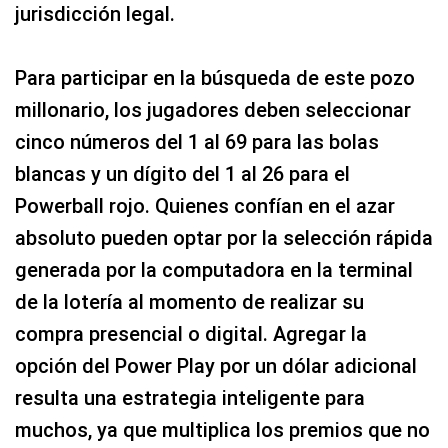
jurisdicción legal.
Para participar en la búsqueda de este pozo
millonario, los jugadores deben seleccionar
cinco números del 1 al 69 para las bolas
blancas y un dígito del 1 al 26 para el
Powerball rojo. Quienes confían en el azar
absoluto pueden optar por la selección rápida
generada por la computadora en la terminal
de la lotería al momento de realizar su
compra presencial o digital. Agregar la
opción del Power Play por un dólar adicional
resulta una estrategia inteligente para
muchos, ya que multiplica los premios que no