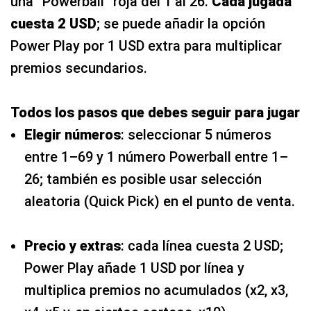
una “Powerball” roja del 1 al 26.
Cada jugada
cuesta 2 USD
; se puede añadir la opción
Power Play por 1 USD extra para multiplicar
premios secundarios.
Todos los pasos que debes seguir para jugar
Elegir números
: seleccionar 5 números
entre 1–69 y 1 número Powerball entre 1–
26; también es posible usar selección
aleatoria (Quick Pick) en el punto de venta.
Precio y extras
: cada línea cuesta 2 USD;
Power Play añade 1 USD por línea y
multiplica premios no acumulados (x2, x3,