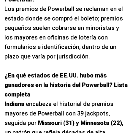
Los premios de Powerball se reclaman en el
estado donde se compró el boleto; premios
pequeños suelen cobrarse en minoristas y
los mayores en oficinas de lotería con
formularios e identificación, dentro de un
plazo que varía por jurisdicción.
¿En qué estados de EE.UU. hubo más
ganadores en la historia del Powerball? Lista
completa
Indiana
encabeza el historial de premios
mayores de Powerball con 39 jackpots,
seguida por
Missouri (31) y Minnesota (22)
,
un patrón que refleja décadas de alta