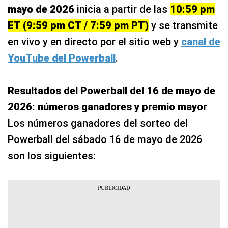
mayo de 2026
inicia a partir de las
10:59 pm
ET (9:59 pm CT / 7:59 pm PT)
y se transmite
en vivo y en directo por el sitio web y
canal de
YouTube del Powerball
.
Resultados del Powerball del 16 de mayo de
2026: números ganadores y premio mayor
Los números ganadores del sorteo del
Powerball del sábado 16 de mayo de 2026
son los siguientes: