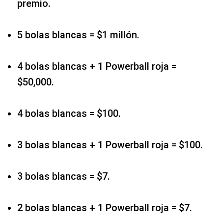
premio.
5 bolas blancas = $1 millón.
4 bolas blancas + 1 Powerball roja =
$50,000.
4 bolas blancas = $100.
3 bolas blancas + 1 Powerball roja = $100.
3 bolas blancas = $7.
2 bolas blancas + 1 Powerball roja = $7.