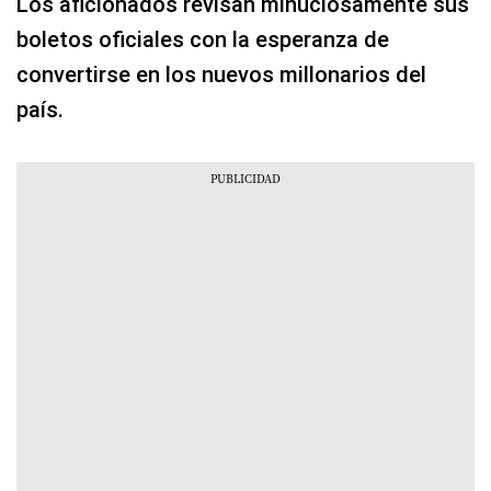
Los aficionados revisan minuciosamente sus
boletos oficiales con la esperanza de
convertirse en los nuevos millonarios del
país.