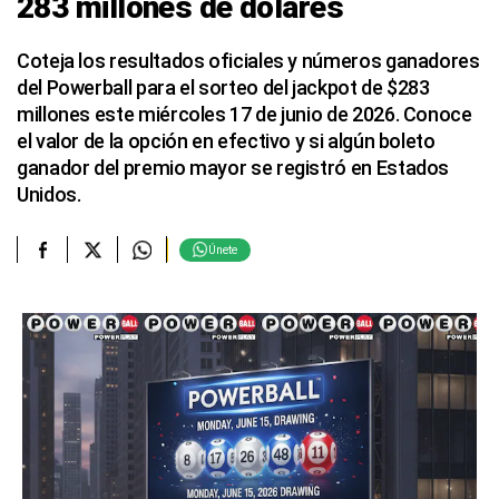
283 millones de dólares
Coteja los resultados oficiales y números ganadores
del Powerball para el sorteo del jackpot de $283
millones este miércoles 17 de junio de 2026. Conoce
el valor de la opción en efectivo y si algún boleto
ganador del premio mayor se registró en Estados
Unidos.
Únete