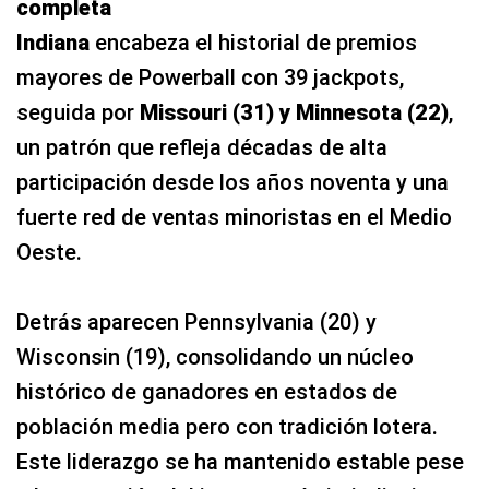
completa
Indiana
encabeza el historial de premios
mayores de Powerball con 39 jackpots,
seguida por
Missouri (31) y Minnesota (22)
,
un patrón que refleja décadas de alta
participación desde los años noventa y una
fuerte red de ventas minoristas en el Medio
Oeste.
Detrás aparecen Pennsylvania (20) y
Wisconsin (19), consolidando un núcleo
histórico de ganadores en estados de
población media pero con tradición lotera.
Este liderazgo se ha mantenido estable pese