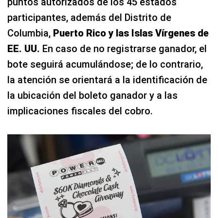
puntos autorizados de los 45 estados
participantes, además del Distrito de
Columbia,
Puerto Rico y las Islas Vírgenes de
EE. UU.
En caso de no registrarse ganador, el
bote seguirá acumulándose; de lo contrario,
la atención se orientará a la identificación de
la ubicación del boleto ganador y a las
implicaciones fiscales del cobro.