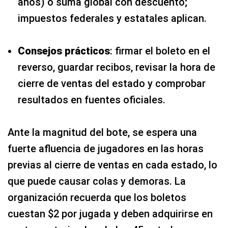
años) o suma global con descuento;
impuestos federales y estatales aplican.
Consejos prácticos
: firmar el boleto en el
reverso, guardar recibos, revisar la hora de
cierre de ventas del estado y comprobar
resultados en fuentes oficiales.
Ante la magnitud del bote, se espera una
fuerte afluencia de jugadores en las horas
previas al cierre de ventas en cada estado, lo
que puede causar colas y demoras. La
organización recuerda que los boletos
cuestan $2 por jugada y deben adquirirse en