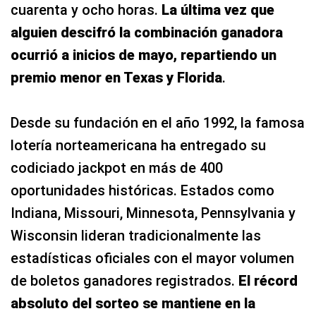
cuarenta y ocho horas.
La última vez que
alguien descifró la combinación ganadora
ocurrió a inicios de mayo, repartiendo un
premio menor en Texas y Florida
.
Desde su fundación en el año 1992, la famosa
lotería norteamericana ha entregado su
codiciado jackpot en más de 400
oportunidades históricas. Estados como
Indiana, Missouri, Minnesota, Pennsylvania y
Wisconsin lideran tradicionalmente las
estadísticas oficiales con el mayor volumen
de boletos ganadores registrados.
El récord
absoluto del sorteo se mantiene en la