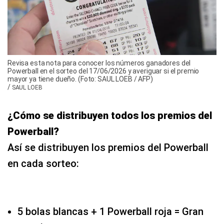
Revisa esta nota para conocer los números ganadores del
Powerball en el sorteo del 17/06/2026 y averiguar si el premio
mayor ya tiene dueño. (Foto: SAUL LOEB / AFP)
/
SAUL LOEB
¿Cómo se distribuyen todos los premios del
Powerball?
Así se distribuyen los premios del Powerball
en cada sorteo:
5 bolas blancas + 1 Powerball roja = Gran