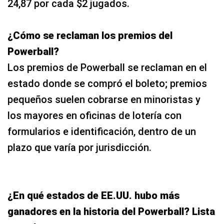
24,87 por cada $2 jugados.
¿Cómo se reclaman los premios del
Powerball?
Los premios de Powerball se reclaman en el
estado donde se compró el boleto; premios
pequeños suelen cobrarse en minoristas y
los mayores en oficinas de lotería con
formularios e identificación, dentro de un
plazo que varía por jurisdicción.
¿En qué estados de EE.UU. hubo más
ganadores en la historia del Powerball? Lista