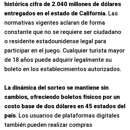
histórica cifra de 2.040 millones de dólares
entregados en el estado de California
. Las
normativas vigentes aclaran de forma
constante que no se requiere ser ciudadano
o residente estadounidense legal para
participar en el juego. Cualquier turista mayor
de 18 años puede adquirir legalmente su
boleto en los establecimientos autorizados.
La dinámica del sorteo se mantiene sin
cambios, ofreciendo boletos físicos por un
costo base de dos dólares en 45 estados del
país
. Los usuarios de plataformas digitales
también pueden realizar compras