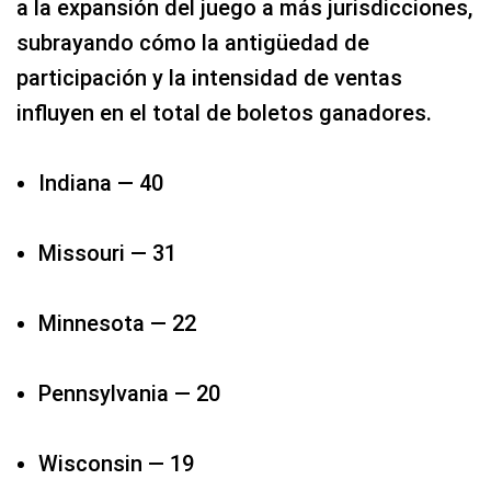
a la expansión del juego a más jurisdicciones,
subrayando cómo la antigüedad de
participación y la intensidad de ventas
influyen en el total de boletos ganadores.
Indiana — 40
Missouri — 31​
Minnesota — 22​
Pennsylvania — 20​
Wisconsin — 19​