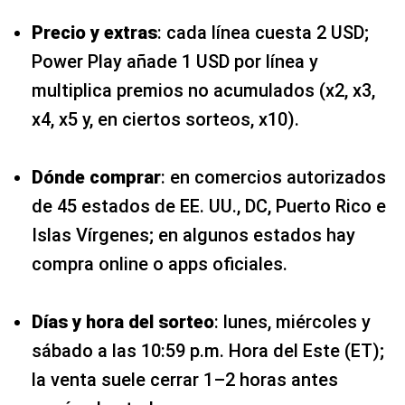
Precio y extras
: cada línea cuesta 2 USD;
Power Play añade 1 USD por línea y
multiplica premios no acumulados (x2, x3,
x4, x5 y, en ciertos sorteos, x10).
Dónde comprar
: en comercios autorizados
de 45 estados de EE. UU., DC, Puerto Rico e
Islas Vírgenes; en algunos estados hay
compra online o apps oficiales.
Días y hora del sorteo
: lunes, miércoles y
sábado a las 10:59 p.m. Hora del Este (ET);
la venta suele cerrar 1–2 horas antes