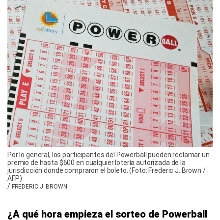
Por lo general, los participantes del Powerball pueden reclamar un
premio de hasta $600 en cualquier lotería autorizada de la
jurisdicción donde compraron el boleto. (Foto: Frederic J. Brown /
AFP)
/
FREDERIC J. BROWN
¿A qué hora empieza el sorteo de Powerball