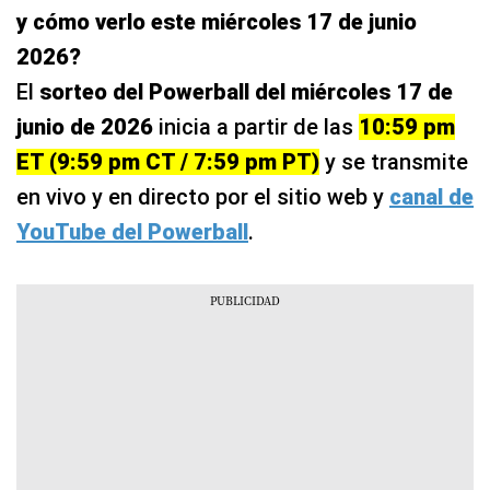
y cómo verlo este miércoles 17 de junio
2026?
El
sorteo del Powerball del miércoles 17 de
junio de 2026
inicia a partir de las
10:59 pm
ET (9:59 pm CT / 7:59 pm PT)
y se transmite
en vivo y en directo por el sitio web y
canal de
YouTube del Powerball
.