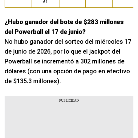
61
¿Hubo ganador del bote de $283 millones
del Powerball el 17 de junio?
No hubo ganador del sorteo del miércoles 17
de junio de 2026, por lo que el jackpot del
Powerball se incrementó a 302 millones de
dólares (con una opción de pago en efectivo
de $135.3 millones).