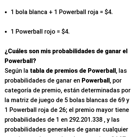
1 bola blanca + 1 Powerball roja = $4.
1 Powerball rojo = $4.
¿Cuáles son mis probabilidades de ganar el
Powerball?
Según la
tabla de premios de Powerball
, las
probabilidades de ganar en
Powerball
, por
categoría de premio, están determinadas por
la matriz de juego de 5 bolas blancas de 69 y
1 Powerball roja de 26; el premio mayor tiene
probabilidades de 1 en 292.201.338 , y las
probabilidades generales de ganar cualquier