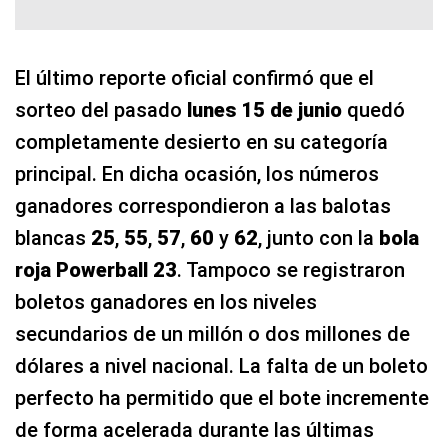
El último reporte oficial confirmó que el
sorteo del pasado
lunes 15 de junio
quedó
completamente desierto en su categoría
principal. En dicha ocasión, los números
ganadores correspondieron a las balotas
blancas
25
,
55
,
57
,
60
y
62
, junto con la
bola
roja Powerball 23
. Tampoco se registraron
boletos ganadores en los niveles
secundarios de un millón o dos millones de
dólares a nivel nacional. La falta de un boleto
perfecto ha permitido que el bote incremente
de forma acelerada durante las últimas