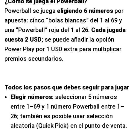
¿Cómo se juega el Powerball?
Powerball se juega
eligiendo 6 números
por
apuesta: cinco “bolas blancas” del 1 al 69 y
una “Powerball” roja del 1 al 26.
Cada jugada
cuesta 2 USD
; se puede añadir la opción
Power Play por 1 USD extra para multiplicar
premios secundarios.
Todos los pasos que debes seguir para jugar
Elegir números
: seleccionar 5 números
entre 1–69 y 1 número Powerball entre 1–
26; también es posible usar selección
aleatoria (Quick Pick) en el punto de venta.