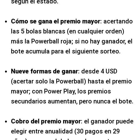
según el estado.
Cómo se gana el premio mayor
: acertando
las 5 bolas blancas (en cualquier orden)
más la Powerball roja; si no hay ganador, el
bote acumula para el siguiente sorteo.
Nueve formas de ganar
: desde 4 USD
(acertar solo la Powerball) hasta el premio
mayor; con Power Play, los premios
secundarios aumentan, pero nunca el bote.
Cobro del premio mayor
: el ganador puede
elegir entre anualidad (30 pagos en 29