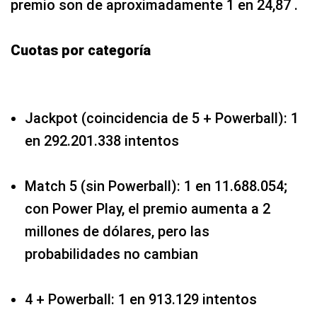
premio son de aproximadamente 1 en 24,87 .
Cuotas por categoría
Jackpot (coincidencia de 5 + Powerball): 1
en 292.201.338 intentos
Match 5 (sin Powerball): 1 en 11.688.054;
con Power Play, el premio aumenta a 2
millones de dólares, pero las
probabilidades no cambian
4 + Powerball: 1 en 913.129 intentos