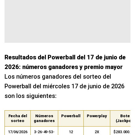
Resultados del Powerball del 17 de junio de
2026: números ganadores y premio mayor
Los números ganadores del sorteo del
Powerball del miércoles 17 de junio de 2026
son los siguientes:
Fecha del
Números
Powerball
Powerplay
Bote
sorteo
ganadores
(Jackpot)
17/06/2026
3-26-49-53-
12
2X
$283.000.00