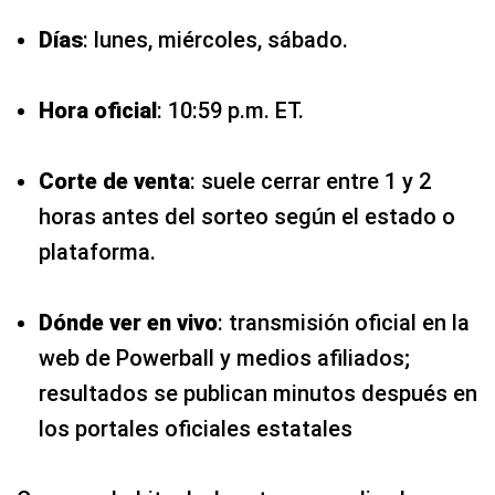
Días
: lunes, miércoles, sábado.
Hora oficial
: 10:59 p.m. ET.
Corte de venta
: suele cerrar entre 1 y 2
horas antes del sorteo según el estado o
plataforma.
Dónde ver en vivo
: transmisión oficial en la
web de Powerball y medios afiliados;
resultados se publican minutos después en
los portales oficiales estatales