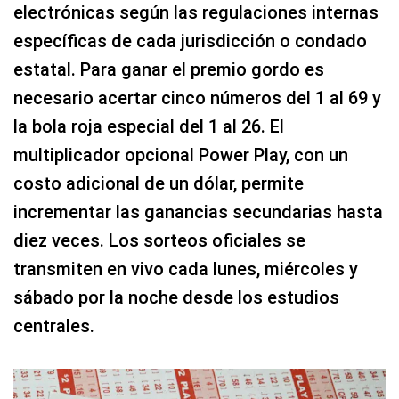
electrónicas según las regulaciones internas
específicas de cada jurisdicción o condado
estatal. Para ganar el premio gordo es
necesario acertar cinco números del 1 al 69 y
la bola roja especial del 1 al 26. El
multiplicador opcional Power Play, con un
costo adicional de un dólar, permite
incrementar las ganancias secundarias hasta
diez veces. Los sorteos oficiales se
transmiten en vivo cada lunes, miércoles y
sábado por la noche desde los estudios
centrales.