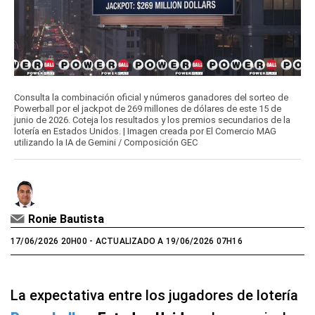
Consulta la combinación oficial y números ganadores del sorteo de
Powerball por el jackpot de 269 millones de dólares de este 15 de
junio de 2026. Coteja los resultados y los premios secundarios de la
lotería en Estados Unidos. | Imagen creada por El Comercio MAG
utilizando la IA de Gemini / Composición GEC
Ronie Bautista
17/06/2026 20H00
- ACTUALIZADO A 19/06/2026 07H16
La expectativa entre los jugadores de lotería