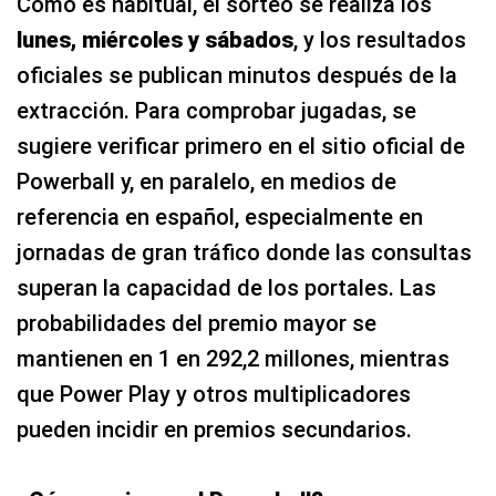
Como es habitual, el sorteo se realiza los
lunes, miércoles y sábados
, y los resultados
oficiales se publican minutos después de la
extracción. Para comprobar jugadas, se
sugiere verificar primero en el sitio oficial de
Powerball y, en paralelo, en medios de
referencia en español, especialmente en
jornadas de gran tráfico donde las consultas
superan la capacidad de los portales. Las
probabilidades del premio mayor se
mantienen en 1 en 292,2 millones, mientras
que Power Play y otros multiplicadores
pueden incidir en premios secundarios.