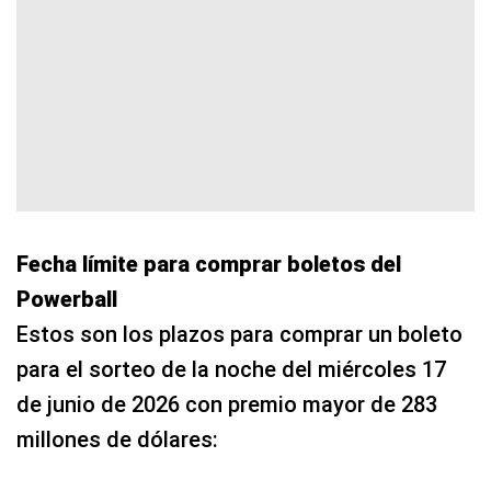
Fecha límite para comprar boletos del
Powerball
Estos son los plazos para comprar un boleto
para el sorteo de la noche del miércoles 17
de junio de 2026 con premio mayor de 283
millones de dólares: