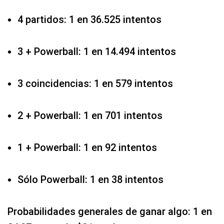
4 partidos: 1 en 36.525 intentos
3 + Powerball: 1 en 14.494 intentos
3 coincidencias: 1 en 579 intentos
2 + Powerball: 1 en 701 intentos
1 + Powerball: 1 en 92 intentos
Sólo Powerball: 1 en 38 intentos
Probabilidades generales de ganar algo: 1 en