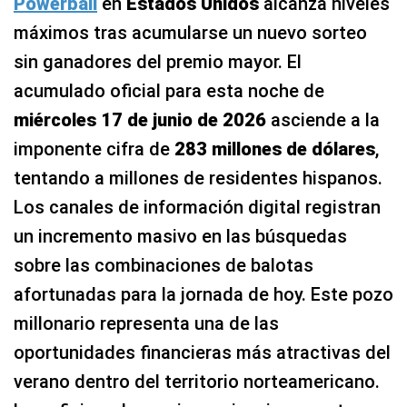
Powerball
en
Estados Unidos
alcanza niveles
máximos tras acumularse un nuevo sorteo
sin ganadores del premio mayor. El
acumulado oficial para esta noche de
miércoles 17 de junio de 2026
asciende a la
imponente cifra de
283 millones de dólares
,
tentando a millones de residentes hispanos.
Los canales de información digital registran
un incremento masivo en las búsquedas
sobre las combinaciones de balotas
afortunadas para la jornada de hoy. Este pozo
millonario representa una de las
oportunidades financieras más atractivas del
verano dentro del territorio norteamericano.