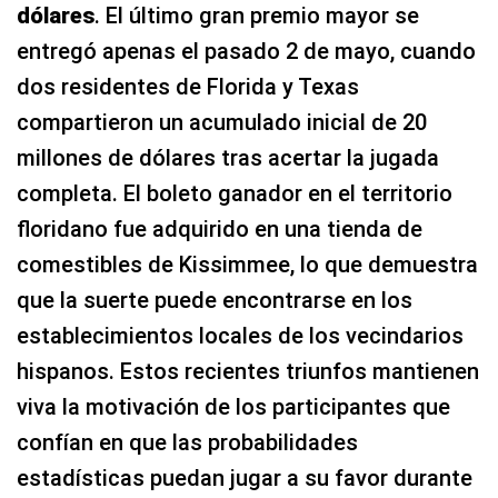
dólares
. El último gran premio mayor se
entregó apenas el pasado 2 de mayo, cuando
dos residentes de Florida y Texas
compartieron un acumulado inicial de 20
millones de dólares tras acertar la jugada
completa. El boleto ganador en el territorio
floridano fue adquirido en una tienda de
comestibles de Kissimmee, lo que demuestra
que la suerte puede encontrarse en los
establecimientos locales de los vecindarios
hispanos. Estos recientes triunfos mantienen
viva la motivación de los participantes que
confían en que las probabilidades
estadísticas puedan jugar a su favor durante