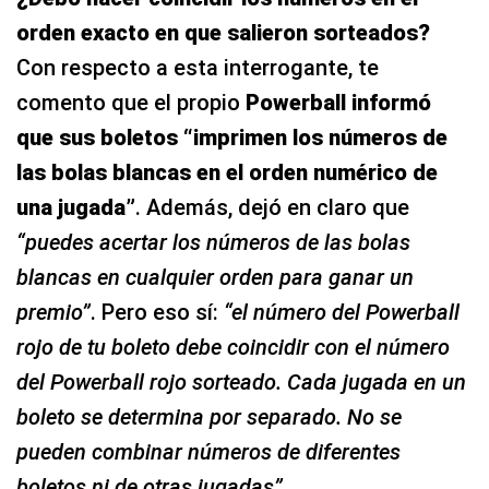
orden exacto en que salieron sorteados?
Con respecto a esta interrogante, te
comento que el propio
Powerball informó
que sus boletos
“imprimen los números de
las bolas blancas en el orden numérico de
una jugada”
. Además, dejó en claro que
“puedes acertar los números de las bolas
blancas en cualquier orden para ganar un
premio”
. Pero eso sí:
“el número del Powerball
rojo de tu boleto debe coincidir con el número
del Powerball rojo sorteado. Cada jugada en un
boleto se determina por separado. No se
pueden combinar números de diferentes
boletos ni de otras jugadas”
.