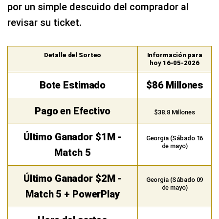
por un simple descuido del comprador al
revisar su ticket.
Detalle del Sorteo
Información para
hoy 16-05-2026
Bote Estimado
$86 Millones
Pago en Efectivo
$38.8 Millones
Último Ganador $1M -
Georgia (Sábado 16
de mayo)
Match 5
Último Ganador $2M -
Georgia (Sábado 09
de mayo)
Match 5 + PowerPlay