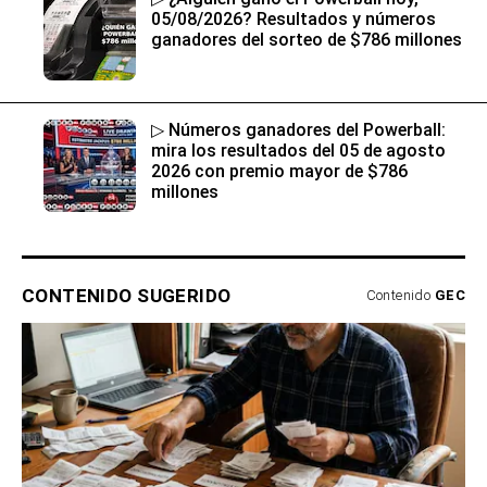
05/08/2026? Resultados y números
ganadores del sorteo de $786 millones
▷ Números ganadores del Powerball:
mira los resultados del 05 de agosto
2026 con premio mayor de $786
millones
CONTENIDO SUGERIDO
Contenido
GEC