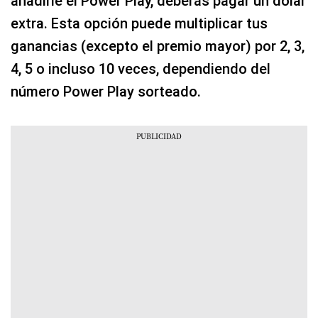
añadirle el Power Play, deberás pagar un dólar
extra. Esta opción puede multiplicar tus
ganancias (excepto el premio mayor) por 2, 3,
4, 5 o incluso 10 veces, dependiendo del
número Power Play sorteado.