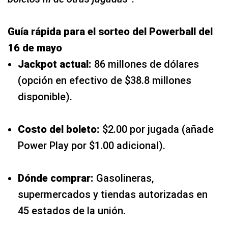
Guía rápida para el sorteo del Powerball del
16 de mayo
Jackpot actual:
86 millones de dólares
(opción en efectivo de $38.8 millones
disponible).
Costo del boleto:
$2.00 por jugada (añade
Power Play por $1.00 adicional).
Dónde comprar:
Gasolineras,
supermercados y tiendas autorizadas en
45 estados de la unión.