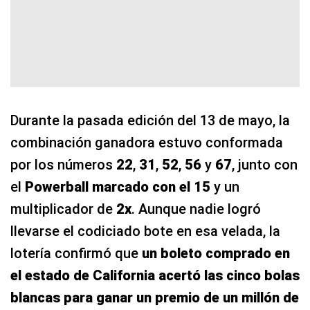
Durante la pasada edición del 13 de mayo, la
combinación ganadora estuvo conformada
por los números
22
,
31
,
52
,
56
y
67
, junto con
el
Powerball marcado con el 15
y un
multiplicador de
2x
. Aunque nadie logró
llevarse el codiciado bote en esa velada, la
lotería confirmó que
un boleto comprado en
el estado de California acertó las cinco bolas
blancas para ganar un premio de un millón de