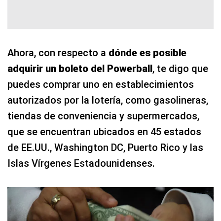
Ahora, con respecto a
dónde es posible
adquirir un boleto del Powerball
, te digo que
puedes comprar uno en establecimientos
autorizados por la lotería, como gasolineras,
tiendas de conveniencia y supermercados,
que se encuentran ubicados en 45 estados
de EE.UU., Washington DC, Puerto Rico y las
Islas Vírgenes Estadounidenses.