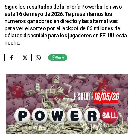
Sigue los resultados de la lotería Powerball en vivo
este 16 de mayo de 2026. Te presentamos los
números ganadores en directo y las alternativas
para ver el sorteo por el jackpot de 86 millones de
dólares disponible para los jugadores en EE. UU. esta
noche.
Únete