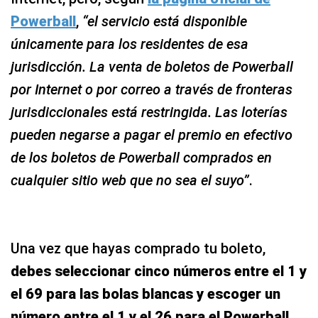
Powerball
,
“el servicio está disponible
únicamente para los residentes de esa
jurisdicción. La venta de boletos de Powerball
por Internet o por correo a través de fronteras
jurisdiccionales está restringida. Las loterías
pueden negarse a pagar el premio en efectivo
de los boletos de Powerball comprados en
cualquier sitio web que no sea el suyo”
.
Una vez que hayas comprado tu boleto,
debes seleccionar cinco números entre el 1 y
el 69 para las bolas blancas y escoger un
número entre el 1 y el 26 para el Powerball
.