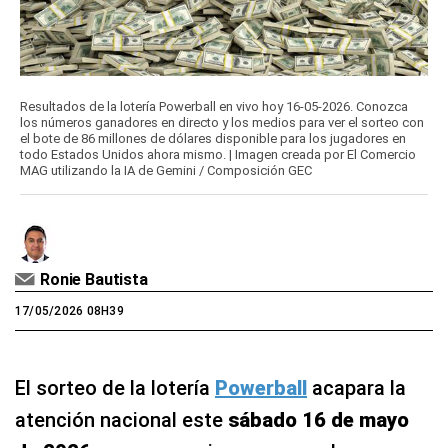
Resultados de la lotería Powerball en vivo hoy 16-05-2026. Conozca
los números ganadores en directo y los medios para ver el sorteo con
el bote de 86 millones de dólares disponible para los jugadores en
todo Estados Unidos ahora mismo. | Imagen creada por El Comercio
MAG utilizando la IA de Gemini / Composición GEC
Ronie Bautista
17/05/2026 08H39
El sorteo de la lotería
Powerball
acapara la
atención nacional este
sábado 16 de mayo