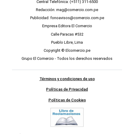
Central Telefónica: (+511) 311-6500
Redacción: mag@comercio.com.pe
Publicidad: fonoavisos@comercio.com.pe
Empresa Editora El Comercio
Calle Paracas #532
Pueblo Libre, Lima
Copyright © Elcomercio.pe
Grupo El Comercio - Todos los derechos reservados
Términos y condiciones de uso
Políticas de Privacidad
Políticas de Cookies