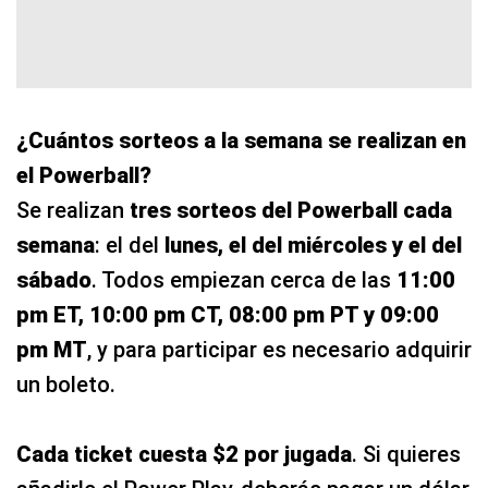
¿Cuántos sorteos a la semana se realizan en
el Powerball?
Se realizan
tres sorteos del Powerball cada
semana
: el del
lunes, el del miércoles y el del
sábado
. Todos empiezan cerca de las
11:00
pm ET, 10:00 pm CT, 08:00 pm PT y 09:00
pm MT
, y para participar es necesario adquirir
un boleto.
Cada ticket cuesta $2 por jugada
. Si quieres