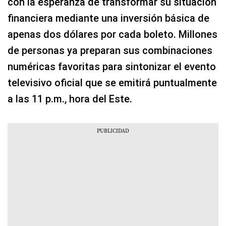
con la esperanza de transformar su situación
financiera mediante una inversión básica de
apenas dos dólares por cada boleto. Millones
de personas ya preparan sus combinaciones
numéricas favoritas para sintonizar el evento
televisivo oficial que se emitirá puntualmente
a las 11 p.m., hora del Este.