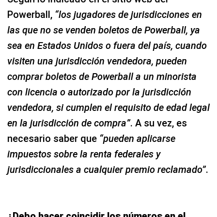
Powerball,
“los jugadores de jurisdicciones en
las que no se venden boletos de Powerball, ya
sea en Estados Unidos o fuera del país, cuando
visiten una jurisdicción vendedora, pueden
comprar boletos de Powerball a un minorista
con licencia o autorizado por la jurisdicción
vendedora, si cumplen el requisito de edad legal
en la jurisdicción de compra”
. A su vez, es
necesario saber que
“pueden aplicarse
impuestos sobre la renta federales y
jurisdiccionales a cualquier premio reclamado”
.
¿Debo hacer coincidir los números en el