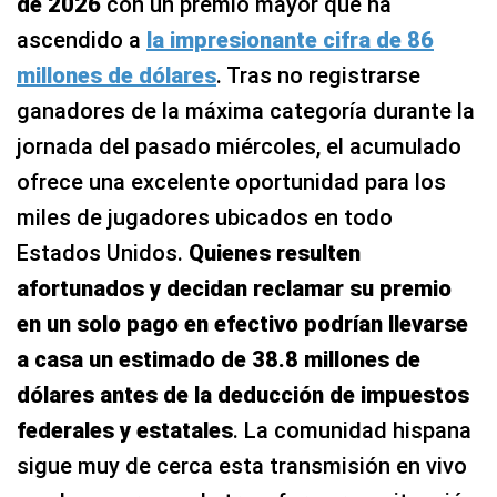
de 2026
con un premio mayor que ha
ascendido a
la impresionante cifra de 86
millones de dólares
. Tras no registrarse
ganadores de la máxima categoría durante la
jornada del pasado miércoles, el acumulado
ofrece una excelente oportunidad para los
miles de jugadores ubicados en todo
Estados Unidos.
Quienes resulten
afortunados y decidan reclamar su premio
en un solo pago en efectivo podrían llevarse
a casa un estimado de 38.8 millones de
dólares antes de la deducción de impuestos
federales y estatales
. La comunidad hispana
sigue muy de cerca esta transmisión en vivo