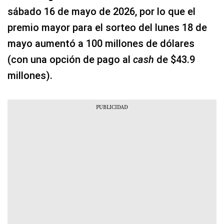
sábado 16 de mayo de 2026, por lo que el
premio mayor para el sorteo del lunes 18 de
mayo aumentó a 100 millones de dólares
(con una opción de pago al
cash
de $43.9
millones).