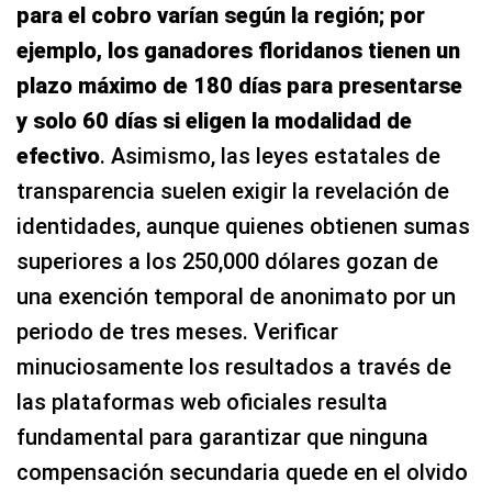
para el cobro varían según la región; por
ejemplo, los ganadores floridanos tienen un
plazo máximo de 180 días para presentarse
y solo 60 días si eligen la modalidad de
efectivo
. Asimismo, las leyes estatales de
transparencia suelen exigir la revelación de
identidades, aunque quienes obtienen sumas
superiores a los 250,000 dólares gozan de
una exención temporal de anonimato por un
periodo de tres meses. Verificar
minuciosamente los resultados a través de
las plataformas web oficiales resulta
fundamental para garantizar que ninguna
compensación secundaria quede en el olvido