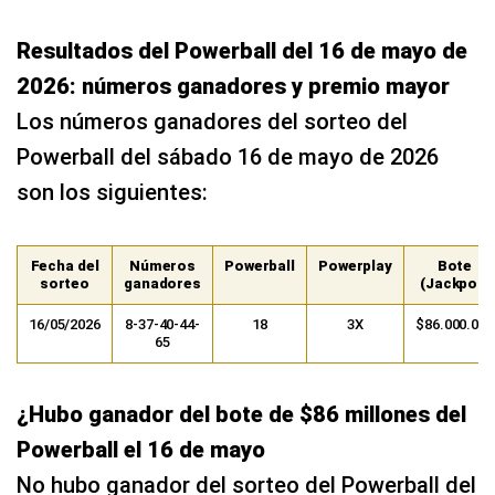
Resultados del Powerball del 16 de mayo de
2026: números ganadores y premio mayor
Los números ganadores del sorteo del
Powerball del sábado 16 de mayo de 2026
son los siguientes:
Fecha del
Números
Powerball
Powerplay
Bote
sorteo
ganadores
(Jackpot)
16/05/2026
8-37-40-44-
18
3X
$86.000.000
65
¿Hubo ganador del bote de $86 millones del
Powerball el 16 de mayo
No hubo ganador del sorteo del Powerball del