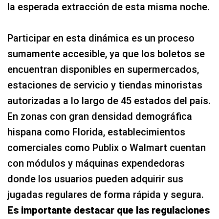
la esperada extracción de esta misma noche.
Participar en esta dinámica es un proceso
sumamente accesible, ya que los boletos se
encuentran disponibles en supermercados,
estaciones de servicio y tiendas minoristas
autorizadas a lo largo de 45 estados del país.
En zonas con gran densidad demográfica
hispana como Florida, establecimientos
comerciales como Publix o Walmart cuentan
con módulos y máquinas expendedoras
donde los usuarios pueden adquirir sus
jugadas regulares de forma rápida y segura.
Es importante destacar que las regulaciones