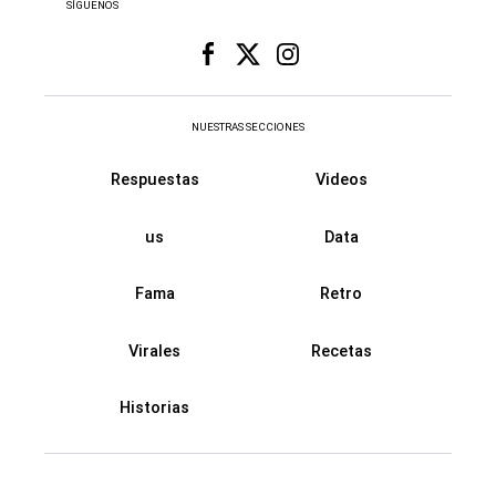
SÍGUENOS
NUESTRAS SECCIONES
Respuestas
Videos
us
Data
Fama
Retro
Virales
Recetas
Historias