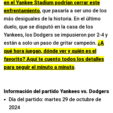
en el Yankee Stadium podrían cerrar este
enfrentamiento
, que pasaría a ser uno de los
más desiguales de la historia. En el último
duelo, que se disputó en la casa de los
Yankees, los Dodgers se impusieron por 2-4 y
están a solo un paso de gritar campeón.
¿A
qué hora juegan, dónde ver y quién es el
favorito? Aquí te cuento todos los detalles
para seguir el minuto a minuto
.
Información del partido Yankees vs. Dodgers
Día del partido: martes 29 de octubre de
2024