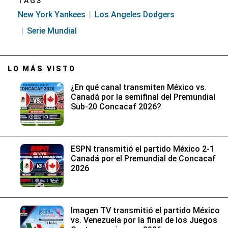
TAGS
New York Yankees
Los Angeles Dodgers
Serie Mundial
LO MÁS VISTO
¿En qué canal transmiten México vs.
Canadá por la semifinal del Premundial
Sub-20 Concacaf 2026?
ESPN transmitió el partido México 2-1
Canadá por el Premundial de Concacaf
2026
Imagen TV transmitió el partido México
vs. Venezuela por la final de los Juegos