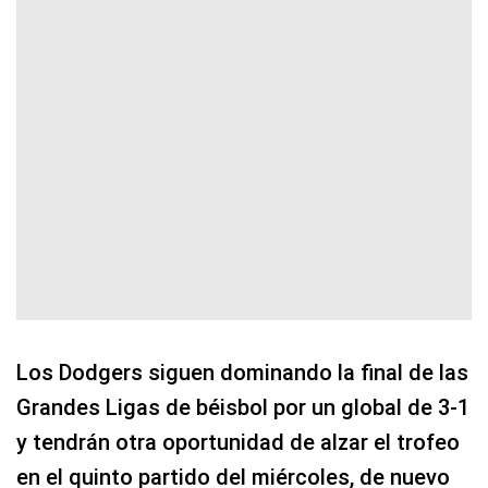
Los Dodgers siguen dominando la final de las
Grandes Ligas de béisbol por un global de 3-1
y tendrán otra oportunidad de alzar el trofeo
en el quinto partido del miércoles, de nuevo