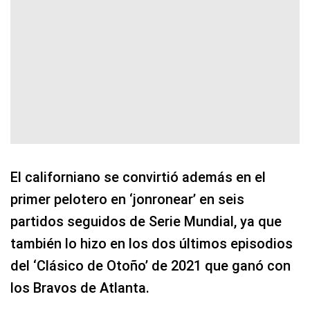
El californiano se convirtió además en el
primer pelotero en ‘jonronear’ en seis
partidos seguidos de Serie Mundial, ya que
también lo hizo en los dos últimos episodios
del ‘Clásico de Otoño’ de 2021 que ganó con
los Bravos de Atlanta.