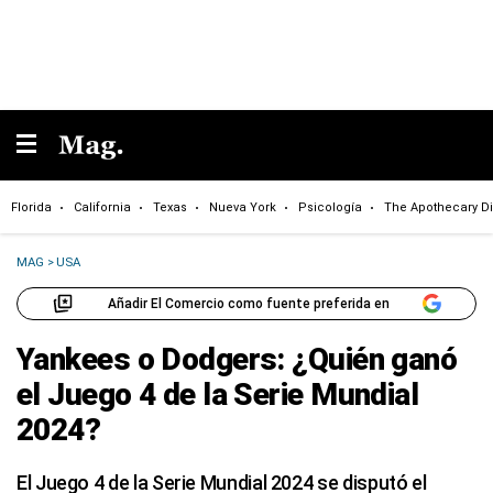
Florida
California
Texas
Nueva York
Psicología
The Apothecary Di
MAG
>
USA
Añadir El Comercio como fuente preferida en
Yankees o Dodgers: ¿Quién ganó
el Juego 4 de la Serie Mundial
2024?
El Juego 4 de la Serie Mundial 2024 se disputó el