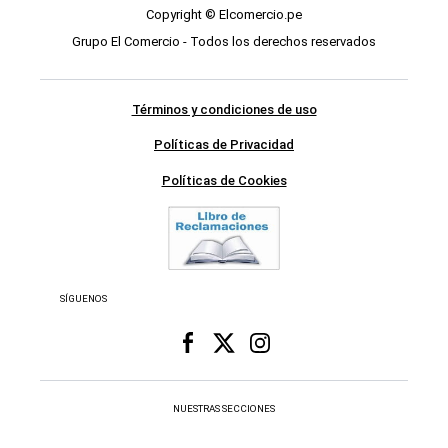
Copyright © Elcomercio.pe
Grupo El Comercio - Todos los derechos reservados
Términos y condiciones de uso
Políticas de Privacidad
Políticas de Cookies
SÍGUENOS
NUESTRAS SECCIONES