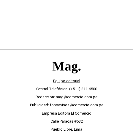
Equipo editorial
Central Telefónica: (+511) 311-6500
Redacción: mag@comercio.com.pe
Publicidad: fonoavisos@comercio.com.pe
Empresa Editora El Comercio
Calle Paracas #532
Pueblo Libre, Lima