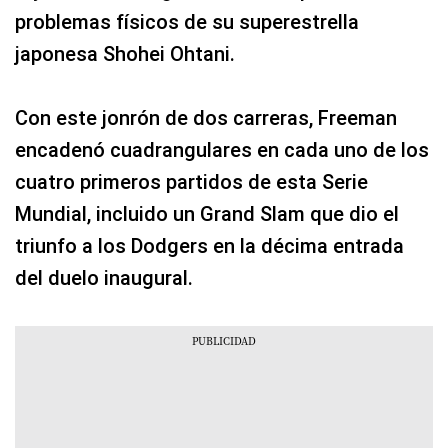
problemas físicos de su superestrella
japonesa Shohei Ohtani.
Con este jonrón de dos carreras, Freeman
encadenó cuadrangulares en cada uno de los
cuatro primeros partidos de esta Serie
Mundial, incluido un Grand Slam que dio el
triunfo a los Dodgers en la décima entrada
del duelo inaugural.