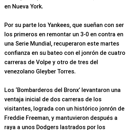
en Nueva York.
Por su parte los Yankees, que sueñan con ser
los primeros en remontar un 3-0 en contra en
una Serie Mundial, recuperaron este martes
confianza en su bateo con el jonrón de cuatro
carreras de Volpe y otro de tres del
venezolano Gleyber Torres.
Los ‘Bombarderos del Bronx’ levantaron una
ventaja inicial de dos carreras de los
visitantes, lograda con un histórico jonrón de
Freddie Freeman, y mantuvieron después a
raya a unos Dodgers lastrados por los