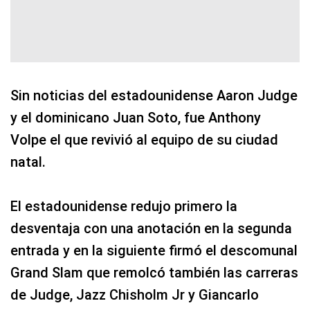
Sin noticias del estadounidense Aaron Judge
y el dominicano Juan Soto, fue Anthony
Volpe el que revivió al equipo de su ciudad
natal.
El estadounidense redujo primero la
desventaja con una anotación en la segunda
entrada y en la siguiente firmó el descomunal
Grand Slam que remolcó también las carreras
de Judge, Jazz Chisholm Jr y Giancarlo