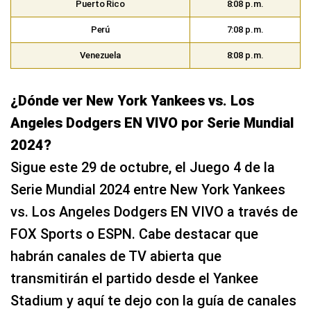
Puerto Rico
8:08 p.m.
Perú
7:08 p.m.
Venezuela
8:08 p.m.
¿Dónde ver New York Yankees vs. Los
Angeles Dodgers EN VIVO por Serie Mundial
2024?
Sigue este 29 de octubre, el Juego 4 de la
Serie Mundial 2024 entre New York Yankees
vs. Los Angeles Dodgers EN VIVO a través de
FOX Sports o ESPN. Cabe destacar que
habrán canales de TV abierta que
transmitirán el partido desde el Yankee
Stadium y aquí te dejo con la guía de canales