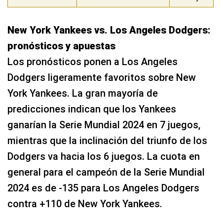
New York Yankees vs. Los Angeles Dodgers:
pronósticos y apuestas
Los pronósticos ponen a Los Angeles
Dodgers ligeramente favoritos sobre New
York Yankees. La gran mayoría de
predicciones indican que los Yankees
ganarían la Serie Mundial 2024 en 7 juegos,
mientras que la inclinación del triunfo de los
Dodgers va hacia los 6 juegos. La cuota en
general para el campeón de la Serie Mundial
2024 es de -135 para Los Angeles Dodgers
contra +110 de New York Yankees.