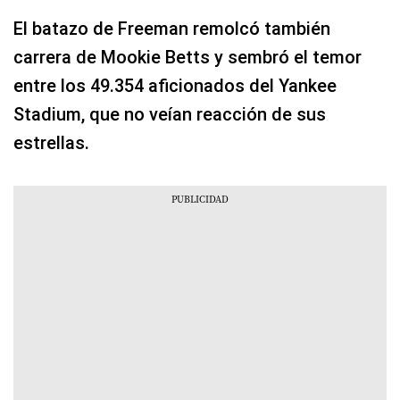
El batazo de Freeman remolcó también
carrera de Mookie Betts y sembró el temor
entre los 49.354 aficionados del Yankee
Stadium, que no veían reacción de sus
estrellas.