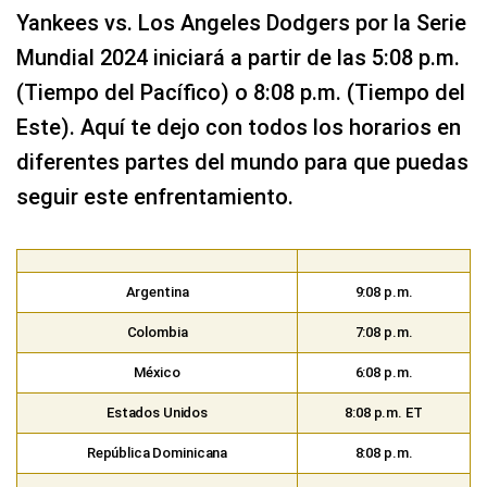
Yankees vs. Los Angeles Dodgers por la Serie
Mundial 2024 iniciará a partir de las 5:08 p.m.
(Tiempo del Pacífico) o 8:08 p.m. (Tiempo del
Este). Aquí te dejo con todos los horarios en
diferentes partes del mundo para que puedas
seguir este enfrentamiento.
Argentina
9:08 p.m.
Colombia
7:08 p.m.
México
6:08 p.m.
Estados Unidos
8:08 p.m. ET
República Dominicana
8:08 p.m.