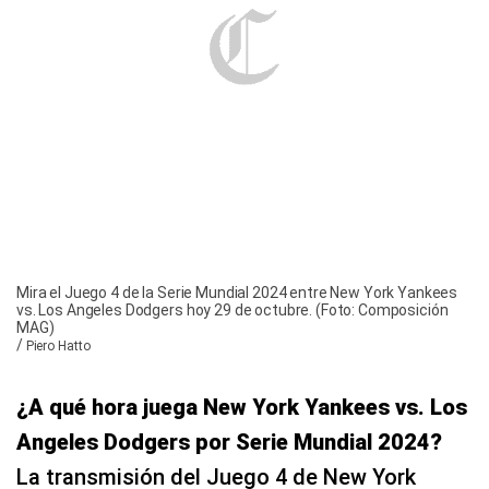
Mira el Juego 4 de la Serie Mundial 2024 entre New York Yankees
vs. Los Angeles Dodgers hoy 29 de octubre. (Foto: Composición
MAG)
/
Piero Hatto
¿A qué hora juega New York Yankees vs. Los
Angeles Dodgers por Serie Mundial 2024?
La transmisión del Juego 4 de New York