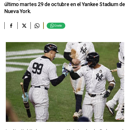
último martes 29 de octubre en el Yankee Stadium de
Nueva York.
Únete