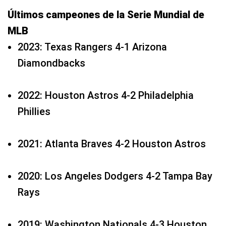
Últimos campeones de la Serie Mundial de
MLB
2023: Texas Rangers 4-1 Arizona
Diamondbacks
2022: Houston Astros 4-2 Philadelphia
Phillies
2021: Atlanta Braves 4-2 Houston Astros
2020: Los Angeles Dodgers 4-2 Tampa Bay
Rays
2019: Washington Nationals 4-3 Houston