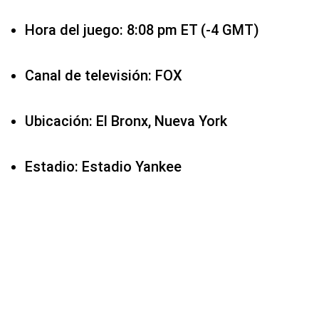
Hora del juego: 8:08 pm ET (-4 GMT)
Canal de televisión: FOX
Ubicación: El Bronx, Nueva York
Estadio: Estadio Yankee