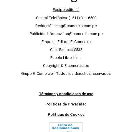
Equipo editorial
Central Telefónica: (+511) 311-6500
Redacción: mag@comercio.com.pe
Publicidad: fonoavisos@comercio.com.pe
Empresa Editora El Comercio
Calle Paracas #532
Pueblo Libre, Lima
Copyright © Elcomercio.pe
Grupo El Comercio - Todos los derechos reservados
Términos y condiciones de uso
Políticas de Privacidad
Políticas de Cookies