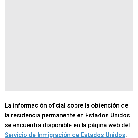
La información oficial sobre la obtención de
la residencia permanente en Estados Unidos
se encuentra disponible en la página web del
Servicio de Inmigración de Estados Unidos
.