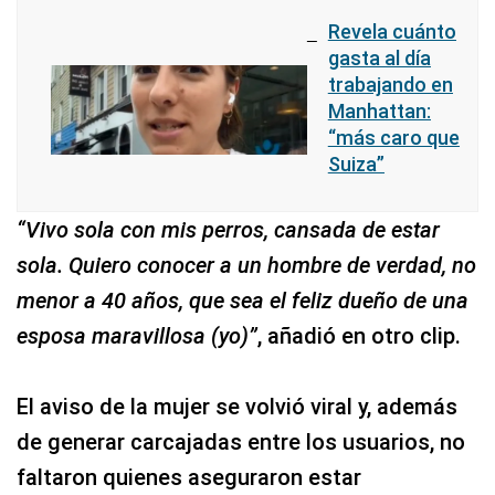
Revela cuánto
gasta al día
trabajando en
Manhattan:
“más caro que
Suiza”
“Vivo sola con mis perros, cansada de estar
sola. Quiero conocer a un hombre de verdad, no
menor a 40 años, que sea el feliz dueño de una
esposa maravillosa (yo)”
, añadió en otro clip.
El aviso de la mujer se volvió viral y, además
de generar carcajadas entre los usuarios, no
faltaron quienes aseguraron estar