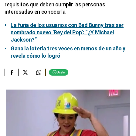
requisitos que deben cumplir las personas
interesadas en conocerla.
La furia de los usuarios con Bad Bunny tras ser
nombrado nuevo ‘Rey del Pop’: “¿Y Michael
Jackson?”
Gana la lotería tres veces en menos de un año y
revela cómo lo logró
Únete