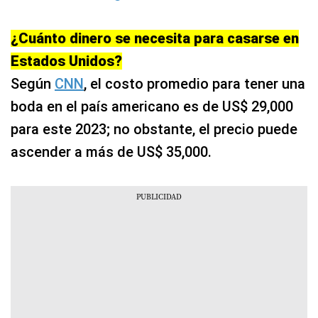
¿Cuánto dinero se necesita para casarse en
Estados Unidos?
Según
CNN
, el costo promedio para tener una
boda en el país americano es de US$ 29,000
para este 2023; no obstante, el precio puede
ascender a más de US$ 35,000.