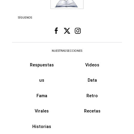
SÍGUENOS
NUESTRAS SECCIONES
Respuestas
Videos
us
Data
Fama
Retro
Virales
Recetas
Historias