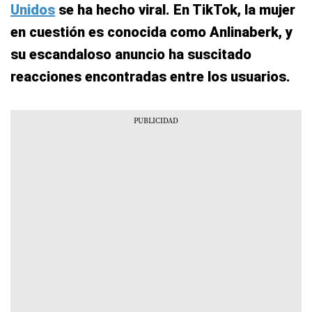
Unidos
se ha hecho viral. En TikTok, la mujer
en cuestión es conocida como Anlinaberk, y
su escandaloso anuncio ha suscitado
reacciones encontradas entre los usuarios.