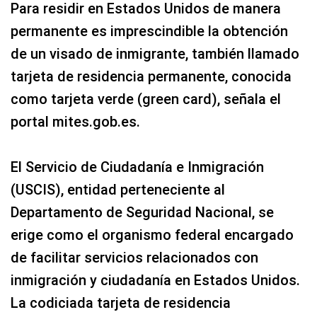
Para residir en Estados Unidos de manera
permanente es imprescindible la obtención
de un visado de inmigrante, también llamado
tarjeta de residencia permanente, conocida
como tarjeta verde (green card), señala el
portal mites.gob.es.
El Servicio de Ciudadanía e Inmigración
(USCIS), entidad perteneciente al
Departamento de Seguridad Nacional, se
erige como el organismo federal encargado
de facilitar servicios relacionados con
inmigración y ciudadanía en Estados Unidos.
La codiciada tarjeta de residencia