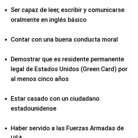
Ser capaz de leer, escribir y comunicarse
oralmente en inglés básico
Contar con una buena conducta moral
Demostrar que es residente permanente
legal de Estados Unidos (Green Card) por
al menos cinco años
Estar casado con un ciudadano
estadounidense
Haber servido a las Fuerzas Armadas de