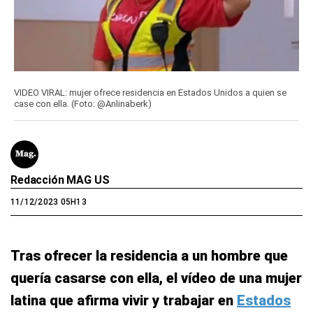
VIDEO VIRAL: mujer ofrece residencia en Estados Unidos a quien se
case con ella. (Foto: @Anlinaberk)
Redacción MAG US
11/12/2023 05H13
Tras ofrecer la residencia a un hombre que
quería casarse con ella, el vídeo de una mujer
latina que afirma vivir y trabajar en
Estados