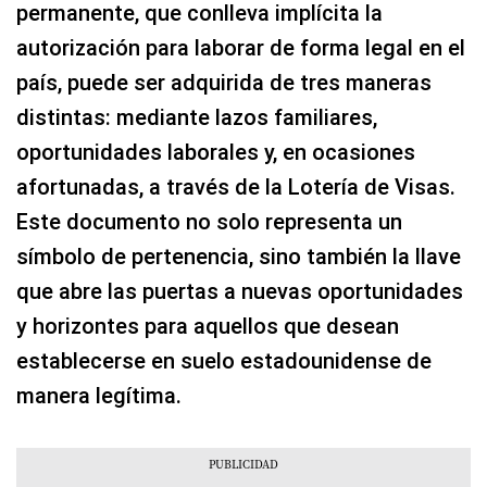
permanente, que conlleva implícita la
autorización para laborar de forma legal en el
país, puede ser adquirida de tres maneras
distintas: mediante lazos familiares,
oportunidades laborales y, en ocasiones
afortunadas, a través de la Lotería de Visas.
Este documento no solo representa un
símbolo de pertenencia, sino también la llave
que abre las puertas a nuevas oportunidades
y horizontes para aquellos que desean
establecerse en suelo estadounidense de
manera legítima.