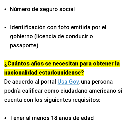
Número de seguro social
Identificación con foto emitida por el
gobierno (licencia de conducir o
pasaporte)
¿Cuántos años se necesitan para obtener la
nacionalidad estadounidense?
De acuerdo al portal
Usa Gov
, una persona
podría calificar como ciudadano americano si
cuenta con los siguientes requisitos:
Tener al menos 18 años de edad