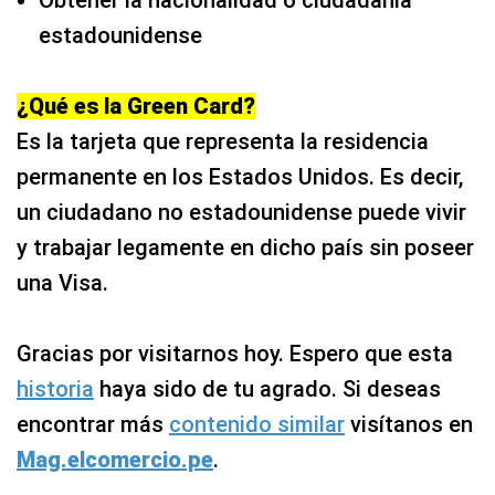
Obtener la nacionalidad o ciudadanía
estadounidense
¿Qué es la Green Card?
Es la tarjeta que representa la residencia
permanente en los Estados Unidos. Es decir,
un ciudadano no estadounidense puede vivir
y trabajar legamente en dicho país sin poseer
una Visa.
Gracias por visitarnos hoy. Espero que esta
historia
haya sido de tu agrado. Si deseas
encontrar más
contenido similar
visítanos en
Mag.elcomercio.pe
.