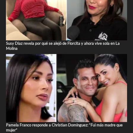
Susy Díaz revela por qué se alejó de Florcita y ahora vive sola en La
Molina
Pamela Franco responde a Christian Domínguez: “Fui más madre que
mujer”