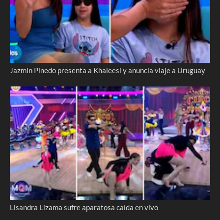
Jazmín Pinedo presenta a Khaleesi y anuncia viaje a Uruguay
Lisandra Lizama sufre aparatosa caída en vivo