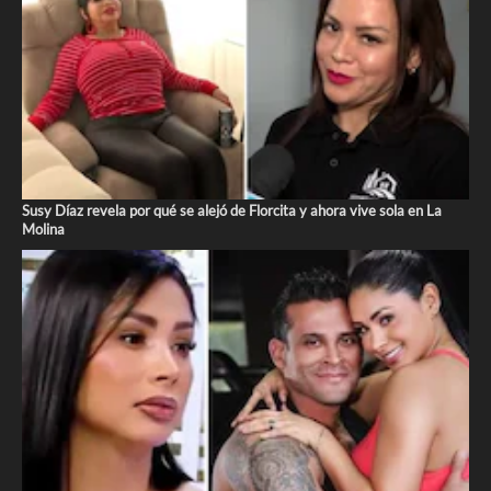
Susy Díaz revela por qué se alejó de Florcita y ahora vive sola en La
Molina