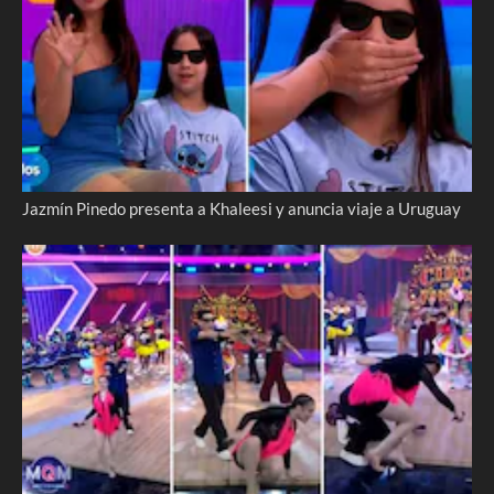
Jazmín Pinedo presenta a Khaleesi y anuncia viaje a Uruguay