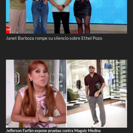
Janet Barboza rompe su silencio sobre Ethel Pozo
Jefferson Farfán expone pruebas contra Magaly Medina