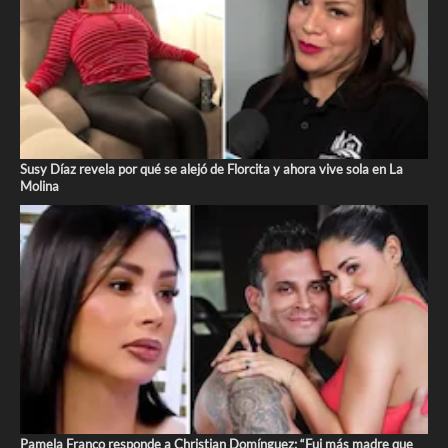
Susy Díaz revela por qué se alejó de Florcita y ahora vive sola en La
Molina
Pamela Franco responde a Christian Domínguez: “Fui más madre que