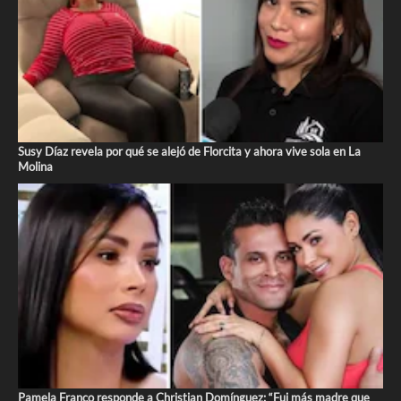
Susy Díaz revela por qué se alejó de Florcita y ahora vive sola en La
Molina
Pamela Franco responde a Christian Domínguez: “Fui más madre que