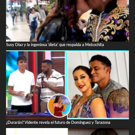
Susy Díaz y la ingeniosa ‘dieta’ que respalda a Melcochita
¿Durarán? Vidente revela el futuro de Domínguez y Tarazona